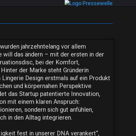
 wurden jahrzehntelang vor allem
 will das ändern – mit der ersten in der
uationsdisc, bei der Komfort,
Hinter der Marke steht Gründerin
Lingerie Design erstmals auf ein Produkt
ischen und körpernahen Perspektive
et das Startup patentierte Innovation,
on mit einem klaren Anspruch:
ionieren, sondern sich gut anfühlen,
ch in den Alltag integrieren.
igkeit fest in unserer DNA verankert“,