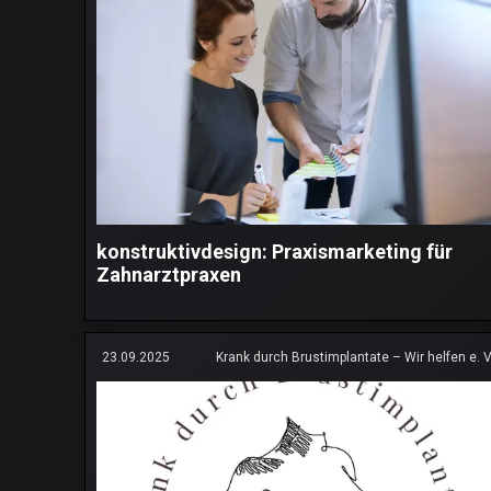
konstruktivdesign: Praxismarketing für
Zahnarztpraxen
23.09.2025
Krank durch Brustimplantate – Wir helfen e. V