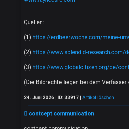
Quellen:
(1)
https://erdbeerwoche.com/meine-um
(2)
https://www.splendid-research.com/d
(3)
https://www.globalcitizen.org/de/con
(Die Bildrechte liegen bei dem Verfasser d
24. Juni 2026 | ID: 33917
|
Artikel löschen
contcept communication
contcept communication