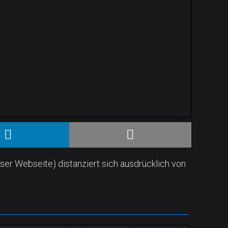
ser Webseite) distanziert sich ausdrücklich von