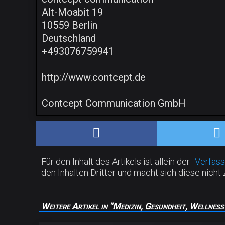
Alt-Moabit 19
10559 Berlin
Deutschland
+493076759941
http://www.contcept.de
Contcept Communication GmbH
Für den Inhalt des Artikels ist allein der
Verfass
den Inhalten Dritter und macht sich diese nicht 
Weitere Artikel in "Medizin, Gesundheit, Wellness