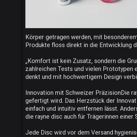
Körper getragen werden, mit besonderem 
Produkte floss direkt in die Entwicklung d
„Komfort ist kein Zusatz, sondern die Gr
zahlreichen Tests und vielen Prototypen
denkt und mit hochwertigem Design verbi
Innovation mit Schweizer PräzisionDie ray
gefertigt wird. Das Herzstück der Innovat
einfach und intuitiv entfernen lässt. And
die rayne disc auch für Trägerinnen einer S
Jede Disc wird vor dem Versand hygienisch