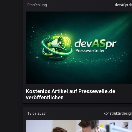
Empfehlung
devASpr.d
Kostenlos Artikel auf Pressewelle.de
veröffentlichen
18.09.2023
konstruktivdesig