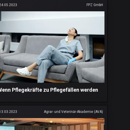
24.05.2023
FPZ GmbH
Wenn Pflegekräfte zu Pflegefällen werden
13.03.2023
Agrar- und Veterinär-Akademie (AVA)