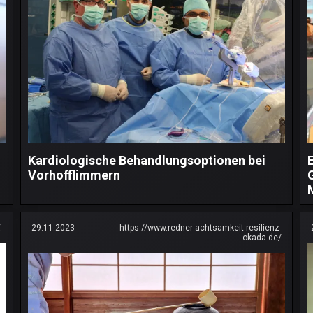
Kardiologische Behandlungsoptionen bei
Vorhofflimmern
.
29.11.2023
https://www.redner-achtsamkeit-resilienz-
okada.de/