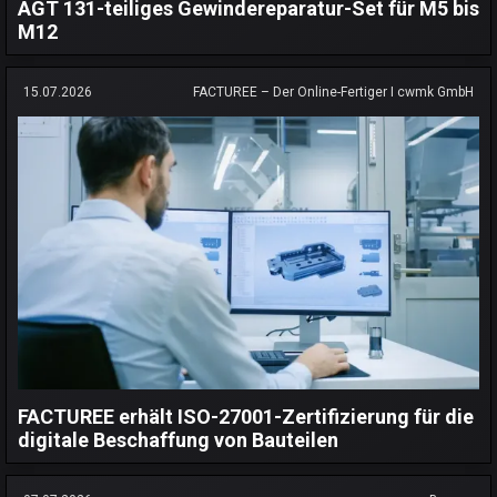
AGT 131-teiliges Gewindereparatur-Set für M5 bis
M12
15.07.2026
FACTUREE – Der Online-Fertiger I cwmk GmbH
FACTUREE erhält ISO-27001-Zertifizierung für die
digitale Beschaffung von Bauteilen