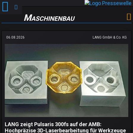
Maschinenbau
06.08.2026
LANG GmbH & Co. KG
LANG zeigt Pulsaris 300fs auf der AMB:
Hochpräzise 3D-Laserbearbeitung für Werkzeuge