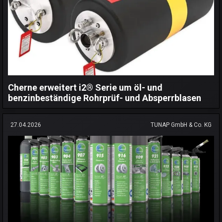
Cherne erweitert i2® Serie um öl- und
benzinbeständige Rohrprüf- und Absperrblasen
27.04.2026
TUNAP GmbH & Co. KG