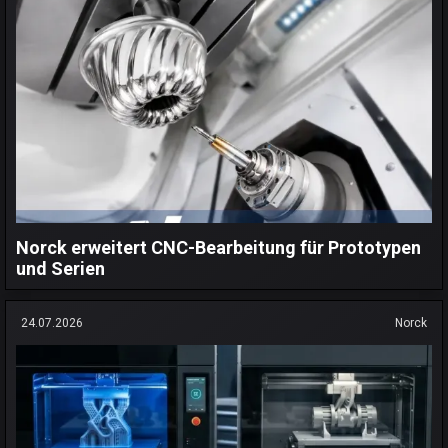
Norck erweitert CNC-Bearbeitung für Prototypen
und Serien
24.07.2026
Norck