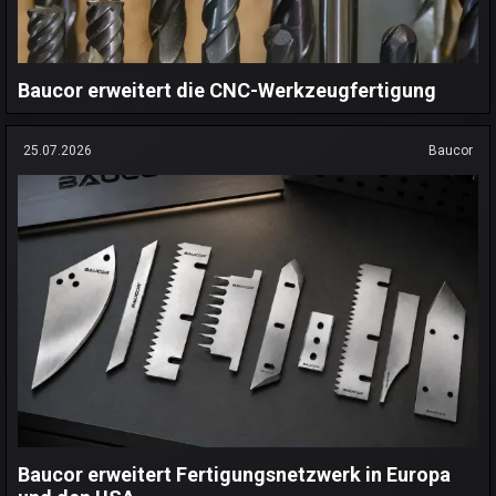
Baucor erweitert die CNC-Werkzeugfertigung
25.07.2026
Baucor
Baucor erweitert Fertigungsnetzwerk in Europa