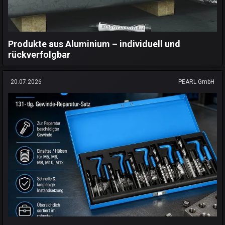
Produkte aus Aluminium – individuell und
rückverfolgbar
20.07.2026
PEARL GmbH