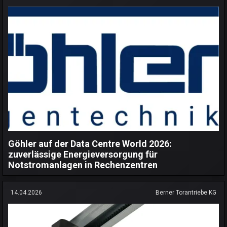
Göhler auf der Data Centre World 2026:
zuverlässige Energieversorgung für
Notstromanlagen in Rechenzentren
14.04.2026
Berner Torantriebe KG