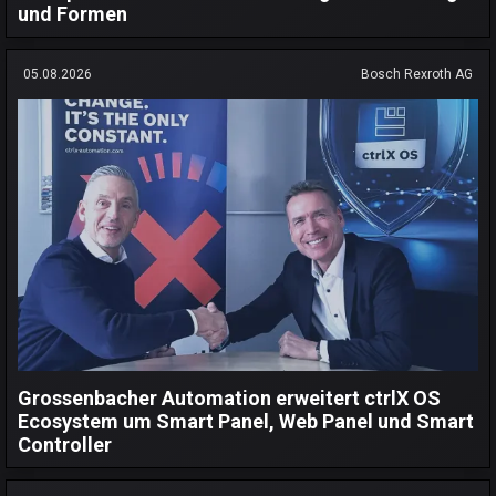
und Formen
05.08.2026
Bosch Rexroth AG
Grossenbacher Automation erweitert ctrlX OS
Ecosystem um Smart Panel, Web Panel und Smart
Controller