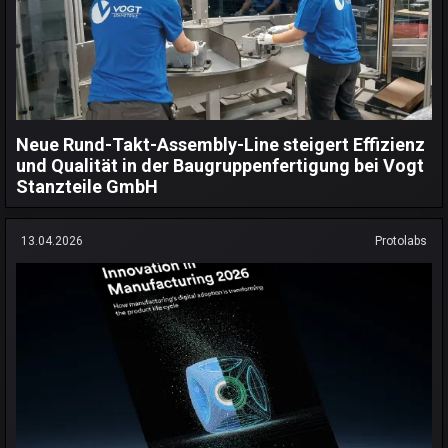
Neue Rund-Takt-Assembly-Line steigert Effizienz
und Qualität in der Baugruppenfertigung bei Vogt
Stanzteile GmbH
13.04.2026
Protolabs