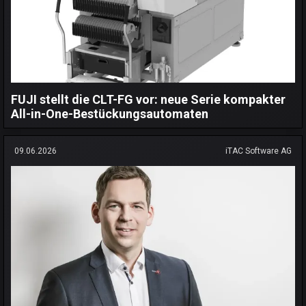
FUJI stellt die CLT-FG vor: neue Serie kompakter
All-in-One-Bestückungsautomaten
09.06.2026
iTAC Software AG