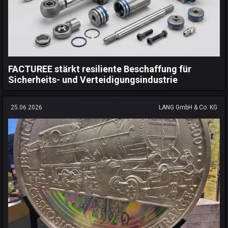
FACTUREE stärkt resiliente Beschaffung für
Sicherheits- und Verteidigungsindustrie
25.06.2026
LANG GmbH & Co. KG