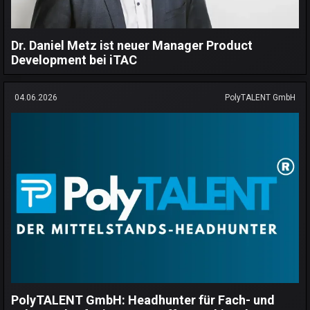
Dr. Daniel Metz ist neuer Manager Product
Development bei iTAC
04.06.2026
PolyTALENT GmbH
PolyTALENT GmbH: Headhunter für Fach- und