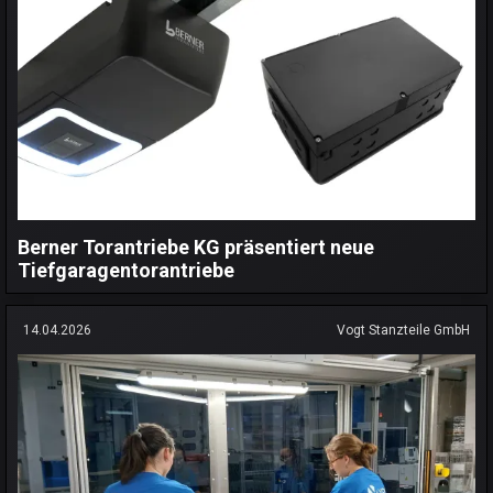
Berner Torantriebe KG präsentiert neue
Tiefgaragentorantriebe
14.04.2026
Vogt Stanzteile GmbH