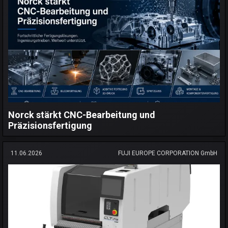
Norck stärkt CNC-Bearbeitung und
Präzisionsfertigung
11.06.2026
FUJI EUROPE CORPORATION GmbH