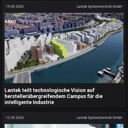
19.05.2026
Lantek Systemtechnik GmbH
Lantek teilt technologische Vision auf
herstellerübergreifendem Campus für die
intelligente Industrie
12.05.2026
Lantek Systemtechnik GmbH