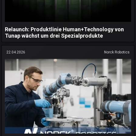
Relaunch: Produktlinie Human+Technology von
Tunap wächst um drei Spezialprodukte
22.04.2026
Norck Robotics