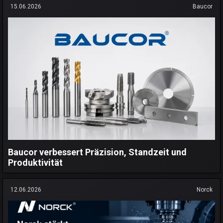
15.06.2026
Baucor
Baucor verbessert Präzision, Standzeit und
Produktivität
12.06.2026
Norck