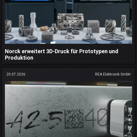
Norck erweitert 3D-Druck für Prototypen und
Produktion
20.07.2026
REA Elektronik GmbH