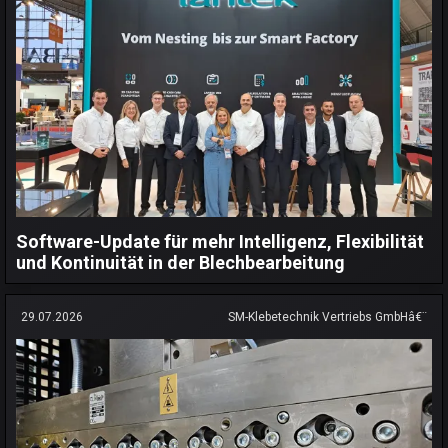
Software-Update für mehr Intelligenz, Flexibilität
und Kontinuität in der Blechbearbeitung
29.07.2026
SM-Klebetechnik Vertriebs GmbHâ€¨