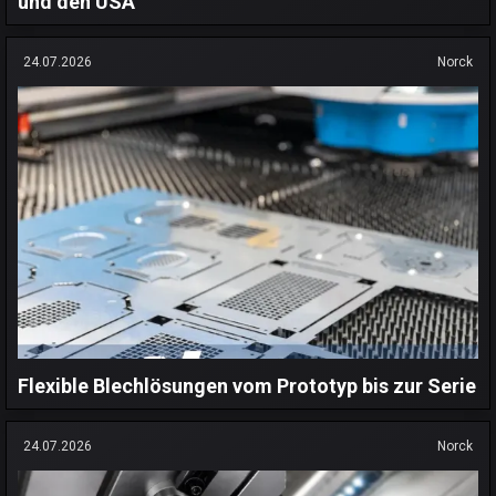
und den USA
24.07.2026
Norck
Flexible Blechlösungen vom Prototyp bis zur Serie
24.07.2026
Norck