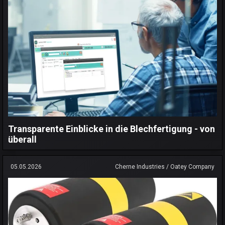
Transparente Einblicke in die Blechfertigung - von
überall
05.05.2026
Cherne Industries / Oatey Company