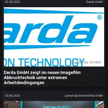
05.08.2026
Darda GmbH
Darda GmbH zeigt im neuen Imagefilm
Abbruchtechnik unter extremen
Arbeitsbedingungen
03.08.2026
Lantek Systemtechnik GmbH