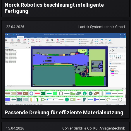
Norck Robotics beschleunigt intelligente
Fertigung
22.04.2026
Lantek Systemtechnik GmbH
Passende Drehung für effiziente Materialnutzung
15.04.2026
Göhler GmbH & Co. KG, Anlagentechnik