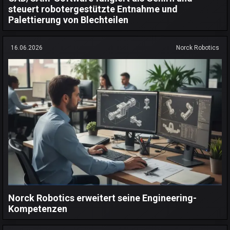
steuert robotergestützte Entnahme und
Palettierung von Blechteilen
16.06.2026
Norck Robotics
Norck Robotics erweitert seine Engineering-
Kompetenzen