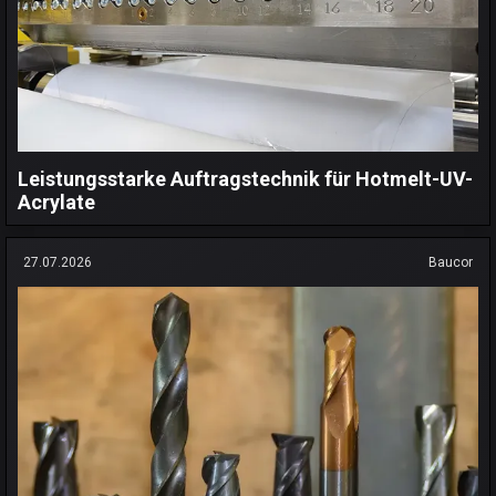
Leistungsstarke Auftragstechnik für Hotmelt-UV-
Acrylate
27.07.2026
Baucor