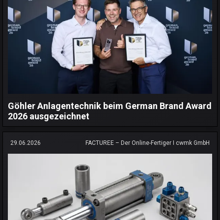
Göhler Anlagentechnik beim German Brand Award
2026 ausgezeichnet
29.06.2026
FACTUREE – Der Online-Fertiger I cwmk GmbH