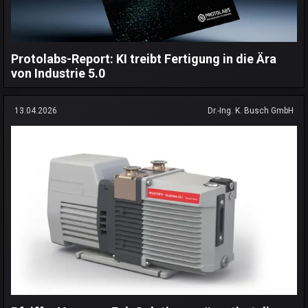
Protolabs-Report: KI treibt Fertigung in die Ära
von Industrie 5.0
13.04.2026
Dr.-Ing. K. Busch GmbH