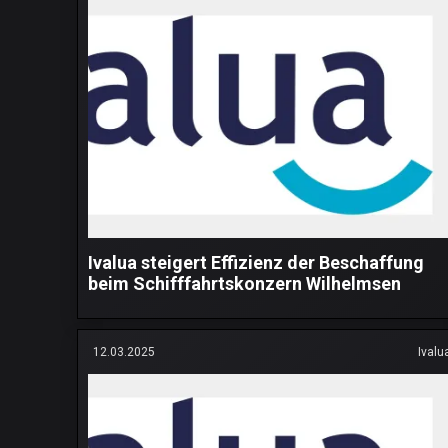
Ivalua steigert Effizienz der Beschaffung
beim Schifffahrtskonzern Wilhelmsen
12.03.2025
Ivalu