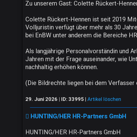
Zu unserem Gast: Colette Rückert-Henne
Colette Rückert-Hennen ist seit 2019 Mi
Volljuristin verfügt über mehr als 30 Ja
bei EnBW unter anderem die Bereiche HR 
Als langjährige Personalvorständin und Ar
Jahren mit der Frage auseinander, wie Un
nachhaltig erhöhen können.
(Die Bildrechte liegen bei dem Verfasser d
29. Juni 2026 | ID: 33995
|
Artikel löschen
HUNTING/HER HR-Partners GmbH
HUNTING/HER HR-Partners GmbH