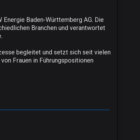
BW Energie Baden-Württemberg AG. Die
schiedlichen Branchen und verantwortet
.
esse begleitet und setzt sich seit vielen
l von Frauen in Führungspositionen