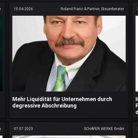
e
10.04.2026
Roland Franz & Partner, Steuerberater
Mehr Liquidität für Unternehmen durch
degressive Abschreibung
a
07.07.2023
SCHÄFER WERKE GmbH