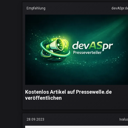
Empfehlung
devASpr.d
Kostenlos Artikel auf Pressewelle.de
veröffentlichen
28.09.2023
Ivalu