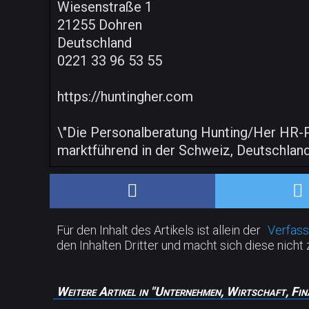
Wiesenstraße 1
21255 Dohren
Deutschland
0221 33 96 53 55
https://huntingher.com
\"Die Personalberatung Hunting/Her HR-Par
marktführend in der Schweiz, Deutschland
Für den Inhalt des Artikels ist allein der
Verfass
den Inhalten Dritter und macht sich diese nicht 
Weitere Artikel in "Unternehmen, Wirtschaft, Fin