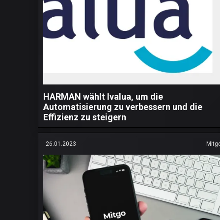
HARMAN wählt Ivalua, um die
Automatisierung zu verbessern und die
Effizienz zu steigern
26.01.2023
Mitg