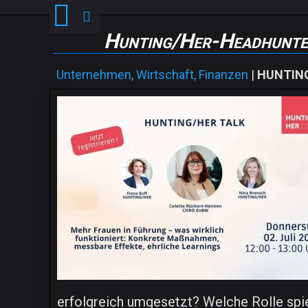
Hunting/Her-Headhunte
Unternehmen, Wirtschaft, Finanzen
|
HUNTING
erfolgreich umgesetzt? Welche Rolle spi