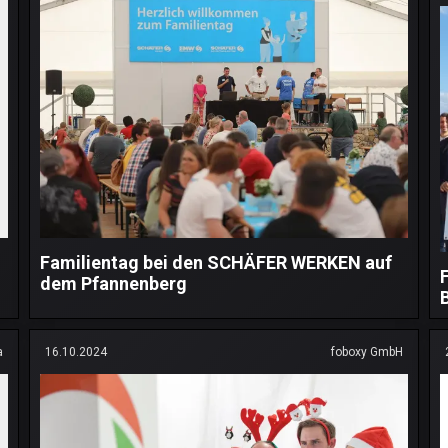
Familientag bei den SCHÄFER WERKEN auf
dem Pfannenberg
a
16.10.2024
foboxy GmbH