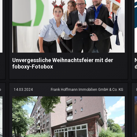
Unvergessliche Weihnachtsfeier mit der
foboxy-Fotobox
o
14.03.2024
Frank Hoffmann Immobilien GmbH & Co. KG