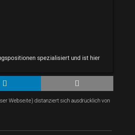
spositionen spezialisiert und ist hier
ser Webseite) distanziert sich ausdrücklich von