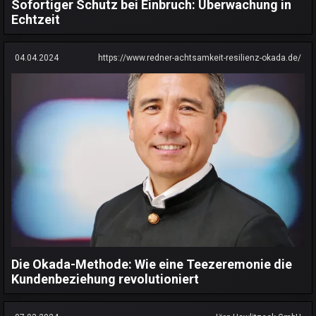
Sofortiger Schutz bei Einbruch: Überwachung in
Echtzeit
04.04.2024
https://www.redner-achtsamkeit-resilienz-okada.de/
Die Okada-Methode: Wie eine Teezeremonie die
Kundenbeziehung revolutioniert