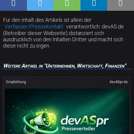
Für den Inhalt des Artikels ist allein der
Verfasser/Pressekontakt
verantwortlich. devAS.de
(Betreiber dieser Webseite) distanziert sich
ausdrücklich von den Inhalten Dritter und macht sich
diese nicht zu eigen.
Weitere Artikel in "Unternehmen, Wirtschaft, Finanzen"
Empfehlung
devASpr.de