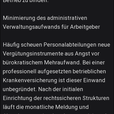
Betrieb zu binden.
Minimierung des administrativen
Verwaltungsaufwands für Arbeitgeber
Häufig scheuen Personalabteilungen neue
Vergütungsinstrumente aus Angst vor
bürokratischem Mehraufwand. Bei einer
professionell aufgesetzten betrieblichen
Krankenversicherung ist dieser Einwand
unbegründet. Nach der initialen
Einrichtung der rechtssicheren Strukturen
läuft die monatliche Meldung und