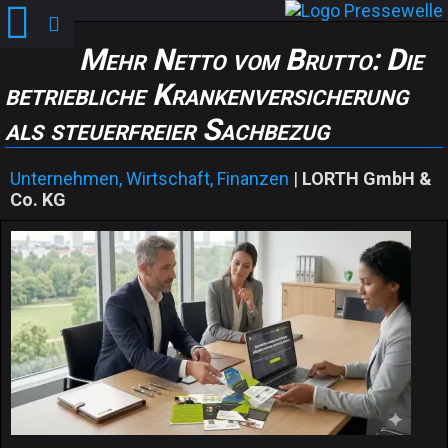
Mehr Netto vom Brutto: Die
betriebliche Krankenversicherung
als steuerfreier Sachbezug
Unternehmen, Wirtschaft, Finanzen
|
LORTH GmbH &
Co. KG