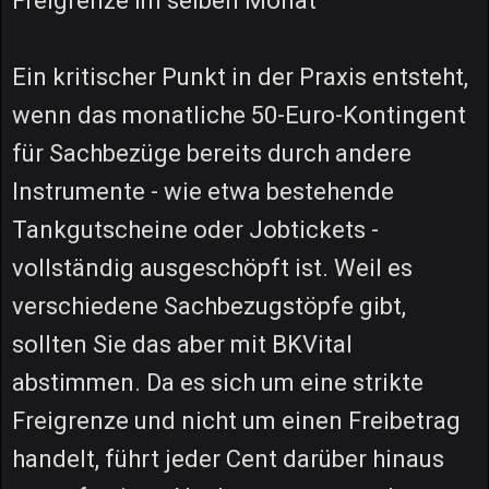
Freigrenze im selben Monat
Ein kritischer Punkt in der Praxis entsteht,
wenn das monatliche 50-Euro-Kontingent
für Sachbezüge bereits durch andere
Instrumente - wie etwa bestehende
Tankgutscheine oder Jobtickets -
vollständig ausgeschöpft ist. Weil es
verschiedene Sachbezugstöpfe gibt,
sollten Sie das aber mit BKVital
abstimmen. Da es sich um eine strikte
Freigrenze und nicht um einen Freibetrag
handelt, führt jeder Cent darüber hinaus