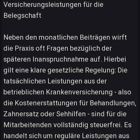
Versicherungsleistungen für die
Belegschaft
Neben den monatlichen Beiträgen wirft
die Praxis oft Fragen bezüglich der
späteren Inanspruchnahme auf. Hierbei
gilt eine klare gesetzliche Regelung: Die
tatsächlichen Leistungen aus der
betrieblichen Krankenversicherung - also
die Kostenerstattungen für Behandlungen,
Zahnersatz oder Sehhilfen - sind für die
Mitarbeitenden vollständig steuerfrei. Es
handelt sich um reguläre Leistungen aus