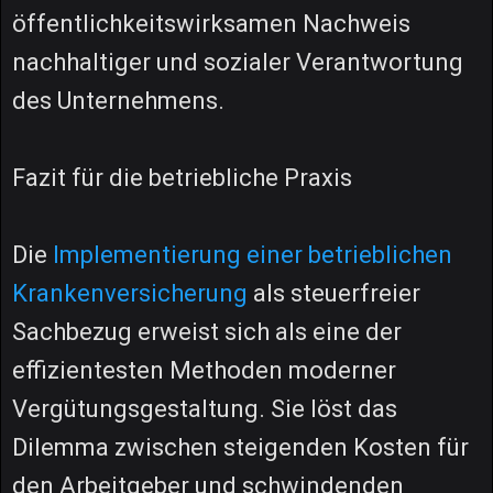
öffentlichkeitswirksamen Nachweis
nachhaltiger und sozialer Verantwortung
des Unternehmens.
Fazit für die betriebliche Praxis
Die
Implementierung einer betrieblichen
Krankenversicherung
als steuerfreier
Sachbezug erweist sich als eine der
effizientesten Methoden moderner
Vergütungsgestaltung. Sie löst das
Dilemma zwischen steigenden Kosten für
den Arbeitgeber und schwindenden