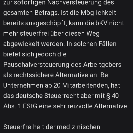
zur sofortigen Nachversteuerung des
gesamten Betrags. Ist die Möglichkeit
bereits ausgeschöpft, kann die bKV nicht
mehr steuerfrei über diesen Weg
abgewickelt werden. In solchen Fällen
bietet sich jedoch die
Pauschalversteuerung des Arbeitgebers
als rechtssichere Alternative an. Bei
Unternehmen ab 20 Mitarbeitenden, hat
das deutsche Steuerrecht aber mit § 40
Abs. 1 EStG eine sehr reizvolle Alternative.
Steuerfreiheit der medizinischen