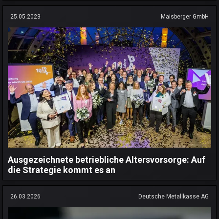
25.05.2023
Maisberger GmbH
Ausgezeichnete betriebliche Altersvorsorge: Auf
die Strategie kommt es an
26.03.2026
Deutsche Metallkasse AG