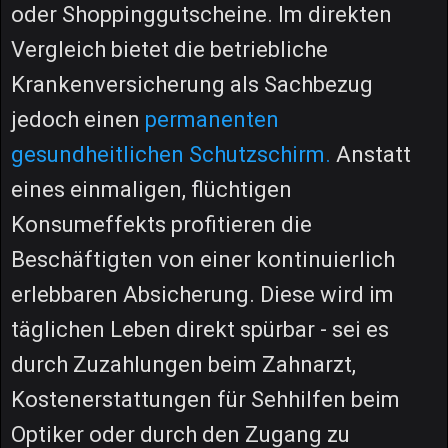
oder Shoppinggutscheine. Im direkten
Vergleich bietet die betriebliche
Krankenversicherung als Sachbezug
jedoch einen
permanenten
gesundheitlichen Schutzschirm.
Anstatt
eines einmaligen, flüchtigen
Konsumeffekts profitieren die
Beschäftigten von einer kontinuierlich
erlebbaren Absicherung. Diese wird im
täglichen Leben direkt spürbar - sei es
durch Zuzahlungen beim Zahnarzt,
Kostenerstattungen für Sehhilfen beim
Optiker oder durch den Zugang zu