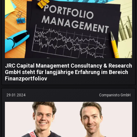
JRC Capital Management Consultancy & Research
GmbH steht für langjährige Erfahrung im Bereich
Finanzportfoliov
29.01.2024
Companisto GmbH