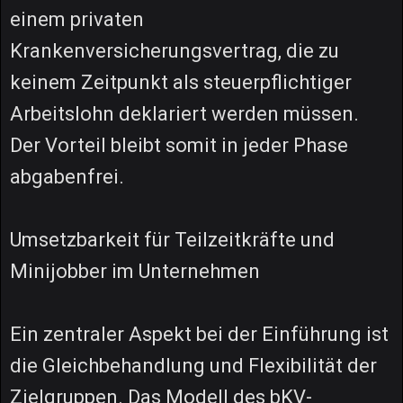
einem privaten
Krankenversicherungsvertrag, die zu
keinem Zeitpunkt als steuerpflichtiger
Arbeitslohn deklariert werden müssen.
Der Vorteil bleibt somit in jeder Phase
abgabenfrei.
Umsetzbarkeit für Teilzeitkräfte und
Minijobber im Unternehmen
Ein zentraler Aspekt bei der Einführung ist
die Gleichbehandlung und Flexibilität der
Zielgruppen. Das Modell des bKV-