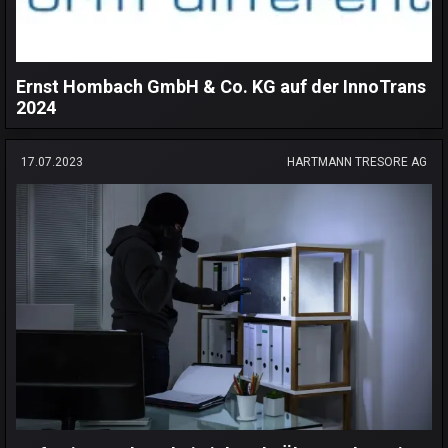
Ernst Hombach GmbH & Co. KG auf der InnoTrans
2024
17.07.2023
HARTMANN TRESORE AG