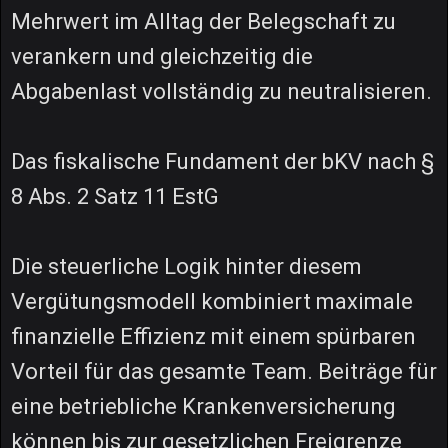
Mehrwert im Alltag der Belegschaft zu
verankern und gleichzeitig die
Abgabenlast vollständig zu neutralisieren.
Das fiskalische Fundament der bKV nach §
8 Abs. 2 Satz 11 EstG
Die steuerliche Logik hinter diesem
Vergütungsmodell kombiniert maximale
finanzielle Effizienz mit einem spürbaren
Vorteil für das gesamte Team. Beiträge für
eine betriebliche Krankenversicherung
können bis zur gesetzlichen Freigrenze