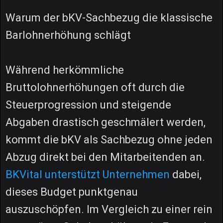
Warum der bKV-Sachbezug die klassische
Barlohnerhöhung schlägt
Während herkömmliche
Bruttolohnerhöhungen oft durch die
Steuerprogression und steigende
Abgaben drastisch geschmälert werden,
kommt die bKV als Sachbezug ohne jeden
Abzug direkt bei den Mitarbeitenden an.
BKVital unterstützt Unternehmen
dabei,
dieses Budget punktgenau
auszuschöpfen. Im Vergleich zu einer rein