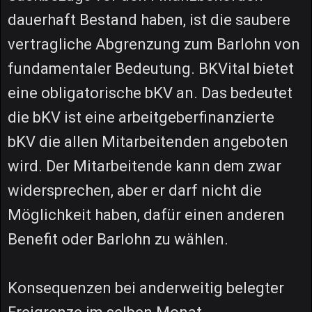
dauerhaft Bestand haben, ist die saubere
vertragliche Abgrenzung zum Barlohn von
fundamentaler Bedeutung. BKVital bietet
eine obligatorische bKV an. Das bedeutet
die bKV ist eine arbeitgeberfinanzierte
bKV die allen Mitarbeitenden angeboten
wird. Der Mitarbeitende kann dem zwar
widersprechen, aber er darf nicht die
Möglichkeit haben, dafür einen anderen
Benefit oder Barlohn zu wählen.
Konsequenzen bei anderweitig belegter