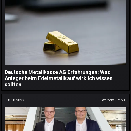
Deutsche Metallkasse AG Erfahrungen: Was
Anleger beim Edelmetallkauf wirklich wissen
sollten
10.10.2023
AxiCom GmbH