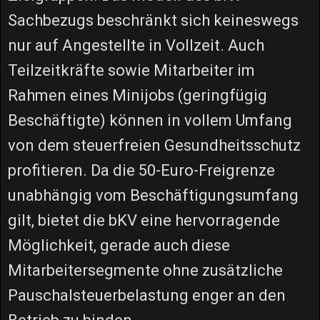
Sachbezugs beschränkt sich keineswegs
nur auf Angestellte in Vollzeit. Auch
Teilzeitkräfte sowie Mitarbeiter im
Rahmen eines Minijobs (geringfügig
Beschäftigte) können in vollem Umfang
von dem steuerfreien Gesundheitsschutz
profitieren. Da die 50-Euro-Freigrenze
unabhängig vom Beschäftigungsumfang
gilt, bietet die bKV eine hervorragende
Möglichkeit, gerade auch diese
Mitarbeitersegmente ohne zusätzliche
Pauschalsteuerbelastung enger an den