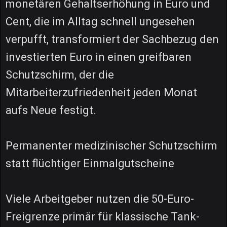
monetären Gehaltserhöhung in Euro und
Cent, die im Alltag schnell ungesehen
verpufft, transformiert der Sachbezug den
investierten Euro in einen greifbaren
Schutzschirm, der die
Mitarbeiterzufriedenheit jeden Monat
aufs Neue festigt.
Permanenter medizinischer Schutzschirm
statt flüchtiger Einmalgutscheine
Viele Arbeitgeber nutzen die 50-Euro-
Freigrenze primär für klassische Tank-