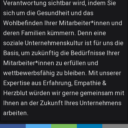
Verantwortung sichtbar wird, indem Sie
sich um die Gesundheit und das
Wohlbefinden Ihrer Mitarbeiter*innen und
deren Familien kümmern. Denn eine
soziale Unternehmenskultur ist für uns die
Basis, um zukünftig die Bedürfnisse Ihrer
Mitarbeiter*innen zu erfüllen und
wettbewerbsfähig zu bleiben. Mit unserer
Expertise aus Erfahrung, Empathie &
Herzblut würden wir gerne gemeinsam mit
Ihnen an der Zukunft Ihres Unternehmens
arbeiten.