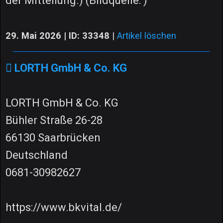
der Mitteilung.) (Bildquelle: )
29. Mai 2026 | ID: 33348
|
Artikel löschen
LORTH GmbH & Co. KG
LORTH GmbH & Co. KG
Bühler Straße 26-28
66130 Saarbrücken
Deutschland
0681-30982627
https://www.bkvital.de/