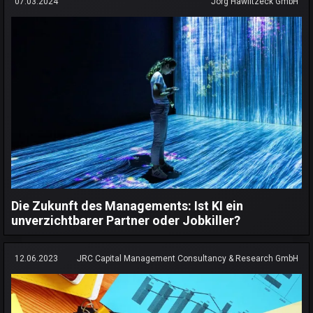
07.03.2024
Jörg Hawlitzeck GmbH
Die Zukunft des Managements: Ist KI ein
unverzichtbarer Partner oder Jobkiller?
12.06.2023
JRC Capital Management Consultancy & Research GmbH