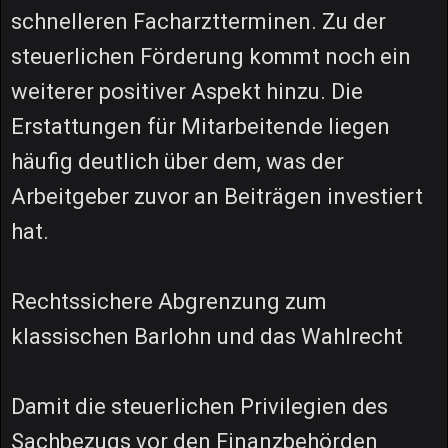
schnelleren Facharztterminen. Zu der
steuerlichen Förderung kommt noch ein
weiterer positiver Aspekt hinzu. Die
Erstattungen für Mitarbeitende liegen
häufig deutlich über dem, was der
Arbeitgeber zuvor an Beiträgen investiert
hat.
Rechtssichere Abgrenzung zum
klassischen Barlohn und das Wahlrecht
Damit die steuerlichen Privilegien des
Sachbezugs vor den Finanzbehörden