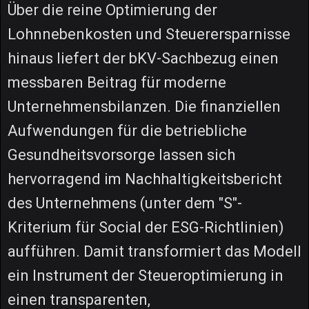
Über die reine Optimierung der
Lohnnebenkosten und Steuerersparnisse
hinaus liefert der bKV-Sachbezug einen
messbaren Beitrag für moderne
Unternehmensbilanzen. Die finanziellen
Aufwendungen für die betriebliche
Gesundheitsvorsorge lassen sich
hervorragend im Nachhaltigkeitsbericht
des Unternehmens (unter dem "S"-
Kriterium für Social der ESG-Richtlinien)
aufführen. Damit transformiert das Modell
ein Instrument der Steueroptimierung in
einen transparenten,