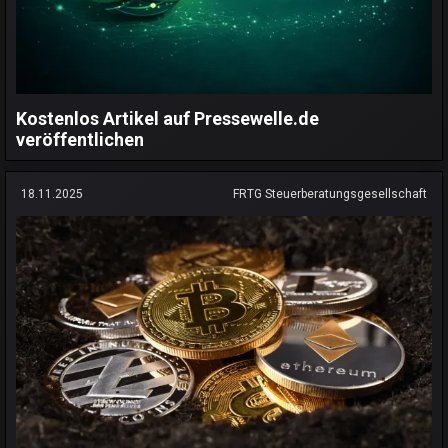
Kostenlos Artikel auf Pressewelle.de
veröffentlichen
18.11.2025
FRTG Steuerberatungsgesellschaft