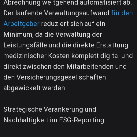
Abrechnung weitgehend automatisiert ab.
Der laufende Verwaltungsaufwand
für den
Arbeitgeber
reduziert sich auf ein
Minimum, da die Verwaltung der
Leistungsfälle und die direkte Erstattung
medizinischer Kosten komplett digital und
direkt zwischen den Mitarbeitenden und
den Versicherungsgesellschaften
abgewickelt werden.
Strategische Verankerung und
Nachhaltigkeit im ESG-Reporting