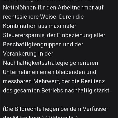
Nettolöhnen für den Arbeitnehmer auf
rechtssichere Weise. Durch die
Kombination aus maximaler
Steuerersparnis, der Einbeziehung aller
Beschäftigtengruppen und der
Verankerung in der
Nachhaltigkeitsstrategie generieren
Unternehmen einen bleibenden und
messbaren Mehrwert, der die Resilienz
des gesamten Betriebs nachhaltig stärkt.
(Die Bildrechte liegen bei dem Verfasser