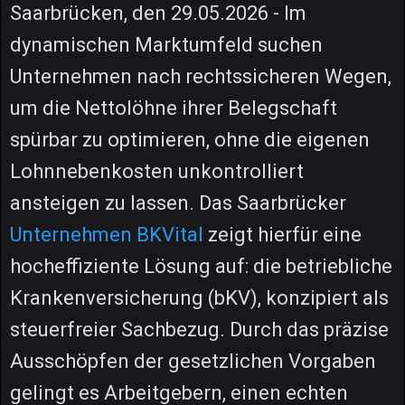
Saarbrücken, den 29.05.2026 - Im
dynamischen Marktumfeld suchen
Unternehmen nach rechtssicheren Wegen,
um die Nettolöhne ihrer Belegschaft
spürbar zu optimieren, ohne die eigenen
Lohnnebenkosten unkontrolliert
ansteigen zu lassen. Das Saarbrücker
Unternehmen BKVital
zeigt hierfür eine
hocheffiziente Lösung auf: die betriebliche
Krankenversicherung (bKV), konzipiert als
steuerfreier Sachbezug. Durch das präzise
Ausschöpfen der gesetzlichen Vorgaben
gelingt es Arbeitgebern, einen echten