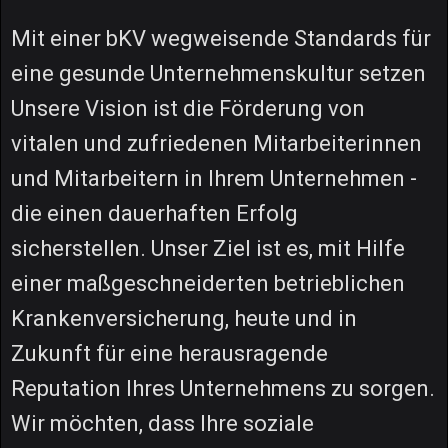
Mit einer bKV wegweisende Standards für
eine gesunde Unternehmenskultur setzen
Unsere Vision ist die Förderung von
vitalen und zufriedenen Mitarbeiterinnen
und Mitarbeitern in Ihrem Unternehmen -
die einen dauerhaften Erfolg
sicherstellen. Unser Ziel ist es, mit Hilfe
einer maßgeschneiderten betrieblichen
Krankenversicherung, heute und in
Zukunft für eine herausragende
Reputation Ihres Unternehmens zu sorgen.
Wir möchten, dass Ihre soziale