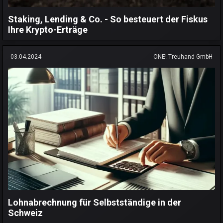
Staking, Lending & Co. - So besteuert der Fiskus
Ihre Krypto-Erträge
03.04.2024
ONE! Treuhand GmbH
Lohnabrechnung für Selbstständige in der
Schweiz