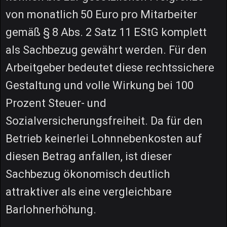
von monatlich 50 Euro pro Mitarbeiter
gemäß § 8 Abs. 2 Satz 11 EStG komplett
als Sachbezug gewährt werden. Für den
Arbeitgeber bedeutet diese rechtssichere
Gestaltung und volle Wirkung bei 100
Prozent Steuer- und
Sozialversicherungsfreiheit. Da für den
Betrieb keinerlei Lohnnebenkosten auf
diesen Betrag anfallen, ist dieser
Sachbezug ökonomisch deutlich
attraktiver als eine vergleichbare
Barlohnerhöhung.