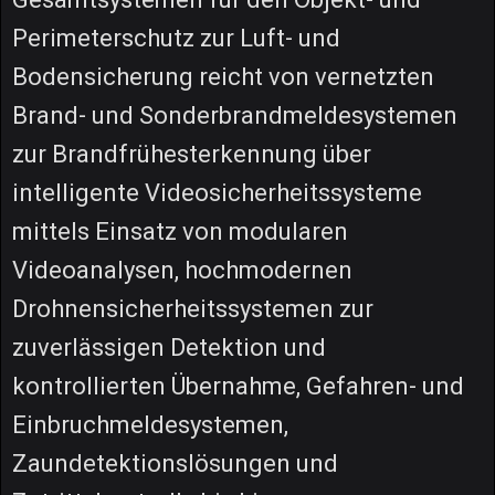
Perimeterschutz zur Luft- und
Bodensicherung reicht von vernetzten
Brand- und Sonderbrandmeldesystemen
zur Brandfrühesterkennung über
intelligente Videosicherheitssysteme
mittels Einsatz von modularen
Videoanalysen, hochmodernen
Drohnensicherheitssystemen zur
zuverlässigen Detektion und
kontrollierten Übernahme, Gefahren- und
Einbruchmeldesystemen,
Zaundetektionslösungen und