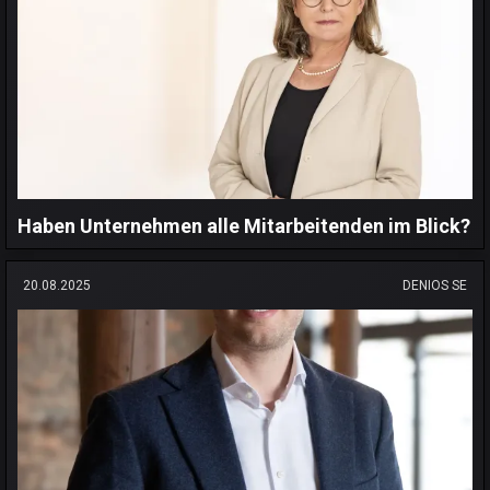
Haben Unternehmen alle Mitarbeitenden im Blick?
20.08.2025
DENIOS SE