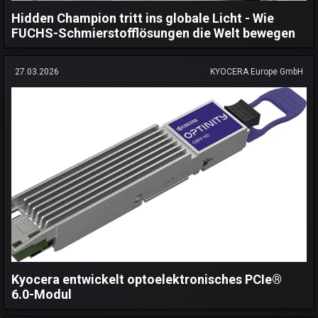
Hidden Champion tritt ins globale Licht - Wie
FUCHS-Schmierstofflösungen die Welt bewegen
27.03.2026
KYOCERA Europe GmbH
Kyocera entwickelt optoelektronisches PCIe®
6.0-Modul