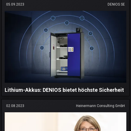
05.09.2023
DENIOS SE
Lithium-Akkus: DENIOS bietet höchste Sicherheit
02.08.2023
Heinermann Consulting GmbH