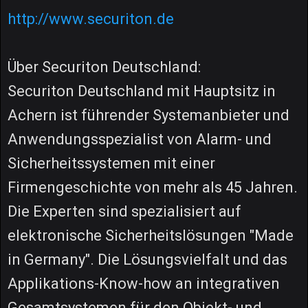
http://www.securiton.de
Über Securiton Deutschland:
Securiton Deutschland mit Hauptsitz in
Achern ist führender Systemanbieter und
Anwendungsspezialist von Alarm- und
Sicherheitssystemen mit einer
Firmengeschichte von mehr als 45 Jahren.
Die Experten sind spezialisiert auf
elektronische Sicherheitslösungen "Made
in Germany". Die Lösungsvielfalt und das
Applikations-Know-how an integrativen
Gesamtsystemen für den Objekt- und