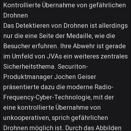
Kontrollierte Übernahme von gefährlichen
Drohnen
Das Detektieren von Drohnen ist allerdings
nur die eine Seite der Medaille, wie die
Besucher erfuhren. Ihre Abwehr ist gerade
im Umfeld von JVAs ein weiteres zentrales
Sicherheitsthema. Securiton-
Produktmanager Jochen Geiser
präsentierte dazu die moderne Radio-
Frequency-Cyber-Technologie, mit der
eine kontrollierte Übernahme von
unkooperativen, sprich gefährlichen
Drohnen möglich ist. Durch das Abbilden