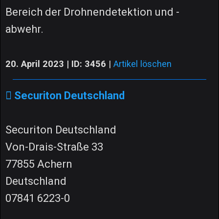
Bereich der Drohnendetektion und -
abwehr.
20. April 2023 | ID: 3456
|
Artikel löschen
Securiton Deutschland
Securiton Deutschland
Von-Drais-Straße 33
77855 Achern
Deutschland
07841 6223-0