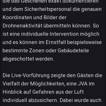
die das Geschehen exakt dokumentieren
und dem Sicherheitspersonal die genauen
Koordinaten und Bilder der
Drohnenaktivität übermitteln können. So
ist eine individuelle Intervention möglich
und es können im Ernstfall beispielsweise
bestimmte Zonen oder Gebäudeteile
abgeschottet werden.
Die Live-Vorführung zeigte den Gästen die
Vielfalt der Möglichkeiten, eine JVA im
Hinblick auf Gefahren aus der Luft
individuell abzusichern. Dabei wurde auch