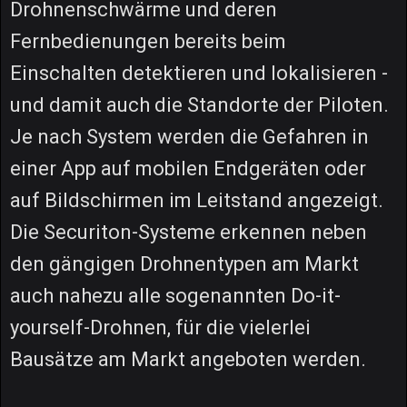
Drohnenschwärme und deren
Fernbedienungen bereits beim
Einschalten detektieren und lokalisieren -
und damit auch die Standorte der Piloten.
Je nach System werden die Gefahren in
einer App auf mobilen Endgeräten oder
auf Bildschirmen im Leitstand angezeigt.
Die Securiton-Systeme erkennen neben
den gängigen Drohnentypen am Markt
auch nahezu alle sogenannten Do-it-
yourself-Drohnen, für die vielerlei
Bausätze am Markt angeboten werden.