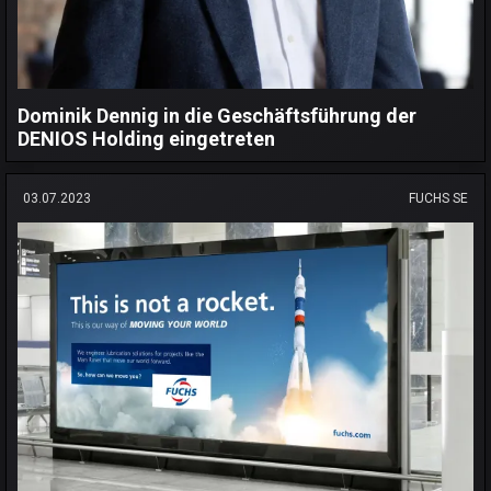
Dominik Dennig in die Geschäftsführung der
DENIOS Holding eingetreten
03.07.2023
FUCHS SE