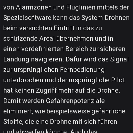
von Alarmzonen und Fluglinien mittels der
Spezialsoftware kann das System Drohnen
beim versuchten Eintritt in das zu
schützende Areal übernehmen und in
einen vordefinierten Bereich zur sicheren
Landung navigieren. Dafür wird das Signal
zur ursprünglichen Fernbedienung
unterbrochen und der ursprüngliche Pilot
hat keinen Zugriff mehr auf die Drohne.
Damit werden Gefahrenpotenziale
eliminiert, wie beispielsweise gefährliche
Stoffe, die eine Drohne mit sich führen
und abwerfen könnte. Auch das