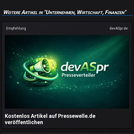
Weitere Artikel in "Unternehmen, Wirtschaft, Finanzen"
Empfehlung
devASpr.de
Kostenlos Artikel auf Pressewelle.de
veröffentlichen