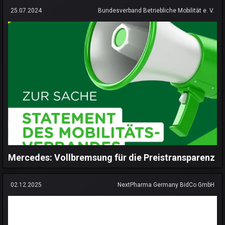
25.07.2024
Bundesverband Betriebliche Mobilität e. V.
Mercedes: Vollbremsung für die Preistransparenz
02.12.2025
NextPharma Germany BidCo GmbH