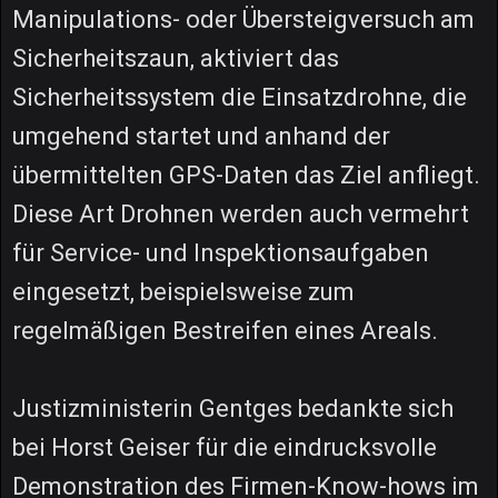
Manipulations- oder Übersteigversuch am
Sicherheitszaun, aktiviert das
Sicherheitssystem die Einsatzdrohne, die
umgehend startet und anhand der
übermittelten GPS-Daten das Ziel anfliegt.
Diese Art Drohnen werden auch vermehrt
für Service- und Inspektionsaufgaben
eingesetzt, beispielsweise zum
regelmäßigen Bestreifen eines Areals.
Justizministerin Gentges bedankte sich
bei Horst Geiser für die eindrucksvolle
Demonstration des Firmen-Know-hows im