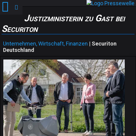
Justizministerin zu Gast bei
Securiton
Unternehmen, Wirtschaft, Finanzen
|
Securiton
Deutschland