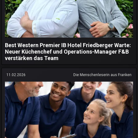
Best Western Premier IB Hotel Friedberger Warte:
Neuer Küchenchef und Operations-Manager F&B
verstärken das Team
11.02.2026
Die Menschenleserin aus Franken