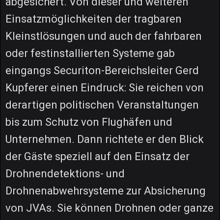
abgesichert. Von dieser und weiteren
Einsatzmöglichkeiten der tragbaren
Kleinstlösungen und auch der fahrbaren
oder festinstallierten Systeme gab
eingangs Securiton-Bereichsleiter Gerd
Kupferer einen Eindruck: Sie reichen von
derartigen politischen Veranstaltungen
bis zum Schutz von Flughäfen und
Unternehmen. Dann richtete er den Blick
der Gäste speziell auf den Einsatz der
Drohnendetektions- und
Drohnenabwehrsysteme zur Absicherung
von JVAs. Sie können Drohnen oder ganze