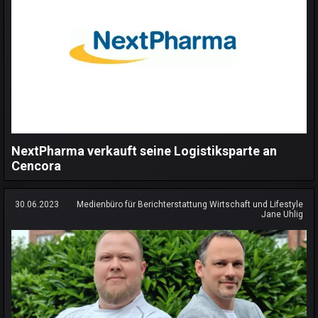
NextPharma verkauft seine Logistiksparte an
Cencora
30.06.2023
Medienbüro für Berichterstattung Wirtschaft und Lifestyle
Jane Uhlig