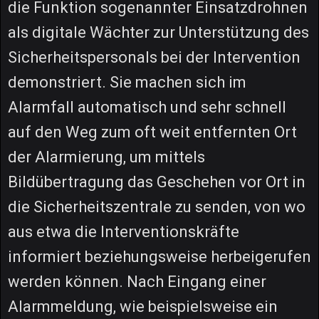
die Funktion sogenannter Einsatzdrohnen
als digitale Wächter zur Unterstützung des
Sicherheitspersonals bei der Intervention
demonstriert. Sie machen sich im
Alarmfall automatisch und sehr schnell
auf den Weg zum oft weit entfernten Ort
der Alarmierung, um mittels
Bildübertragung das Geschehen vor Ort in
die Sicherheitszentrale zu senden, von wo
aus etwa die Interventionskräfte
informiert beziehungsweise herbeigerufen
werden können. Nach Eingang einer
Alarmmeldung, wie beispielsweise ein