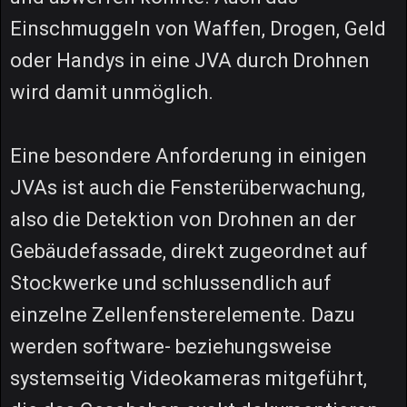
Einschmuggeln von Waffen, Drogen, Geld
oder Handys in eine JVA durch Drohnen
wird damit unmöglich.
Eine besondere Anforderung in einigen
JVAs ist auch die Fensterüberwachung,
also die Detektion von Drohnen an der
Gebäudefassade, direkt zugeordnet auf
Stockwerke und schlussendlich auf
einzelne Zellenfensterelemente. Dazu
werden software- beziehungsweise
systemseitig Videokameras mitgeführt,