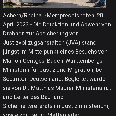
Achern/Rheinau-Memprechtshofen, 20.
April 2023 - Die Detektion und Abwehr von
Drohnen zur Absicherung von
Justizvollzugsanstalten (JVA) stand
jüngst im Mittelpunkt eines Besuchs von
Marion Gentges, Baden-Württembergs
Ministerin für Justiz und Migration, bei
Securiton Deutschland. Begleitet wurde
sie von Dr. Matthias Maurer, Ministerialrat
und Leiter des Bau- und
Sicherheitsreferats im Justizministerium,
sowie von Bernd Mettenleiter,