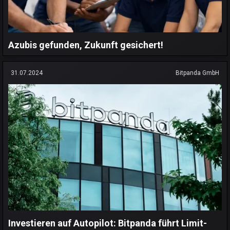
Azubis gefunden, Zukunft gesichert!
31.07.2024
Bitpanda GmbH
Investieren auf Autopilot: Bitpanda führt Limit-