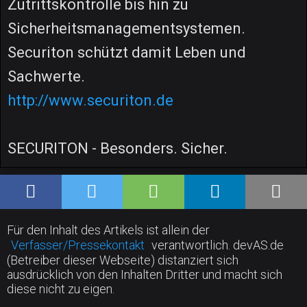
Zutrittskontrolle bis hin zu
Sicherheitsmanagementsystemen.
Securiton schützt damit Leben und
Sachwerte.
http://www.securiton.de
SECURITON - Besonders. Sicher.
Für den Inhalt des Artikels ist allein der
Verfasser/Pressekontakt
verantwortlich. devAS.de
(Betreiber dieser Webseite) distanziert sich
ausdrücklich von den Inhalten Dritter und macht sich
diese nicht zu eigen.