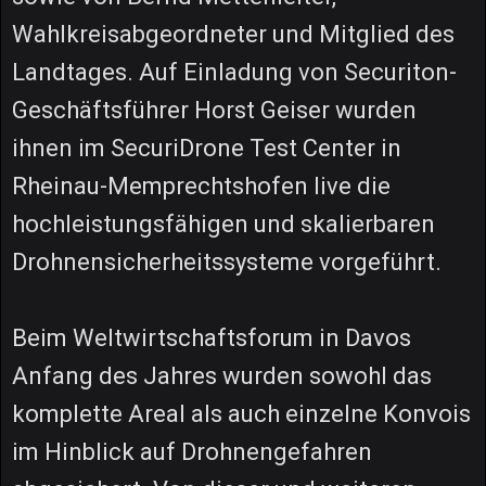
Wahlkreisabgeordneter und Mitglied des
Landtages. Auf Einladung von Securiton-
Geschäftsführer Horst Geiser wurden
ihnen im SecuriDrone Test Center in
Rheinau-Memprechtshofen live die
hochleistungsfähigen und skalierbaren
Drohnensicherheitssysteme vorgeführt.
Beim Weltwirtschaftsforum in Davos
Anfang des Jahres wurden sowohl das
komplette Areal als auch einzelne Konvois
im Hinblick auf Drohnengefahren