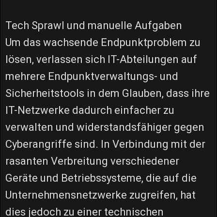
Tech Sprawl und manuelle Aufgaben
Um das wachsende Endpunktproblem zu
lösen, verlassen sich IT-Abteilungen auf
mehrere Endpunktverwaltungs- und
Sicherheitstools in dem Glauben, dass ihre
IT-Netzwerke dadurch einfacher zu
verwalten und widerstandsfähiger gegen
Cyberangriffe sind. In Verbindung mit der
rasanten Verbreitung verschiedener
Geräte und Betriebssysteme, die auf die
Unternehmensnetzwerke zugreifen, hat
dies jedoch zu einer technischen