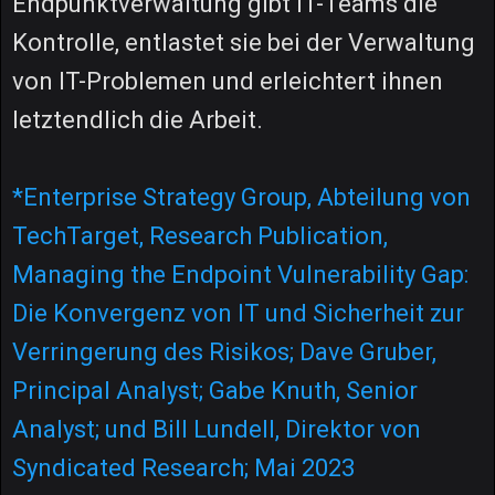
Endpunktverwaltung gibt IT-Teams die
Kontrolle, entlastet sie bei der Verwaltung
von IT-Problemen und erleichtert ihnen
letztendlich die Arbeit.
*Enterprise Strategy Group, Abteilung von
TechTarget, Research Publication,
Managing the Endpoint Vulnerability Gap:
Die Konvergenz von IT und Sicherheit zur
Verringerung des Risikos; Dave Gruber,
Principal Analyst; Gabe Knuth, Senior
Analyst; und Bill Lundell, Direktor von
Syndicated Research; Mai 2023