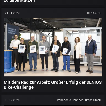
zu unterstützen
21.11.2023
DENIOS SE
Mit dem Rad zur Arbeit: Großer Erfolg der DENIOS
Bike-Challenge
16.12.2025
Panasonic Connect Europe GmbH