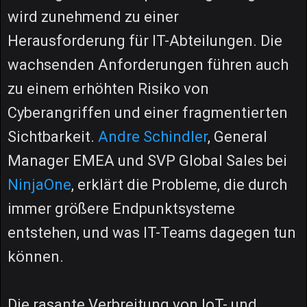
wird zunehmend zu einer
Herausforderung für IT-Abteilungen. Die
wachsenden Anforderungen führen auch
zu einem erhöhten Risiko von
Cyberangriffen und einer fragmentierten
Sichtbarkeit.
Andre Schindler
, General
Manager EMEA und SVP Global Sales bei
NinjaOne
, erklärt die Probleme, die durch
immer größere Endpunktsysteme
entstehen, und was IT-Teams dagegen tun
können.
Die rasante Verbreitung von IoT- und