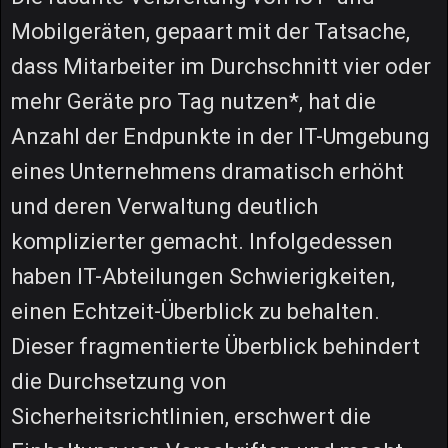
Mobilgeräten, gepaart mit der Tatsache,
dass Mitarbeiter im Durchschnitt vier oder
mehr Geräte pro Tag nutzen*, hat die
Anzahl der Endpunkte in der IT-Umgebung
eines Unternehmens dramatisch erhöht
und deren Verwaltung deutlich
komplizierter gemacht. Infolgedessen
haben IT-Abteilungen Schwierigkeiten,
einen Echtzeit-Überblick zu behalten.
Dieser fragmentierte Überblick behindert
die Durchsetzung von
Sicherheitsrichtlinien, erschwert die