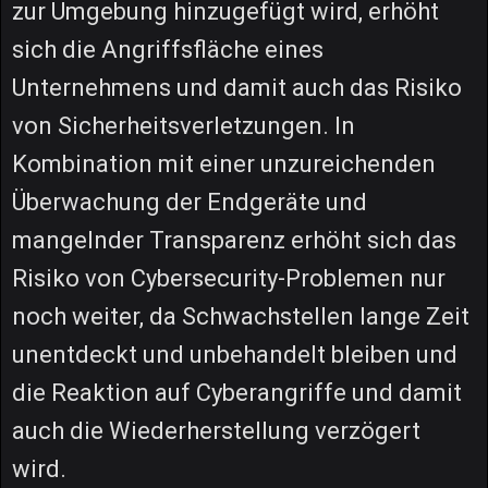
zur Umgebung hinzugefügt wird, erhöht
sich die Angriffsfläche eines
Unternehmens und damit auch das Risiko
von Sicherheitsverletzungen. In
Kombination mit einer unzureichenden
Überwachung der Endgeräte und
mangelnder Transparenz erhöht sich das
Risiko von Cybersecurity-Problemen nur
noch weiter, da Schwachstellen lange Zeit
unentdeckt und unbehandelt bleiben und
die Reaktion auf Cyberangriffe und damit
auch die Wiederherstellung verzögert
wird.