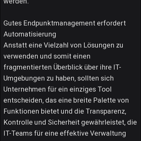
werden.
Gutes Endpunktmanagement erfordert
Automatisierung
Anstatt eine Vielzahl von Lösungen zu
verwenden und somit einen
fragmentierten Überblick über ihre IT-
Umgebungen zu haben, sollten sich
Unternehmen für ein einziges Tool
entscheiden, das eine breite Palette von
Funktionen bietet und die Transparenz,
Kontrolle und Sicherheit gewährleistet, die
IT-Teams für eine effektive Verwaltung