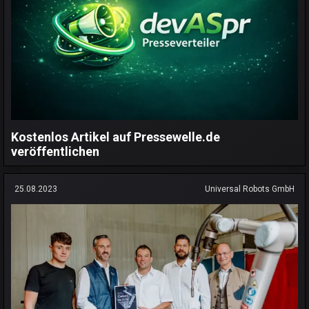
Kostenlos Artikel auf Pressewelle.de
veröffentlichen
25.08.2023
Universal Robots GmbH