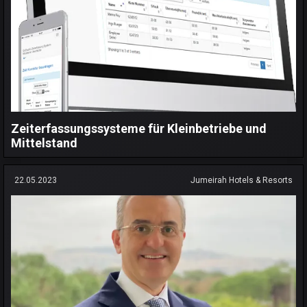
Zeiterfassungssysteme für Kleinbetriebe und
Mittelstand
22.05.2023
Jumeirah Hotels & Resorts