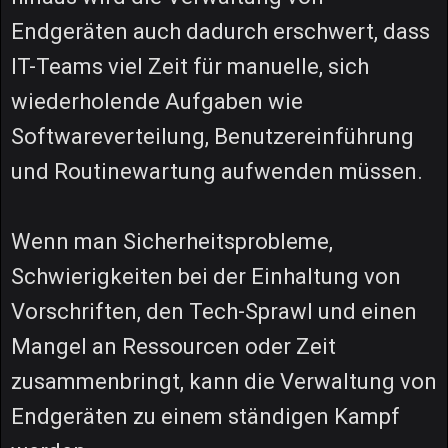
Endgeräten auch dadurch erschwert, dass
IT-Teams viel Zeit für manuelle, sich
wiederholende Aufgaben wie
Softwareverteilung, Benutzereinführung
und Routinewartung aufwenden müssen.
Wenn man Sicherheitsprobleme,
Schwierigkeiten bei der Einhaltung von
Vorschriften, den Tech-Sprawl und einen
Mangel an Ressourcen oder Zeit
zusammenbringt, kann die Verwaltung von
Endgeräten zu einem ständigen Kampf