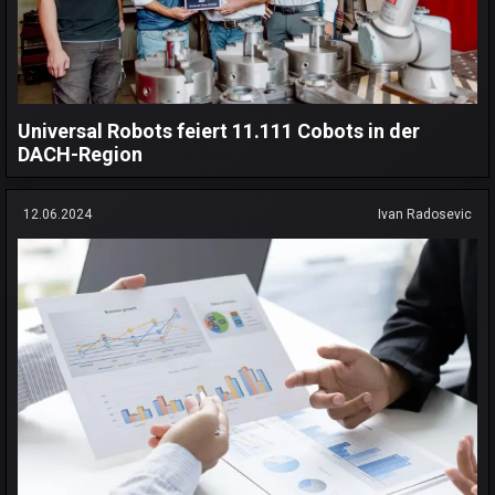
Universal Robots feiert 11.111 Cobots in der
DACH-Region
12.06.2024
Ivan Radosevic