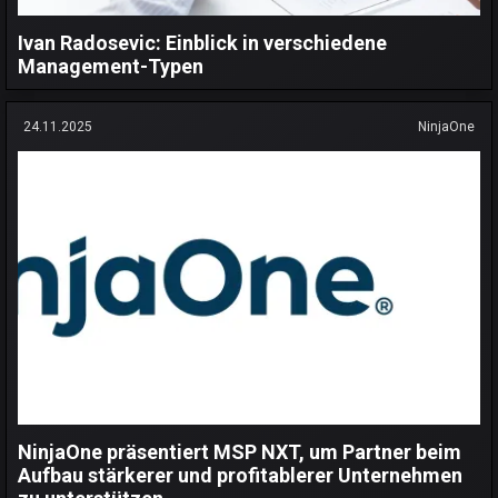
Ivan Radosevic: Einblick in verschiedene
Management-Typen
24.11.2025
NinjaOne
NinjaOne präsentiert MSP NXT, um Partner beim
Aufbau stärkerer und profitablerer Unternehmen