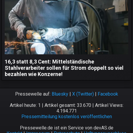
16,3 statt 8,3 Cent: Mittelständische
Stahlverarbeiter sollen für Strom doppelt so viel
bezahlen wie Konzerne!
Pressewelle auf:
Bluesky
|
X (Twitter)
|
Facebook
Artikel heute: 1 | Artikel gesamt: 33.670 | Artikel Views:
4.194.771
Pressemitteilung kostenlos veröffentlichen
Pressewelle.de ist ein Service von devAS.de