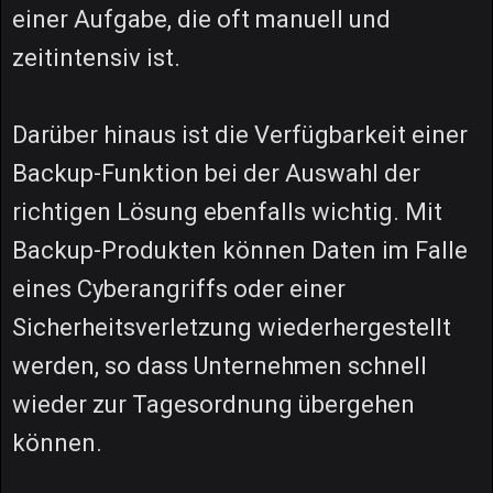
einer Aufgabe, die oft manuell und
zeitintensiv ist.
Darüber hinaus ist die Verfügbarkeit einer
Backup-Funktion bei der Auswahl der
richtigen Lösung ebenfalls wichtig. Mit
Backup-Produkten können Daten im Falle
eines Cyberangriffs oder einer
Sicherheitsverletzung wiederhergestellt
werden, so dass Unternehmen schnell
wieder zur Tagesordnung übergehen
können.