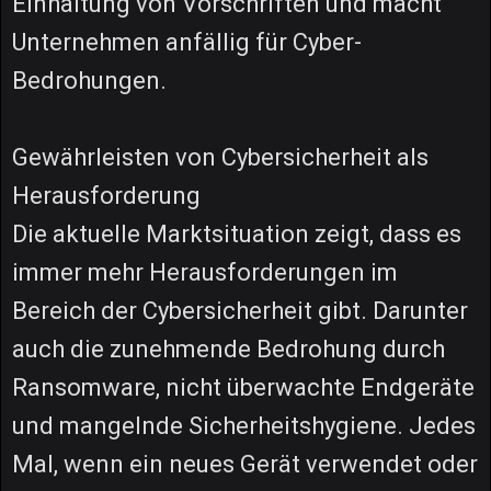
Einhaltung von Vorschriften und macht
Unternehmen anfällig für Cyber-
Bedrohungen.
Gewährleisten von Cybersicherheit als
Herausforderung
Die aktuelle Marktsituation zeigt, dass es
immer mehr Herausforderungen im
Bereich der Cybersicherheit gibt. Darunter
auch die zunehmende Bedrohung durch
Ransomware, nicht überwachte Endgeräte
und mangelnde Sicherheitshygiene. Jedes
Mal, wenn ein neues Gerät verwendet oder