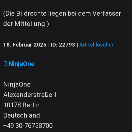
(Die Bildrechte liegen bei dem Verfasser
der Mitteilung.)
18. Februar 2025 | ID: 22793
|
Artikel löschen
NinjaOne
NinjaOne
Alexanderstraße 1
10178 Berlin
Deutschland
+49 30-76758700