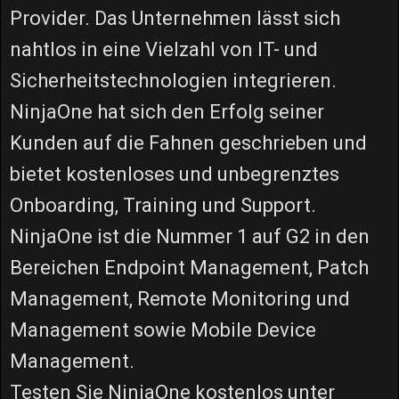
Provider. Das Unternehmen lässt sich
nahtlos in eine Vielzahl von IT- und
Sicherheitstechnologien integrieren.
NinjaOne hat sich den Erfolg seiner
Kunden auf die Fahnen geschrieben und
bietet kostenloses und unbegrenztes
Onboarding, Training und Support.
NinjaOne ist die Nummer 1 auf G2 in den
Bereichen Endpoint Management, Patch
Management, Remote Monitoring und
Management sowie Mobile Device
Management.
Testen Sie NinjaOne kostenlos unter