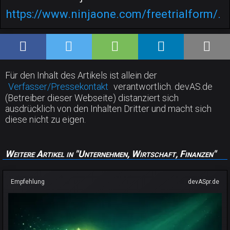
https://www.ninjaone.com/freetrialform/.
Für den Inhalt des Artikels ist allein der
Verfasser/Pressekontakt
verantwortlich. devAS.de
(Betreiber dieser Webseite) distanziert sich
ausdrücklich von den Inhalten Dritter und macht sich
diese nicht zu eigen.
Weitere Artikel in "Unternehmen, Wirtschaft, Finanzen"
Empfehlung
devASpr.de