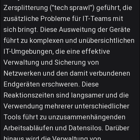
Zersplitterung ("tech sprawl") geführt, die
zusätzliche Probleme für IT-Teams mit
sich bringt. Diese Ausweitung der Geräte
führt zu komplexen und unübersichtlichen
IT-Umgebungen, die eine effektive
Verwaltung und Sicherung von
Netzwerken und den damit verbundenen
Endgeräten erschweren. Diese
Reaktionszeiten sind langsamer und die
Verwendung mehrerer unterschiedlicher
Tools führt zu unzusammenhängenden
Arbeitsabläufen und Datensilos. Darüber
hinaus wird die Verwaltung von