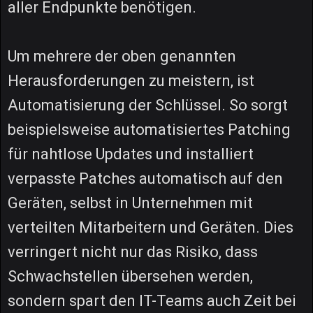
aller Endpunkte benötigen.
Um mehrere der oben genannten
Herausforderungen zu meistern, ist
Automatisierung der Schlüssel. So sorgt
beispielsweise automatisiertes Patching
für nahtlose Updates und installiert
verpasste Patches automatisch auf den
Geräten, selbst in Unternehmen mit
verteilten Mitarbeitern und Geräten. Dies
verringert nicht nur das Risiko, dass
Schwachstellen übersehen werden,
sondern spart den IT-Teams auch Zeit bei