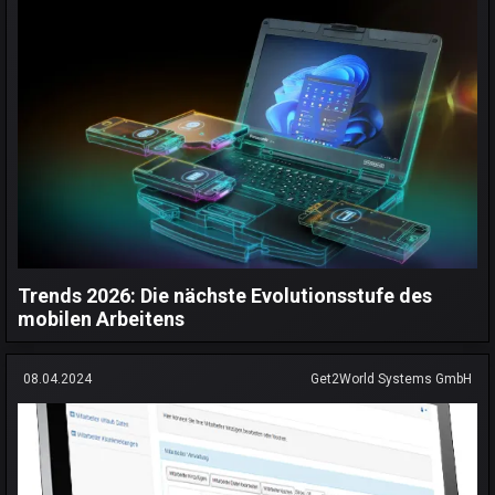
Trends 2026: Die nächste Evolutionsstufe des
mobilen Arbeitens
08.04.2024
Get2World Systems GmbH