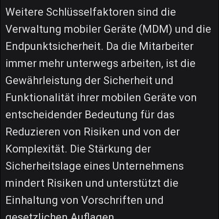
Weitere Schlüsselfaktoren sind die
Verwaltung mobiler Geräte (MDM) und die
Endpunktsicherheit. Da die Mitarbeiter
immer mehr unterwegs arbeiten, ist die
Gewährleistung der Sicherheit und
Funktionalität ihrer mobilen Geräte von
entscheidender Bedeutung für das
Reduzieren von Risiken und von der
Komplexität. Die Stärkung der
Sicherheitslage eines Unternehmens
mindert Risiken und unterstützt die
Einhaltung von Vorschriften und
gesetzlichen Auflagen.