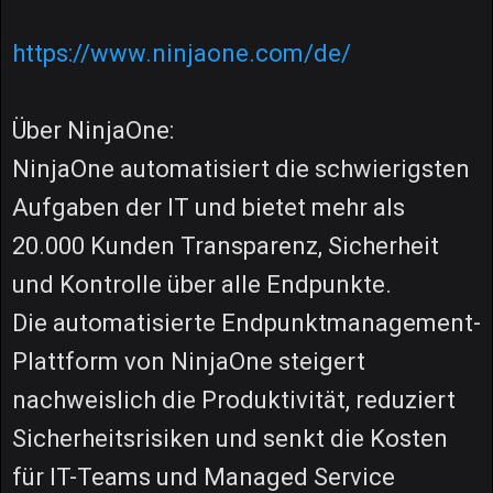
https://www.ninjaone.com/de/
Über NinjaOne:
NinjaOne automatisiert die schwierigsten
Aufgaben der IT und bietet mehr als
20.000 Kunden Transparenz, Sicherheit
und Kontrolle über alle Endpunkte.
Die automatisierte Endpunktmanagement-
Plattform von NinjaOne steigert
nachweislich die Produktivität, reduziert
Sicherheitsrisiken und senkt die Kosten
für IT-Teams und Managed Service