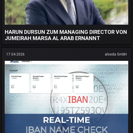
HARUN DURSUN ZUM MANAGING DIRECTOR VON
JUMEIRAH MARSA AL ARAB ERNANNT
17.04.2026
alseda GmbH