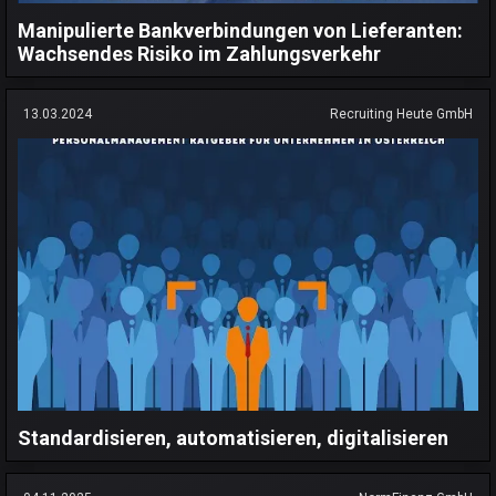
Manipulierte Bankverbindungen von Lieferanten:
Wachsendes Risiko im Zahlungsverkehr
13.03.2024
Recruiting Heute GmbH
Standardisieren, automatisieren, digitalisieren