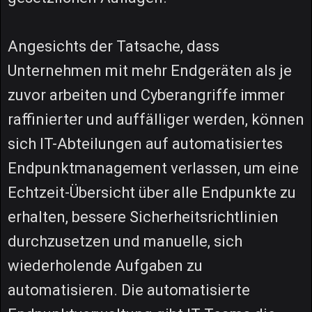
Angesichts der Tatsache, dass
Unternehmen mit mehr Endgeräten als je
zuvor arbeiten und Cyberangriffe immer
raffinierter und auffälliger werden, können
sich IT-Abteilungen auf automatisiertes
Endpunktmanagement verlassen, um eine
Echtzeit-Übersicht über alle Endpunkte zu
erhalten, bessere Sicherheitsrichtlinien
durchzusetzen und manuelle, sich
wiederholende Aufgaben zu
automatisieren. Die automatisierte