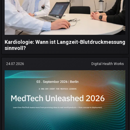
Kardiologie: Wann ist Langzeit-Blutdruckmessung
sinnvoll?
24.07.2026
Digital Health Works