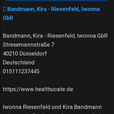
Bandmann, Kira - Riesenfeld, Iwonna
GbR
Bandmann, Kira - Riesenfeld, Iwonna GbR
Stresemannstraße 7
40210 Düsseldorf
Deutschland
015111237445
https://www.healthucate.de
Iwonna Riesenfeld und Kira Bandmann