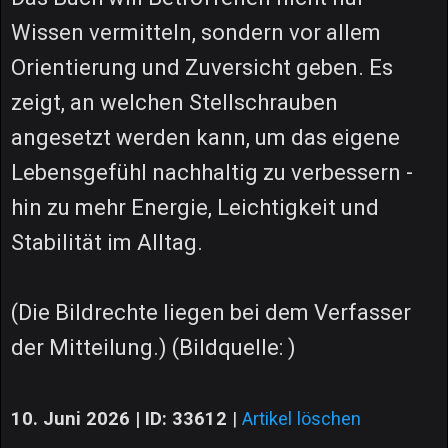
Wissen vermitteln, sondern vor allem
Orientierung und Zuversicht geben. Es
zeigt, an welchen Stellschrauben
angesetzt werden kann, um das eigene
Lebensgefühl nachhaltig zu verbessern -
hin zu mehr Energie, Leichtigkeit und
Stabilität im Alltag.
(Die Bildrechte liegen bei dem Verfasser
der Mitteilung.) (Bildquelle: )
10. Juni 2026 | ID: 33612
|
Artikel löschen