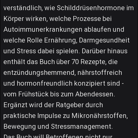
verständlich, wie Schilddrüsenhormone im
Körper wirken, welche Prozesse bei
Autoimmunerkrankungen ablaufen und
welche Rolle Ernährung, Darmgesundheit
und Stress dabei spielen. Darüber hinaus
enthält das Buch über 70 Rezepte, die
entzündungshemmend, nährstoffreich
und hormonfreundlich konzipiert sind -
vom Frühstück bis zum Abendessen.
Ergänzt wird der Ratgeber durch
praktische Impulse zu Mikronährstoffen,
Bewegung und Stressmanagement.
Das Buch will Betroffenen nicht nur