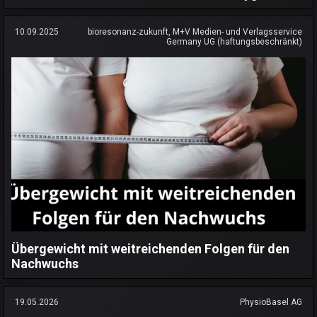
10.09.2025
bioresonanz-zukunft, M+V Medien- und Verlagsservice
Germany UG (haftungsbeschränkt)
Übergewicht mit weitreichenden Folgen für den
Nachwuchs
19.05.2026
PhysioBasel AG