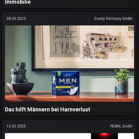
Immobilie
08.05.2023
Essity Germany GmbH
Das hilft Männern bei Harnverlust
13.05.2025
PEARL GmbH