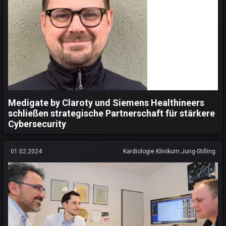
Medigate by Claroty und Siemens Healthineers
schließen strategische Partnerschaft für stärkere
Cybersecurity
01.02.2024
Kardiologie Klinikum Jung-Stilling