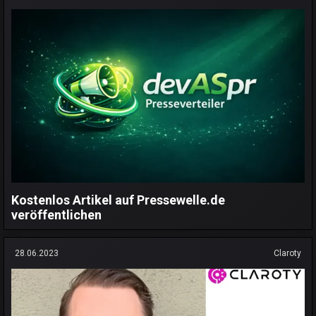
Kostenlos Artikel auf Pressewelle.de
veröffentlichen
28.06.2023
Claroty