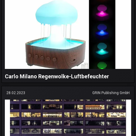
Carlo Milano Regenwolke-Luftbefeuchter
28.02.2023
GRIN Publishing GmbH