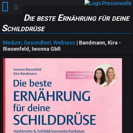
Die beste Ernährung für deine
Schilddrüse
Medizin, Gesundheit, Wellness
|
Bandmann, Kira -
Riesenfeld, Iwonna GbR