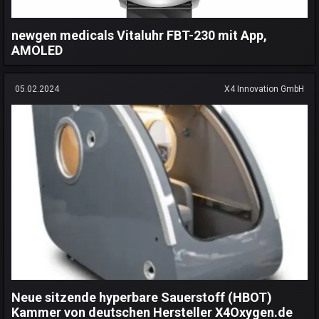
newgen medicals Vitaluhr FBT-230 mit App,
AMOLED
05.02.2024
X4 Innovation GmbH
Neue sitzende hyperbare Sauerstoff (HBOT)
Kammer von deutschen Hersteller X4Oxygen.de