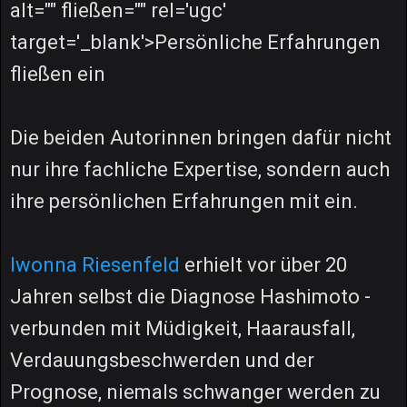
alt="" fließen="" rel='ugc'
target='_blank'>Persönliche Erfahrungen
fließen ein
Die beiden Autorinnen bringen dafür nicht
nur ihre fachliche Expertise, sondern auch
ihre persönlichen Erfahrungen mit ein.
Iwonna Riesenfeld
erhielt vor über 20
Jahren selbst die Diagnose Hashimoto -
verbunden mit Müdigkeit, Haarausfall,
Verdauungsbeschwerden und der
Prognose, niemals schwanger werden zu