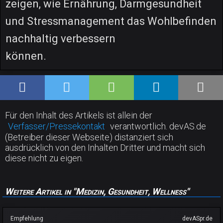
zeigen, wie Ernährung, Darmgesundheit
und Stressmanagement das Wohlbefinden
nachhaltig verbessern
können.
Für den Inhalt des Artikels ist allein der
Verfasser/Pressekontakt
verantwortlich. devAS.de
(Betreiber dieser Webseite) distanziert sich
ausdrücklich von den Inhalten Dritter und macht sich
diese nicht zu eigen.
Weitere Artikel in "Medizin, Gesundheit, Wellness"
Empfehlung
devASpr.de