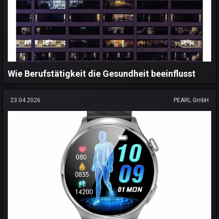
Wie Berufstätigkeit die Gesundheit beeinflusst
23.04.2026
PEARL GmbH