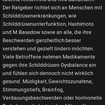
Der Ratgeber richtet sich an Menschen mit
Schilddrüsenerkrankungen, wie
Schilddrüsenunterfunktion, Hashimoto
und M.Basedow sowie an alle, die ihre
Beschwerden ganzheitlich besser
verstehen und gezielt lindern möchten.
Viele Betroffene nehmen Medikamente
gegen ihre Schilddrüsen-Dysbalance ein
und fühlen sich dennoch nicht wirklich
gesund. Müdigkeit, Gewichtszunahme,
Stimmungstiefs, Brainfog,
Verdauungsbeschwerden oder hormonelle