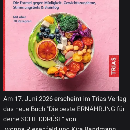
Am 17. Juni 2026 erscheint im Trias Verlag
das neue Buch "Die beste ERNÄHRUNG für
deine SCHILDDRÜSE" von
Iwonna Riesenfeld und Kira Bandmann.