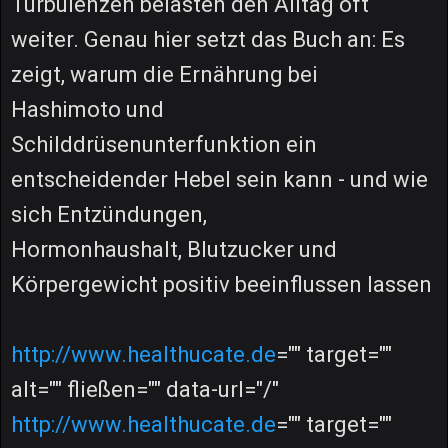
Turbulenzen belasten den Alltag oft
weiter. Genau hier setzt das Buch an: Es
zeigt, warum die Ernährung bei
Hashimoto und
Schilddrüsenunterfunktion ein
entscheidender Hebel sein kann - und wie
sich Entzündungen,
Hormonhaushalt, Blutzucker und
Körpergewicht positiv beeinflussen lassen
http://www.healthucate.de
="" target=""
alt="" fließen="" data-url="/"
http://www.healthucate.de
="" target=""