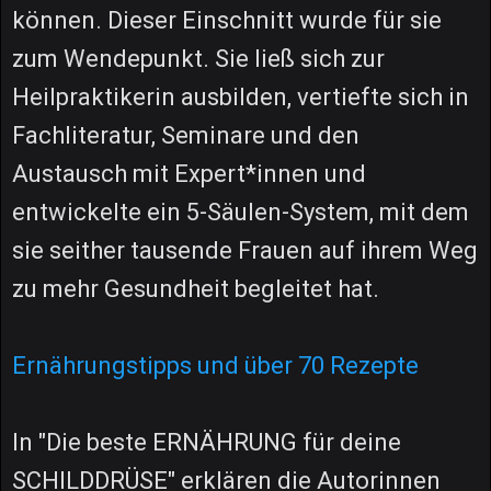
können. Dieser Einschnitt wurde für sie
zum Wendepunkt. Sie ließ sich zur
Heilpraktikerin ausbilden, vertiefte sich in
Fachliteratur, Seminare und den
Austausch mit Expert*innen und
entwickelte ein 5-Säulen-System, mit dem
sie seither tausende Frauen auf ihrem Weg
zu mehr Gesundheit begleitet hat.
Ernährungstipps und über 70 Rezepte
In "Die beste ERNÄHRUNG für deine
SCHILDDRÜSE" erklären die Autorinnen