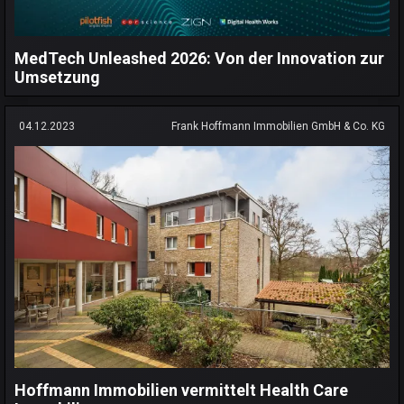
MedTech Unleashed 2026: Von der Innovation zur
Umsetzung
04.12.2023
Frank Hoffmann Immobilien GmbH & Co. KG
Hoffmann Immobilien vermittelt Health Care