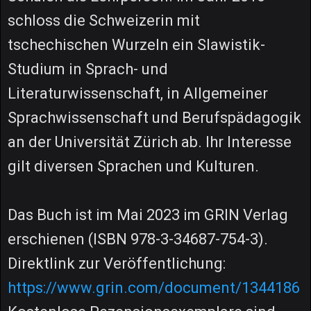
schloss die Schweizerin mit
tschechischen Wurzeln ein Slawistik-
Studium in Sprach- und
Literaturwissenschaft, in Allgemeiner
Sprachwissenschaft und Berufspädagogik
an der Universität Zürich ab. Ihr Interesse
gilt diversen Sprachen und Kulturen.
Das Buch ist im Mai 2023 im GRIN Verlag
erschienen (ISBN 978-3-34687-754-3).
Direktlink zur Veröffentlichung:
https://www.grin.com/document/1344186