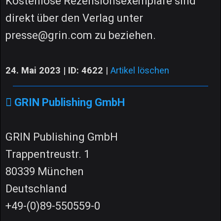
Kostenlose Rezensionsexemplare sind
direkt über den Verlag unter
presse@grin.com zu beziehen.
24. Mai 2023 | ID: 4622
|
Artikel löschen
GRIN Publishing GmbH
GRIN Publishing GmbH
Trappentreustr. 1
80339 München
Deutschland
+49-(0)89-550559-0