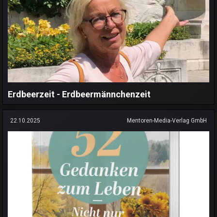
Erdbeerzeit - Erdbeermännchenzeit
22.10.2025
Mentoren-Media-Verlag GmbH