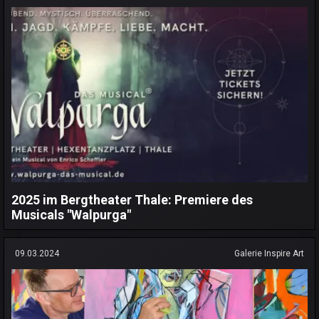
2025 im Bergtheater Thale: Premiere des
Musicals "Walpurga"
09.03.2024
Galerie Inspire Art