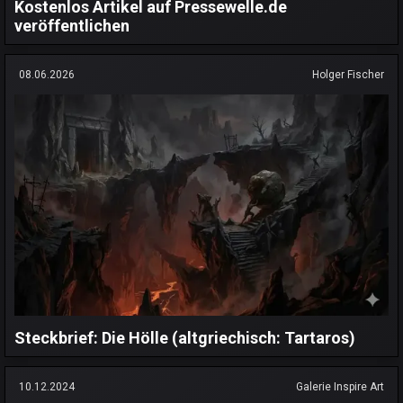
Kostenlos Artikel auf Pressewelle.de
veröffentlichen
08.06.2026
Holger Fischer
Steckbrief: Die Hölle (altgriechisch: Tartaros)
10.12.2024
Galerie Inspire Art