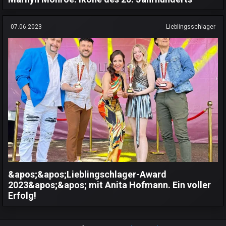
07.06.2023
Lieblingsschlager
&apos;&apos;Lieblingschlager-Award
2023&apos;&apos; mit Anita Hofmann. Ein voller
Erfolg!