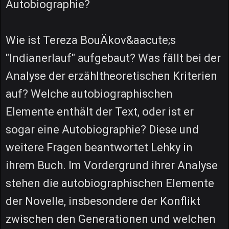
Autobiographie?
Wie ist Tereza BouÄkov&aacute;s
"Indianerlauf" aufgebaut? Was fällt bei der
Analyse der erzähltheoretischen Kriterien
auf? Welche autobiographischen
Elemente enthält der Text, oder ist er
sogar eine Autobiographie? Diese und
weitere Fragen beantwortet Lehky in
ihrem Buch. Im Vordergrund ihrer Analyse
stehen die autobiographischen Elemente
der Novelle, insbesondere der Konflikt
zwischen den Generationen und welchen