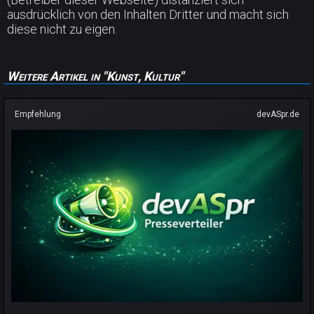
ausdrücklich von den Inhalten Dritter und macht sich
diese nicht zu eigen.
Weitere Artikel in "Kunst, Kultur"
Empfehlung
devASpr.de