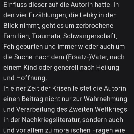
Einfluss dieser auf die Autorin hatte. In
den vier Erzählungen, die Lehky in den
Blick nimmt, geht es um zerbrochene
Familien, Traumata, Schwangerschaft,
Fehlgeburten und immer wieder auch um
die Suche: nach dem (Ersatz-)Vater, nach
einem Kind oder generell nach Heilung
und Hoffnung.
In einer Zeit der Krisen leistet die Autorin
einen Beitrag nicht nur zur Wahrnehmung
und Verarbeitung des Zweiten Weltkriegs
in der Nachkriegsliteratur, sondern auch
und vor allem zu moralischen Fragen wie