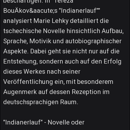
beschäftigen. In "Tereza
BouÄkov&aacute;s "Indianerlauf""
analysiert Marie Lehky detailliert die
tschechische Novelle hinsichtlich Aufbau,
Sprache, Motivik und autobiographischer
Aspekte. Dabei geht sie nicht nur auf die
Entstehung, sondern auch auf den Erfolg
dieses Werkes nach seiner
Veröffentlichung ein, mit besonderem
Augenmerk auf dessen Rezeption im
deutschsprachigen Raum.
"Indianerlauf" - Novelle oder