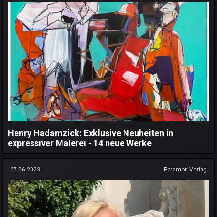
Henry Hadamzick: Exklusive Neuheiten in
expressiver Malerei - 14 neue Werke
07.06.2023
Paramon-Verlag