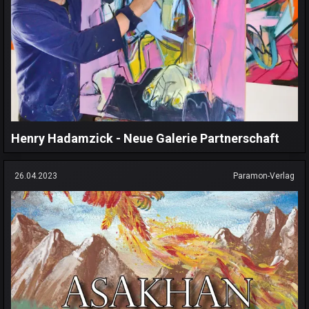
Henry Hadamzick - Neue Galerie Partnerschaft
26.04.2023
Paramon-Verlag