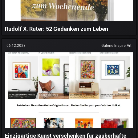
Rudolf X. Ruter: 52 Gedanken zum Leben
06.12.2023
Galerie Inspire Art
Einzigartige Kunst verschenken für zauberhafte