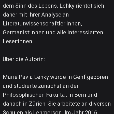
dem Sinn des Lebens. Lehky richtet sich
daher mit ihrer Analyse an
Literaturwissenschaftler:innen,
Germanist:innen und alle interessierten
Leser:innen.
Über die Autorin:
Marie Pavla Lehky wurde in Genf geboren
und studierte zunächst an der
Philosophischen Fakultät in Bern und
danach in Zürich. Sie arbeitete an diversen
Schulen als Lehrperson. Im Jahr 2016