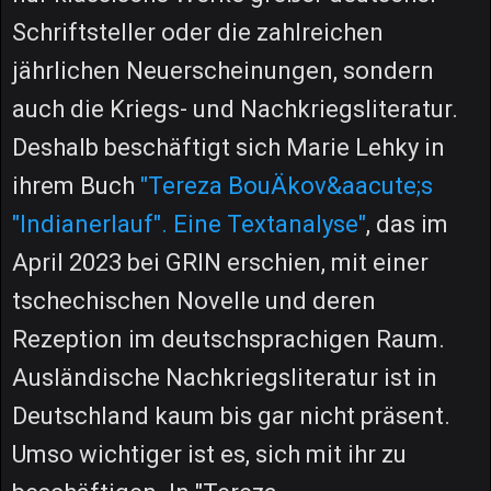
Schriftsteller oder die zahlreichen
jährlichen Neuerscheinungen, sondern
auch die Kriegs- und Nachkriegsliteratur.
Deshalb beschäftigt sich Marie Lehky in
ihrem Buch
"Tereza BouÄkov&aacute;s
"Indianerlauf". Eine Textanalyse"
, das im
April 2023 bei GRIN erschien, mit einer
tschechischen Novelle und deren
Rezeption im deutschsprachigen Raum.
Ausländische Nachkriegsliteratur ist in
Deutschland kaum bis gar nicht präsent.
Umso wichtiger ist es, sich mit ihr zu