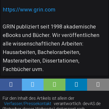
https://www.grin.com
GRIN publiziert seit 1998 akademische
eBooks und Bücher. Wir veröffentlichen
alle wissenschaftlichen Arbeiten:
Hausarbeiten, Bachelorarbeiten,
Masterarbeiten, Dissertationen,
Fachbücher uvm.
Für den Inhalt des Artikels ist allein der
Verfasser/Pressekontakt
verantwortlich. devAS.de
(Betreiber dieser Webseite) distanziert sich