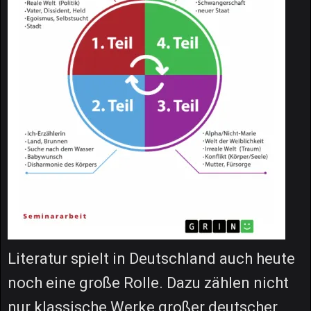
Literatur spielt in Deutschland auch heute
noch eine große Rolle. Dazu zählen nicht
nur klassische Werke großer deutscher