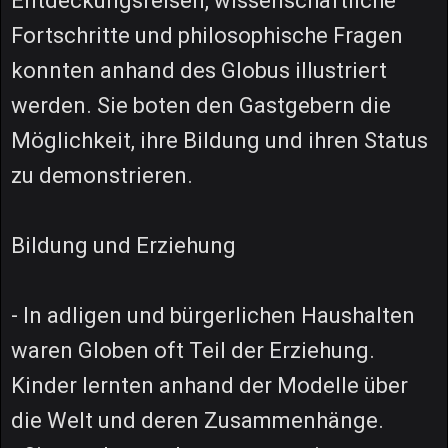
Entdeckungsreisen, wissenschaftliche
Fortschritte und philosophische Fragen
konnten anhand des Globus illustriert
werden. Sie boten den Gastgebern die
Möglichkeit, ihre Bildung und ihren Status
zu demonstrieren.
Bildung und Erziehung
- In adligen und bürgerlichen Haushalten
waren Globen oft Teil der Erziehung.
Kinder lernten anhand der Modelle über
die Welt und deren Zusammenhänge.