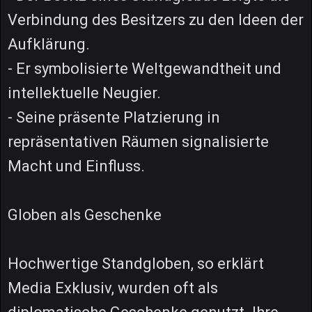
Verbindung des Besitzers zu den Ideen der
Aufklärung.
- Er symbolisierte Weltgewandtheit und
intellektuelle Neugier.
- Seine präsente Platzierung in
repräsentativen Räumen signalisierte
Macht und Einfluss.
Globen als Geschenke
Hochwertige Standgloben, so erklärt
Media Exklusiv, wurden oft als