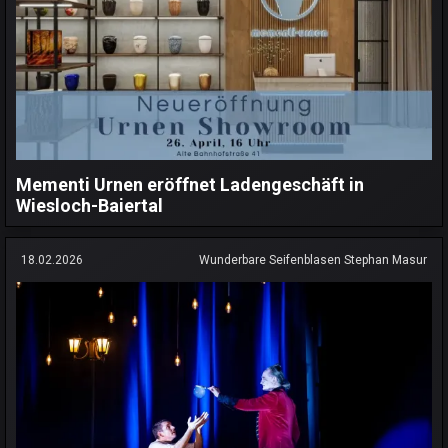
Mementi Urnen eröffnet Ladengeschäft in
Wiesloch-Baiertal
18.02.2026
Wunderbare Seifenblasen Stephan Masur