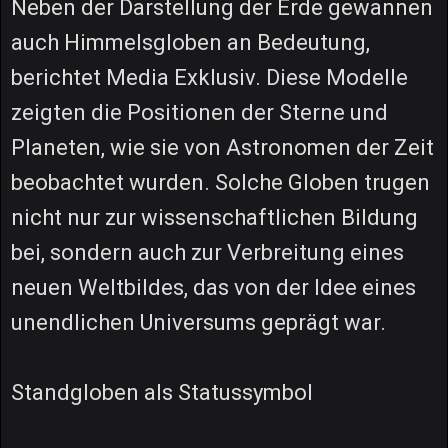
Neben der Darstellung der Erde gewannen
auch Himmelsgloben an Bedeutung,
berichtet Media Exklusiv. Diese Modelle
zeigten die Positionen der Sterne und
Planeten, wie sie von Astronomen der Zeit
beobachtet wurden. Solche Globen trugen
nicht nur zur wissenschaftlichen Bildung
bei, sondern auch zur Verbreitung eines
neuen Weltbildes, das von der Idee eines
unendlichen Universums geprägt war.
Standgloben als Statussymbol