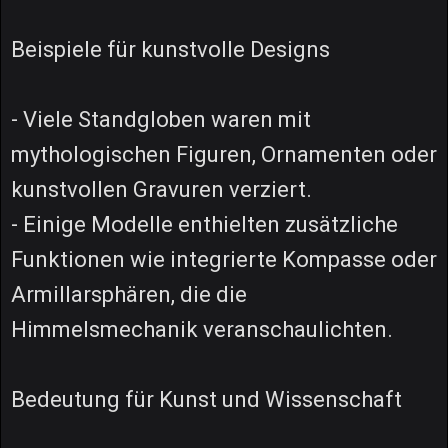
Beispiele für kunstvolle Designs
- Viele Standgloben waren mit
mythologischen Figuren, Ornamenten oder
kunstvollen Gravuren verziert.
- Einige Modelle enthielten zusätzliche
Funktionen wie integrierte Kompasse oder
Armillarsphären, die die
Himmelsmechanik veranschaulichten.
Bedeutung für Kunst und Wissenschaft