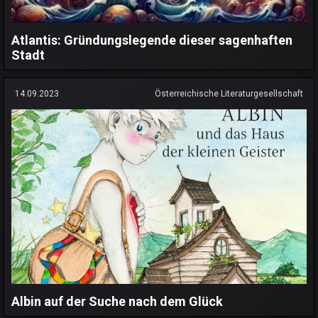
Atlantis: Gründungslegende dieser sagenhaften
Stadt
14.09.2023
Österreichische Literaturgesellschaft
Albin auf der Suche nach dem Glück