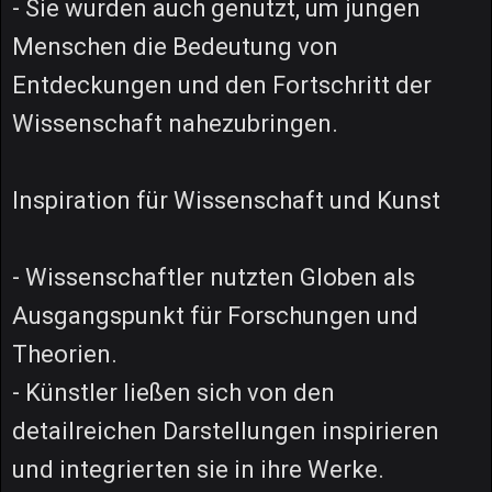
- Sie wurden auch genutzt, um jungen
Menschen die Bedeutung von
Entdeckungen und den Fortschritt der
Wissenschaft nahezubringen.
Inspiration für Wissenschaft und Kunst
- Wissenschaftler nutzten Globen als
Ausgangspunkt für Forschungen und
Theorien.
- Künstler ließen sich von den
detailreichen Darstellungen inspirieren
und integrierten sie in ihre Werke.