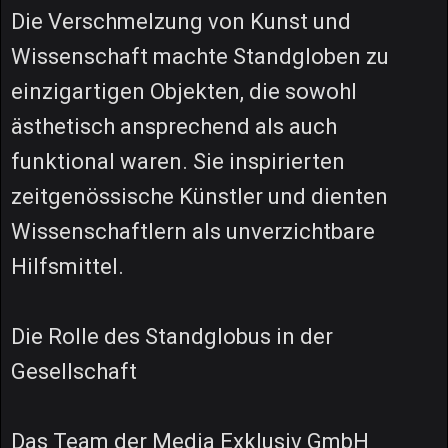
Die Verschmelzung von Kunst und
Wissenschaft machte Standgloben zu
einzigartigen Objekten, die sowohl
ästhetisch ansprechend als auch
funktional waren. Sie inspirierten
zeitgenössische Künstler und dienten
Wissenschaftlern als unverzichtbare
Hilfsmittel.
Die Rolle des Standglobus in der
Gesellschaft
Das Team der Media Exklusiv GmbH