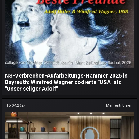
NS-Verbrechen-Aufarbeitungs-Hammer 2026 in
Bayreuth: Winifred Wagner codierte "USA" als
"Unser seliger Adolf"
15.04.2024
Mementi Urnen