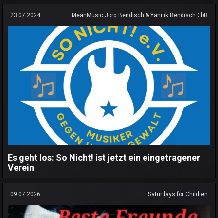
23.07.2024
MeanMusic Jörg Bendisch & Yannik Bendisch GbR
Es geht los: So Nicht! ist jetzt ein eingetragener
Verein
09.07.2026
Saturdays for Children