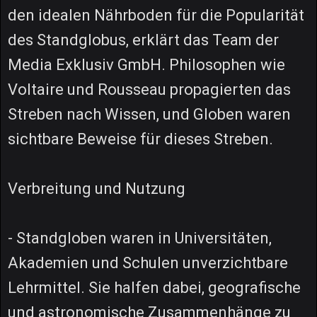
den idealen Nährboden für die Popularität
des Standglobus, erklärt das Team der
Media Exklusiv GmbH. Philosophen wie
Voltaire und Rousseau propagierten das
Streben nach Wissen, und Globen waren
sichtbare Beweise für dieses Streben.
Verbreitung und Nutzung
- Standgloben waren in Universitäten,
Akademien und Schulen unverzichtbare
Lehrmittel. Sie halfen dabei, geografische
und astronomische Zusammenhänge zu