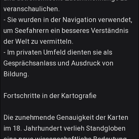
veranschaulichen.
- Sie wurden in der Navigation verwendet,
um Seefahrern ein besseres Verständnis
der Welt zu vermitteln.
- Im privaten Umfeld dienten sie als
Gesprächsanlass und Ausdruck von
Bildung.
Fortschritte in der Kartografie
Die zunehmende Genauigkeit der Karten
im 18. Jahrhundert verlieh Standgloben