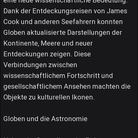
eine neue wissenschaftliche Bedeutung.
Dank der Entdeckungsreisen von James
Cook und anderen Seefahrern konnten
Globen aktualisierte Darstellungen der
Kontinente, Meere und neuer
Entdeckungen zeigen. Diese
Verbindungen zwischen
wissenschaftlichem Fortschritt und
gesellschaftlichem Ansehen machten die
Objekte zu kulturellen Ikonen.
Globen und die Astronomie