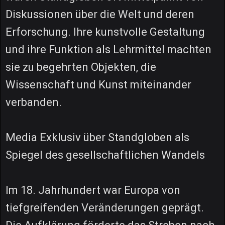
Diskussionen über die Welt und deren
Erforschung. Ihre kunstvolle Gestaltung
und ihre Funktion als Lehrmittel machten
sie zu begehrten Objekten, die
Wissenschaft und Kunst miteinander
verbanden.
Media Exklusiv über Standgloben als
Spiegel des gesellschaftlichen Wandels
Im 18. Jahrhundert war Europa von
tiefgreifenden Veränderungen geprägt.