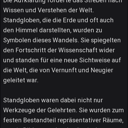
Die Aufklärung förderte das Streben nach
Wissen und Verstehen der Welt.
Standgloben, die die Erde und oft auch
den Himmel darstellten, wurden zu
Symbolen dieses Wandels. Sie spiegelten
den Fortschritt der Wissenschaft wider
und standen für eine neue Sichtweise auf
die Welt, die von Vernunft und Neugier
geleitet war.
Standgloben waren dabei nicht nur
Werkzeuge der Gelehrten. Sie wurden zum
festen Bestandteil repräsentativer Räume,