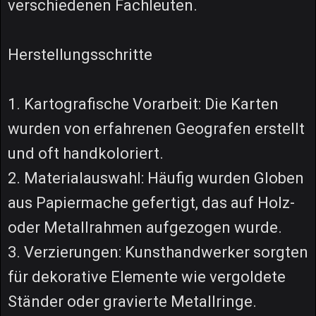
verschiedenen Fachleuten.
Herstellungsschritte
1. Kartografische Vorarbeit: Die Karten
wurden von erfahrenen Geografen erstellt
und oft handkoloriert.
2. Materialauswahl: Häufig wurden Globen
aus Papiermache gefertigt, das auf Holz-
oder Metallrahmen aufgezogen wurde.
3. Verzierungen: Kunsthandwerker sorgten
für dekorative Elemente wie vergoldete
Ständer oder gravierte Metallringe.