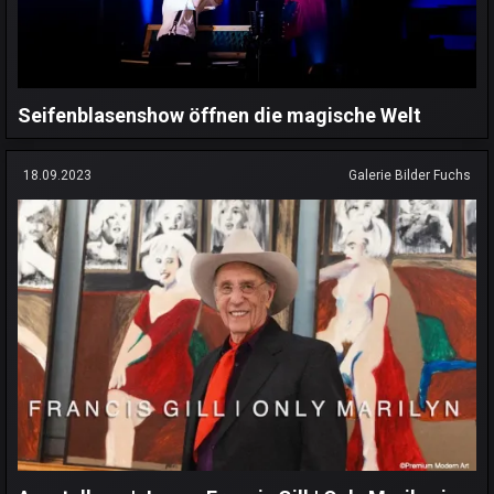
Seifenblasenshow öffnen die magische Welt
18.09.2023
Galerie Bilder Fuchs