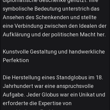
diplomatische Geschenke genutzt. Ihre
symbolische Bedeutung unterstrich das
Ansehen des Schenkenden und stellte
eine Verbindung zwischen den Idealen der
Aufklärung und der politischen Macht her.
Kunstvolle Gestaltung und handwerkliche
Perfektion
Die Herstellung eines Standglobus im 18.
Jahrhundert war eine anspruchsvolle
Aufgabe. Jeder Globus war ein Unikat und
erforderte die Expertise von