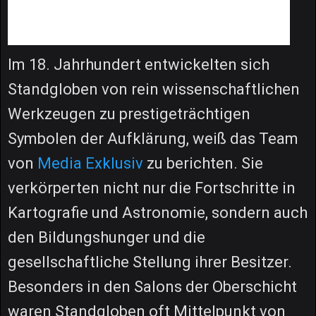
Im 18. Jahrhundert entwickelten sich
Standgloben von rein wissenschaftlichen
Werkzeugen zu prestigeträchtigen
Symbolen der Aufklärung, weiß das Team
von
Media Exklusiv
zu berichten. Sie
verkörperten nicht nur die Fortschritte in
Kartografie und Astronomie, sondern auch
den Bildungshunger und die
gesellschaftliche Stellung ihrer Besitzer.
Besonders in den Salons der Oberschicht
waren Standgloben oft Mittelpunkt von