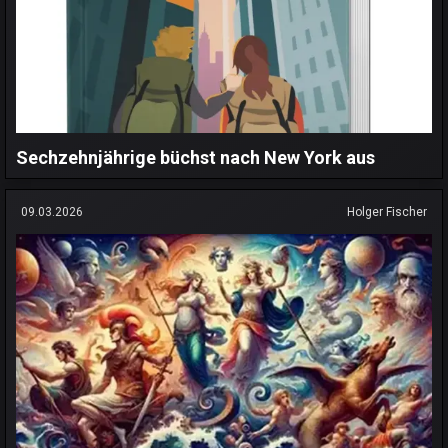
Sechzehnjährige büchst nach New York aus
09.03.2026
Holger Fischer