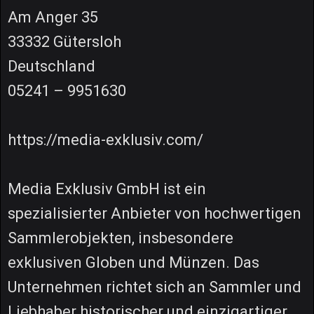
Am Anger 35
33332 Gütersloh
Deutschland
05241 – 9951630
https://media-exklusiv.com/
Media Exklusiv GmbH ist ein
spezialisierter Anbieter von hochwertigen
Sammlerobjekten, insbesondere
exklusiven Globen und Münzen. Das
Unternehmen richtet sich an Sammler und
Liebhaber historischer und einzigartiger