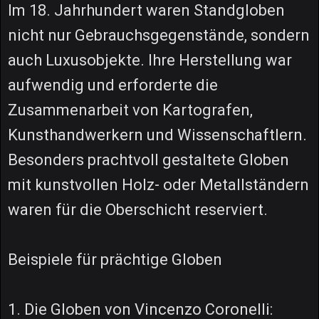
Im 18. Jahrhundert waren Standgloben
nicht nur Gebrauchsgegenstände, sondern
auch Luxusobjekte. Ihre Herstellung war
aufwendig und erforderte die
Zusammenarbeit von Kartografen,
Kunsthandwerkern und Wissenschaftlern.
Besonders prachtvoll gestaltete Globen
mit kunstvollen Holz- oder Metallständern
waren für die Oberschicht reserviert.
Beispiele für prächtige Globen
1. Die Globen von Vincenzo Coronelli: