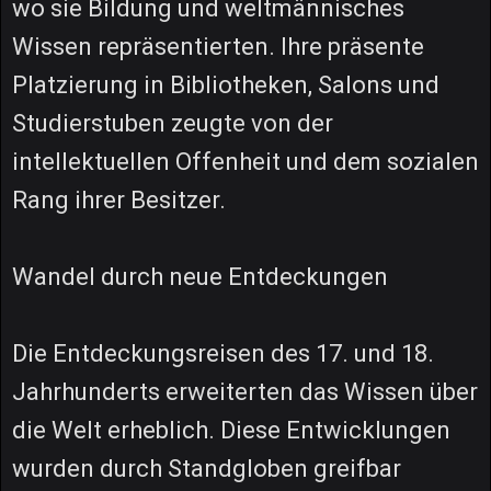
wo sie Bildung und weltmännisches
Wissen repräsentierten. Ihre präsente
Platzierung in Bibliotheken, Salons und
Studierstuben zeugte von der
intellektuellen Offenheit und dem sozialen
Rang ihrer Besitzer.
Wandel durch neue Entdeckungen
Die Entdeckungsreisen des 17. und 18.
Jahrhunderts erweiterten das Wissen über
die Welt erheblich. Diese Entwicklungen
wurden durch Standgloben greifbar