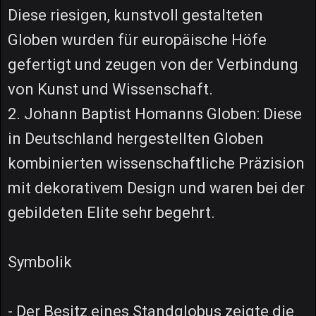
Diese riesigen, kunstvoll gestalteten
Globen wurden für europäische Höfe
gefertigt und zeugen von der Verbindung
von Kunst und Wissenschaft.
2. Johann Baptist Homanns Globen: Diese
in Deutschland hergestellten Globen
kombinierten wissenschaftliche Präzision
mit dekorativem Design und waren bei der
gebildeten Elite sehr begehrt.
Symbolik
- Der Besitz eines Standglobus zeigte die