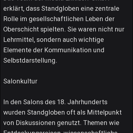
erklärt, dass Standgloben eine zentrale
Rolle im gesellschaftlichen Leben der
Oberschicht spielten. Sie waren nicht nur
Lehrmittel, sondern auch wichtige
Elemente der Kommunikation und
Selbstdarstellung.
Salonkultur
In den Salons des 18. Jahrhunderts
wurden Standgloben oft als Mittelpunkt
von Diskussionen genutzt. Themen wie