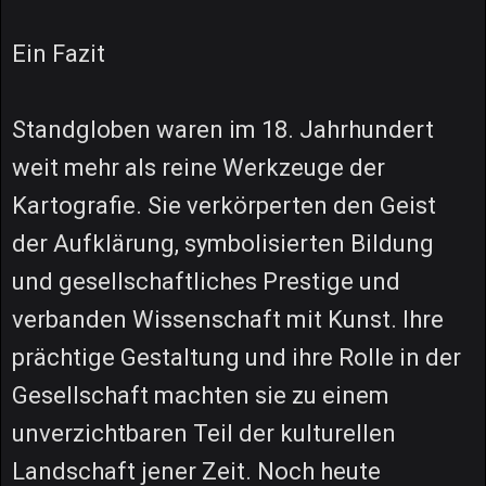
Ein Fazit
Standgloben waren im 18. Jahrhundert
weit mehr als reine Werkzeuge der
Kartografie. Sie verkörperten den Geist
der Aufklärung, symbolisierten Bildung
und gesellschaftliches Prestige und
verbanden Wissenschaft mit Kunst. Ihre
prächtige Gestaltung und ihre Rolle in der
Gesellschaft machten sie zu einem
unverzichtbaren Teil der kulturellen
Landschaft jener Zeit. Noch heute