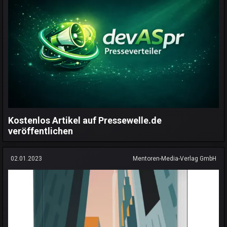
Kostenlos Artikel auf Pressewelle.de
veröffentlichen
02.01.2023
Mentoren-Media-Verlag GmbH