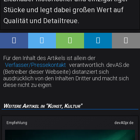
Stücke und legt dabei großen Wert auf
Qualität und Detailtreue.
Für den Inhalt des Artikels ist allein der
Verfasser/Pressekontakt
verantwortlich. devAS.de
(Betreiber dieser Webseite) distanziert sich
ausdrücklich von den Inhalten Dritter und macht sich
diese nicht zu eigen.
Weitere Artikel in "Kunst, Kultur"
Empfehlung
devASpr.de