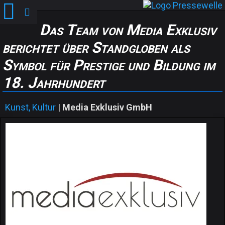
Das Team von Media Exklusiv
berichtet über Standgloben als
Symbol für Prestige und Bildung im
18. Jahrhundert
Kunst, Kultur
|
Media Exklusiv GmbH