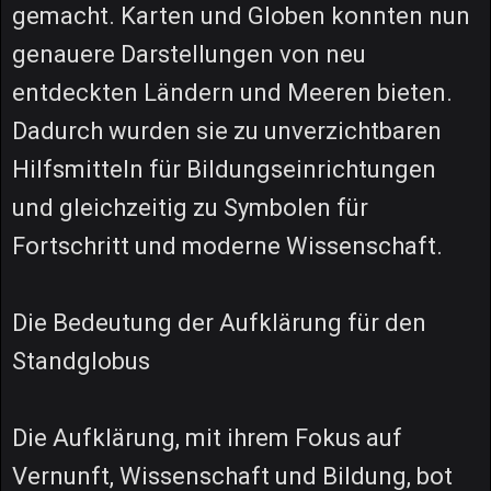
gemacht. Karten und Globen konnten nun
genauere Darstellungen von neu
entdeckten Ländern und Meeren bieten.
Dadurch wurden sie zu unverzichtbaren
Hilfsmitteln für Bildungseinrichtungen
und gleichzeitig zu Symbolen für
Fortschritt und moderne Wissenschaft.
Die Bedeutung der Aufklärung für den
Standglobus
Die Aufklärung, mit ihrem Fokus auf
Vernunft, Wissenschaft und Bildung, bot