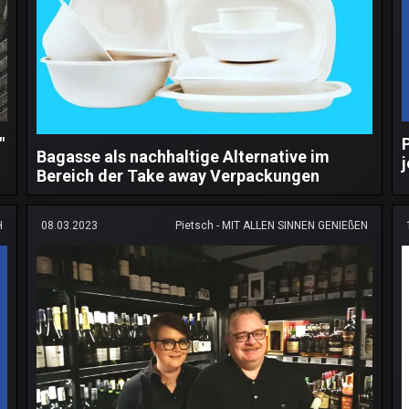
"
Bagasse als nachhaltige Alternative im
Bereich der Take away Verpackungen
H
08.03.2023
Pietsch - MIT ALLEN SINNEN GENIEßEN