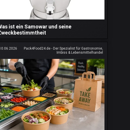
Was ist ein Samowar und seine
Zweckbestimmtheit
10.06.2026
Pack4Food24.de - Der Spezialist für Gastronomie,
Imbiss & Lebensmittelhandel