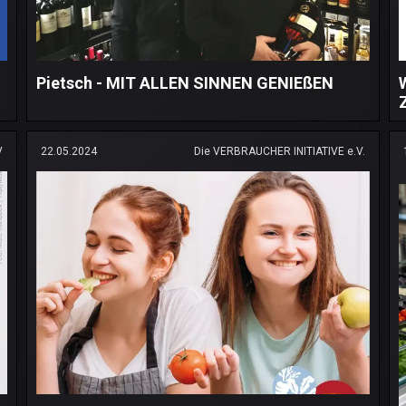
Pietsch - MIT ALLEN SINNEN GENIEßEN
V
22.05.2024
Die VERBRAUCHER INITIATIVE e.V.