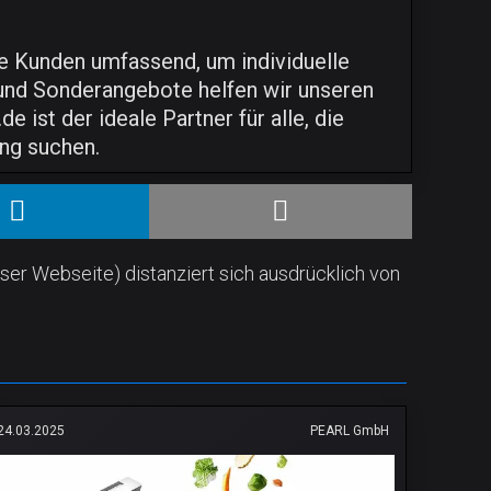
re Kunden umfassend, um individuelle
und Sonderangebote helfen wir unseren
ist der ideale Partner für alle, die
ng suchen.
ser Webseite) distanziert sich ausdrücklich von
24.03.2025
PEARL GmbH