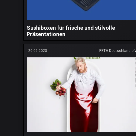
Sushiboxen für frische und stilvolle
Präsentationen
20.09.2023
PETA Deutschland e.