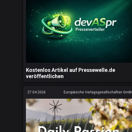
Kostenlos Artikel auf Pressewelle.de
veröffentlichen
27.04.2026
Europäische Verlagsgesellschaften Gmb