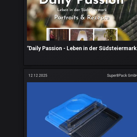
"Daily Passion - Leben in der Südsteiermark
12.12.2025
Super8Pack Gmb