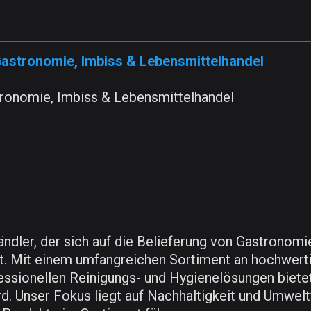
Gastronomie, Imbiss & Lebensmittelhandel
tronomie, Imbiss & Lebensmittelhandel
dler, der sich auf die Belieferung von Gastronomi
hat. Mit einem umfangreichen Sortiment an hochwert
essionellen Reinigungs- und Hygienelösungen biete
d. Unser Fokus liegt auf Nachhaltigkeit und Umwelt