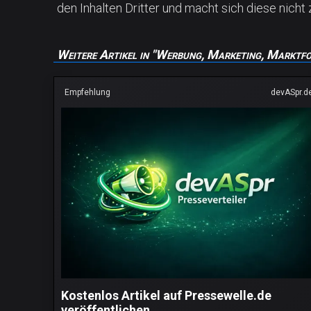
den Inhalten Dritter und macht sich diese nicht 
Weitere Artikel in "Werbung, Marketing, Marktf
Empfehlung
devASpr.d
Kostenlos Artikel auf Pressewelle.de
veröffentlichen