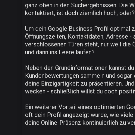
ganz oben in den Suchergebnissen. Die Wa
kontaktiert, ist doch ziemlich hoch, oder?
Um dein Google Business Profil optimal zu 
Öffnungszeiten, Kontaktdaten, Adresse -
verschlossenen Türen steht, nur weil die 
und dann ins Leere laufen?
Neben den Grundinformationen kannst du a
Kundenbewertungen sammeln und sogar Ak
deine Einzigartigkeit zu präsentieren. Un
wecken - schließlich willst du doch positi
Ein weiterer Vorteil eines optimierten Goo
oft dein Profil angezeigt wurde, wie viele
deine Online-Präsenz kontinuierlich zu v