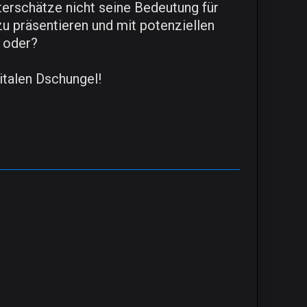
nterschätze nicht seine Bedeutung für
u präsentieren und mit potenziellen
, oder?
italen Dschungel!