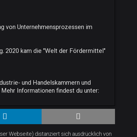
erung von Unternehmensprozessen im
g. 2020 kam die "Welt der Fördermittel"
ndustrie- und Handelskammern und
ehr Informationen findest du unter:
ser Webseite) distanziert sich ausdrücklich von