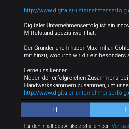
http://www.digitaler-unternehmenserfolg.
Digitaler Unternehmenserfolg ist ein inn
Mittelstand spezialisiert hat.
Der Gründer und Inhaber Maximilian Göhle
mit hinzu, wodurch wir dir ein besonder
Lerne uns kennen...
Neben der erfolgreichen Zusammenarbeit 
Handwerkskammern zusammen, um unser Wi
http://www.digitaler-unternehmenserfolg.
Für den Inhalt des Artikels ist allein der
Verfass