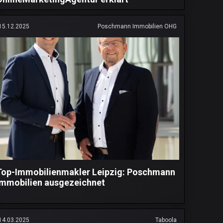
15.12.2025
Poschmann Immobilien OHG
Top-Immobilienmakler Leipzig: Poschmann
Immobilien ausgezeichnet
14.03.2025
Taboola