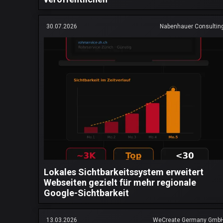
30.07.2026
Nabenhauer Consultin
Lokales Sichtbarkeitssystem erweitert
Webseiten gezielt für mehr regionale
Google-Sichtbarkeit
13.03.2026
WeCreate Germany Gmb