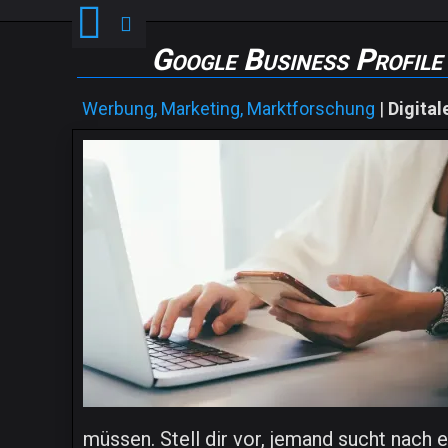
Google Business Profile
Werbung, Marketing, Marktforschung
|
Digita
müssen. Stell dir vor, jemand sucht nach