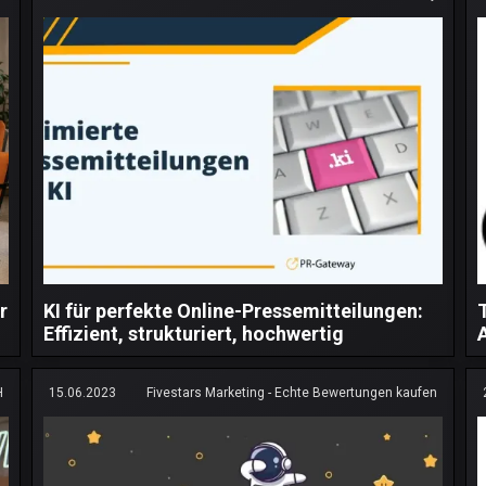
r
KI für perfekte Online-Pressemitteilungen:
Effizient, strukturiert, hochwertig
H
15.06.2023
Fivestars Marketing - Echte Bewertungen kaufen