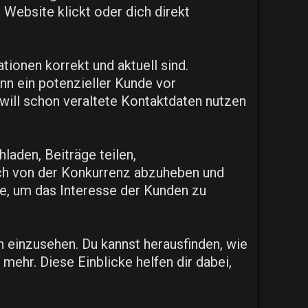
Website klickt oder dich direkt
tionen korrekt und aktuell sind.
nn ein potenzieller Kunde vor
 will schon veraltete Kontaktdaten nutzen
aden, Beiträge teilen,
ch von der Konkurrenz abzuheben und
ie, um das Interesse der Kunden zu
en einzusehen. Du kannst herausfinden, wie
mehr. Diese Einblicke helfen dir dabei,