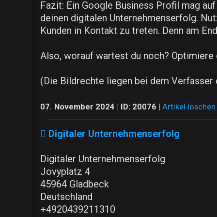
Fazit: Ein Google Business Profil mag auf
deinen digitalen Unternehmenserfolg. Nut
Kunden in Kontakt zu treten. Denn am En
Also, worauf wartest du noch? Optimiere d
(Die Bildrechte liegen bei dem Verfasser 
07. November 2024 | ID: 20076
|
Artikel löschen
Digitaler Unternehmenserfolg
Digitaler Unternehmenserfolg
Jovyplatz 4
45964 Gladbeck
Deutschland
+4920439211310