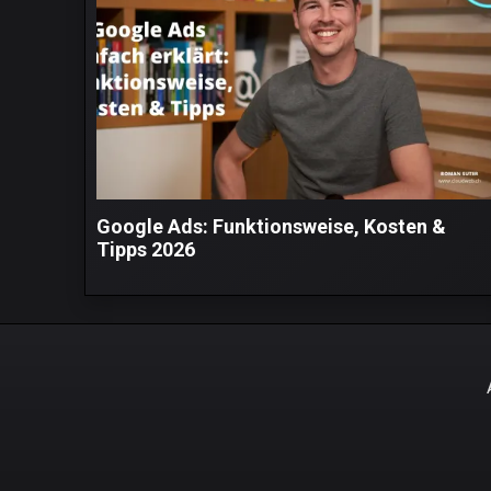
Google Ads: Funktionsweise, Kosten &
Tipps 2026