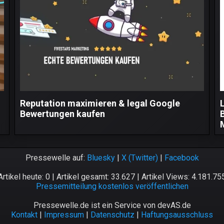
Reputation maximieren & legal Google
L
Bewertungen kaufen
Pressewelle auf:
Bluesky
|
X (Twitter)
|
Facebook
Artikel heute: 0 | Artikel gesamt: 33.627 | Artikel Views: 4.181.75
Pressemitteilung kostenlos veröffentlichen
Pressewelle.de ist ein Service von devAS.de
Kontakt
|
Impressum
|
Datenschutz
|
Haftungsausschluss