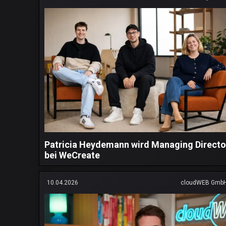
Patricia Heydemann wird Managing Directo
bei WeCreate
10.04.2026
cloudWEB Gmb