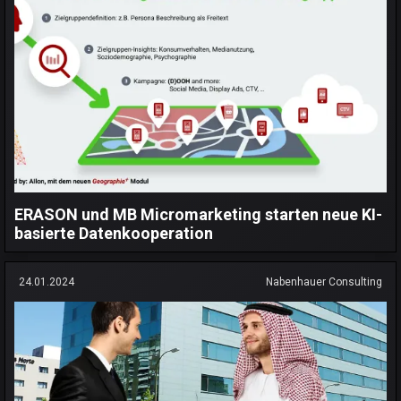
ERASON und MB Micromarketing starten neue KI-
basierte Datenkooperation
24.01.2024
Nabenhauer Consulting