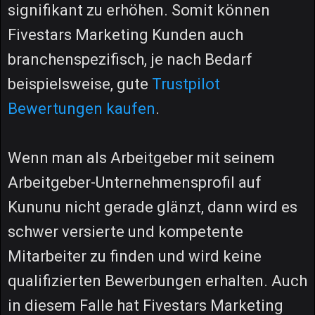
signifikant zu erhöhen. Somit können
Fivestars Marketing Kunden auch
branchenspezifisch, je nach Bedarf
beispielsweise, gute
Trustpilot
Bewertungen kaufen
.
Wenn man als Arbeitgeber mit seinem
Arbeitgeber-Unternehmensprofil auf
Kununu nicht gerade glänzt, dann wird es
schwer versierte und kompetente
Mitarbeiter zu finden und wird keine
qualifizierten Bewerbungen erhalten. Auch
in diesem Falle hat Fivestars Marketing