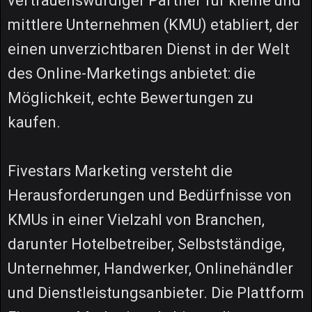
vertrauenswürdiger Partner für kleine und
mittlere Unternehmen (KMU) etabliert, der
einen unverzichtbaren Dienst in der Welt
des Online-Marketings anbietet: die
Möglichkeit, echte Bewertungen zu
kaufen.
Fivestars Marketing versteht die
Herausforderungen und Bedürfnisse von
KMUs in einer Vielzahl von Branchen,
darunter Hotelbetreiber, Selbstständige,
Unternehmer, Handwerker, Onlinehändler
und Dienstleistungsanbieter. Die Plattform