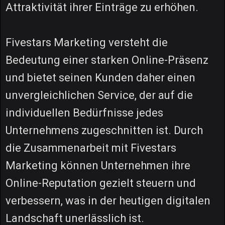
Attraktivität ihrer Einträge zu erhöhen.
Fivestars Marketing versteht die
Bedeutung einer starken Online-Präsenz
und bietet seinen Kunden daher einen
unvergleichlichen Service, der auf die
individuellen Bedürfnisse jedes
Unternehmens zugeschnitten ist. Durch
die Zusammenarbeit mit Fivestars
Marketing können Unternehmen ihre
Online-Reputation gezielt steuern und
verbessern, was in der heutigen digitalen
Landschaft unerlässlich ist.