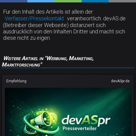
Für den Inhalt des Artikels ist allein der
Verfasser/Pressekontakt
verantwortlich. devAS.de
(Betreiber dieser Webseite) distanziert sich
ausdrücklich von den Inhalten Dritter und macht sich
diese nicht zu eigen.
Weitere Artikel in "Werbung, Marketing,
Marktforschung"
Empfehlung
devASpr.de