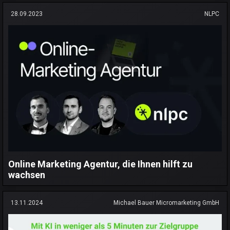
28.09.2023
NLPC
Online Marketing Agentur, die Ihnen hilft zu
wachsen
13.11.2024
Michael Bauer Micromarketing GmbH