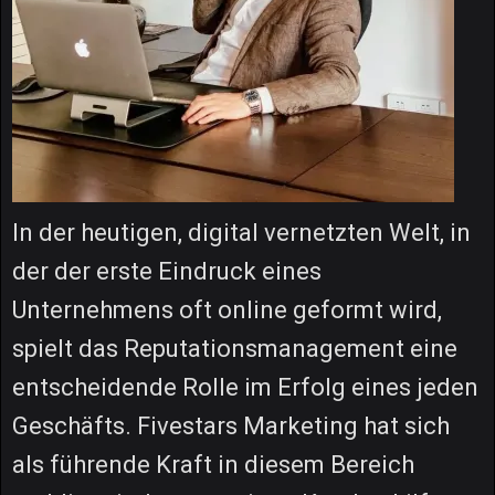
In der heutigen, digital vernetzten Welt, in
der der erste Eindruck eines
Unternehmens oft online geformt wird,
spielt das Reputationsmanagement eine
entscheidende Rolle im Erfolg eines jeden
Geschäfts. Fivestars Marketing hat sich
als führende Kraft in diesem Bereich