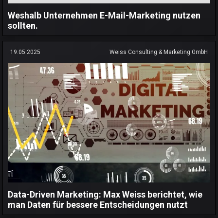
Weshalb Unternehmen E-Mail-Marketing nutzen
sollten.
19.05.2025
Weiss Consulting & Marketing GmbH
Data-Driven Marketing: Max Weiss berichtet, wie
man Daten für bessere Entscheidungen nutzt