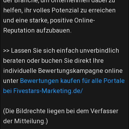
der Branche, um Unternehmen dabei zu
helfen, ihr volles Potenzial zu erreichen
und eine starke, positive Online-
Reputation aufzubauen.
>> Lassen Sie sich einfach unverbindlich
beraten oder buchen Sie direkt Ihre
individuelle Bewertungskampagne online
unter
Bewertungen kaufen für alle Portale
bei Fivestars-Marketing.de/
(Die Bildrechte liegen bei dem Verfasser
der Mitteilung.)