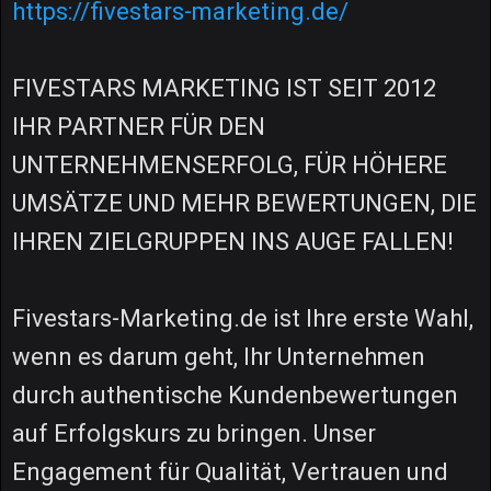
https://fivestars-marketing.de/
FIVESTARS MARKETING IST SEIT 2012
IHR PARTNER FÜR DEN
UNTERNEHMENSERFOLG, FÜR HÖHERE
UMSÄTZE UND MEHR BEWERTUNGEN, DIE
IHREN ZIELGRUPPEN INS AUGE FALLEN!
Fivestars-Marketing.de ist Ihre erste Wahl,
wenn es darum geht, Ihr Unternehmen
durch authentische Kundenbewertungen
auf Erfolgskurs zu bringen. Unser
Engagement für Qualität, Vertrauen und