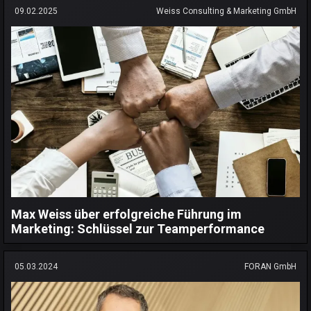
09.02.2025
Weiss Consulting & Marketing GmbH
Max Weiss über erfolgreiche Führung im
Marketing: Schlüssel zur Teamperformance
05.03.2024
FORAN GmbH