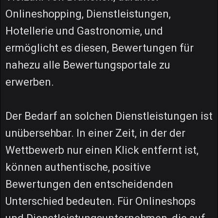
Onlineshopping, Dienstleistungen,
Hotellerie und Gastronomie, und
ermöglicht es diesen, Bewertungen für
nahezu alle Bewertungsportale zu
erwerben.
Der Bedarf an solchen Dienstleistungen ist
unübersehbar. In einer Zeit, in der der
Wettbewerb nur einen Klick entfernt ist,
können authentische, positive
Bewertungen den entscheidenden
Unterschied bedeuten. Für Onlineshops