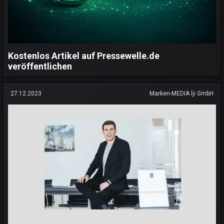
Kostenlos Artikel auf Pressewelle.de
veröffentlichen
27.12.2023
Marken-MEDIA lji GmbH