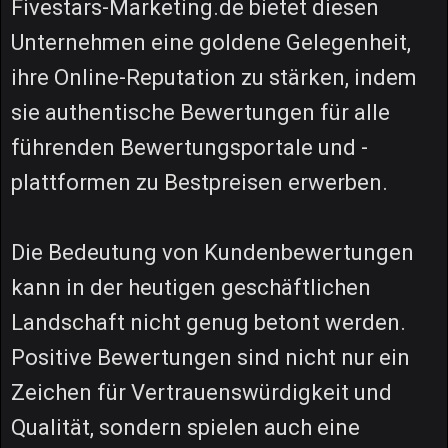
Fivestars-Marketing.de bietet diesen
Unternehmen eine goldene Gelegenheit,
ihre Online-Reputation zu stärken, indem
sie authentische Bewertungen für alle
führenden Bewertungsportale und -
plattformen zu Bestpreisen erwerben.
Die Bedeutung von Kundenbewertungen
kann in der heutigen geschäftlichen
Landschaft nicht genug betont werden.
Positive Bewertungen sind nicht nur ein
Zeichen für Vertrauenswürdigkeit und
Qualität, sondern spielen auch eine