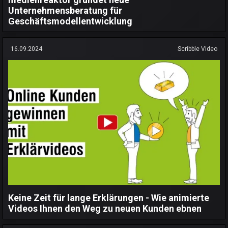
Unternehmensberatung für
Geschäftsmodellentwicklung
16.09.2024
Scribble Video
Keine Zeit für lange Erklärungen - Wie animierte
Videos Ihnen den Weg zu neuen Kunden ebnen