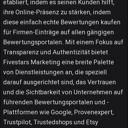
etabliert, indem es seinen Kunden hilft,
ihre Online-Präsenz zu stärken, indem
diese einfach echte Bewertungen kaufen
für Firmen-Einträge auf allen gängigen
Bewertungsportalen. Mit einem Fokus auf
Transparenz und Authentizität bietet
Fivestars Marketing eine breite Palette
von Dienstleistungen an, die speziell
darauf ausgerichtet sind, das Vertrauen
und die Sichtbarkeit von Unternehmen auf
führenden Bewertungsportalen und -
Plattformen wie Google, Provenexpert,
Trustpilot, Trustedshops und Etsy