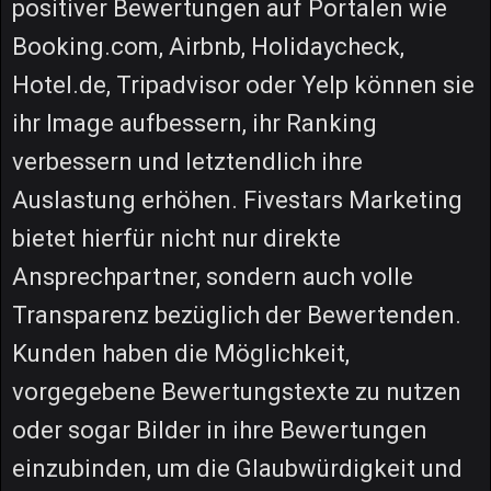
positiver Bewertungen auf Portalen wie
Booking.com, Airbnb, Holidaycheck,
Hotel.de, Tripadvisor oder Yelp können sie
ihr Image aufbessern, ihr Ranking
verbessern und letztendlich ihre
Auslastung erhöhen. Fivestars Marketing
bietet hierfür nicht nur direkte
Ansprechpartner, sondern auch volle
Transparenz bezüglich der Bewertenden.
Kunden haben die Möglichkeit,
vorgegebene Bewertungstexte zu nutzen
oder sogar Bilder in ihre Bewertungen
einzubinden, um die Glaubwürdigkeit und