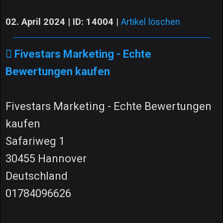
02. April 2024 | ID: 14004
|
Artikel löschen
Fivestars Marketing - Echte
Bewertungen kaufen
Fivestars Marketing - Echte Bewertungen
kaufen
Safariweg 1
30455 Hannover
Deutschland
01784096626