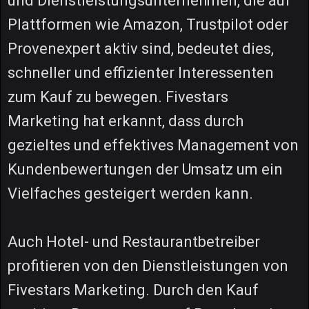
und Dienstleistungsunternehmen, die auf
Plattformen wie Amazon, Trustpilot oder
Provenexpert aktiv sind, bedeutet dies,
schneller und effizienter Interessenten
zum Kauf zu bewegen. Fivestars
Marketing hat erkannt, dass durch
gezieltes und effektives Management von
Kundenbewertungen der Umsatz um ein
Vielfaches gesteigert werden kann.
Auch Hotel- und Restaurantbetreiber
profitieren von den Dienstleistungen von
Fivestars Marketing. Durch den Kauf