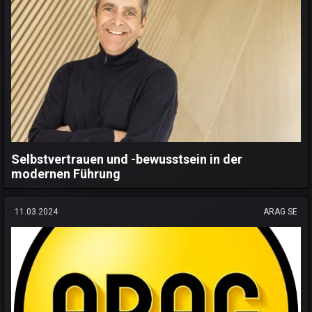
Selbstvertrauen und -bewusstsein in der
modernen Führung
11.03.2024
ARAG SE