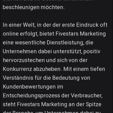
beschleunigen möchten.
In einer Welt, in der der erste Eindruck oft
online erfolgt, bietet Fivestars Marketing
eine wesentliche Dienstleistung, die
Unternehmen dabei unterstützt, positiv
hervorzustechen und sich von der
Konkurrenz abzuheben. Mit einem tiefen
Verständnis für die Bedeutung von
Kundenbewertungen im
Entscheidungsprozess der Verbraucher,
steht Fivestars Marketing an der Spitze