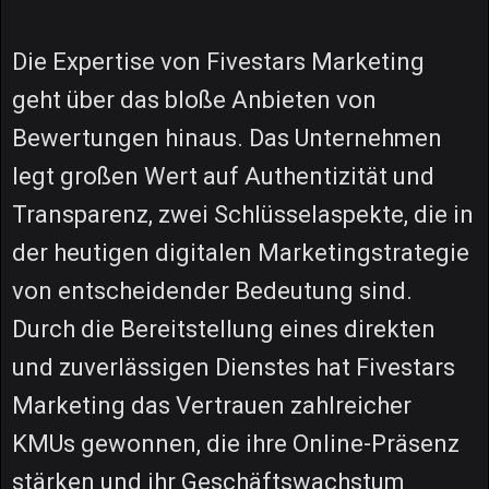
Die Expertise von Fivestars Marketing
geht über das bloße Anbieten von
Bewertungen hinaus. Das Unternehmen
legt großen Wert auf Authentizität und
Transparenz, zwei Schlüsselaspekte, die in
der heutigen digitalen Marketingstrategie
von entscheidender Bedeutung sind.
Durch die Bereitstellung eines direkten
und zuverlässigen Dienstes hat Fivestars
Marketing das Vertrauen zahlreicher
KMUs gewonnen, die ihre Online-Präsenz
stärken und ihr Geschäftswachstum