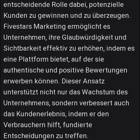
entscheidende Rolle dabei, potenzielle
Kunden zu gewinnen und zu überzeugen.
Fivestars Marketing ermöglicht es
Unternehmen, ihre Glaubwürdigkeit und
Sichtbarkeit effektiv zu erhöhen, indem es
eine Plattform bietet, auf der sie
authentische und positive Bewertungen
erwerben können. Dieser Ansatz
unterstützt nicht nur das Wachstum des
Unternehmens, sondern verbessert auch
das Kundenerlebnis, indem er den
Verbrauchern hilft, fundierte
Entscheidungen zu treffen.