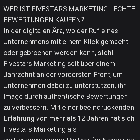
WER IST FIVESTARS MARKETING - ECHTE
BEWERTUNGEN KAUFEN?
In der digitalen Ära, wo der Ruf eines
Unternehmens mit einem Klick gemacht
oder gebrochen werden kann, steht
Fivestars Marketing seit über einem
Jahrzehnt an der vordersten Front, um
Unternehmen dabei zu unterstützen, ihr
Image durch authentische Bewertungen
zu verbessern. Mit einer beeindruckenden
Erfahrung von mehr als 12 Jahren hat sich
Fivestars Marketing als