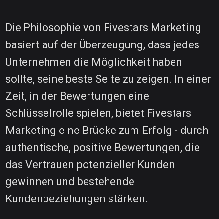
Die Philosophie von Fivestars Marketing
basiert auf der Überzeugung, dass jedes
Unternehmen die Möglichkeit haben
sollte, seine beste Seite zu zeigen. In einer
Zeit, in der Bewertungen eine
Schlüsselrolle spielen, bietet Fivestars
Marketing eine Brücke zum Erfolg - durch
authentische, positive Bewertungen, die
das Vertrauen potenzieller Kunden
gewinnen und bestehende
Kundenbeziehungen stärken.