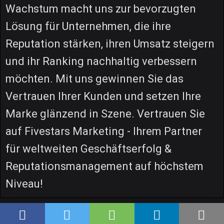
Wachstum macht uns zur bevorzugten
Lösung für Unternehmen, die ihre
Reputation stärken, ihren Umsatz steigern
und ihr Ranking nachhaltig verbessern
möchten. Mit uns gewinnen Sie das
Vertrauen Ihrer Kunden und setzen Ihre
Marke glänzend in Szene. Vertrauen Sie
auf Fivestars Marketing - Ihrem Partner
für weltweiten Geschäftserfolg &
Reputationsmanagement auf höchstem
Niveau!