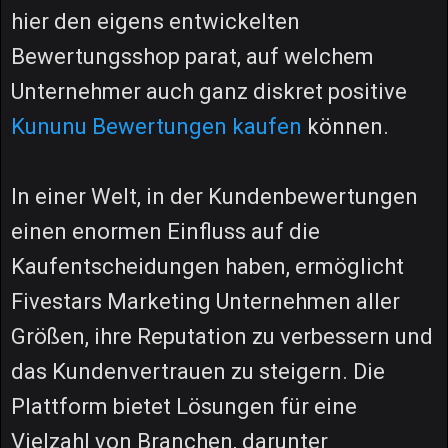
hier den eigens entwickelten
Bewertungsshop parat, auf welchem
Unternehmer auch ganz diskret positive
Kununu Bewertungen kaufen
können.
In einer Welt, in der Kundenbewertungen
einen enormen Einfluss auf die
Kaufentscheidungen haben, ermöglicht
Fivestars Marketing Unternehmen aller
Größen, ihre Reputation zu verbessern und
das Kundenvertrauen zu steigern. Die
Plattform bietet Lösungen für eine
Vielzahl von Branchen, darunter