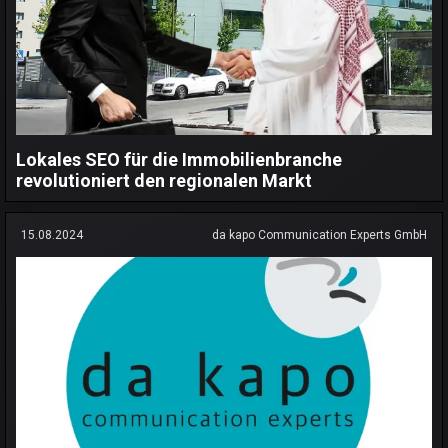
Lokales SEO für die Immobilienbranche
revolutioniert den regionalen Markt
15.08.2024
da kapo Communication Experts GmbH