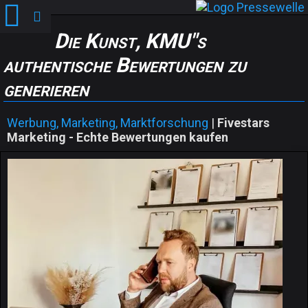
Die Kunst, KMU"s
authentische Bewertungen zu
generieren
Werbung, Marketing, Marktforschung
|
Fivestars
Marketing - Echte Bewertungen kaufen