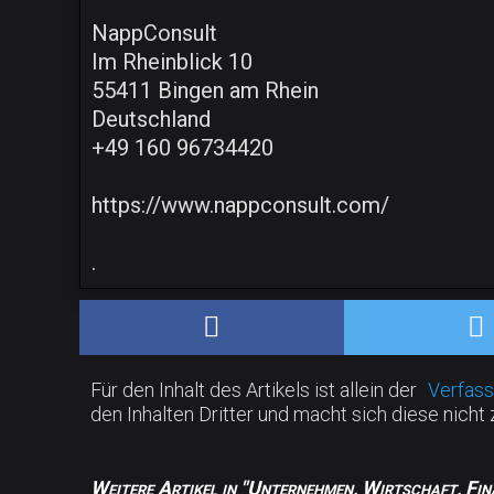
NappConsult
Im Rheinblick 10
55411 Bingen am Rhein
Deutschland
+49 160 96734420
https://www.nappconsult.com/
.
Für den Inhalt des Artikels ist allein der
Verfass
den Inhalten Dritter und macht sich diese nicht 
Weitere Artikel in "Unternehmen, Wirtschaft, Fin