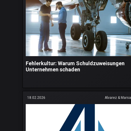
Fehlerkultur: Warum Schuldzuweisungen
Unternehmen schaden
18.02.2026
Alvarez & Marsa