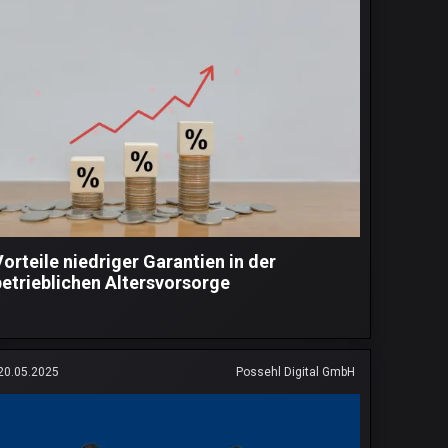
Vorteile niedriger Garantien in der
betrieblichen Altersvorsorge
20.05.2025
Possehl Digital GmbH