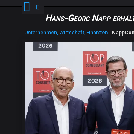
Hans-Georg Napp erhält
Unternehmen, Wirtschaft, Finanzen
|
NappCon