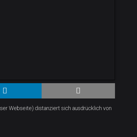
ser Webseite) distanziert sich ausdrücklich von