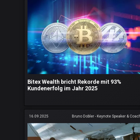
Bitex Wealth bricht Rekorde mit 93%
Kundenerfolg im Jahr 2025
16.09.2025
Bruno Dobler - Keynote Speaker & Coac