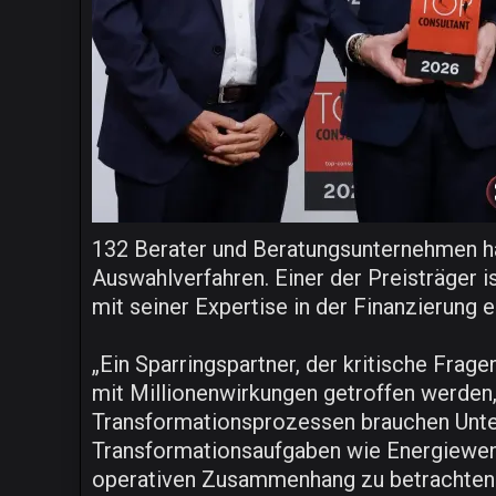
132 Berater und Beratungsunternehmen h
Auswahlverfahren. Einer der Preisträger 
mit seiner Expertise in der Finanzierung
„Ein Sparringspartner, der kritische Frag
mit Millionenwirkungen getroffen werden,
Transformationsprozessen brauchen Unter
Transformationsaufgaben wie Energiewende,
operativen Zusammenhang zu betrachten