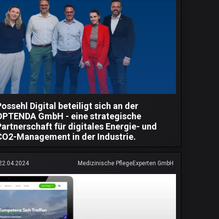
ossehl Digital beteiligt sich an der
OPTENDA GmbH - eine strategische
Partnerschaft für digitales Energie- und
CO2-Management in der Industrie.
22.04.2024
Medizinische PflegeExperten GmbH