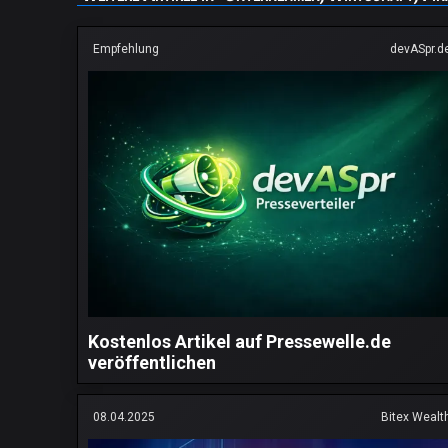
Empfehlung
devASpr.d
Kostenlos Artikel auf Pressewelle.de
veröffentlichen
08.04.2025
Bitex Wealt