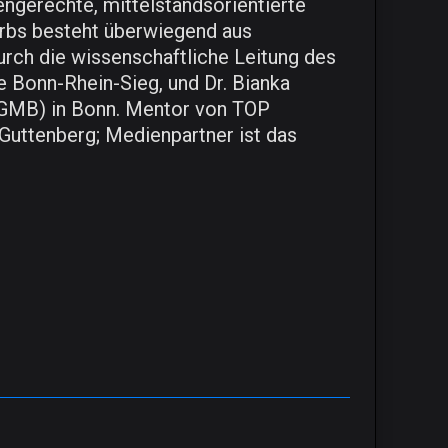
ngerechte, mittelstandsorientierte
rbs besteht überwiegend aus
rch die wissenschaftliche Leitung des
 Bonn-Rhein-Sieg, und Dr. Bianka
WGMB) in Bonn. Mentor von TOP
Guttenberg; Medienpartner ist das