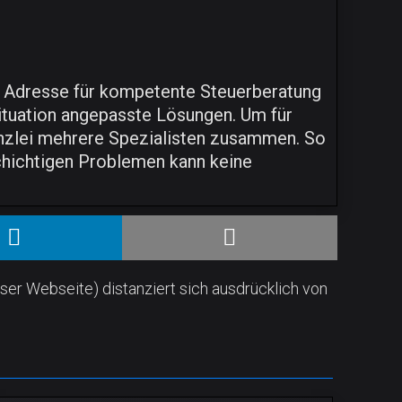
ste Adresse für kompetente Steuerberatung
 Situation angepasste Lösungen. Um für
anzlei mehrere Spezialisten zusammen. So
schichtigen Problemen kann keine
ser Webseite) distanziert sich ausdrücklich von