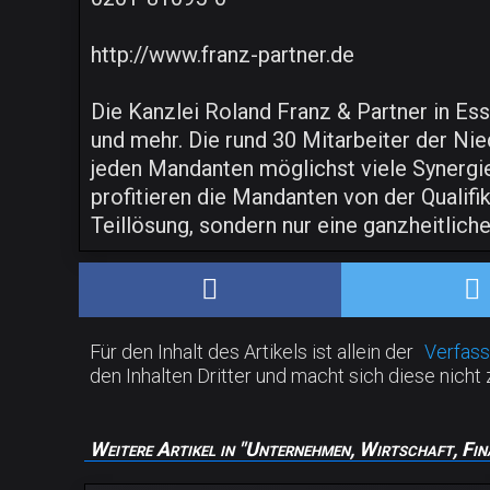
http://www.franz-partner.de
Die Kanzlei Roland Franz & Partner in Es
und mehr. Die rund 30 Mitarbeiter der Nie
jeden Mandanten möglichst viele Synergi
profitieren die Mandanten von der Qualifi
Teillösung, sondern nur eine ganzheitlich
Für den Inhalt des Artikels ist allein der
Verfass
den Inhalten Dritter und macht sich diese nicht 
Weitere Artikel in "Unternehmen, Wirtschaft, Fin