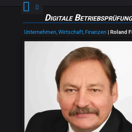
Digitale Betriebsprüfun
Unternehmen, Wirtschaft, Finanzen
|
Roland F