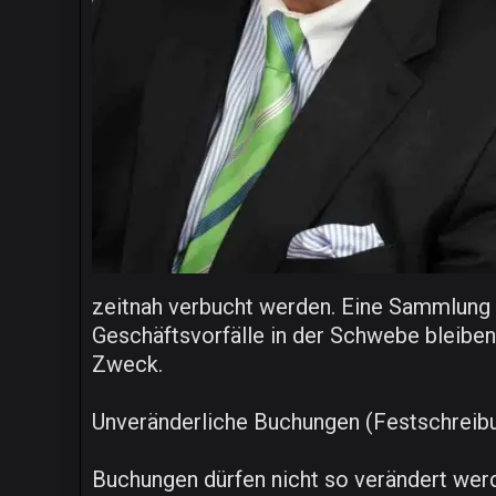
zeitnah verbucht werden. Eine Sammlung v
Geschäftsvorfälle in der Schwebe bleiben 
Zweck.
Unveränderliche Buchungen (Festschreibu
Buchungen dürfen nicht so verändert werd