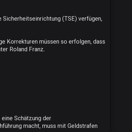
 Sicherheitseinrichtung (TSE) verfügen,
ge Korrekturen müssen so erfolgen, dass
ater Roland Franz.
 eine Schätzung der
hführung macht, muss mit Geldstrafen