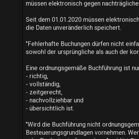
müssen elektronisch gegen nachträglich
Seit dem 01.01.2020 müssen elektronische
die Daten unveränderlich speichert.
"Fehlerhafte Buchungen dürfen nicht ein
sowohl der ursprüngliche als auch der kor
Eine ordnungsgemäße Buchführung ist nu
- richtig,
- vollständig,
- zeitgerecht,
- nachvollziehbar und
- übersichtlich ist.
"Wird die Buchführung nicht ordnungsgem
Besteuerungsgrundlagen vornehmen. Wer i