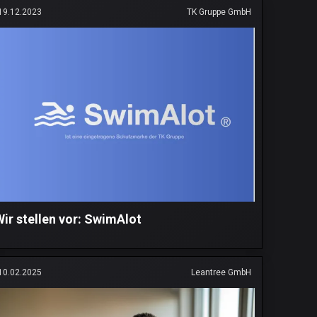
19.12.2023
TK Gruppe GmbH
Wir stellen vor: SwimAlot
10.02.2025
Leantree GmbH