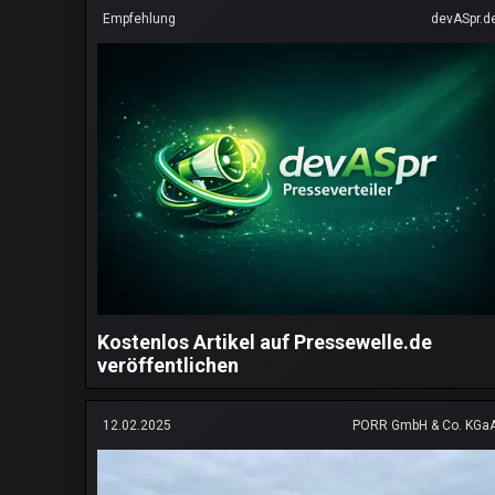
Empfehlung
devASpr.d
Kostenlos Artikel auf Pressewelle.de
veröffentlichen
12.02.2025
PORR GmbH & Co. KGa