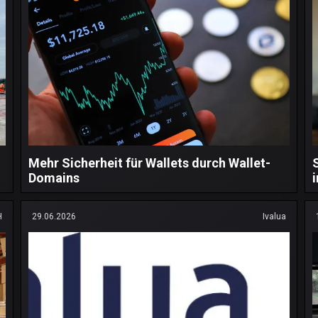
Mehr Sicherheit für Wallets durch Wallet-
Domains
H
29.06.2026
Ivalua