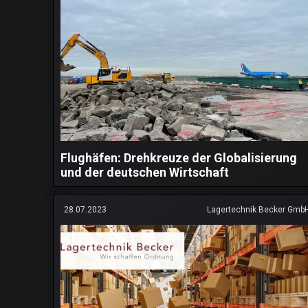
Flughäfen: Drehkreuze der Globalisierung
und der deutschen Wirtschaft
28.07.2023
Lagertechnik Becker Gmb