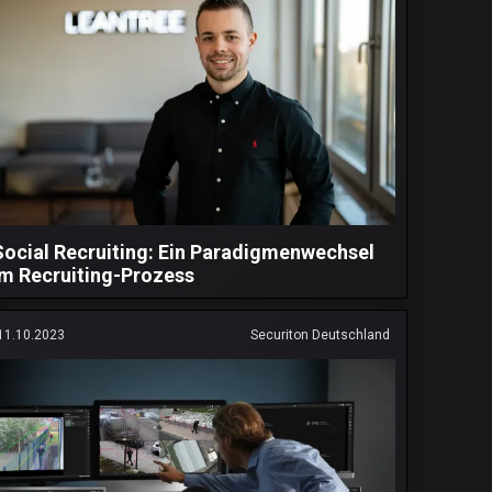
Social Recruiting: Ein Paradigmenwechsel
im Recruiting-Prozess
11.10.2023
Securiton Deutschland