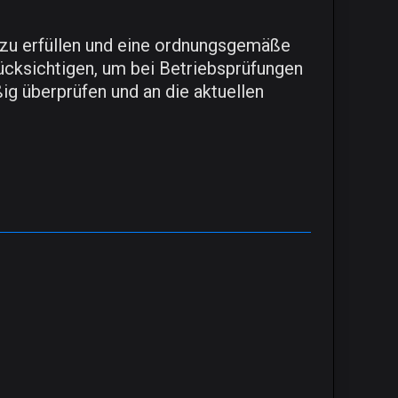
 zu erfüllen und eine ordnungsgemäße
rücksichtigen, um bei Betriebsprüfungen
g überprüfen und an die aktuellen