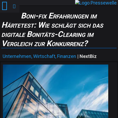
Boni-fix Erfahrungen im
Härtetest: Wie schlägt sich das
digitale Bonitäts-Clearing im
Vergleich zur Konkurrenz?
Unternehmen, Wirtschaft, Finanzen
|
NextBiz