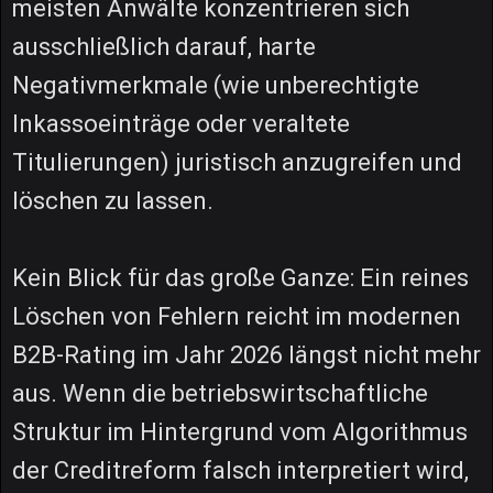
meisten Anwälte konzentrieren sich
ausschließlich darauf, harte
Negativmerkmale (wie unberechtigte
Inkassoeinträge oder veraltete
Titulierungen) juristisch anzugreifen und
löschen zu lassen.
Kein Blick für das große Ganze: Ein reines
Löschen von Fehlern reicht im modernen
B2B-Rating im Jahr 2026 längst nicht mehr
aus. Wenn die betriebswirtschaftliche
Struktur im Hintergrund vom Algorithmus
der Creditreform falsch interpretiert wird,