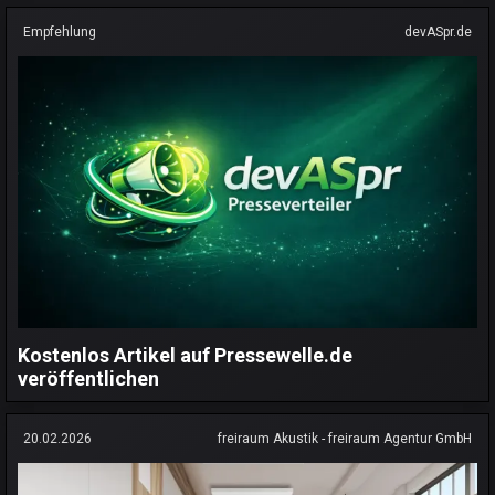
Empfehlung
devASpr.de
Kostenlos Artikel auf Pressewelle.de
veröffentlichen
20.02.2026
freiraum Akustik - freiraum Agentur GmbH