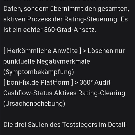
Daten, sondern übernimmt den gesamten,
aktiven Prozess der Rating-Steuerung. Es
ist ein echter 360-Grad-Ansatz.
[ Herkömmliche Anwälte ] > Löschen nur
punktuelle Negativmerkmale
(Symptombekämpfung)
[ boni-fix.de Plattform ] > 360° Audit
Cashflow-Status Aktives Rating-Clearing
(Ursachenbehebung)
Die drei Säulen des Testsiegers im Detail: