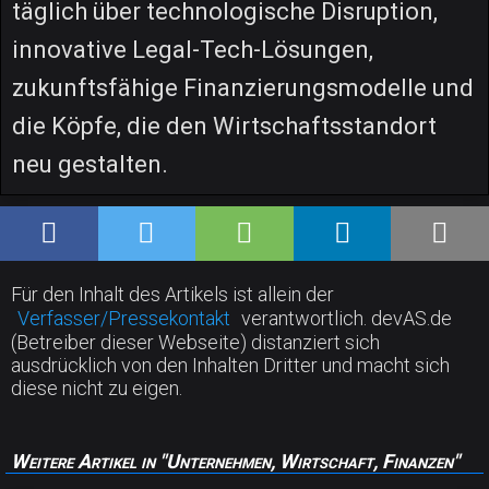
täglich über technologische Disruption,
innovative Legal-Tech-Lösungen,
zukunftsfähige Finanzierungsmodelle und
die Köpfe, die den Wirtschaftsstandort
neu gestalten.
Für den Inhalt des Artikels ist allein der
Verfasser/Pressekontakt
verantwortlich. devAS.de
(Betreiber dieser Webseite) distanziert sich
ausdrücklich von den Inhalten Dritter und macht sich
diese nicht zu eigen.
Weitere Artikel in "Unternehmen, Wirtschaft, Finanzen"