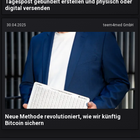
Tagespost gebündelt erstellen und physisch oder
digital versenden
30.04.2025
teem4med GmbH
Neue Methode revolutioniert, wie wir künftig
Bitcoin sichern