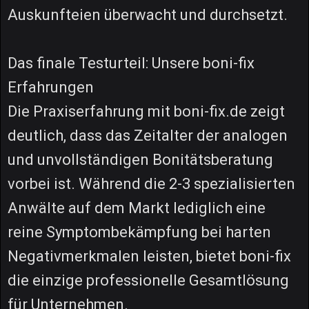
Auskunfteien überwacht und durchsetzt.
Das finale Testurteil: Unsere boni-fix
Erfahrungen
Die Praxiserfahrung mit boni-fix.de zeigt
deutlich, dass das Zeitalter der analogen
und unvollständigen Bonitätsberatung
vorbei ist. Während die 2-3 spezialisierten
Anwälte auf dem Markt lediglich eine
reine Symptombekämpfung bei harten
Negativmerkmalen leisten, bietet boni-fix
die einzige professionelle Gesamtlösung
für Unternehmen.