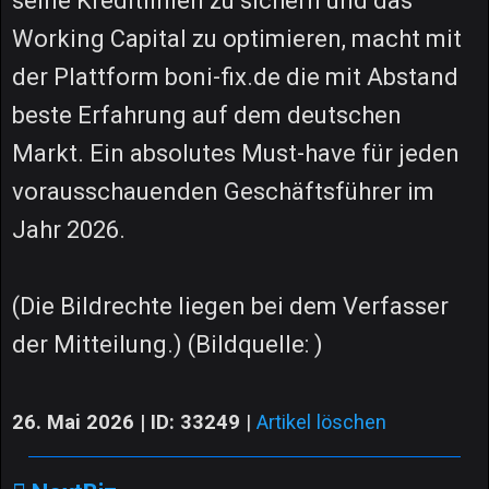
seine Kreditlinien zu sichern und das
Working Capital zu optimieren, macht mit
der Plattform boni-fix.de die mit Abstand
beste Erfahrung auf dem deutschen
Markt. Ein absolutes Must-have für jeden
vorausschauenden Geschäftsführer im
Jahr 2026.
(Die Bildrechte liegen bei dem Verfasser
der Mitteilung.) (Bildquelle: )
26. Mai 2026 | ID: 33249
|
Artikel löschen