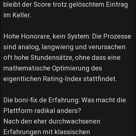
bleibt der Score trotz gelöschtem Eintrag
im Keller.
Hohe Honorare, kein System: Die Prozesse
sind analog, langwierig und verursachen
oft hohe Stundensätze, ohne dass eine
mathematische Optimierung des
eigentlichen Rating-Index stattfindet.
Die boni-fix.de Erfahrung: Was macht die
Plattform radikal anders?
Nach den eher durchwachsenen
Erfahrungen mit klassischen