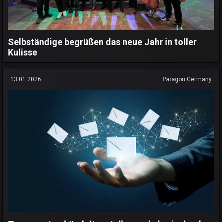
Selbständige begrüßen das neue Jahr in toller
Kulisse
13.01.2026
Paragon Germany