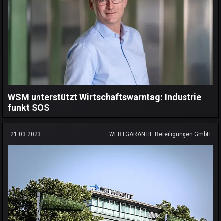
WSM unterstützt Wirtschaftswarntag: Industrie
funkt SOS
21.03.2023
WERTGARANTIE Beteiligungen GmbH