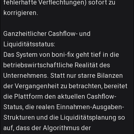
fehlerhafte Verflechtungen) sofort zu
korrigieren.
Ganzheitlicher Cashflow- und
Liquiditätsstatus:
Das System von boni-fix geht tief in die
betriebswirtschaftliche Realität des
Unternehmens. Statt nur starre Bilanzen
der Vergangenheit zu betrachten, bereitet
die Plattform den aktuellen Cashflow-
Status, die realen Einnahmen-Ausgaben-
Strukturen und die Liquiditätsplanung so
auf, dass der Algorithmus der