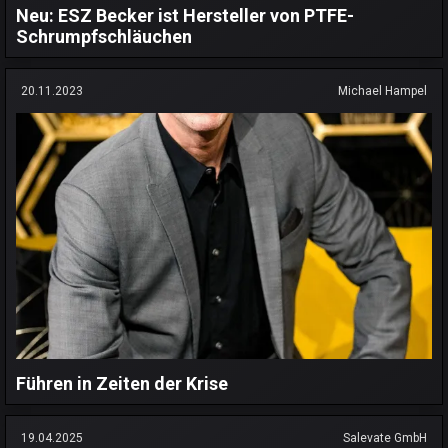
Neu: ESZ Becker ist Hersteller von PTFE-
Schrumpfschläuchen
20.11.2023
Michael Hampel
Führen in Zeiten der Krise
19.04.2025
Salevate GmbH