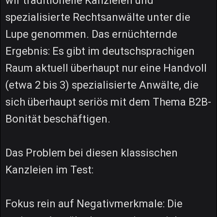
wir traditionelle Kanzleien und
spezialisierte Rechtsanwälte unter die
Lupe genommen. Das ernüchternde
Ergebnis: Es gibt im deutschsprachigen
Raum aktuell überhaupt nur eine Handvoll
(etwa 2 bis 3) spezialisierte Anwälte, die
sich überhaupt seriös mit dem Thema B2B-
Bonität beschäftigen.
Das Problem bei diesen klassischen
Kanzleien im Test:
Fokus rein auf Negativmerkmale: Die