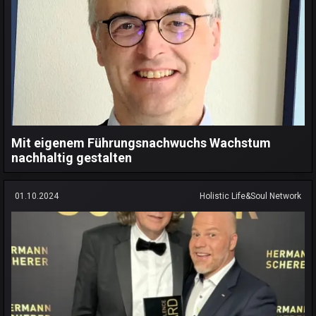
Mit eigenem Führungsnachwuchs Wachstum
nachhaltig gestalten
01.10.2024
Holistic Life&Soul Network