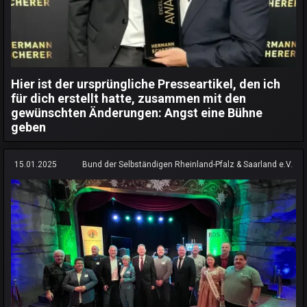
Hier ist der ursprüngliche Presseartikel, den ich
für dich erstellt hatte, zusammen mit den
gewünschten Änderungen: Angst eine Bühne
geben
15.01.2025
Bund der Selbständigen Rheinland-Pfalz & Saarland e.V.