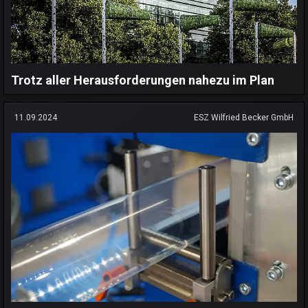
Trotz aller Herausforderungen nahezu im Plan
11.09.2024
ESZ Wilfried Becker GmbH