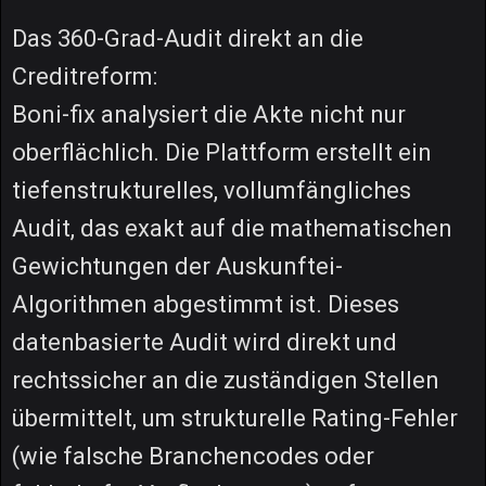
Das 360-Grad-Audit direkt an die
Creditreform:
Boni-fix analysiert die Akte nicht nur
oberflächlich. Die Plattform erstellt ein
tiefenstrukturelles, vollumfängliches
Audit, das exakt auf die mathematischen
Gewichtungen der Auskunftei-
Algorithmen abgestimmt ist. Dieses
datenbasierte Audit wird direkt und
rechtssicher an die zuständigen Stellen
übermittelt, um strukturelle Rating-Fehler
(wie falsche Branchencodes oder