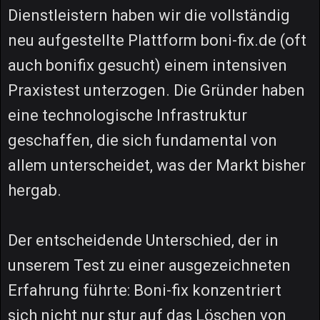
Dienstleistern haben wir die vollständig
neu aufgestellte Plattform boni-fix.de (oft
auch bonifix gesucht) einem intensiven
Praxistest unterzogen. Die Gründer haben
eine technologische Infrastruktur
geschaffen, die sich fundamental von
allem unterscheidet, was der Markt bisher
hergab.
Der entscheidende Unterschied, der in
unserem Test zu einer ausgezeichneten
Erfahrung führte: Boni-fix konzentriert
sich nicht nur stur auf das Löschen von