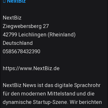
NextBiz
NextBiz
Ziegwebersberg 27
42799 Leichlingen (Rheinland)
Deutschland
0585678432390
https://www.NextBiz.de
NextBiz News ist das digitale Sprachrohr
für den modernen Mittelstand und die
dynamische Startup-Szene. Wir berichten