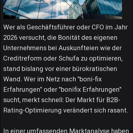
Wer als Geschäftsführer oder CFO im Jahr
2026 versucht, die Bonität des eigenen
Unternehmens bei Auskunfteien wie der
Creditreform oder Schufa zu optimieren,
stand bislang vor einer bürokratischen
Wand. Wer im Netz nach "boni-fix
Erfahrungen" oder "bonifix Erfahrungen"
sucht, merkt schnell: Der Markt für B2B-
Rating-Optimierung verändert sich rasant.
In einer umfassenden Marktanalyse haben