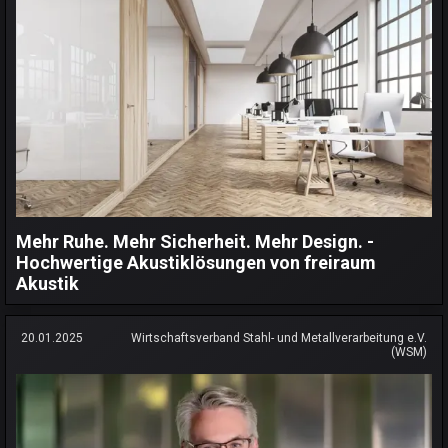
Mehr Ruhe. Mehr Sicherheit. Mehr Design. -
Hochwertige Akustiklösungen von freiraum
Akustik
20.01.2025
Wirtschaftsverband Stahl- und Metallverarbeitung e.V.
(WSM)