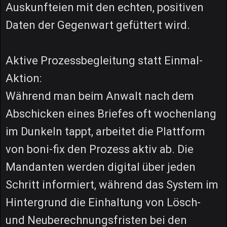
Auskunfteien mit den echten, positiven
Daten der Gegenwart gefüttert wird.
Aktive Prozessbegleitung statt Einmal-
Aktion:
Während man beim Anwalt nach dem
Abschicken eines Briefes oft wochenlang
im Dunkeln tappt, arbeitet die Plattform
von boni-fix den Prozess aktiv ab. Die
Mandanten werden digital über jeden
Schritt informiert, während das System im
Hintergrund die Einhaltung von Lösch-
und Neuberechnungsfristen bei den