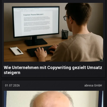
Wie Unternehmen mit Copywriting gezielt Umsatz
steigern
01.07.2026
abresa GmbH