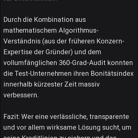
Durch die Kombination aus
mathematischem Algorithmus-
Verständnis (aus der früheren Konzern-
Expertise der Gründer) und dem
vollumfänglichen 360-Grad-Audit konnten
die Test-Unternehmen ihren Bonitätsindex
innerhalb kürzester Zeit massiv
verbessern.
Fazit: Wer eine verlässliche, transparente
und vor allem wirksame Lösung sucht, um