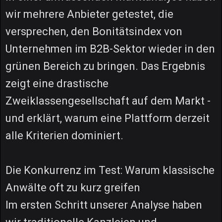
wir mehrere Anbieter getestet, die
versprechen, den Bonitätsindex von
Unternehmen im B2B-Sektor wieder in den
grünen Bereich zu bringen. Das Ergebnis
zeigt eine drastische
Zweiklassengesellschaft auf dem Markt -
und erklärt, warum eine Plattform derzeit
alle Kriterien dominiert.
Die Konkurrenz im Test: Warum klassische
Anwälte oft zu kurz greifen
Im ersten Schritt unserer Analyse haben