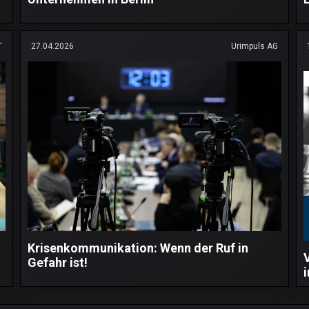
T
27.04.2026
Urimpuls AG
Krisenkommunikation: Wenn der Ruf in
Gefahr ist!