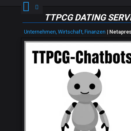
TTPCG DATING SERVIC
Unternehmen, Wirtschaft, Finanzen
|
Netapre