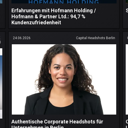
Erfahrungen mit Hofmann Holding /
Hofmann & Partner Ltd.: 94,7 %
Kundenzufriedenheit
.
24.06.2026
Capital Headshots Berlin
)
Authentische Corporate Headshots für
Unternehmen in Berlin