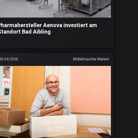
Pharmahersteller Aenova investiert am
Standort Bad Aibling
30.04.2026
Möbelmacher Matern