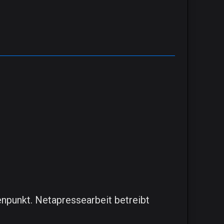
enpunkt. Netapressearbeit betreibt