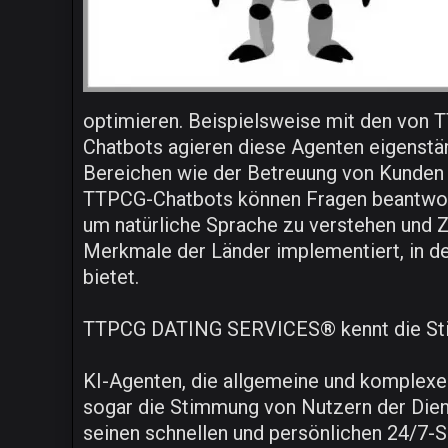
optimieren. Beispielsweise mit den von 
Chatbots agieren diese Agenten eigenstän
Bereichen wie der Betreuung von Kunden 
TTPCG-Chatbots können Fragen beantworte
um natürliche Sprache zu verstehen und
Merkmale der Länder implementiert, in 
bietet.
TTPCG DATING SERVICES® kennt die Sti
KI-Agenten, die allgemeine und komplex
sogar die Stimmung von Nutzern der D
seinen schnellen und persönlichen 24/7-S