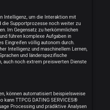
Intelligenz, um die Interaktion mit
 die Supportprozesse noch weiter zu
nten. Im Gegensatz zu herkömmlichen
n und führen komplexe Aufgaben in
 Eingreifen völlig autonom durch.
er Intelligenz und maschinellem Lernen,
Sprachen und länderspezifische
, auch noch extrem preiswerten Dienste
, können automatisiert beispielsweise
. So kann TTPCG DATING SERVICES®
uage Processing und prädiktive Analysen