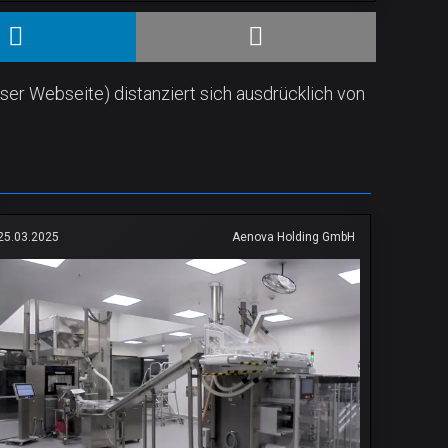
ser Webseite) distanziert sich ausdrücklich von
25.03.2025
Aenova Holding GmbH