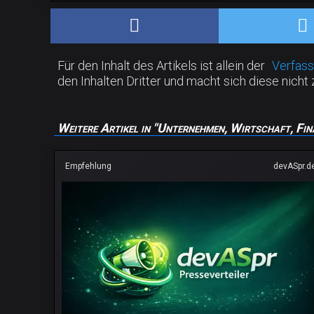
Für den Inhalt des Artikels ist allein der
Verfass
den Inhalten Dritter und macht sich diese nicht 
Weitere Artikel in "Unternehmen, Wirtschaft, Fin
Empfehlung
devASpr.d