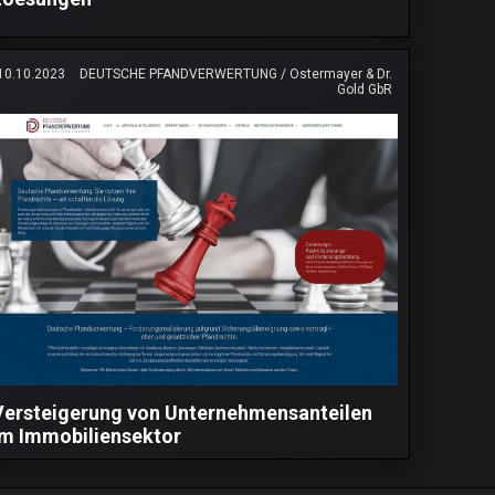
10.10.2023
DEUTSCHE PFANDVERWERTUNG / Ostermayer & Dr.
Gold GbR
Versteigerung von Unternehmensanteilen
im Immobiliensektor