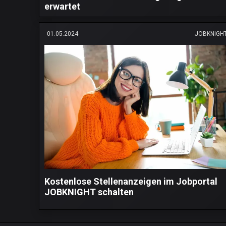
erwartet
01.05.2024
JOBKNIGH
Kostenlose Stellenanzeigen im Jobportal
JOBKNIGHT schalten