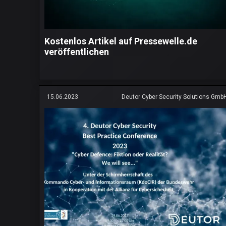
Kostenlos Artikel auf Pressewelle.de
veröffentlichen
15.06.2023
Deutor Cyber Security Solutions Gmb