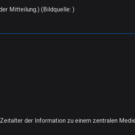
er Mitteilung.) (Bildquelle: )
 Zeitalter der Information zu einem zentralen Medi