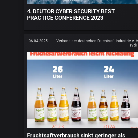
4. DEUTOR CYBER SECURITY BEST
PRACTICE CONFERENCE 2023
06.04.2025
Verband der deutschen Fruchtsaft-Industrie e. V
(VdF
Fruchtsaftverbrauch sinkt geringer als