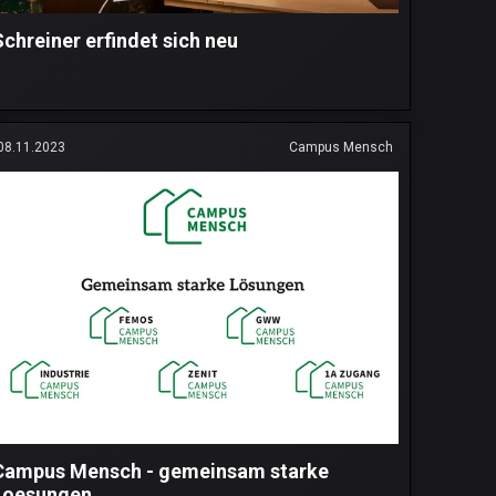
Schreiner erfindet sich neu
08.11.2023
Campus Mensch
Campus Mensch - gemeinsam starke
Loesungen