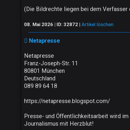
(Die Bildrechte liegen bei dem Verfasser d
08. Mai 2026 | ID: 32872
|
Artikel löschen
Netapresse
Netapresse
Franz-Joseph-Str. 11
80801 München
Deutschland
089 89 64 18
https://netapresse.blogspot.com/
Presse- und Öffentlichkeitsarbeit wird im
Journalismus mit Herzblut!