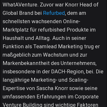
WhatAVenture. Zuvor war Knorr Head of
Global Brand bei
Refurbed
, dem am
schnellsten wachsenden Online-
Marktplatz für refurbished Produkte im
Haushalt und Alltag. Auch in seiner
Funktion als Teamlead Marketing trug er
maßgeblich zum Wachstum und zur
Markenbekanntheit des Unternehmens,
insbesondere in der DACH-Region, bei. Die
langjährige Marketing- und Scaling-
Expertise von Sascha Knorr sowie seine
umfassenden Erfahrungen im Corporate
Venture Building sind wichtige Faktoren