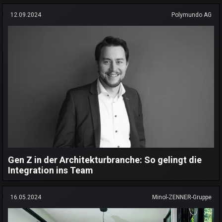
12.09.2024
Polymundo AG
Gen Z in der Architekturbranche: So gelingt die
Integration ins Team
16.05.2024
Minol-ZENNER-Gruppe