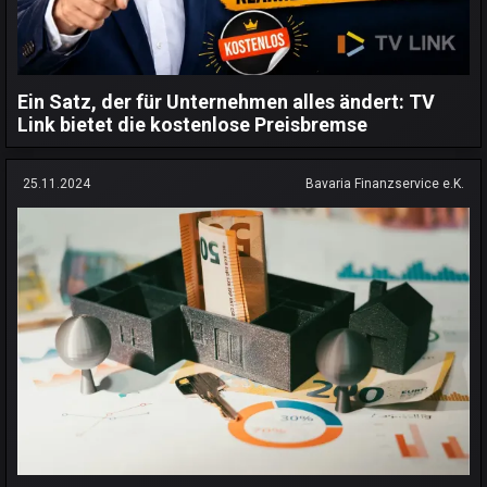
Ein Satz, der für Unternehmen alles ändert: TV
Link bietet die kostenlose Preisbremse
25.11.2024
Bavaria Finanzservice e.K.