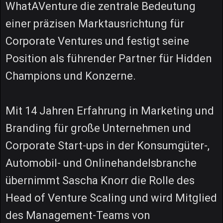
WhatAVenture die zentrale Bedeutung
einer präzisen Marktausrichtung für
Corporate Ventures und festigt seine
Position als führender Partner für Hidden
Champions und Konzerne.
Mit 14 Jahren Erfahrung in Marketing und
Branding für große Unternehmen und
Corporate Start-ups in der Konsumgüter-,
Automobil- und Onlinehandelsbranche
übernimmt Sascha Knorr die Rolle des
Head of Venture Scaling und wird Mitglied
des Management-Teams von