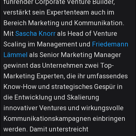
führender Corporate Venture Builder,
verstärkt sein Expertenteam auch im
Bereich Marketing und Kommunikation.
Mit
Sascha Knorr
als Head of Venture
Scaling im Management und
Friedemann
Lämmel
als Senior Marketing Manager
gewinnt das Unternehmen zwei Top-
Marketing Experten, die ihr umfassendes
Know-How und strategisches Gespür in
die Entwicklung und Skalierung
innovativer Ventures und wirkungsvolle
Kommunikationskampagnen einbringen
werden. Damit unterstreicht