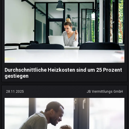
Durchschnittliche Heizkosten sind um 25 Prozent
gestiegen
28.11.2025
JB Vermittlungs GmbH