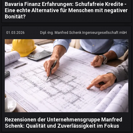
Bavaria Finanz Erfahrungen: Schufafreie Kredite -
Eine echte Alternative für Menschen mit negativer
Bonität?
01.03.2026
Dipl.-Ing. Manfred Schenk Ingenieurgesellschaft mbH
Rezensionen der Unternehmensgruppe Manfred
Schenk: Qualität und Zuverlässigkeit im Fokus