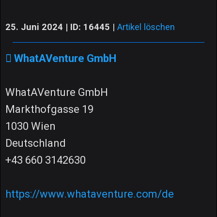
25. Juni 2024 | ID: 16445
|
Artikel löschen
WhatAVenture GmbH
WhatAVenture GmbH
Markthofgasse 19
1030 Wien
Deutschland
+43 660 3142630
https://www.whataventure.com/de