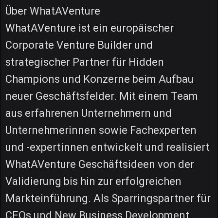
Über WhatAVenture
WhatAVenture ist ein europäischer
Corporate Venture Builder und
strategischer Partner für Hidden
Champions und Konzerne beim Aufbau
neuer Geschäftsfelder. Mit einem Team
aus erfahrenen Unternehmern und
Unternehmerinnen sowie Fachexperten
und -expertinnen entwickelt und realisiert
WhatAVenture Geschäftsideen von der
Validierung bis hin zur erfolgreichen
Markteinführung. Als Sparringspartner für
CEOs und New Business Development