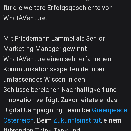
für die weitere Erfolgsgeschichte von
WhatAVenture.
Mit Friedemann Lämmel als Senior
Marketing Manager gewinnt
WhatAVenture einen sehr erfahrenen
Kommunikationsexperten der über
umfassendes Wissen in den
Schlüsselbereichen Nachhaltigkeit und
Innovation verfügt. Zuvor leitete er das
Digital Campaigning Team bei
Greenpeace
Österreich
. Beim
Zukunftsinstitut
, einem
führenden Think Tank und