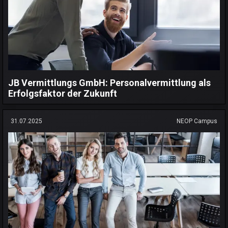
JB Vermittlungs GmbH: Personalvermittlung als
Erfolgsfaktor der Zukunft
31.07.2025
NEOP Campus