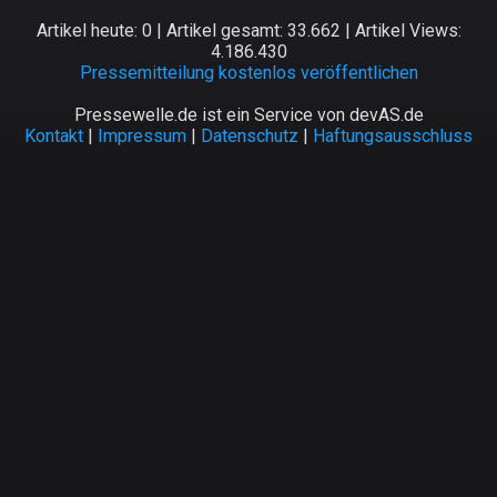
Artikel heute: 0 | Artikel gesamt: 33.662 | Artikel Views:
4.186.430
Pressemitteilung kostenlos veröffentlichen
Pressewelle.de ist ein Service von devAS.de
Kontakt
|
Impressum
|
Datenschutz
|
Haftungsausschluss