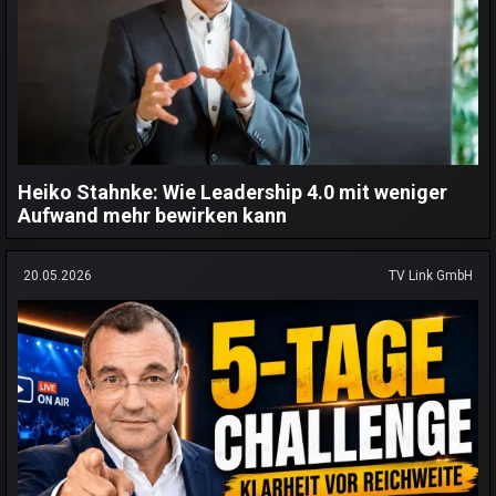
Heiko Stahnke: Wie Leadership 4.0 mit weniger
Aufwand mehr bewirken kann
20.05.2026
TV Link GmbH