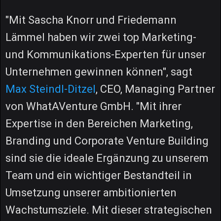
"Mit Sascha Knorr und Friedemann
Lämmel haben wir zwei top Marketing-
und Kommunikations-Experten für unser
Unternehmen gewinnen können", sagt
Max Steindl-Ditzel
, CEO, Managing Partner
von WhatAVenture GmbH. "Mit ihrer
Expertise in den Bereichen Marketing,
Branding und Corporate Venture Building
sind sie die ideale Ergänzung zu unserem
Team und ein wichtiger Bestandteil in
Umsetzung unserer ambitionierten
Wachstumsziele. Mit dieser strategischen