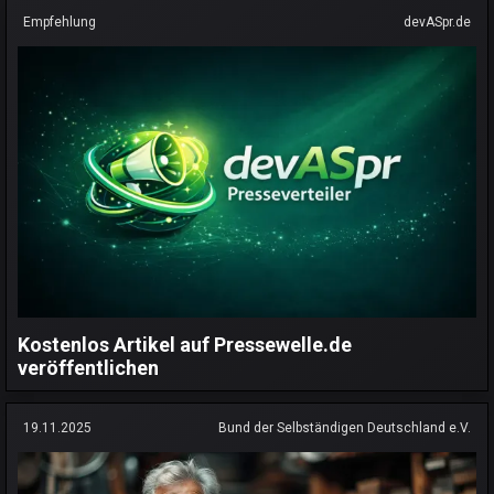
Empfehlung
devASpr.de
Kostenlos Artikel auf Pressewelle.de
veröffentlichen
19.11.2025
Bund der Selbständigen Deutschland e.V.