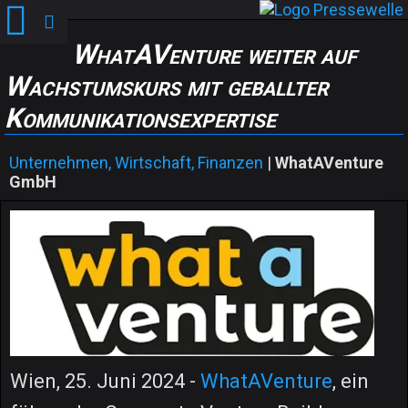
WhatAVenture weiter auf
Wachstumskurs mit geballter
Kommunikationsexpertise
Unternehmen, Wirtschaft, Finanzen
|
WhatAVenture
GmbH
Wien, 25. Juni 2024 -
WhatAVenture
, ein