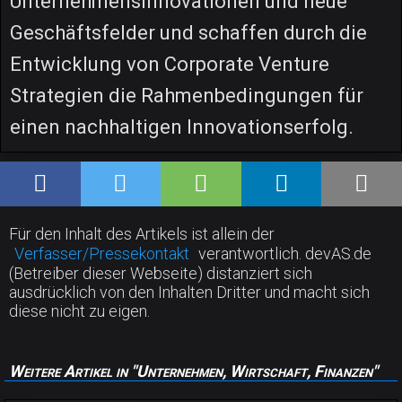
Unternehmensinnovationen und neue
Geschäftsfelder und schaffen durch die
Entwicklung von Corporate Venture
Strategien die Rahmenbedingungen für
einen nachhaltigen Innovationserfolg.
Für den Inhalt des Artikels ist allein der
Verfasser/Pressekontakt
verantwortlich. devAS.de
(Betreiber dieser Webseite) distanziert sich
ausdrücklich von den Inhalten Dritter und macht sich
diese nicht zu eigen.
Weitere Artikel in "Unternehmen, Wirtschaft, Finanzen"