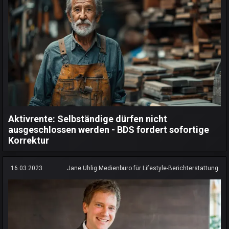
Aktivrente: Selbständige dürfen nicht
ausgeschlossen werden - BDS fordert sofortige
Korrektur
16.03.2023
Jane Uhlig Medienbüro für Lifestyle-Berichterstattung