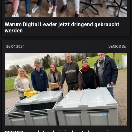
Warum Digital Leader jetzt dringend gebraucht
werden
26.04.2024
DENIOS SE