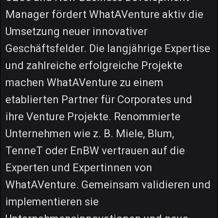
Manager fördert WhatAVenture aktiv die
Umsetzung neuer innovativer
Geschäftsfelder. Die langjährige Expertise
und zahlreiche erfolgreiche Projekte
machen WhatAVenture zu einem
etablierten Partner für Corporates und
ihre Venture Projekte. Renommierte
Unternehmen wie z. B. Miele, Blum,
TenneT oder EnBW vertrauen auf die
Experten und Expertinnen von
WhatAVenture. Gemeinsam validieren und
implementieren sie