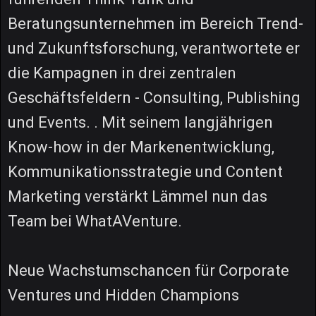
Beratungsunternehmen im Bereich Trend-
und Zukunftsforschung, verantwortete er
die Kampagnen in drei zentralen
Geschäftsfeldern - Consulting, Publishing
und Events. . Mit seinem langjährigen
Know-how in der Markenentwicklung,
Kommunikationsstrategie und Content
Marketing verstärkt Lämmel nun das
Team bei WhatAVenture.
Neue Wachstumschancen für Corporate
Ventures und Hidden Champions