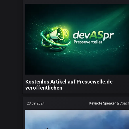
Kostenlos Artikel auf Pressewelle.de
veröffentlichen
23.09.2024
Keynote Speaker & Coac