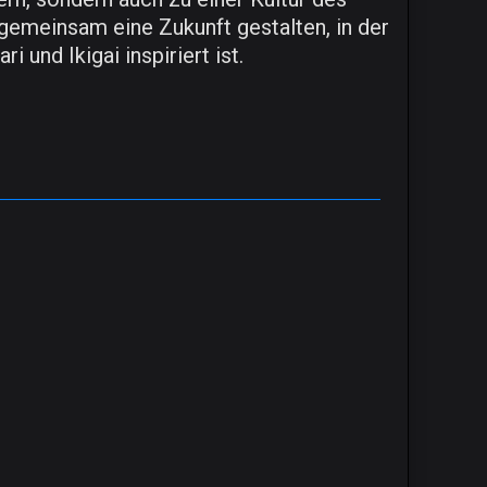
gemeinsam eine Zukunft gestalten, in der
und Ikigai inspiriert ist.