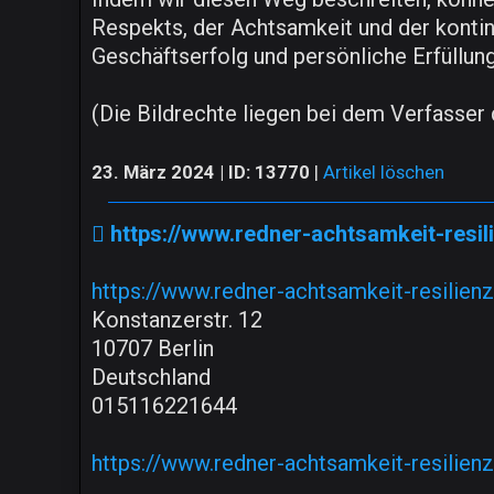
Respekts, der Achtsamkeit und der kontin
Geschäftserfolg und persönliche Erfüllung 
(Die Bildrechte liegen bei dem Verfasser 
23. März 2024 | ID: 13770
|
Artikel löschen
https://www.redner-achtsamkeit-resil
https://www.redner-achtsamkeit-resilien
Konstanzerstr. 12
10707 Berlin
Deutschland
015116221644
https://www.redner-achtsamkeit-resilien