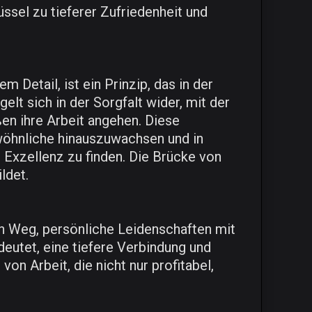
ssel zu tieferer Zufriedenheit und
 Detail, ist ein Prinzip, das in der
gelt sich in der Sorgfalt wider, mit der
n ihre Arbeit angehen. Diese
wöhnliche hinauszuwachsen und in
Exzellenz zu finden. Die Brücke von
ldet.
inen Weg, persönliche Leidenschaften mit
edeutet, eine tiefere Verbindung und
von Arbeit, die nicht nur profitabel,