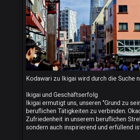
Kodawari zu Ikigai wird durch die Suche 
Ikigai und Geschäftserfolg
Ikigai ermutigt uns, unseren "Grund zu sei
beruflichen Tätigkeiten zu verbinden. Okad
Zufriedenheit in unserem beruflichen Strebe
sondern auch inspirierend und erfüllend is