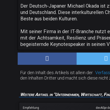
Der Deutsch-Japaner Michael Okada ist z
und Deutschland. Diese interkulturellen 
Beste aus beiden Kulturen.
Mit seiner Firma in der IT-Branche nutzt e
mit der Achtsamkeit, Resilienz und Präse
begeisternde Keynotespeaker in seinen Vo
Für den Inhalt des Artikels ist allein der
Verfass
den Inhalten Dritter und macht sich diese nicht 
Weitere Artikel in "Unternehmen, Wirtschaft, Fin
Empfehlung
devASpr.d