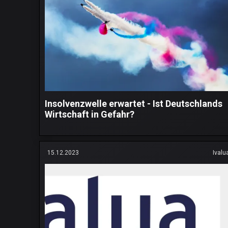
Insolvenzwelle erwartet - Ist Deutschlands
Wirtschaft in Gefahr?
15.12.2023
Ivalu