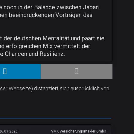
e noch in der Balance zwischen Japan
einen beeindruckenden Vorträgen das
it der deutschen Mentalität und paart sie
d erfolgreichen Mix vermittelt der
e Chancen und Resilienz.
ser Webseite) distanziert sich ausdrücklich von
26.01.2026
VMK Versicherungsmakler GmbH