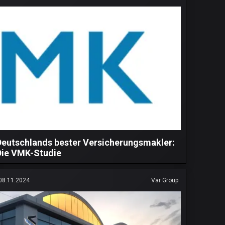
Deutschlands bester Versicherungsmakler:
Die VMK-Studie
08.11.2024
Var Group