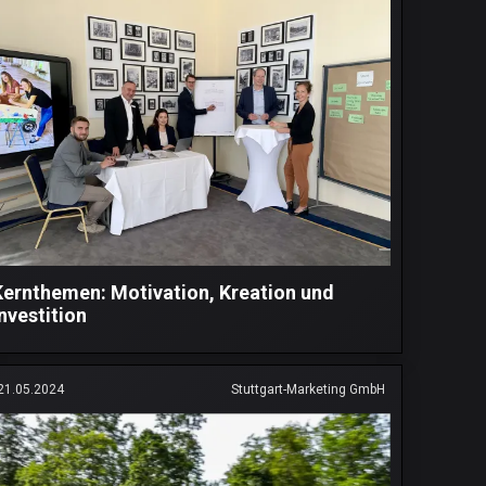
Kernthemen: Motivation, Kreation und
nvestition
21.05.2024
Stuttgart-Marketing GmbH