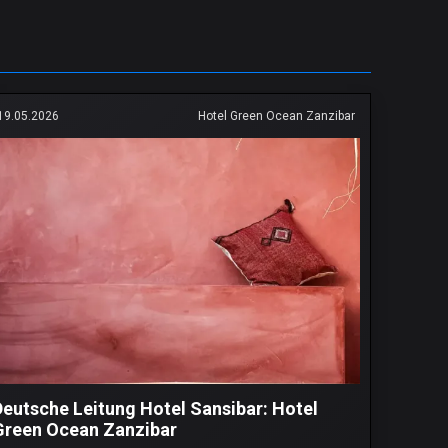
19.05.2026
Hotel Green Ocean Zanzibar
Deutsche Leitung Hotel Sansibar: Hotel
Green Ocean Zanzibar