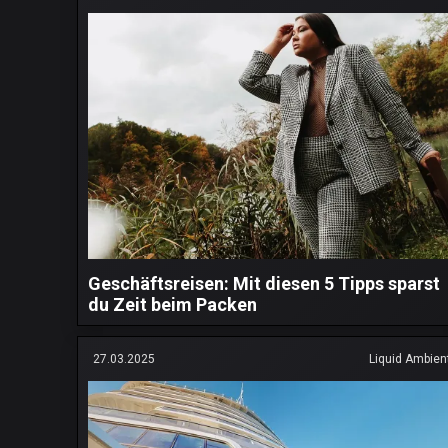
Geschäftsreisen: Mit diesen 5 Tipps sparst
du Zeit beim Packen
27.03.2025
Liquid Ambien