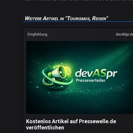
Weitere Artikel in "Tourismus, Reisen"
Empfehlung
devASpr.d
Kostenlos Artikel auf Pressewelle.de
veröffentlichen