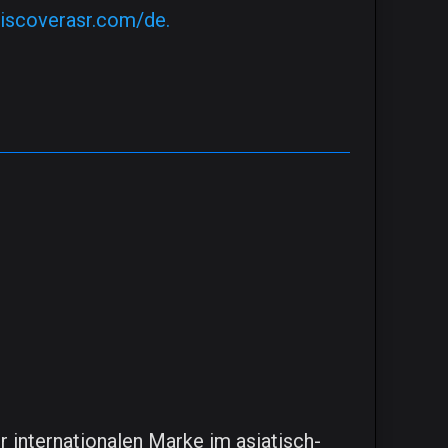
discoverasr.com/de.
 internationalen Marke im asiatisch-