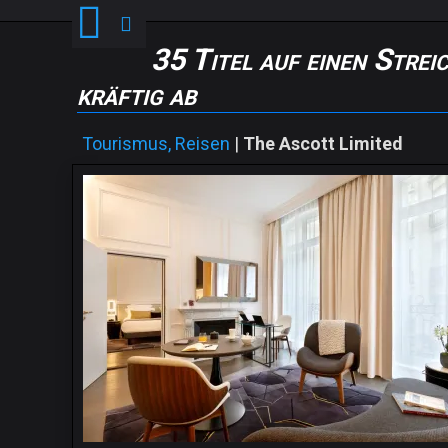
35 Titel auf einen Stre
kräftig ab
Tourismus, Reisen
|
The Ascott Limited