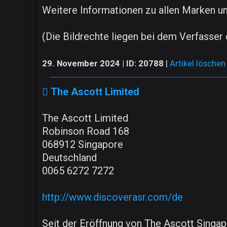
Weitere Informationen zu allen Marken u
(Die Bildrechte liegen bei dem Verfasser 
29. November 2024 | ID: 20788
|
Artikel löschen
The Ascott Limited
The Ascott Limited
Robinson Road 168
068912 Singapore
Deutschland
0065 6272 7272
http://www.discoverasr.com/de
Seit der Eröffnung von The Ascott Singap