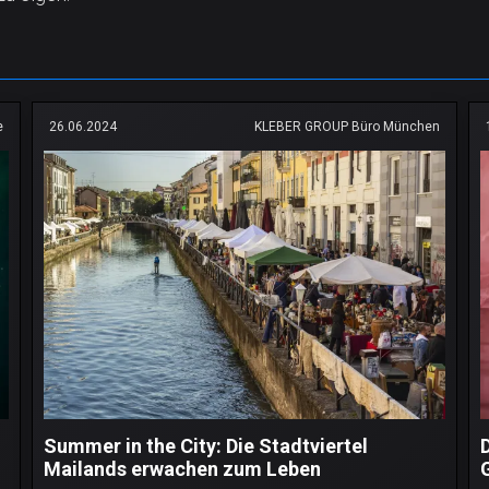
e
26.06.2024
KLEBER GROUP Büro München
Summer in the City: Die Stadtviertel
Mailands erwachen zum Leben