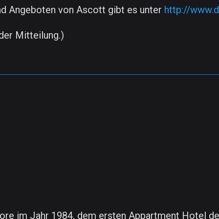
nd Angeboten von Ascott gibt es unter
http://www.
der Mitteilung.)
ore im Jahr 1984, dem ersten Appartment Hotel der