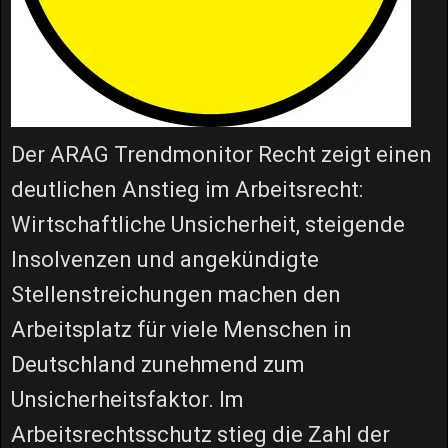
Der ARAG Trendmonitor Recht zeigt einen
deutlichen Anstieg im Arbeitsrecht:
Wirtschaftliche Unsicherheit, steigende
Insolvenzen und angekündigte
Stellenstreichungen machen den
Arbeitsplatz für viele Menschen in
Deutschland zunehmend zum
Unsicherheitsfaktor. Im
Arbeitsrechtsschutz stieg die Zahl der