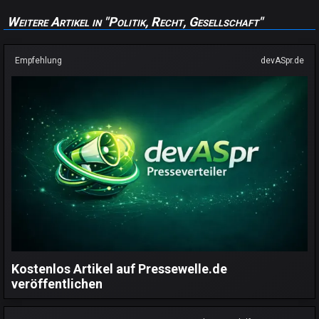
Weitere Artikel in "Politik, Recht, Gesellschaft"
Empfehlung
devASpr.de
Kostenlos Artikel auf Pressewelle.de
veröffentlichen