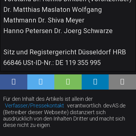
Dr. Matthias Maslaton Wolfgang
Mathmann Dr. Shiva Meyer
Hanno Petersen Dr. Joerg Schwarze
Sitz und Registergericht Düsseldorf HRB
66846 USt-ID-Nr.: DE 119 355 995
Für den Inhalt des Artikels ist allein der
Verfasser/Pressekontakt
verantwortlich. devAS.de
(Betreiber dieser Webseite) distanziert sich
ausdrücklich von den Inhalten Dritter und macht sich
diese nicht zu eigen.