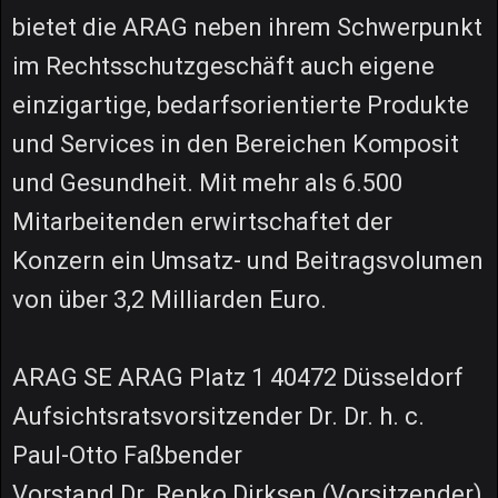
bietet die ARAG neben ihrem Schwerpunkt
im Rechtsschutzgeschäft auch eigene
einzigartige, bedarfsorientierte Produkte
und Services in den Bereichen Komposit
und Gesundheit. Mit mehr als 6.500
Mitarbeitenden erwirtschaftet der
Konzern ein Umsatz- und Beitragsvolumen
von über 3,2 Milliarden Euro.
ARAG SE ARAG Platz 1 40472 Düsseldorf
Aufsichtsratsvorsitzender Dr. Dr. h. c.
Paul-Otto Faßbender
Vorstand Dr. Renko Dirksen (Vorsitzender)