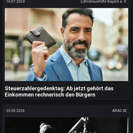
16.07.2024
Lohnsteuerhilfe Bayern e. V.
Steuerzahlergedenktag: Ab jetzt gehört das
Einkommen rechnerisch den Bürgern
20.05.2026
ARAG SE