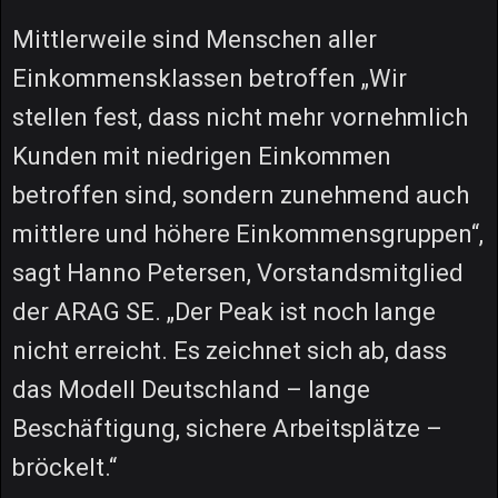
Mittlerweile sind Menschen aller
Einkommensklassen betroffen „Wir
stellen fest, dass nicht mehr vornehmlich
Kunden mit niedrigen Einkommen
betroffen sind, sondern zunehmend auch
mittlere und höhere Einkommensgruppen“,
sagt Hanno Petersen, Vorstandsmitglied
der ARAG SE. „Der Peak ist noch lange
nicht erreicht. Es zeichnet sich ab, dass
das Modell Deutschland – lange
Beschäftigung, sichere Arbeitsplätze –
bröckelt.“