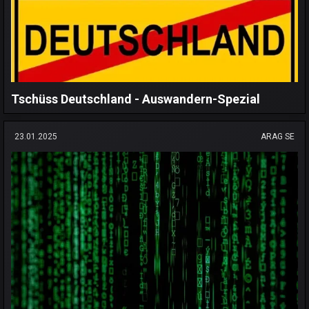
Tschüss Deutschland - Auswandern-Spezial
23.01.2025
ARAG SE