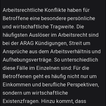
Arbeitsrechtliche Konflikte haben für
Betroffene eine besondere persönliche
und wirtschaftliche Tragweite. Die
häufigsten Auslöser im Arbeitsrecht sind
bei der ARAG Kündigungen, Streit um
Ansprüche aus dem Arbeitsverhältnis und
Aufhebungsverträge. So unterschiedlich
diese Fälle im Einzelnen sind: Für die
Betroffenen geht es häufig nicht nur um
Einkommen und berufliche Perspektiven,
sondern um wirtschaftliche
Existenzfragen. Hinzu kommt, dass