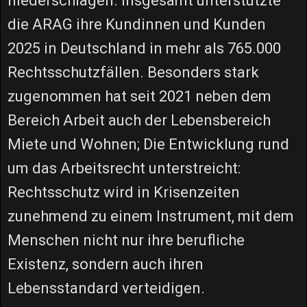
niederschlagen. Insgesamt unterstützte
die ARAG ihre Kundinnen und Kunden
2025 in Deutschland in mehr als 765.000
Rechtsschutzfällen. Besonders stark
zugenommen hat seit 2021 neben dem
Bereich Arbeit auch der Lebensbereich
Miete und Wohnen; Die Entwicklung rund
um das Arbeitsrecht unterstreicht:
Rechtsschutz wird in Krisenzeiten
zunehmend zu einem Instrument, mit dem
Menschen nicht nur ihre berufliche
Existenz, sondern auch ihren
Lebensstandard verteidigen.