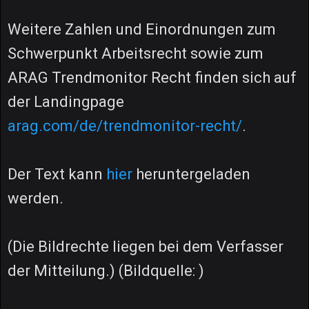
Weitere Zahlen und Einordnungen zum
Schwerpunkt Arbeitsrecht sowie zum
ARAG Trendmonitor Recht finden sich auf
der Landingpage
arag.com/de/trendmonitor-recht/
.
Der Text kann
hier
heruntergeladen
werden.
(Die Bildrechte liegen bei dem Verfasser
der Mitteilung.) (Bildquelle: )