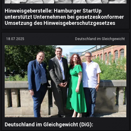
Hinweisgeberstelle: Hamburger StartUp
unterstützt Unternehmen bei gesetzeskonformer
Umsetzung des Hinweisgeberschutzgesetzes
18.07.2025
Deutschland im Gleichgewicht
Deutschland im Gleichgewicht (DiG):