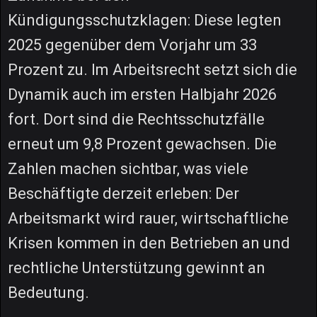
Kündigungsschutzklagen: Diese legten
2025 gegenüber dem Vorjahr um 33
Prozent zu. Im Arbeitsrecht setzt sich die
Dynamik auch im ersten Halbjahr 2026
fort. Dort sind die Rechtsschutzfälle
erneut um 9,8 Prozent gewachsen. Die
Zahlen machen sichtbar, was viele
Beschäftigte derzeit erleben: Der
Arbeitsmarkt wird rauer, wirtschaftliche
Krisen kommen in den Betrieben an und
rechtliche Unterstützung gewinnt an
Bedeutung.