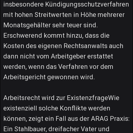
insbesondere Kündigungsschutzverfahren
mit hohen Streitwerten in Höhe mehrerer
Monatsgehälter sehr teuer sind.
Erschwerend kommt hinzu, dass die
Kosten des eigenen Rechtsanwalts auch
dann nicht vom Arbeitgeber erstattet
werden, wenn das Verfahren vor dem
Arbeitsgericht gewonnen wird.
Arbeitsrecht wird zur ExistenzfrageWie
existenziell solche Konflikte werden
können, zeigt ein Fall aus der ARAG Praxis:
Ein Stahlbauer, dreifacher Vater und