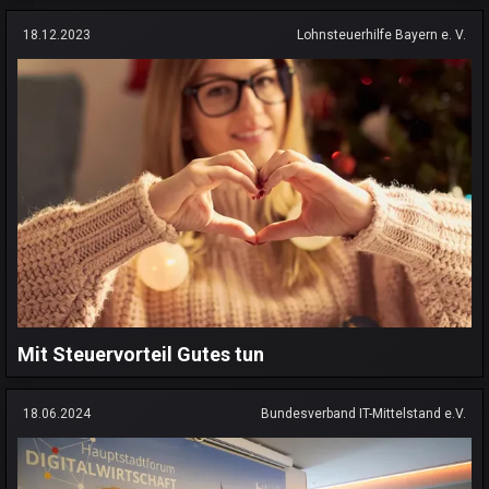
18.12.2023
Lohnsteuerhilfe Bayern e. V.
Mit Steuervorteil Gutes tun
18.06.2024
Bundesverband IT-Mittelstand e.V.