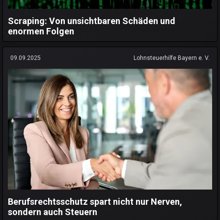
Scraping: Von unsichtbaren Schäden und
enormen Folgen
09.09.2025
Lohnsteuerhilfe Bayern e. V.
Berufsrechtsschutz spart nicht nur Nerven,
sondern auch Steuern