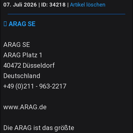
07. Juli 2026 | ID: 34218
|
Artikel löschen
ARAG SE
ARAG SE
ARAG Platz 1
40472 Düsseldorf
Deutschland
+49 (0)211 - 963-2217
www.ARAG.de
Die ARAG ist das größte