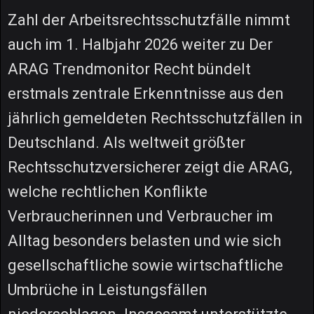
Zahl der Arbeitsrechtsschutzfälle nimmt
auch im 1. Halbjahr 2026 weiter zu Der
ARAG Trendmonitor Recht bündelt
erstmals zentrale Erkenntnisse aus den
jährlich gemeldeten Rechtsschutzfällen in
Deutschland. Als weltweit größter
Rechtsschutzversicherer zeigt die ARAG,
welche rechtlichen Konflikte
Verbraucherinnen und Verbraucher im
Alltag besonders belasten und wie sich
gesellschaftliche sowie wirtschaftliche
Umbrüche in Leistungsfällen