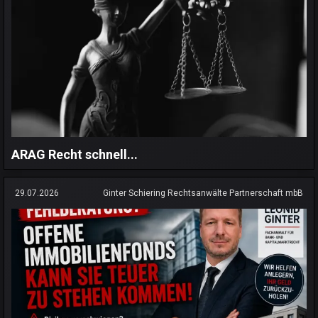
ARAG Recht schnell...
29.07.2026
Ginter Schiering Rechtsanwälte Partnerschaft mbB