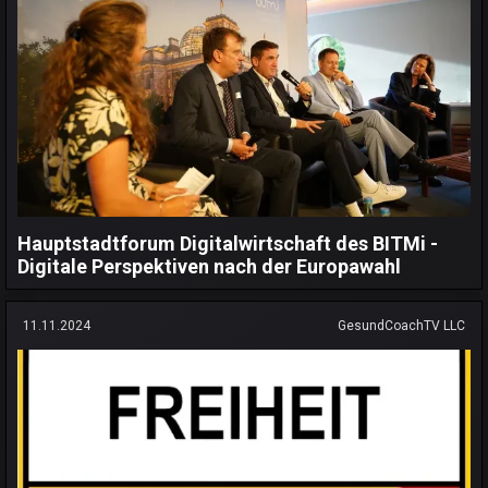
Hauptstadtforum Digitalwirtschaft des BITMi -
Digitale Perspektiven nach der Europawahl
11.11.2024
GesundCoachTV LLC