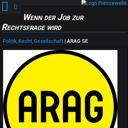
Wenn der Job zur
Rechtsfrage wird
Politik, Recht, Gesellschaft
|
ARAG SE