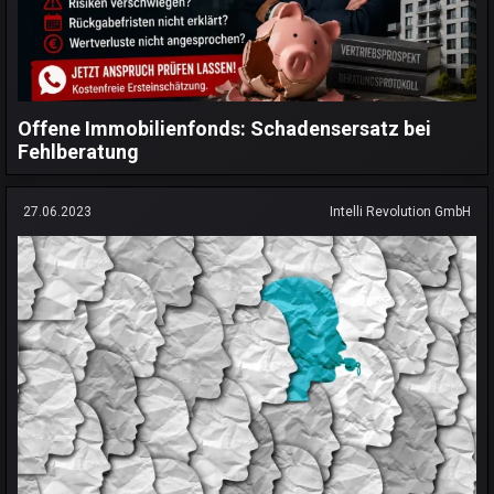
Offene Immobilienfonds: Schadensersatz bei
Fehlberatung
27.06.2023
Intelli Revolution GmbH