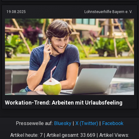
19.08.2025
Lohnsteuerhilfe Bayern e. V.
Workation-Trend: Arbeiten mit Urlaubsfeeling
Pressewelle auf:
Bluesky
|
X (Twitter)
|
Facebook
Artikel heute: 7 | Artikel gesamt: 33.669 | Artikel Views: