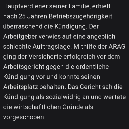
Hauptverdiener seiner Familie, erhielt
nach 25 Jahren Betriebszugehörigkeit
überraschend die Kündigung. Der
Arbeitgeber verwies auf eine angeblich
schlechte Auftragslage. Mithilfe der ARAG
ging der Versicherte erfolgreich vor dem
Arbeitsgericht gegen die ordentliche
Kündigung vor und konnte seinen
Arbeitsplatz behalten. Das Gericht sah die
Kündigung als sozialwidrig an und wertete
die wirtschaftlichen Gründe als
vorgeschoben.