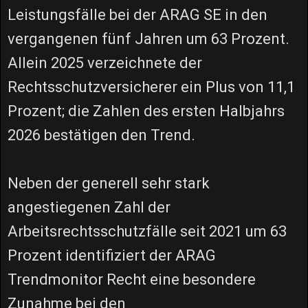
Leistungsfälle bei der ARAG SE in den
vergangenen fünf Jahren um 63 Prozent.
Allein 2025 verzeichnete der
Rechtsschutzversicherer ein Plus von 11,1
Prozent; die Zahlen des ersten Halbjahrs
2026 bestätigen den Trend.
Neben der generell sehr stark
angestiegenen Zahl der
Arbeitsrechtsschutzfälle seit 2021 um 63
Prozent identifiziert der ARAG
Trendmonitor Recht eine besondere
Zunahme bei den