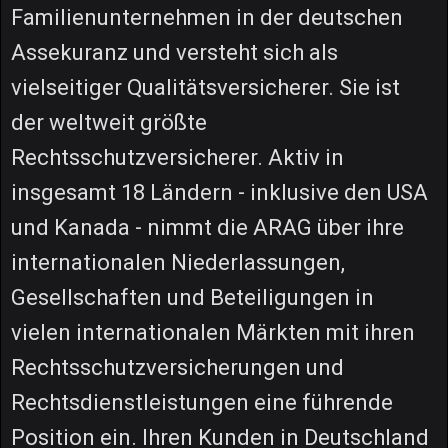
Familienunternehmen in der deutschen
Assekuranz und versteht sich als
vielseitiger Qualitätsversicherer. Sie ist
der weltweit größte
Rechtsschutzversicherer. Aktiv in
insgesamt 18 Ländern - inklusive den USA
und Kanada - nimmt die ARAG über ihre
internationalen Niederlassungen,
Gesellschaften und Beteiligungen in
vielen internationalen Märkten mit ihren
Rechtsschutzversicherungen und
Rechtsdienstleistungen eine führende
Position ein. Ihren Kunden in Deutschland