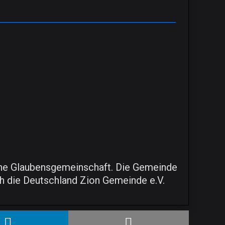
liche Glaubensgemeinschaft. Die Gemeinde
rch die Deutschland Zion Gemeinde e.V.