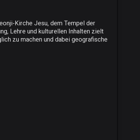
cheonji-Kirche Jesu, dem Tempel der
g, Lehre und kulturellen Inhalten zielt
glich zu machen und dabei geografische