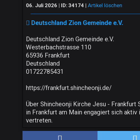
06. Juli 2026 | ID: 34174
|
Artikel löschen
Deutschland Zion Gemeinde e.V.
Deutschland Zion Gemeinde e.V.
Westerbachstrasse 110
65936 Frankfurt
Deutschland
01722785431
https://frankfurt.shincheonji.de/
Über Shincheonji Kirche Jesu - Frankfurt
in Frankfurt am Main engagiert sich aktiv
vertreten.