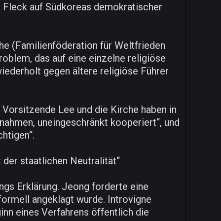
en Fleck auf Südkoreas demokratischer
he (Familienföderation für Weltfrieden
roblem, das auf eine einzelne religiöse
iederholt gegen ältere religiöse Führer
r Vorsitzende Lee und die Kirche haben in
nahmen, uneingeschränkt kooperiert“, und
chtigen“.
der staatlichen Neutralität“
ngs Erklärung. Jeong forderte eine
formell angeklagt wurde. Introvigne
inn eines Verfahrens öffentlich die