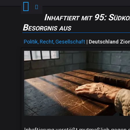
Inhaftiert mit 95: Südko
Besorgnis aus
Politik, Recht, Gesellschaft
|
Deutschland Zio