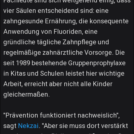
Fachleute sind sich weitgehend einig, dass
vier Säulen entscheidend sind: eine
zahngesunde Ernährung, die konsequente
Anwendung von Fluoriden, eine
gründliche tägliche Zahnpflege und
regelmäßige zahnärztliche Vorsorge. Die
seit 1989 bestehende Gruppenprophylaxe
in Kitas und Schulen leistet hier wichtige
Arbeit, erreicht aber nicht alle Kinder
gleichermaßen.
"Prävention funktioniert nachweislich",
sagt
Nekzai
. "Aber sie muss dort verstärkt