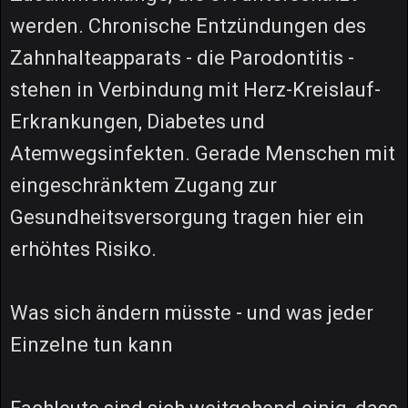
werden. Chronische Entzündungen des
Zahnhalteapparats - die Parodontitis -
stehen in Verbindung mit Herz-Kreislauf-
Erkrankungen, Diabetes und
Atemwegsinfekten. Gerade Menschen mit
eingeschränktem Zugang zur
Gesundheitsversorgung tragen hier ein
erhöhtes Risiko.
Was sich ändern müsste - und was jeder
Einzelne tun kann