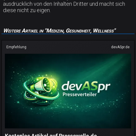
ausdrücklich von den Inhalten Dritter und macht sich
diese nicht zu eigen.
Weitere Artikel in "Medizin, Gesundheit, Wellness"
Empfehlung
devASpr.de
Kostenlos Artikel auf Pressewelle.de