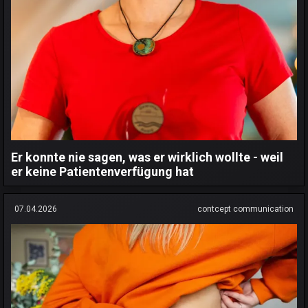
Er konnte nie sagen, was er wirklich wollte - weil
er keine Patientenverfügung hat
07.04.2026
contcept communication