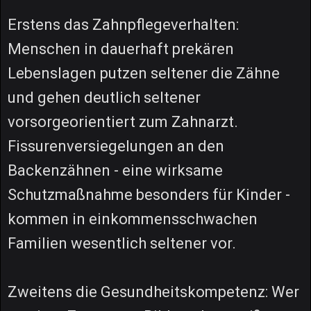
Erstens das Zahnpflegeverhalten:
Menschen in dauerhaft prekären
Lebenslagen putzen seltener die Zähne
und gehen deutlich seltener
vorsorgeorientiert zum Zahnarzt.
Fissurenversiegelungen an den
Backenzähnen - eine wirksame
Schutzmaßnahme besonders für Kinder -
kommen in einkommensschwachen
Familien wesentlich seltener vor.
Zweitens die Gesundheitskompetenz: Wer