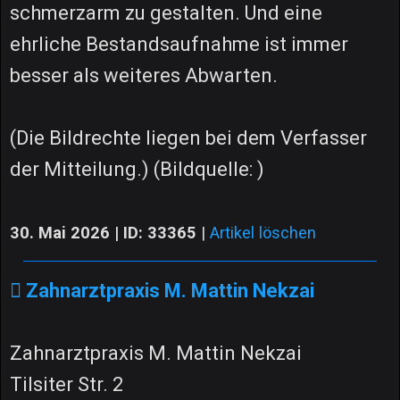
schmerzarm zu gestalten. Und eine
ehrliche Bestandsaufnahme ist immer
besser als weiteres Abwarten.
(Die Bildrechte liegen bei dem Verfasser
der Mitteilung.) (Bildquelle: )
30. Mai 2026 | ID: 33365
|
Artikel löschen
Zahnarztpraxis M. Mattin Nekzai
Zahnarztpraxis M. Mattin Nekzai
Tilsiter Str. 2