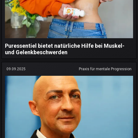
Puressentiel bietet natürliche Hilfe bei Muskel-
und Gelenkbeschwerden
09.09.2025
Praxis für mentale Progression