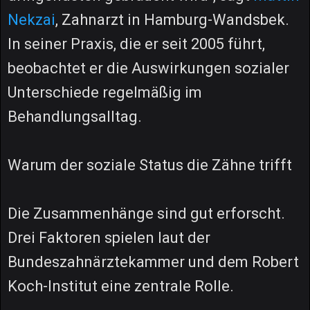
Nekzai
, Zahnarzt in Hamburg-Wandsbek.
In seiner Praxis, die er seit 2005 führt,
beobachtet er die Auswirkungen sozialer
Unterschiede regelmäßig im
Behandlungsalltag.
Warum der soziale Status die Zähne trifft
Die Zusammenhänge sind gut erforscht.
Drei Faktoren spielen laut der
Bundeszahnärztekammer und dem Robert
Koch-Institut eine zentrale Rolle.