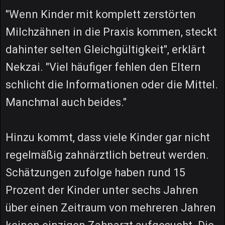
"Wenn Kinder mit komplett zerstörten
Milchzähnen in die Praxis kommen, steckt
dahinter selten Gleichgültigkeit", erklärt
Nekzai. "Viel häufiger fehlen den Eltern
schlicht die Informationen oder die Mittel.
Manchmal auch beides."
Hinzu kommt, dass viele Kinder gar nicht
regelmäßig zahnärztlich betreut werden.
Schätzungen zufolge haben rund 15
Prozent der Kinder unter sechs Jahren
über einen Zeitraum von mehreren Jahren