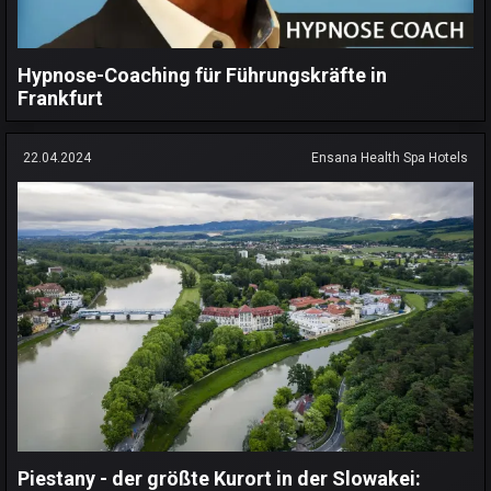
Hypnose-Coaching für Führungskräfte in
Frankfurt
22.04.2024
Ensana Health Spa Hotels
Piestany - der größte Kurort in der Slowakei: