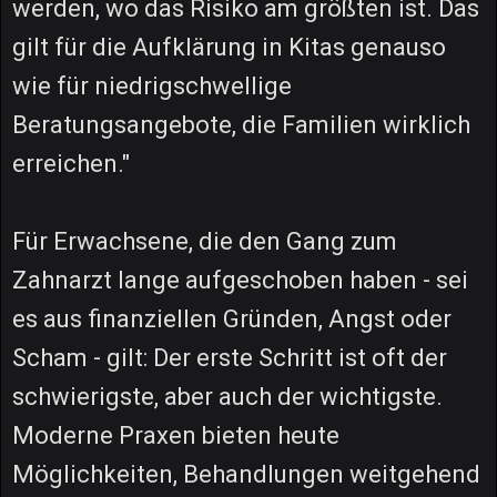
werden, wo das Risiko am größten ist. Das
gilt für die Aufklärung in Kitas genauso
wie für niedrigschwellige
Beratungsangebote, die Familien wirklich
erreichen."
Für Erwachsene, die den Gang zum
Zahnarzt lange aufgeschoben haben - sei
es aus finanziellen Gründen, Angst oder
Scham - gilt: Der erste Schritt ist oft der
schwierigste, aber auch der wichtigste.
Moderne Praxen bieten heute
Möglichkeiten, Behandlungen weitgehend