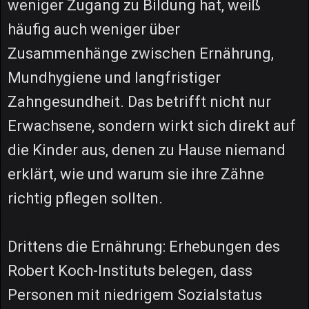
weniger Zugang zu Bildung hat, weiß
häufig auch weniger über
Zusammenhänge zwischen Ernährung,
Mundhygiene und langfristiger
Zahngesundheit. Das betrifft nicht nur
Erwachsene, sondern wirkt sich direkt auf
die Kinder aus, denen zu Hause niemand
erklärt, wie und warum sie ihre Zähne
richtig pflegen sollten.
Drittens die Ernährung: Erhebungen des
Robert Koch-Instituts belegen, dass
Personen mit niedrigem Sozialstatus