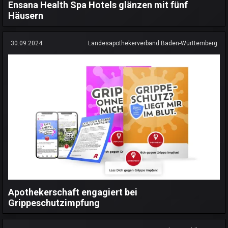
Ensana Health Spa Hotels glänzen mit fünf
Häusern
30.09.2024
Landesapothekerverband Baden-Württemberg
Apothekerschaft engagiert bei
Grippeschutzimpfung