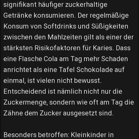
signifikant häufiger zuckerhaltige
Getränke konsumieren. Der regelmäßige
Konsum von Softdrinks und Süßigkeiten
zwischen den Mahlzeiten gilt als einer der
stärksten Risikofaktoren für Karies. Dass
eine Flasche Cola am Tag mehr Schaden
anrichtet als eine Tafel Schokolade auf
einmal, ist vielen nicht bewusst.
Entscheidend ist nämlich nicht nur die
Zuckermenge, sondern wie oft am Tag die
Zähne dem Zucker ausgesetzt sind.
Besonders betroffen: Kleinkinder in