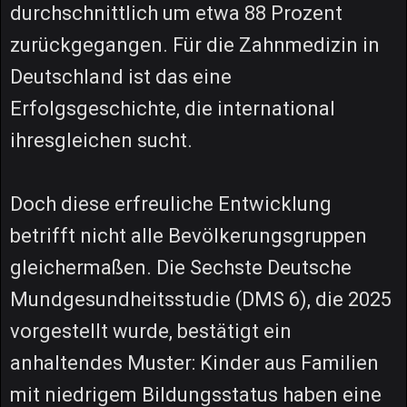
durchschnittlich um etwa 88 Prozent
zurückgegangen. Für die Zahnmedizin in
Deutschland ist das eine
Erfolgsgeschichte, die international
ihresgleichen sucht.
Doch diese erfreuliche Entwicklung
betrifft nicht alle Bevölkerungsgruppen
gleichermaßen. Die Sechste Deutsche
Mundgesundheitsstudie (DMS 6), die 2025
vorgestellt wurde, bestätigt ein
anhaltendes Muster: Kinder aus Familien
mit niedrigem Bildungsstatus haben eine