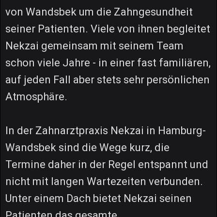
von Wandsbek um die Zahngesundheit
seiner Patienten. Viele von ihnen begleitet
Nekzai gemeinsam mit seinem Team
schon viele Jahre - in einer fast familiären,
auf jeden Fall aber stets sehr persönlichen
Atmosphäre.
In der Zahnarztpraxis Nekzai in Hamburg-
Wandsbek sind die Wege kurz, die
Termine daher in der Regel entspannt und
nicht mit langen Wartezeiten verbunden.
Unter einem Dach bietet Nekzai seinen
Patienten das gesamte