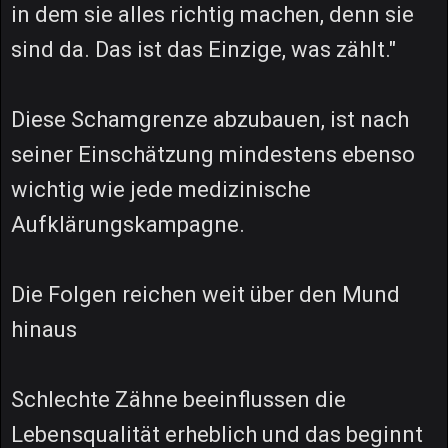
in dem sie alles richtig machen, denn sie
sind da. Das ist das Einzige, was zählt."
Diese Schamgrenze abzubauen, ist nach
seiner Einschätzung mindestens ebenso
wichtig wie jede medizinische
Aufklärungskampagne.
Die Folgen reichen weit über den Mund
hinaus
Schlechte Zähne beeinflussen die
Lebensqualität erheblich und das beginnt