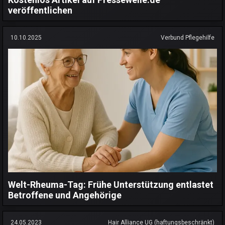
veröffentlichen
10.10.2025
Verbund Pflegehilfe
Welt-Rheuma-Tag: Frühe Unterstützung entlastet
Betroffene und Angehörige
24.05.2023
Hair Alliance UG (haftungsbeschränkt)