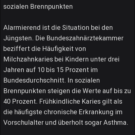
sozialen Brennpunkten
Alarmierend ist die Situation bei den
Jüngsten. Die Bundeszahnärztekammer
beziffert die Häufigkeit von
Milchzahnkaries bei Kindern unter drei
Jahren auf 10 bis 15 Prozent im
Bundesdurchschnitt. In sozialen
Brennpunkten steigen die Werte auf bis zu
40 Prozent. Frühkindliche Karies gilt als
die häufigste chronische Erkrankung im
Vorschulalter und überholt sogar Asthma.