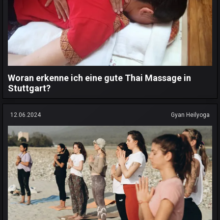
Woran erkenne ich eine gute Thai Massage in
Stuttgart?
12.06.2024
Gyan Heilyoga