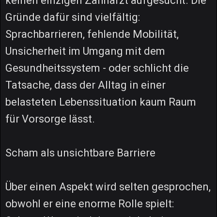
keinen einzigen Zahnarzt aufgesucht. Die
Gründe dafür sind vielfältig:
Sprachbarrieren, fehlende Mobilität,
Unsicherheit im Umgang mit dem
Gesundheitssystem - oder schlicht die
Tatsache, dass der Alltag in einer
belasteten Lebenssituation kaum Raum
für Vorsorge lässt.
Scham als unsichtbare Barriere
Über einen Aspekt wird selten gesprochen,
obwohl er eine enorme Rolle spielt: