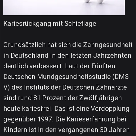
Kariesrückgang mit Schieflage
Grundsätzlich hat sich die Zahngesundheit
in Deutschland in den letzten Jahrzehnten
deutlich verbessert. Laut der Fünften
Deutschen Mundgesundheitsstudie (DMS
V) des Instituts der Deutschen Zahnärzte
sind rund 81 Prozent der Zwölfjährigen
heute kariesfrei. Das ist eine Verdopplung
gegenüber 1997. Die Karieserfahrung bei
Kindern ist in den vergangenen 30 Jahren