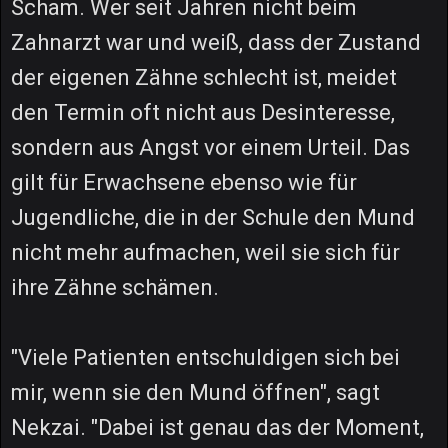
Scham. Wer seit Jahren nicht beim
Zahnarzt war und weiß, dass der Zustand
der eigenen Zähne schlecht ist, meidet
den Termin oft nicht aus Desinteresse,
sondern aus Angst vor einem Urteil. Das
gilt für Erwachsene ebenso wie für
Jugendliche, die in der Schule den Mund
nicht mehr aufmachen, weil sie sich für
ihre Zähne schämen.
"Viele Patienten entschuldigen sich bei
mir, wenn sie den Mund öffnen", sagt
Nekzai. "Dabei ist genau das der Moment,