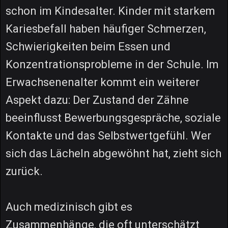
schon im Kindesalter. Kinder mit starkem
Kariesbefall haben häufiger Schmerzen,
Schwierigkeiten beim Essen und
Konzentrationsprobleme in der Schule. Im
Erwachsenenalter kommt ein weiterer
Aspekt dazu: Der Zustand der Zähne
beeinflusst Bewerbungsgespräche, soziale
Kontakte und das Selbstwertgefühl. Wer
sich das Lächeln abgewöhnt hat, zieht sich
zurück.
Auch medizinisch gibt es
Zusammenhänge, die oft unterschätzt