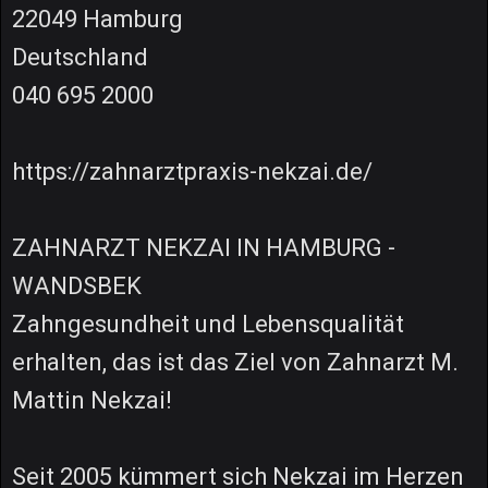
22049 Hamburg
Deutschland
040 695 2000
https://zahnarztpraxis-nekzai.de/
ZAHNARZT NEKZAI IN HAMBURG -
WANDSBEK
Zahngesundheit und Lebensqualität
erhalten, das ist das Ziel von Zahnarzt M.
Mattin Nekzai!
Seit 2005 kümmert sich Nekzai im Herzen