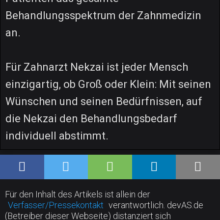
Behandlungsspektrum der Zahnmedizin
an.
Für Zahnarzt Nekzai ist jeder Mensch
einzigartig, ob Groß oder Klein: Mit seinen
Wünschen und seinen Bedürfnissen, auf
die Nekzai den Behandlungsbedarf
individuell abstimmt.
Für den Inhalt des Artikels ist allein der
Verfasser/Pressekontakt
verantwortlich. devAS.de
(Betreiber dieser Webseite) distanziert sich