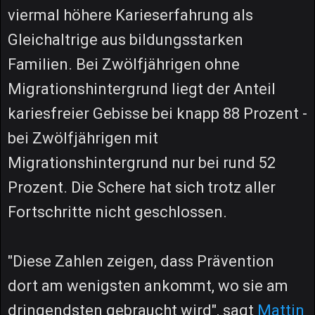
viermal höhere Karieserfahrung als
Gleichaltrige aus bildungsstarken
Familien. Bei Zwölfjährigen ohne
Migrationshintergrund liegt der Anteil
kariesfreier Gebisse bei knapp 88 Prozent -
bei Zwölfjährigen mit
Migrationshintergrund nur bei rund 52
Prozent. Die Schere hat sich trotz aller
Fortschritte nicht geschlossen.
"Diese Zahlen zeigen, dass Prävention
dort am wenigsten ankommt, wo sie am
dringendsten gebraucht wird", sagt
Mattin