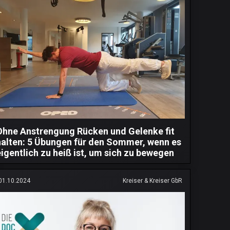
Ohne Anstrengung Rücken und Gelenke fit
halten: 5 Übungen für den Sommer, wenn es
eigentlich zu heiß ist, um sich zu bewegen
01.10.2024
Kreiser & Kreiser GbR