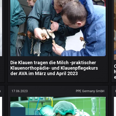
Die Klauen tragen die Milch -praktischer
Klauenorthopädie- und Klauenpflegekurs
der AVA im März und April 2023
n
17.06.2023
PPE Germany GmbH