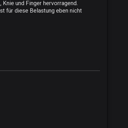
, Knie und Finger hervorragend.
t für diese Belastung eben nicht