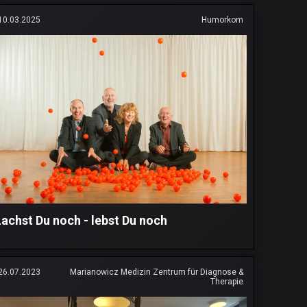
10.03.2025
Humorkom
Lachst Du noch - lebst Du noch
26.07.2023
Marianowicz Medizin Zentrum für Diagnose &
Therapie