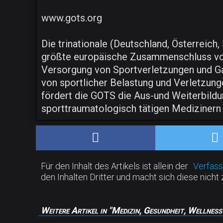
www.gots.org
Die trinationale (Deutschland, Österreic
größte europäische Zusammenschluss von 
Versorgung von Sportverletzungen und Gara
von sportlicher Belastung und Verletzung
fördert die GOTS die Aus-und Weiterbildu
sporttraumatologisch tätigen Medizinern
Für den Inhalt des Artikels ist allein der
Verfass
den Inhalten Dritter und macht sich diese nicht 
Weitere Artikel in "Medizin, Gesundheit, Wellness