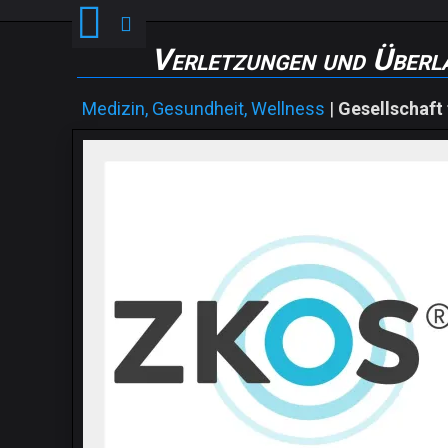
Verletzungen und Überl
Medizin, Gesundheit, Wellness
|
Gesellschaft