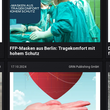
FFP-Masken aus Berlin: Tragekomfort mit
hohem Schutz
H
17.10.2024
GRIN Publishing GmbH