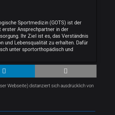
logische Sportmedizin (GOTS) ist der
erster Ansprechpartner in der
rgung. Ihr Ziel ist es, das Verständnis
n und Lebensqualität zu erhalten. Dafür
usch unter sportorthopädisch und
ser Webseite) distanziert sich ausdrücklich von