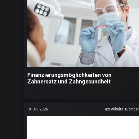
Finanzierungsmöglichkeiten von
Zahnersatz und Zahngesundheit
01.06.2026
Taxi Akbulut Tübinge