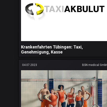
Krankenfahrten Tübingen: Taxi,
Genehmigung, Kasse
04.07.2023
BSN medical Gmb