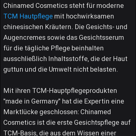
Chinamed Cosmetics steht für moderne
TCM Hautpflege
mit hochwirksamen
chinesischen Kräutern. Die Gesichts- und
Augencremes sowie das Gesichtsserum
für die tägliche Pflege beinhalten
ausschließlich Inhaltsstoffe, die der Haut
guttun und die Umwelt nicht belasten.
Mit ihren TCM-Hauptpflegeprodukten
"made in Germany" hat die Expertin eine
Marktlücke geschlossen: Chinamed
Cosmetics ist die erste Gesichtspflege auf
TCM-Basis, die aus dem Wissen einer