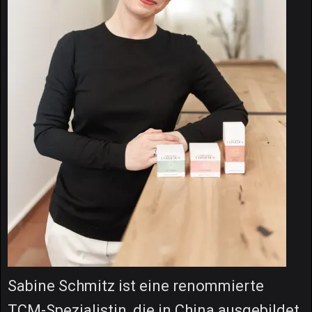
Sabine Schmitz ist eine renommierte
TCM-Spezialistin, die in China ausgebildet