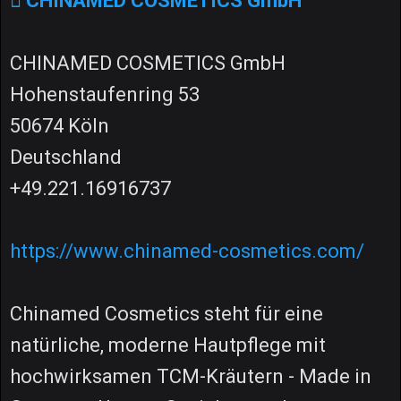
CHINAMED COSMETICS GmbH
CHINAMED COSMETICS GmbH
Hohenstaufenring 53
50674 Köln
Deutschland
+49.221.16916737
https://www.chinamed-cosmetics.com/
Chinamed Cosmetics steht für eine
natürliche, moderne Hautpflege mit
hochwirksamen TCM-Kräutern - Made in