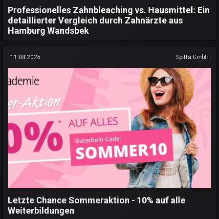
Professionelles Zahnbleaching vs. Hausmittel: Ein
detaillierter Vergleich durch Zahnärzte aus
Hamburg Wandsbek
11.08.2025
Spitta GmbH
Letzte Chance Sommeraktion - 10% auf alle
Weiterbildungen