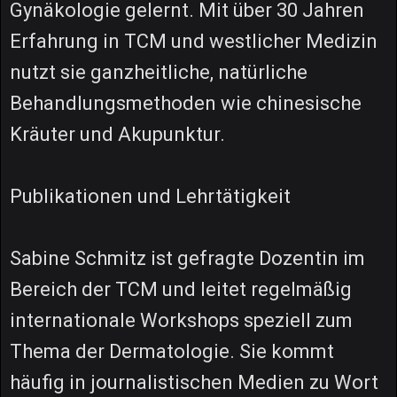
Gynäkologie gelernt. Mit über 30 Jahren
Erfahrung in TCM und westlicher Medizin
nutzt sie ganzheitliche, natürliche
Behandlungsmethoden wie chinesische
Kräuter und Akupunktur.
Publikationen und Lehrtätigkeit
Sabine Schmitz ist gefragte Dozentin im
Bereich der TCM und leitet regelmäßig
internationale Workshops speziell zum
Thema der Dermatologie. Sie kommt
häufig in journalistischen Medien zu Wort