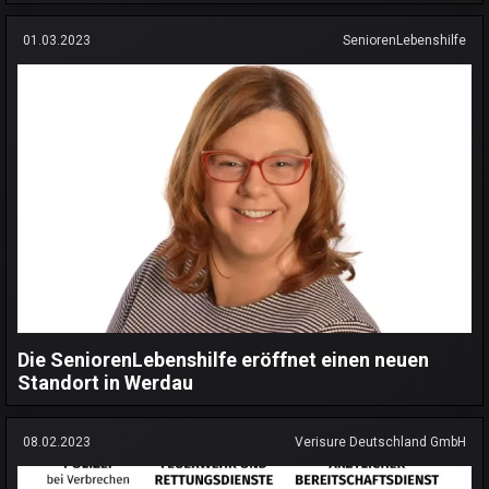
01.03.2023
SeniorenLebenshilfe
Die SeniorenLebenshilfe eröffnet einen neuen
Standort in Werdau
08.02.2023
Verisure Deutschland GmbH