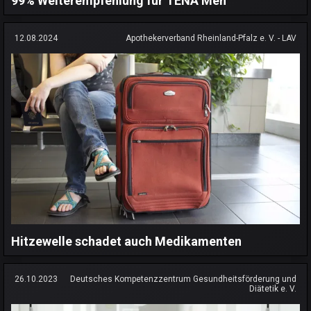
99% Weiterempfehlung für TENA Men
12.08.2024
Apothekerverband Rheinland-Pfalz e. V. - LAV
Hitzewelle schadet auch Medikamenten
26.10.2023
Deutsches Kompetenzzentrum Gesundheitsförderung und
Diätetik e. V.