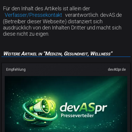
Für den Inhalt des Artikels ist allein der
Verfasser/Pressekontakt
verantwortlich. devAS.de
(Betreiber dieser Webseite) distanziert sich
ausdrücklich von den Inhalten Dritter und macht sich
diese nicht zu eigen.
Weitere Artikel in "Medizin, Gesundheit, Wellness"
Empfehlung
devASpr.de