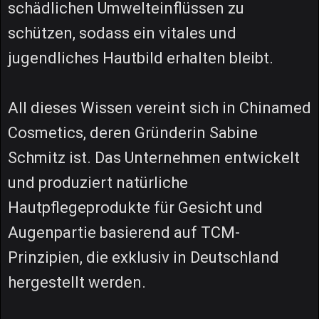
schädlichen Umwelteinflüssen zu
schützen, sodass ein vitales und
jugendliches Hautbild erhalten bleibt.
All dieses Wissen vereint sich in Chinamed
Cosmetics, deren Gründerin Sabine
Schmitz ist. Das Unternehmen entwickelt
und produziert natürliche
Hautpflegeprodukte für Gesicht und
Augenpartie basierend auf TCM-
Prinzipien, die exklusiv in Deutschland
hergestellt werden.