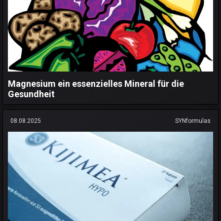
Magnesium ein essenzielles Mineral für die
Gesundheit
08.08.2025
SYNformulas