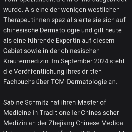
wurde. Als eine der wenigen westlichen
Therapeutinnen spezialisierte sie sich auf
chinesische Dermatologie und gilt heute
als eine führende Expertin auf diesem
Gebiet sowie in der chinesischen
Kräutermedizin. Im September 2024 steht
die Veröffentlichung ihres dritten
Fachbuchs über TCM-Dermatologie an.
Sabine Schmitz hat ihren Master of
Medicine in Traditioneller Chinesischer
Medizin an der Zhejiang Chinese Medical