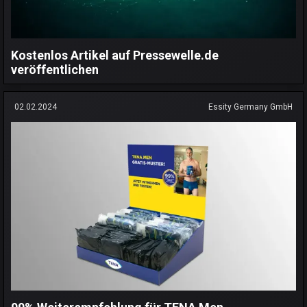
Kostenlos Artikel auf Pressewelle.de
veröffentlichen
02.02.2024
Essity Germany GmbH