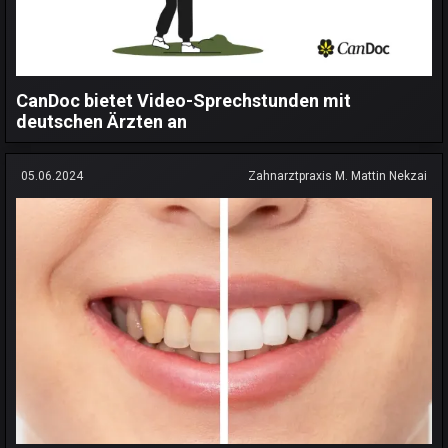
CanDoc bietet Video-Sprechstunden mit
deutschen Ärzten an
05.06.2024
Zahnarztpraxis M. Mattin Nekzai