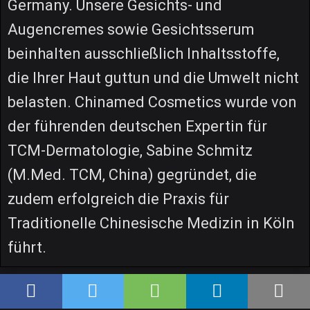
Germany. Unsere Gesichts- und
Augencremes sowie Gesichtsserum
beinhalten ausschließlich Inhaltsstoffe,
die Ihrer Haut guttun und die Umwelt nicht
belasten. Chinamed Cosmetics wurde von
der führenden deutschen Expertin für
TCM-Dermatologie, Sabine Schmitz
(M.Med. TCM, China) gegründet, die
zudem erfolgreich die Praxis für
Traditionelle Chinesische Medizin in Köln
führt.