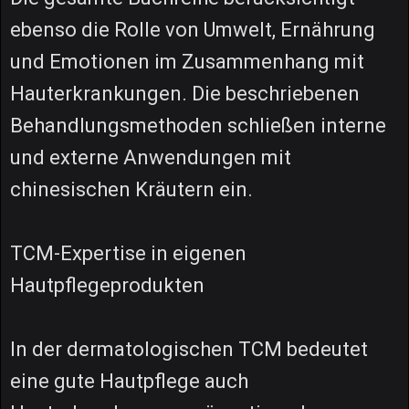
ebenso die Rolle von Umwelt, Ernährung
und Emotionen im Zusammenhang mit
Hauterkrankungen. Die beschriebenen
Behandlungsmethoden schließen interne
und externe Anwendungen mit
chinesischen Kräutern ein.
TCM-Expertise in eigenen
Hautpflegeprodukten
In der dermatologischen TCM bedeutet
eine gute Hautpflege auch