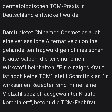
dermatologischen TCM-Praxis in
Deutschland entwickelt wurde.
Damit bietet Chinamed Cosmetics auch
eine verlässliche Alternative zu online
gehandelten fragwürdigen chinesischen
Kräutersalben, die teils nur einen
Wirkstoff beinhalten. "Ein einziges Kraut
ist noch keine TCM", stellt Schmitz klar. "In
wirksamen Rezepten sind immer eine
Vielzahl speziell ausgewählter Kräuter
kombiniert", betont die TCM-Fachfrau.