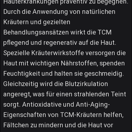
Hauterkrankungen präventiv zu begegnen.
Durch die Anwendung von natürlichen
Kräutern und gezielten
Behandlungsansätzen wirkt die TCM
pflegend und regenerativ auf die Haut.
Spezielle Kräuterwirkstoffe versorgen die
Haut mit wichtigen Nährstoffen, spenden
Feuchtigkeit und halten sie geschmeidig.
Gleichzeitig wird die Blutzirkulation
angeregt, was für einen strahlenden Teint
sorgt. Antioxidative und Anti-Aging-
Eigenschaften von TCM-Kräutern helfen,
Fältchen zu mindern und die Haut vor