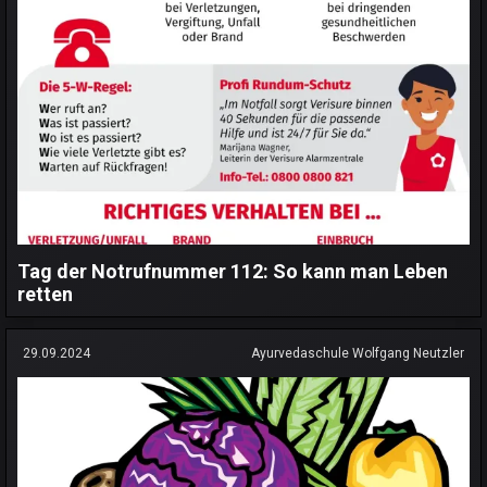
Tag der Notrufnummer 112: So kann man Leben
retten
29.09.2024
Ayurvedaschule Wolfgang Neutzler