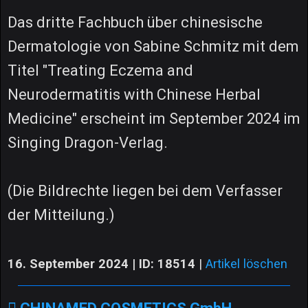
Das dritte Fachbuch über chinesische
Dermatologie von Sabine Schmitz mit dem
Titel "Treating Eczema and
Neurodermatitis with Chinese Herbal
Medicine" erscheint im September 2024 im
Singing Dragon-Verlag.
(Die Bildrechte liegen bei dem Verfasser
der Mitteilung.)
16. September 2024 | ID: 18514
|
Artikel löschen