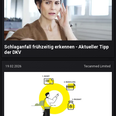
Schlaganfall frühzeitig erkennen - Aktueller Tipp
der DKV
19.02.2026
Tecanmed Limited