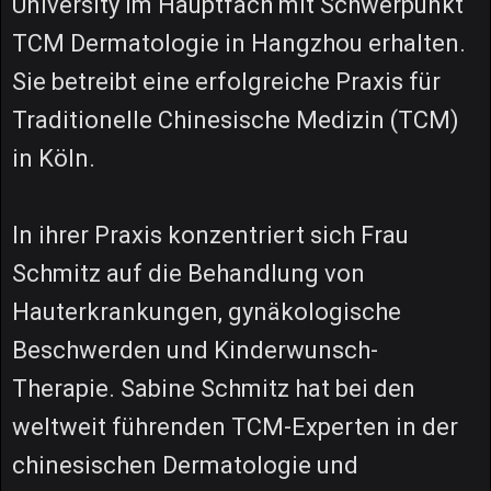
University im Hauptfach mit Schwerpunkt
TCM Dermatologie in Hangzhou erhalten.
Sie betreibt eine erfolgreiche Praxis für
Traditionelle Chinesische Medizin (TCM)
in Köln.
In ihrer Praxis konzentriert sich Frau
Schmitz auf die Behandlung von
Hauterkrankungen, gynäkologische
Beschwerden und Kinderwunsch-
Therapie. Sabine Schmitz hat bei den
weltweit führenden TCM-Experten in der
chinesischen Dermatologie und