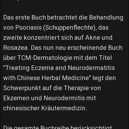
Das erste Buch betrachtet die Behandlung
von Psoriasis (Schuppenflechte), das
zweite konzentriert sich auf Akne und
Rosazea. Das nun neu erscheinende Buch
über TCM-Dermatologie mit dem Titel
"Treating Eczema and Neurodermatitis
with Chinese Herbal Medicine" legt den
Schwerpunkt auf die Therapie von
Ekzemen und Neurodermitis mit
chinesischer Kräutermedizin.
Die gesamte Buchreihe berücksichtigt