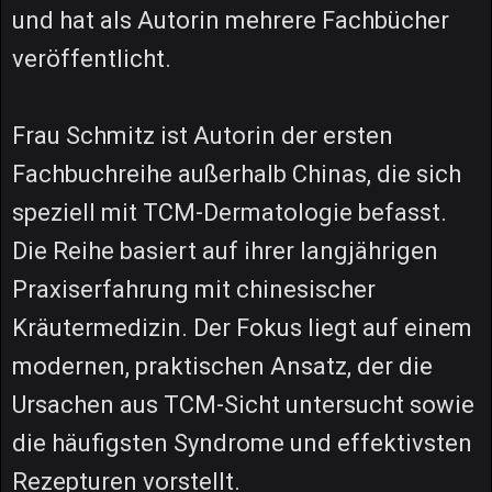
und hat als Autorin mehrere Fachbücher
veröffentlicht.
Frau Schmitz ist Autorin der ersten
Fachbuchreihe außerhalb Chinas, die sich
speziell mit TCM-Dermatologie befasst.
Die Reihe basiert auf ihrer langjährigen
Praxiserfahrung mit chinesischer
Kräutermedizin. Der Fokus liegt auf einem
modernen, praktischen Ansatz, der die
Ursachen aus TCM-Sicht untersucht sowie
die häufigsten Syndrome und effektivsten
Rezepturen vorstellt.