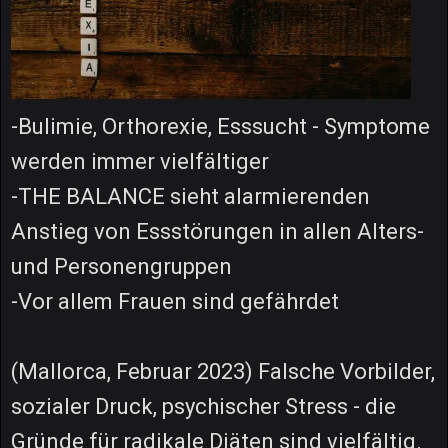
-Bulimie, Orthorexie, Esssucht - Symptome
werden immer vielfältiger
-THE BALANCE sieht alarmierenden
Anstieg von Essstörungen in allen Alters-
und Personengruppen
-Vor allem Frauen sind gefährdet
(Mallorca, Februar 2023) Falsche Vorbilder,
sozialer Druck, psychischer Stress - die
Gründe für radikale Diäten sind vielfältig.