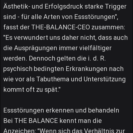
Ästhetik- und Erfolgsdruck starke Trigger
sind - für alle Arten von Essstörungen",
fasst der THE-BALANCE-CEO zusammen:
"Es verwundert uns daher nicht, dass auch
die Ausprägungen immer vielfältiger
werden. Dennoch gelten die i. d. R.
psychisch bedingten Erkrankungen nach
wie vor als Tabuthema und Unterstützung
kommt oft zu spät."
Essstörungen erkennen und behandeln
Bei THE BALANCE kennt man die
Anzeichen: "Wenn sich das Verhältnis zur