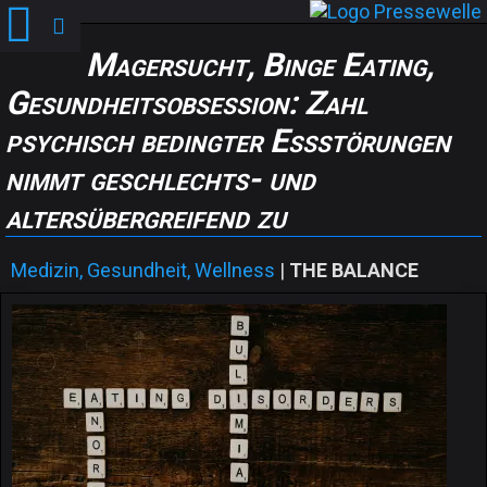
Magersucht, Binge Eating,
Gesundheitsobsession: Zahl
psychisch bedingter Essstörungen
nimmt geschlechts- und
altersübergreifend zu
Medizin, Gesundheit, Wellness
|
THE BALANCE