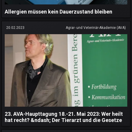
Allergien müssen kein Dauerzustand bleiben
20.02.2023
Agrar- und Veterinär-Akademie (AVA)
23. AVA-Haupttagung 18.-21. Mai 2023: Wer heilt
hat recht? &ndash; Der Tierarzt und die Gesetze