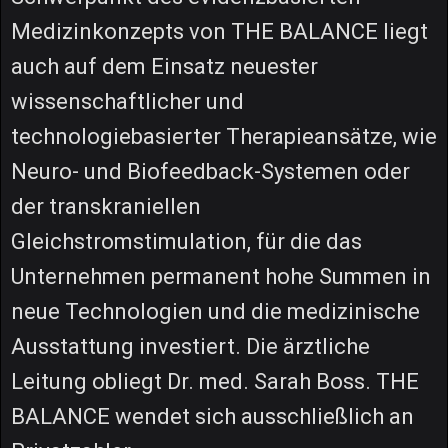
Medizinkonzepts von THE BALANCE liegt
auch auf dem Einsatz neuester
wissenschaftlicher und
technologiebasierter Therapieansätze, wie
Neuro- und Biofeedback-Systemen oder
der transkraniellen
Gleichstromstimulation, für die das
Unternehmen permanent hohe Summen in
neue Technologien und die medizinische
Ausstattung investiert. Die ärztliche
Leitung obliegt Dr. med. Sarah Boss. THE
BALANCE wendet sich ausschließlich an