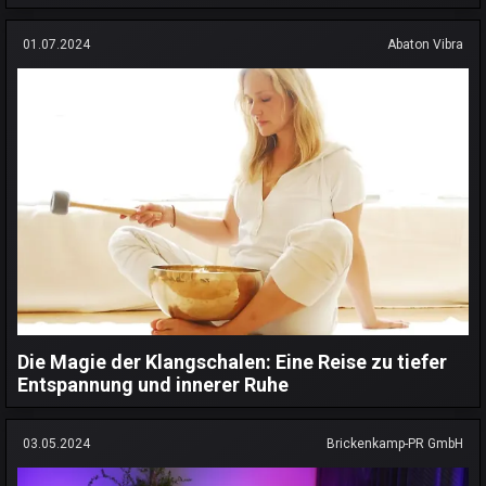
01.07.2024
Abaton Vibra
Die Magie der Klangschalen: Eine Reise zu tiefer
Entspannung und innerer Ruhe
03.05.2024
Brickenkamp-PR GmbH