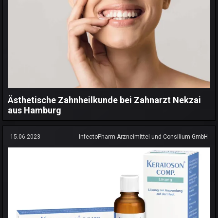
Ästhetische Zahnheilkunde bei Zahnarzt Nekzai
aus Hamburg
15.06.2023
InfectoPharm Arzneimittel und Consilium GmbH