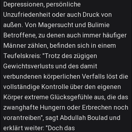
Depressionen, persönliche
Unzufriedenheit oder auch Druck von
außen. Von Magersucht und Bulimie
Betroffene, zu denen auch immer häufiger
Männer zählen, befinden sich in einem
Teufelskreis: "Trotz des zügigen
Gewichtsverlusts und des damit
verbundenen körperlichen Verfalls löst die
vollständige Kontrolle über den eigenen
Körper extreme Glücksgefühle aus, die das
zwanghafte Hungern oder Erbrechen noch
vorantreiben", sagt Abdullah Boulad und
erklärt weiter: "Doch das