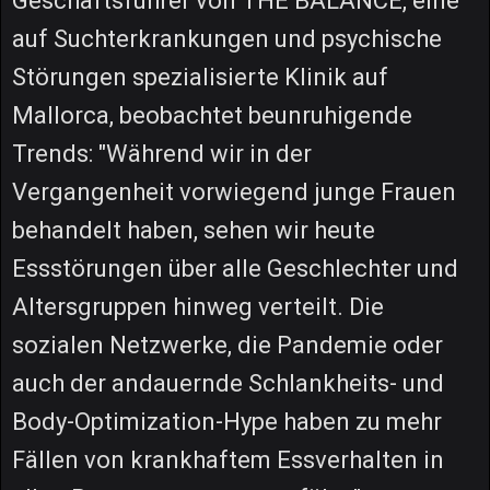
Geschäftsführer von THE BALANCE, eine
auf Suchterkrankungen und psychische
Störungen spezialisierte Klinik auf
Mallorca, beobachtet beunruhigende
Trends: "Während wir in der
Vergangenheit vorwiegend junge Frauen
behandelt haben, sehen wir heute
Essstörungen über alle Geschlechter und
Altersgruppen hinweg verteilt. Die
sozialen Netzwerke, die Pandemie oder
auch der andauernde Schlankheits- und
Body-Optimization-Hype haben zu mehr
Fällen von krankhaftem Essverhalten in