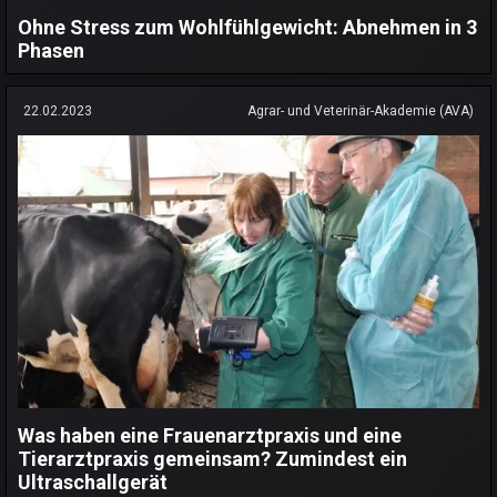
Ohne Stress zum Wohlfühlgewicht: Abnehmen in 3
Phasen
22.02.2023
Agrar- und Veterinär-Akademie (AVA)
Was haben eine Frauenarztpraxis und eine
Tierarztpraxis gemeinsam? Zumindest ein
Ultraschallgerät