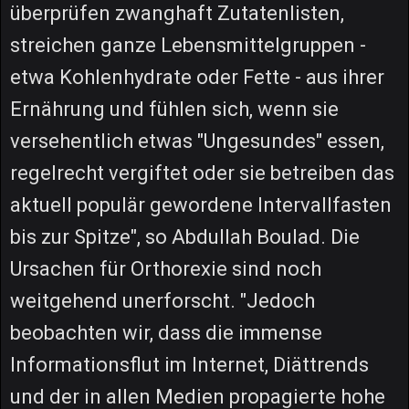
überprüfen zwanghaft Zutatenlisten,
streichen ganze Lebensmittelgruppen -
etwa Kohlenhydrate oder Fette - aus ihrer
Ernährung und fühlen sich, wenn sie
versehentlich etwas "Ungesundes" essen,
regelrecht vergiftet oder sie betreiben das
aktuell populär gewordene Intervallfasten
bis zur Spitze", so Abdullah Boulad. Die
Ursachen für Orthorexie sind noch
weitgehend unerforscht. "Jedoch
beobachten wir, dass die immense
Informationsflut im Internet, Diättrends
und der in allen Medien propagierte hohe