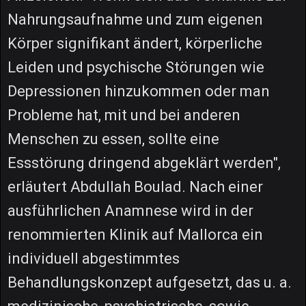
Nahrungsaufnahme und zum eigenen
Körper signifikant ändert, körperliche
Leiden und psychische Störungen wie
Depressionen hinzukommen oder man
Probleme hat, mit und bei anderen
Menschen zu essen, sollte eine
Essstörung dringend abgeklärt werden",
erläutert Abdullah Boulad. Nach einer
ausführlichen Anamnese wird in der
renommierten Klinik auf Mallorca ein
individuell abgestimmtes
Behandlungskonzept aufgesetzt, das u. a.