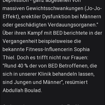
Depression - ganz abgesehen von
massiven Gewichtsschwankungen (Jo-Jo-
Effekt), erektiler Dysfunktion bei Männern
oder geschädigten Verdauungsorganen."
Über ihren Kampf mit BED berichtete in der
Vergangenheit beispielsweise die
bekannte Fitness-Influencerin Sophia
Thiel. Doch es trifft nicht nur Frauen:
"Rund 40 % der von BED Betroffenen, die
sich in unserer Klinik behandeln lassen,
sind Jungen und Männer", resümiert
Abdullah Boulad.