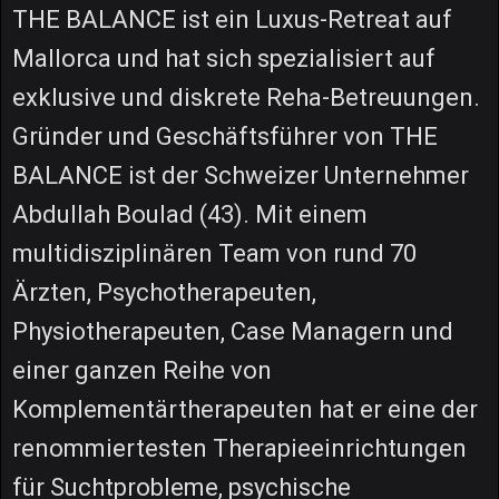
THE BALANCE ist ein Luxus-Retreat auf
Mallorca und hat sich spezialisiert auf
exklusive und diskrete Reha-Betreuungen.
Gründer und Geschäftsführer von THE
BALANCE ist der Schweizer Unternehmer
Abdullah Boulad (43). Mit einem
multidisziplinären Team von rund 70
Ärzten, Psychotherapeuten,
Physiotherapeuten, Case Managern und
einer ganzen Reihe von
Komplementärtherapeuten hat er eine der
renommiertesten Therapieeinrichtungen
für Suchtprobleme, psychische