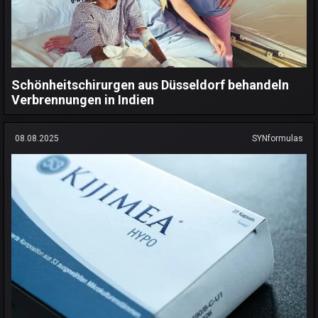
Schönheitschirurgen aus Düsseldorf behandeln
Verbrennungen in Indien
08.08.2025
SYNformulas