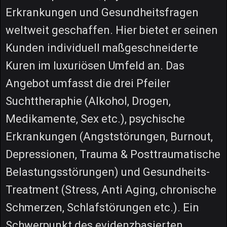
Erkrankungen und Gesundheitsfragen
weltweit geschaffen. Hier bietet er seinen
Kunden individuell maßgeschneiderte
Kuren im luxuriösen Umfeld an. Das
Angebot umfasst die drei Pfeiler
Suchttheraphie (Alkohol, Drogen,
Medikamente, Sex etc.), psychische
Erkrankungen (Angststörungen, Burnout,
Depressionen, Trauma & Posttraumatische
Belastungsstörungen) und Gesundheits-
Treatment (Stress, Anti Aging, chronische
Schmerzen, Schlafstörungen etc.). Ein
Schwerpunkt des evidenzbasierten