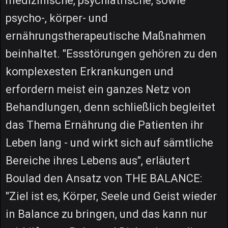
medizinische, psychiatrische, sowie
psycho-, körper- und
ernährungstherapeutische Maßnahmen
beinhaltet. "Essstörungen gehören zu den
komplexesten Erkrankungen und
erfordern meist ein ganzes Netz von
Behandlungen, denn schließlich begleitet
das Thema Ernährung die Patienten ihr
Leben lang - und wirkt sich auf sämtliche
Bereiche ihres Lebens aus", erläutert
Boulad den Ansatz von THE BALANCE:
"Ziel ist es, Körper, Seele und Geist wieder
in Balance zu bringen, und das kann nur