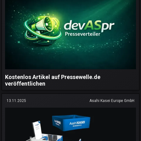
Kostenlos Artikel auf Pressewelle.de
veröffentlichen
13.11.2025
Asahi Kasei Europe GmbH