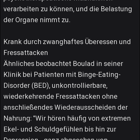
verarbeiten zu können, und die Belastung
der Organe nimmt zu.
Krank durch zwanghaftes Überessen und
Fressattacken
Ähnliches beobachtet Boulad in seiner
Klinik bei Patienten mit Binge-Eating-
Disorder (BED), unkontrollierbare,
wiederkehrende Fressattacken ohne
anschließendes Wiederausscheiden der
Nahrung: "Wir hören häufig von extremen
Ekel- und Schuldgefühlen bis hin zur