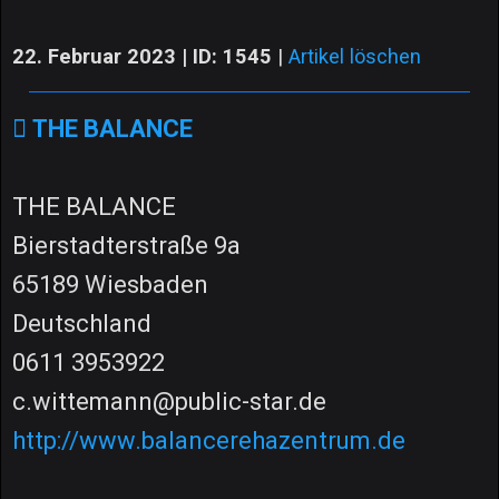
22. Februar 2023 | ID: 1545
|
Artikel löschen
THE BALANCE
THE BALANCE
Bierstadterstraße 9a
65189 Wiesbaden
Deutschland
0611 3953922
c.wittemann@public-star.de
http://www.balancerehazentrum.de