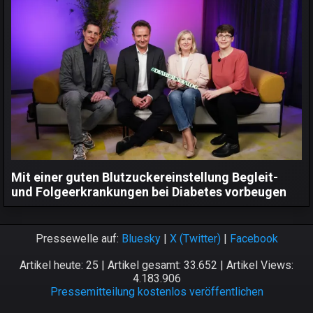
Mit einer guten Blutzuckereinstellung Begleit-
und Folgeerkrankungen bei Diabetes vorbeugen
Pressewelle auf:
Bluesky
|
X (Twitter)
|
Facebook
Artikel heute: 25 | Artikel gesamt: 33.652 | Artikel Views:
4.183.906
Pressemitteilung kostenlos veröffentlichen