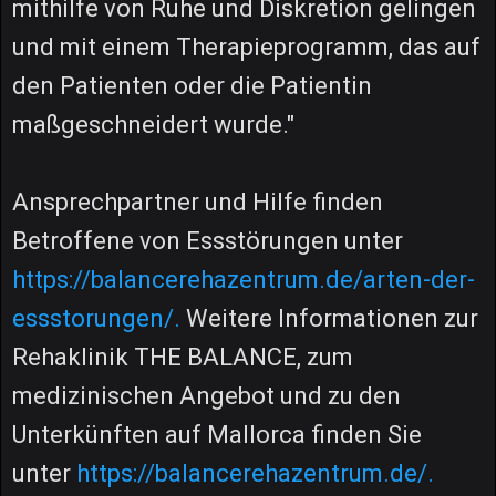
mithilfe von Ruhe und Diskretion gelingen
und mit einem Therapieprogramm, das auf
den Patienten oder die Patientin
maßgeschneidert wurde."
Ansprechpartner und Hilfe finden
Betroffene von Essstörungen unter
https://balancerehazentrum.de/arten-der-
essstorungen/.
Weitere Informationen zur
Rehaklinik THE BALANCE, zum
medizinischen Angebot und zu den
Unterkünften auf Mallorca finden Sie
unter
https://balancerehazentrum.de/.