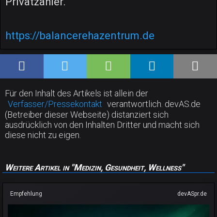
Privatzahler.
https://balancerehazentrum.de
Für den Inhalt des Artikels ist allein der
Verfasser/Pressekontakt
verantwortlich. devAS.de
(Betreiber dieser Webseite) distanziert sich
ausdrücklich von den Inhalten Dritter und macht sich
diese nicht zu eigen.
Weitere Artikel in "Medizin, Gesundheit, Wellness"
Empfehlung
devASpr.de