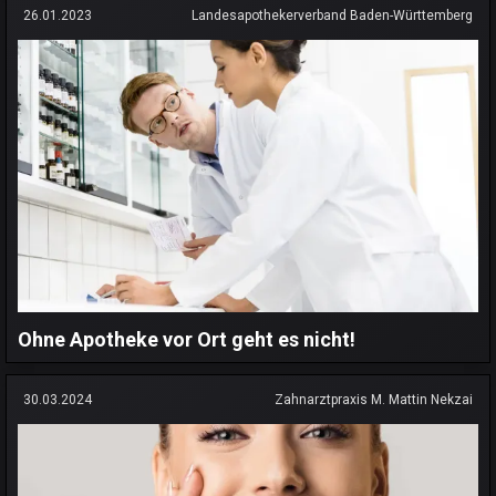
26.01.2023
Landesapothekerverband Baden-Württemberg
Ohne Apotheke vor Ort geht es nicht!
30.03.2024
Zahnarztpraxis M. Mattin Nekzai