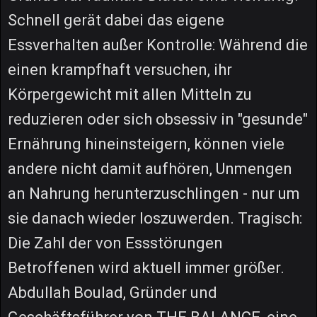
Schnell gerät dabei das eigene
Essverhalten außer Kontrolle: Während die
einen krampfhaft versuchen, ihr
Körpergewicht mit allen Mitteln zu
reduzieren oder sich obsessiv in "gesunde"
Ernährung hineinsteigern, können viele
andere nicht damit aufhören, Unmengen
an Nahrung herunterzuschlingen - nur um
sie danach wieder loszuwerden. Tragisch:
Die Zahl der von Essstörungen
Betroffenen wird aktuell immer größer.
Abdullah Boulad, Gründer und