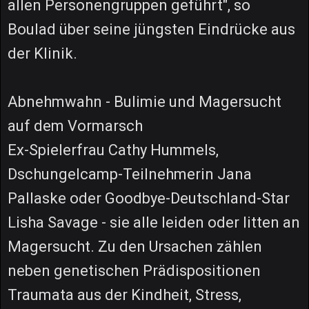
allen Personengruppen geführt", so
Boulad über seine jüngsten Eindrücke aus
der Klinik.
Abnehmwahn - Bulimie und Magersucht
auf dem Vormarsch
Ex-Spielerfrau Cathy Hummels,
Dschungelcamp-Teilnehmerin Jana
Pallaske oder Goodbye-Deutschland-Star
Lisha Savage - sie alle leiden oder litten an
Magersucht. Zu den Ursachen zählen
neben genetischen Prädispositionen
Traumata aus der Kindheit, Stress,