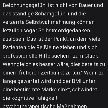
Belohnungsgefühl ist nicht von Dauer und
das ständige Schamgefühl und die
verzerrte Selbstwahrnehmung können
letztlich sogar Selbstmordgedanken
auslösen. Das ist der Punkt, an dem viele
Patienten die Reißleine ziehen und sich
professionelle Hilfe suchen - zum Glück.
Wenngleich es besser wäre, dies bereits zu
einem früheren Zeitpunkt zu tun." Wenn zu
lange gewartet wird und der BMI unter
eine bestimmte Marke sinkt, schwindet
die kognitive Fähigkeit,
psychotherapeutische Maßnahmen