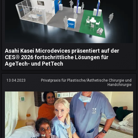
Asahi Kasei Microdevices präsentiert auf der
CES® 2026 fortschrittliche Lösungen für
AgeTech- und PetTech
13.04.2023
Privatpraxis für Plastische/Ästhetische Chirurgie und
Handchirurgie