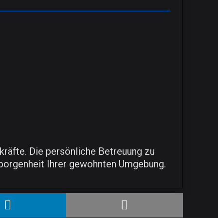
räfte. Die persönliche Betreuung zu
 Geborgenheit Ihrer gewohnten Umgebung.