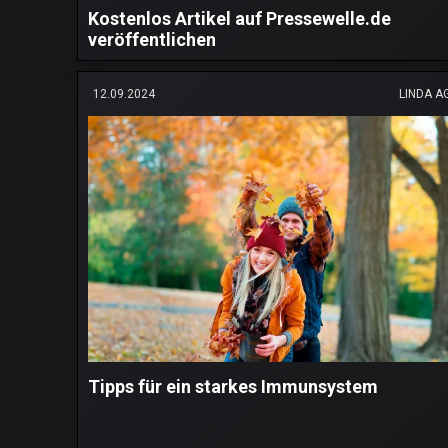
Kostenlos Artikel auf Pressewelle.de
veröffentlichen
12.09.2024
LINDA A
Tipps für ein starkes Immunsystem