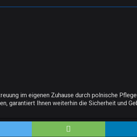
reuung im eigenen Zuhause durch polnische Pflegek
len, garantiert Ihnen weiterhin die Sicherheit und