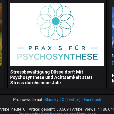
Stressbewältigung Düsseldorf: Mit
Psychosynthese und Achtsamkeit statt
Stress durchs neue Jahr
Pressewelle auf:
Bluesky
|
X (Twitter)
|
Facebook
Artikel heute: 0 | Artikel gesamt: 33.669 | Artikel Views: 4.188.64