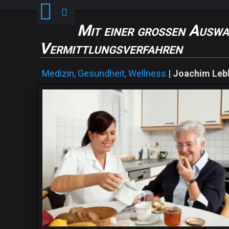
Mit einer großen Auswah
Vermittlungsverfahren
Medizin, Gesundheit, Wellness
|
Joachim Leb