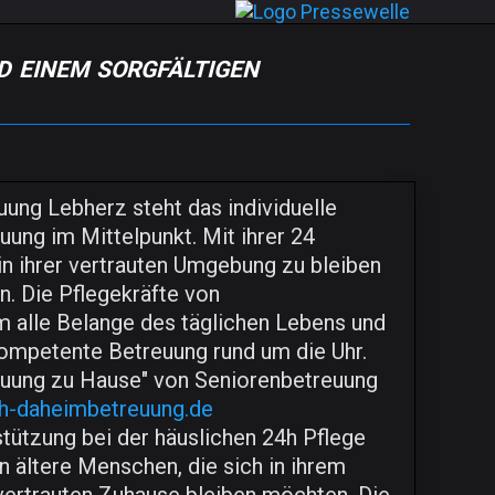
 einem sorgfältigen
uung Lebherz steht das individuelle
ung im Mittelpunkt. Mit ihrer 24
in ihrer vertrauten Umgebung zu bleiben
n. Die Pflegekräfte von
 alle Belange des täglichen Lebens und
 kompetente Betreuung rund um die Uhr.
euung zu Hause" von Seniorenbetreuung
4h-daheimbetreuung.de
tützung bei der häuslichen 24h Pflege
n ältere Menschen, die sich in ihrem