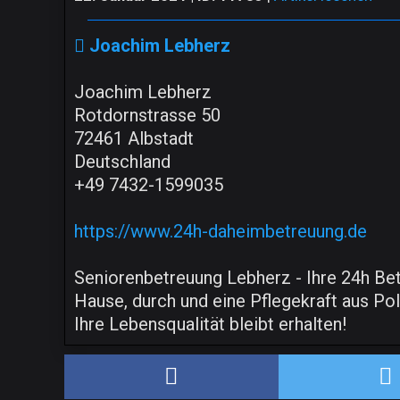
Joachim Lebherz
Joachim Lebherz
Rotdornstrasse 50
72461 Albstadt
Deutschland
+49 7432-1599035
https://www.24h-daheimbetreuung.de
Seniorenbetreuung Lebherz - Ihre 24h Bet
Hause, durch und eine Pflegekraft aus Po
Ihre Lebensqualität bleibt erhalten!