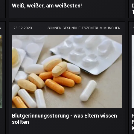
Weiß, weißer, am weißesten!
G
28.02.2023
SONNEN GESUNDHEITSZENTRUM MÜNCHEN
Blutgerinnungsstörung - was Eltern wissen
sollten