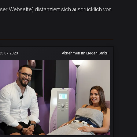
ser Webseite) distanziert sich ausdrücklich von
25.07.2023
Abnehmen im Liegen GmbH