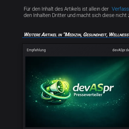
Für den Inhalt des Artikels ist allein der
Verfass
den Inhalten Dritter und macht sich diese nicht 
Weitere Artikel in "Medizin, Gesundheit, Wellness
Empfehlung
devASpr.d