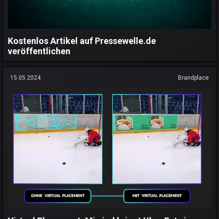
Kostenlos Artikel auf Pressewelle.de
veröffentlichen
15.05.2024
Brandplace