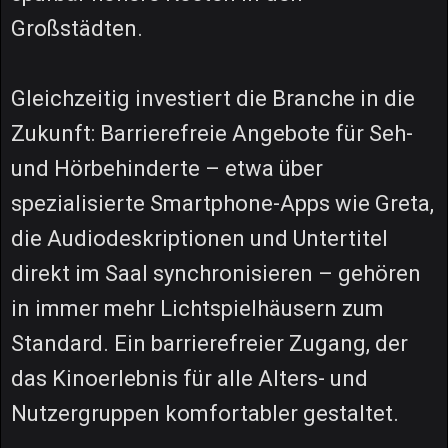
Großstädten.
Gleichzeitig investiert die Branche in die
Zukunft: Barrierefreie Angebote für Seh-
und Hörbehinderte – etwa über
spezialisierte Smartphone-Apps wie Greta,
die Audiodeskriptionen und Untertitel
direkt im Saal synchronisieren – gehören
in immer mehr Lichtspielhäusern zum
Standard. Ein barrierefreier Zugang, der
das Kinoerlebnis für alle Alters- und
Nutzergruppen komfortabler gestaltet.