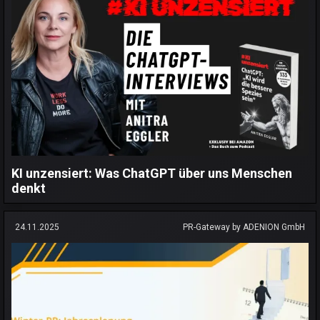
KI unzensiert: Was ChatGPT über uns Menschen
denkt
24.11.2025
PR-Gateway by ADENION GmbH