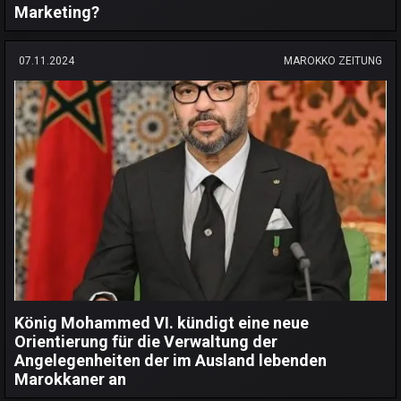
Marketing?
07.11.2024
MAROKKO ZEITUNG
König Mohammed VI. kündigt eine neue
Orientierung für die Verwaltung der
Angelegenheiten der im Ausland lebenden
Marokkaner an