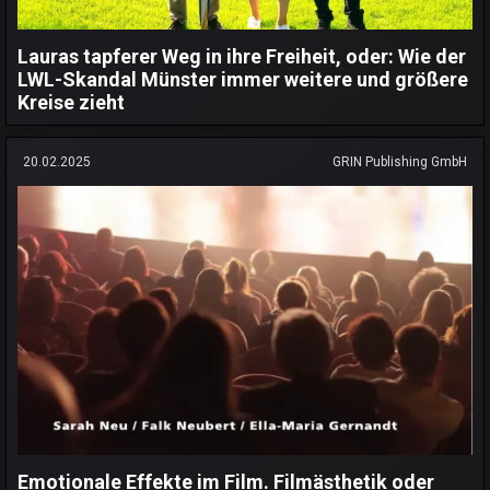
Lauras tapferer Weg in ihre Freiheit, oder: Wie der
LWL-Skandal Münster immer weitere und größere
Kreise zieht
20.02.2025
GRIN Publishing GmbH
Emotionale Effekte im Film. Filmästhetik oder