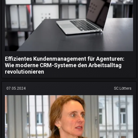
Effizientes Kundenmanagement für Agenturen:
Wie moderne CRM-Systeme den Arbeitsalltag
revolutionieren
07.05.2024
SC.Lötters