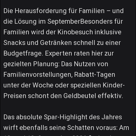
Die Herausforderung für Familien – und
die Lösung im SeptemberBesonders für
Familien wird der Kinobesuch inklusive
Snacks und Getränken schnell zu einer
Budgetfrage. Experten raten hier zur
gezielten Planung: Das Nutzen von
Familienvorstellungen, Rabatt-Tagen
unter der Woche oder speziellen Kinder-
Preisen schont den Geldbeutel effektiv.
Das absolute Spar-Highlight des Jahres
wirft ebenfalls seine Schatten voraus: Am