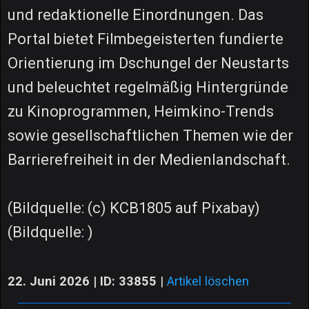
und redaktionelle Einordnungen. Das
Portal bietet Filmbegeisterten fundierte
Orientierung im Dschungel der Neustarts
und beleuchtet regelmäßig Hintergründe
zu Kinoprogrammen, Heimkino-Trends
sowie gesellschaftlichen Themen wie der
Barrierefreiheit in der Medienlandschaft.
(Bildquelle: (c) KCB1805 auf Pixabay)
(Bildquelle: )
22. Juni 2026 | ID: 33855
|
Artikel löschen