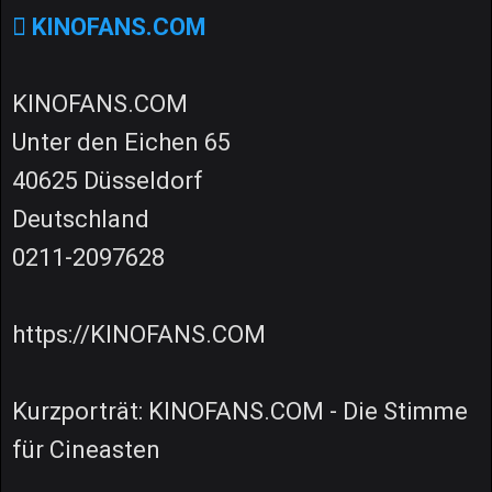
KINOFANS.COM
KINOFANS.COM
Unter den Eichen 65
40625 Düsseldorf
Deutschland
0211-2097628
https://KINOFANS.COM
Kurzporträt: KINOFANS.COM - Die Stimme
für Cineasten