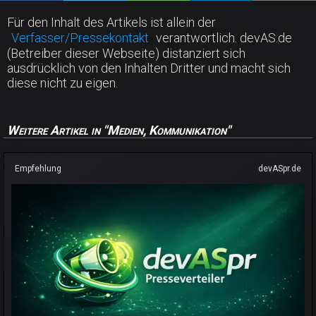
Für den Inhalt des Artikels ist allein der
Verfasser/Pressekontakt
verantwortlich. devAS.de
(Betreiber dieser Webseite) distanziert sich
ausdrücklich von den Inhalten Dritter und macht sich
diese nicht zu eigen.
Weitere Artikel in "Medien, Kommunikation"
Empfehlung
devASpr.de