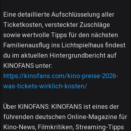
Eine detaillierte Aufschlüsselung aller
Ticketkosten, versteckter Zuschläge
sowie wertvolle Tipps für den nächsten
Familienausflug ins Lichtspielhaus findest
du im aktuellen Hintergrundbericht auf
KINOFANS unter:
https://kinofans.com/kino-preise-2026-
was-tickets-wirklich-kosten/
Über KINOFANS: KINOFANS ist eines der
führenden deutschen Online-Magazine für
Kino-News, Filmkritiken, Streaming-Tipps