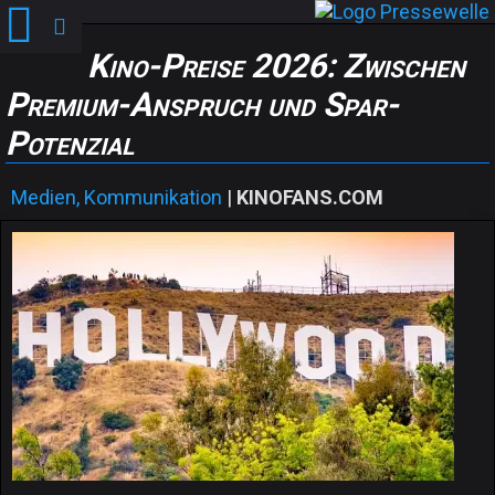
Kino-Preise 2026: Zwischen
Premium-Anspruch und Spar-
Potenzial
Medien, Kommunikation
|
KINOFANS.COM