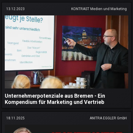
13.12.2023
KONTRAST Medien und Marketing
Unternehmerpotenziale aus Bremen - Ein
Kompendium für Marketing und Vertrieb
18.11.2025
ANITRA EGGLER GmbH