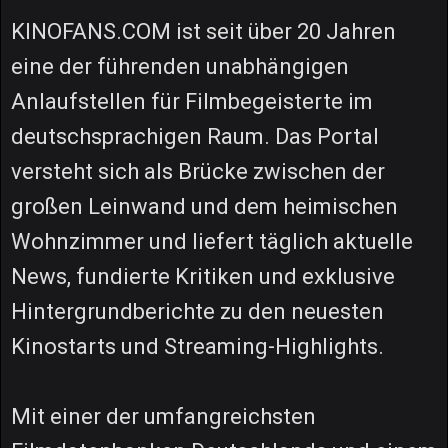
KINOFANS.COM ist seit über 20 Jahren
eine der führenden unabhängigen
Anlaufstellen für Filmbegeisterte im
deutschsprachigen Raum. Das Portal
versteht sich als Brücke zwischen der
großen Leinwand und dem heimischen
Wohnzimmer und liefert täglich aktuelle
News, fundierte Kritiken und exklusive
Hintergrundberichte zu den neuesten
Kinostarts und Streaming-Highlights.
Mit einer der umfangreichsten