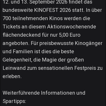
12. und 13. September 2026 findet das
bundesweite KINOFEST 2026 statt. In über
700 teilnehmenden Kinos werden die
Tickets an diesem Aktionswochenende
flächendeckend für nur 5,00 Euro
angeboten. Für preisbewusste Kinogänger
und Familien ist dies die beste
Gelegenheit, die Magie der großen
Leinwand zum sensationellen Festpreis zu
erleben.
Weiterführende Informationen und
Spartipps: