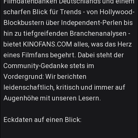
Filmdatenbanken Deutschlands und einem
scharfen Blick für Trends - von Hollywood-
Blockbustern über Independent-Perlen bis
hin zu tiefgreifenden Branchenanalysen -
bietet KINOFANS.COM alles, was das Herz
eines Filmfans begehrt. Dabei steht der
Community-Gedanke stets im
Vordergrund: Wir berichten
leidenschaftlich, kritisch und immer auf
Augenhöhe mit unseren Lesern.
Eckdaten auf einen Blick: