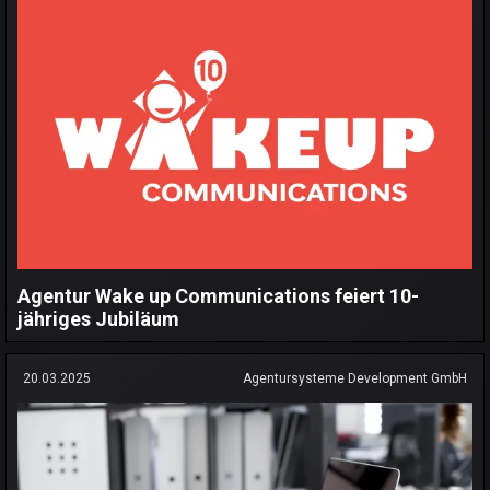
Agentur Wake up Communications feiert 10-
jähriges Jubiläum
20.03.2025
Agentursysteme Development GmbH