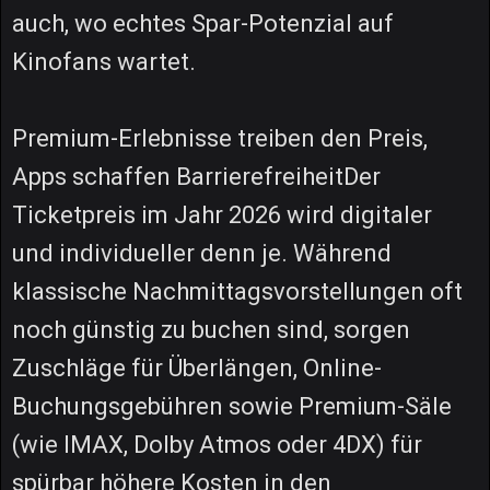
auch, wo echtes Spar-Potenzial auf
Kinofans wartet.
Premium-Erlebnisse treiben den Preis,
Apps schaffen BarrierefreiheitDer
Ticketpreis im Jahr 2026 wird digitaler
und individueller denn je. Während
klassische Nachmittagsvorstellungen oft
noch günstig zu buchen sind, sorgen
Zuschläge für Überlängen, Online-
Buchungsgebühren sowie Premium-Säle
(wie IMAX, Dolby Atmos oder 4DX) für
spürbar höhere Kosten in den