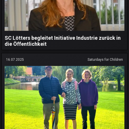
SC Lötters begleitet Initiative Industrie zurück in
die Öffentlichkeit
16.07.2025
Saturdays for Children