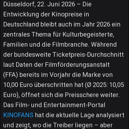
Düsseldorf, 22. Juni 2026 – Die
Entwicklung der Kinopreise in
Deutschland bleibt auch im Jahr 2026 ein
zentrales Thema für Kulturbegeisterte,
Familien und die Filmbranche. Während
der bundesweite Ticketpreis-Durchschnitt
laut Daten der Filmförderungsanstalt
(FFA) bereits im Vorjahr die Marke von
10,00 Euro überschritten hat (Ø 2025: 10,05
Euro), öffnet sich die Preisschere weiter.
Das Film- und Entertainment-Portal
KINOFANS
hat die aktuelle Lage analysiert
und zeigt, wo die Treiber liegen – aber