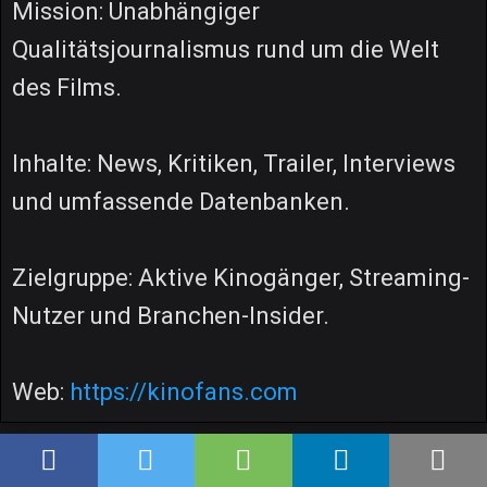
Mission: Unabhängiger
Qualitätsjournalismus rund um die Welt
des Films.
Inhalte: News, Kritiken, Trailer, Interviews
und umfassende Datenbanken.
Zielgruppe: Aktive Kinogänger, Streaming-
Nutzer und Branchen-Insider.
Web:
https://kinofans.com