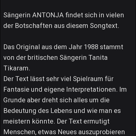
Sängerin ANTONJA findet sich in vielen
der Botschaften aus diesem Songtext.
Das Original aus dem Jahr 1988 stammt
von der britischen Sängerin Tanita
Tikaram.
Der Text lässt sehr viel Spielraum für
Fantasie und eigene Interpretationen. Im
Grunde aber dreht sich alles um die
Bedeutung des Lebens und wie man es
meistern könnte. Der Text ermutigt
Menschen, etwas Neues auszuprobieren