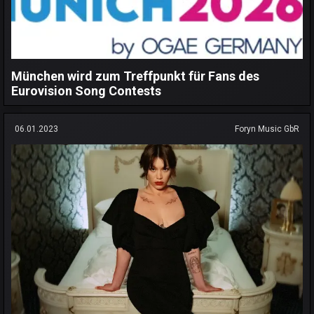
München wird zum Treffpunkt für Fans des
Eurovision Song Contests
06.01.2023
Foryn Music GbR