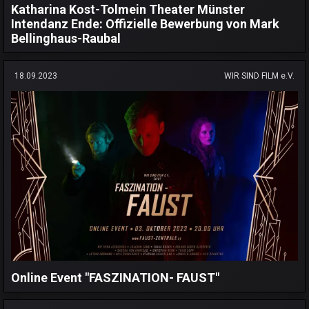
Katharina Kost-Tolmein Theater Münster
Intendanz Ende: Offizielle Bewerbung von Mark
Bellinghaus-Raubal
18.09.2023
WIR SIND FILM e.V.
Online Event "FASZINATION- FAUST"