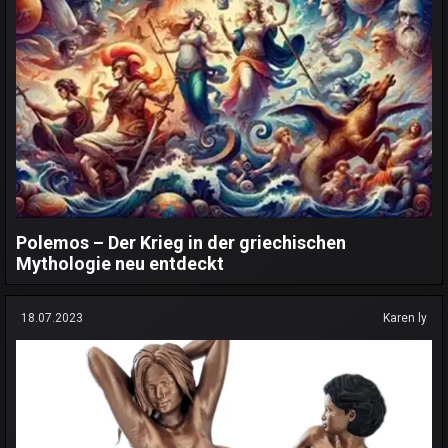
Polemos – Der Krieg in der griechischen
Mythologie neu entdeckt
18.07.2023
Karen ly