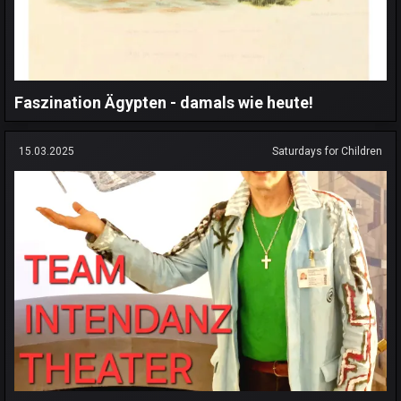
Faszination Ägypten - damals wie heute!
15.03.2025
Saturdays for Children