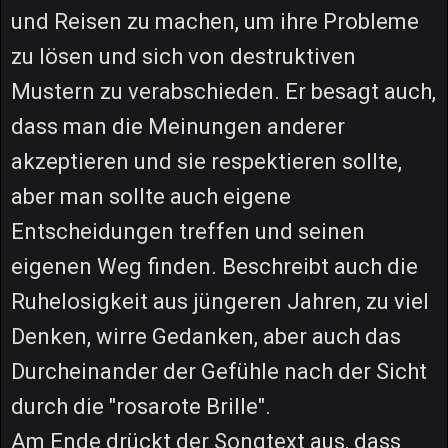
und Reisen zu machen, um ihre Probleme
zu lösen und sich von destruktiven
Mustern zu verabschieden. Er besagt auch,
dass man die Meinungen anderer
akzeptieren und sie respektieren sollte,
aber man sollte auch eigene
Entscheidungen treffen und seinen
eigenen Weg finden. Beschreibt auch die
Ruhelosigkeit aus jüngeren Jahren, zu viel
Denken, wirre Gedanken, aber auch das
Durcheinander der Gefühle nach der Sicht
durch die "rosarote Brille".
Am Ende drückt der Songtext aus, dass