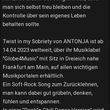
man sich selbst treu bleiben und die
Kontrolle über sein eigenes Leben
behalten sollte.
Twist in my Sobriety von ANTONJA ist ab
14.04.2023 weltweit, über ihr Musiklabel
"Globe4Music" mit Sitz in Dreieich nahe
Frankfurt am Main, auf allen wichtigen
Musikportalen erhältlich.
Ein Soft-Rock Song zum Zurücklehnen,
man kann dabei gut grübeln, denken,
fühlen und entspannen.