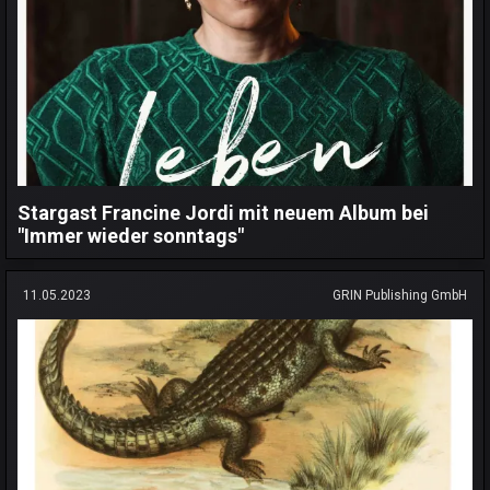
Stargast Francine Jordi mit neuem Album bei
"Immer wieder sonntags"
11.05.2023
GRIN Publishing GmbH