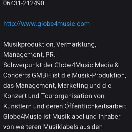
06431-212490
http://www.globe4music.com
Musikproduktion, Vermarktung,
Management, PR.
Schwerpunkt der Globe4Music Media &
Concerts GMBH ist die Musik-Produktion,
das Management, Marketing und die
Konzert und Tourorganisation von
Künstlern und deren Öffentlichkeitsarbeit.
Globe4Music ist Musiklabel und Inhaber
von weiteren Musiklabels aus den