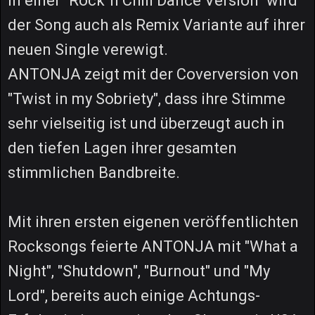
In einer "Rock"n Chill Dance Version" wird
der Song auch als Remix Variante auf ihrer
neuen Single verewigt.
ANTONJA zeigt mit der Coverversion von
"Twist in my Sobriety", dass ihre Stimme
sehr vielseitig ist und überzeugt auch in
den tiefen Lagen ihrer gesamten
stimmlichen Bandbreite.
Mit ihren ersten eigenen veröffentlichten
Rocksongs feierte ANTONJA mit "What a
Night", "Shutdown", "Burnout" und "My
Lord", bereits auch einige Achtungs-