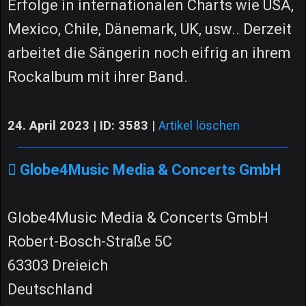
Erfolge in internationalen Charts wie USA,
Mexico, Chile, Dänemark, UK, usw.. Derzeit
arbeitet die Sängerin noch eifrig an ihrem
Rockalbum mit ihrer Band.
24. April 2023 | ID: 3583
|
Artikel löschen
Globe4Music Media & Concerts GmbH
Globe4Music Media & Concerts GmbH
Robert-Bosch-Straße 5C
63303 Dreieich
Deutschland