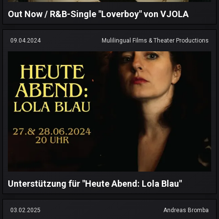
Out Now / R&B-Single "Loverboy" von VJOLA
09.04.2024
Mulilingual Films & Theater Productions
Unterstützung für "Heute Abend: Lola Blau"
03.02.2025
Andreas Bromba