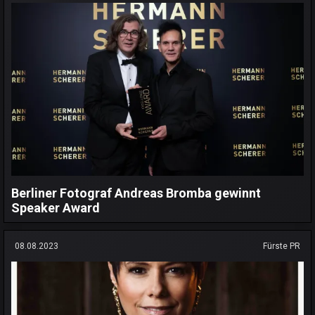
Berliner Fotograf Andreas Bromba gewinnt
Speaker Award
08.08.2023
Fürste PR