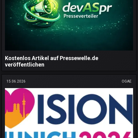
Kostenlos Artikel auf Pressewelle.de
veröffentlichen
15.06.2026
OGAE