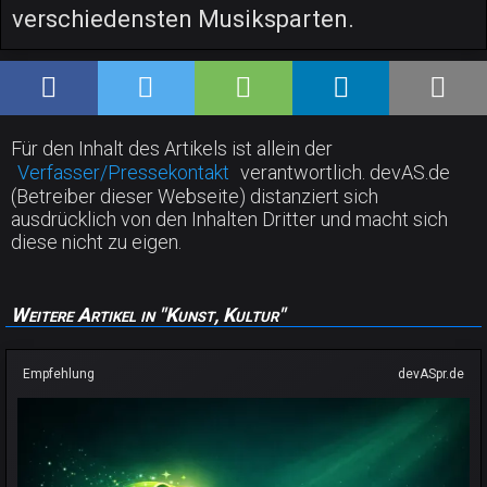
verschiedensten Musiksparten.
Für den Inhalt des Artikels ist allein der
Verfasser/Pressekontakt
verantwortlich. devAS.de
(Betreiber dieser Webseite) distanziert sich
ausdrücklich von den Inhalten Dritter und macht sich
diese nicht zu eigen.
Weitere Artikel in "Kunst, Kultur"
Empfehlung
devASpr.de