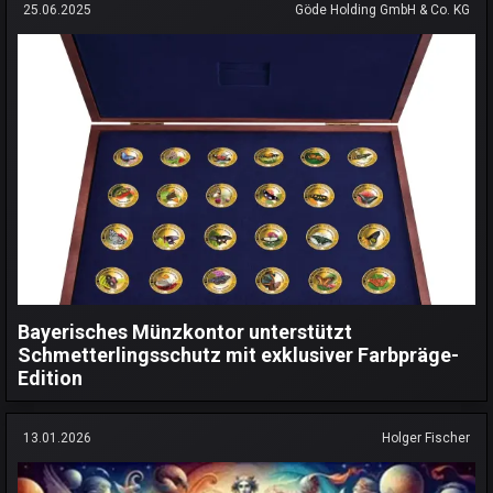
25.06.2025
Göde Holding GmbH & Co. KG
Bayerisches Münzkontor unterstützt
Schmetterlingsschutz mit exklusiver Farbpräge-
Edition
13.01.2026
Holger Fischer