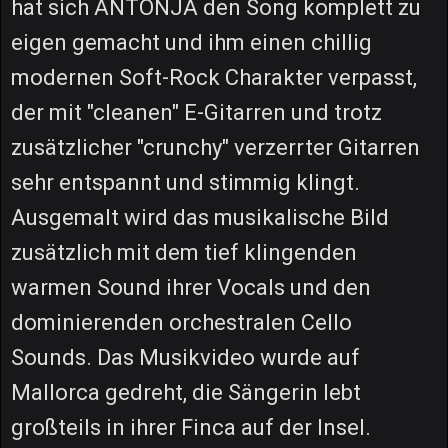
hat sich ANTONJA den Song komplett zu
eigen gemacht und ihm einen chillig
modernen Soft-Rock Charakter verpasst,
der mit "cleanen" E-Gitarren und trotz
zusätzlicher "crunchy" verzerrter Gitarren
sehr entspannt und stimmig klingt.
Ausgemalt wird das musikalische Bild
zusätzlich mit dem tief klingenden
warmen Sound ihrer Vocals und den
dominierenden orchestralen Cello
Sounds. Das Musikvideo wurde auf
Mallorca gedreht, die Sängerin lebt
großteils in ihrer Finca auf der Insel.