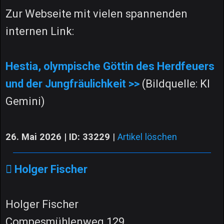
Zur Webseite mit vielen spannenden
internen Link:
Hestia, olympische Göttin des Herdfeuers
und der Jungfräulichkeit >>
(Bildquelle: KI
Gemini)
26. Mai 2026 | ID: 33229
|
Artikel löschen
Holger Fischer
Holger Fischer
Compesmühlenweg 129