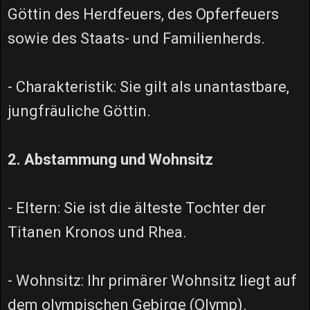
Göttin des Herdfeuers, des Opferfeuers
sowie des Staats- und Familienherds.
- Charakteristik: Sie gilt als unantastbare,
jungfräuliche Göttin.
2. Abstammung und Wohnsitz
- Eltern: Sie ist die älteste Tochter der
Titanen Kronos und Rhea.
- Wohnsitz: Ihr primärer Wohnsitz liegt auf
dem olympischen Gebirge (Olymp).