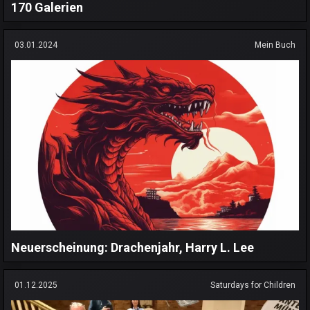
170 Galerien
03.01.2024
Mein Buch
Neuerscheinung: Drachenjahr, Harry L. Lee
01.12.2025
Saturdays for Children