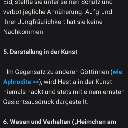
Eid, stellte sie unter seinen Schutz und
verbot jegliche Annäherung. Aufgrund
ihrer Jungfräulichkeit hat sie keine
Nachkommen.
5. Darstellung in der Kunst
- Im Gegensatz zu anderen Göttinnen (
wie
Aphrodite >>
), wird Hestia in der Kunst
niemals nackt und stets mit einem ernsten
Gesichtsausdruck dargestellt.
6. Wesen und Verhalten („Heimchen am