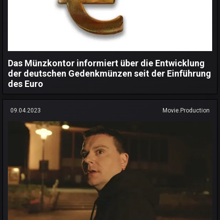
Das Münzkontor informiert über die Entwicklung
der deutschen Gedenkmünzen seit der Einführung
des Euro
09.04.2023
Movie.Production