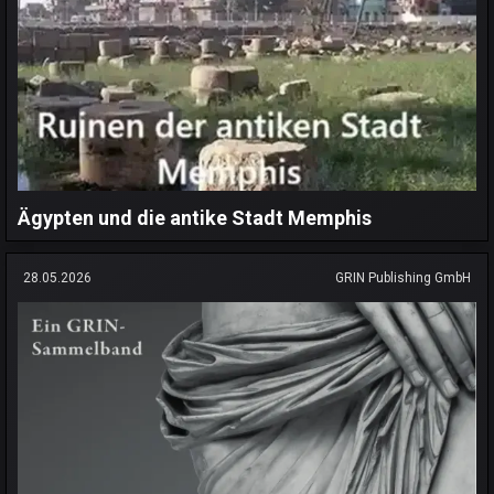
Ägypten und die antike Stadt Memphis
28.05.2026
GRIN Publishing GmbH