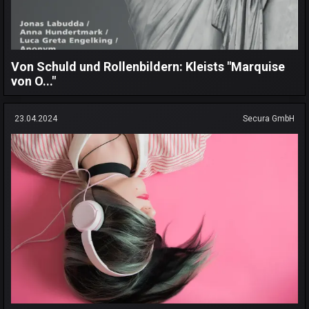
Von Schuld und Rollenbildern: Kleists "Marquise
von O..."
23.04.2024
Secura GmbH