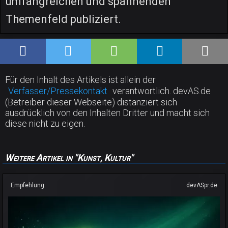
umfangreichen und spannenden
Themenfeld publiziert.
Für den Inhalt des Artikels ist allein der
Verfasser/Pressekontakt
verantwortlich. devAS.de
(Betreiber dieser Webseite) distanziert sich
ausdrücklich von den Inhalten Dritter und macht sich
diese nicht zu eigen.
Weitere Artikel in "Kunst, Kultur"
Empfehlung
devASpr.de