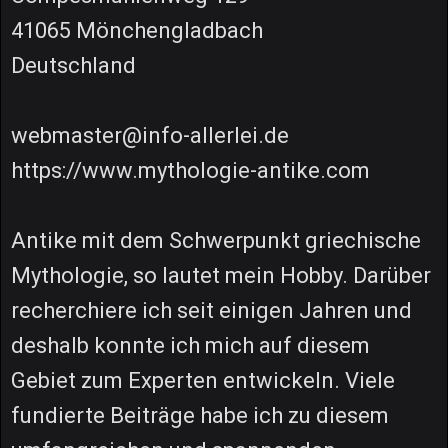
41065 Mönchengladbach
Deutschland
webmaster@info-allerlei.de
https://www.mythologie-antike.com
Antike mit dem Schwerpunkt griechische
Mythologie, so lautet mein Hobby. Darüber
recherchiere ich seit einigen Jahren und
deshalb konnte ich mich auf diesem
Gebiet zum Experten entwickeln. Viele
fundierte Beiträge habe ich zu diesem