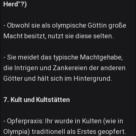
Herd“?)
- Obwohl sie als olympische Göttin große
Macht besitzt, nutzt sie diese selten.
- Sie meidet das typische Machtgehabe,
die Intrigen und Zankereien der anderen
Götter und hält sich im Hintergrund.
7. Kult und Kultstätten
- Opferpraxis: Ihr wurde in Kulten (wie in
Olympia) traditionell als Erstes geopfert.