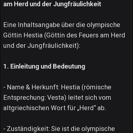
am Herd und der Jungfräulichkeit
Eine Inhaltsangabe über die olympische
Göttin Hestia (Göttin des Feuers am Herd
und der Jungfräulichkeit):
1. Einleitung und Bedeutung
- Name & Herkunft: Hestia (römische
Entsprechung: Vesta) leitet sich vom
altgriechischen Wort für „Herd“ ab.
- Zuständigkeit: Sie ist die olympische