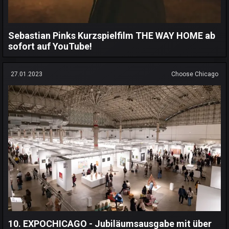
Sebastian Pinks Kurzspielfilm THE WAY HOME ab
sofort auf YouTube!
27.01.2023
Choose Chicago
10. EXPOCHICAGO - Jubiläumsausgabe mit über