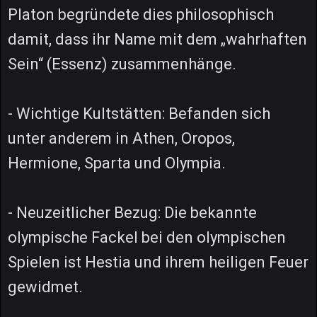
Platon begründete dies philosophisch
damit, dass ihr Name mit dem „wahrhaften
Sein“ (Essenz) zusammenhänge.
- Wichtige Kultstätten: Befanden sich
unter anderem in Athen, Oropos,
Hermione, Sparta und Olympia.
- Neuzeitlicher Bezug: Die bekannte
olympische Fackel bei den olympischen
Spielen ist Hestia und ihrem heiligen Feuer
gewidmet.