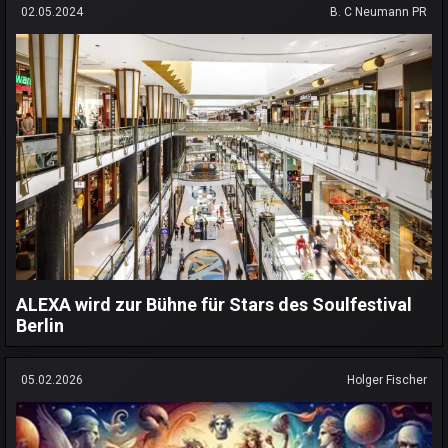
02.05.2024
B. C Neumann PR
ALEXA wird zur Bühne für Stars des Soulfestival
Berlin
05.02.2026
Holger Fischer