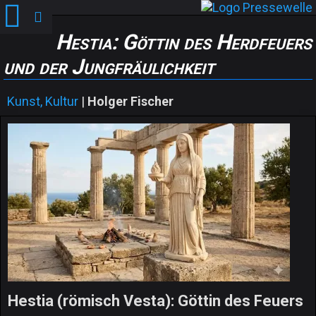
Hestia: Göttin des Herdfeuers
und der Jungfräulichkeit
Kunst, Kultur
|
Holger Fischer
Hestia (römisch Vesta): Göttin des Feuers