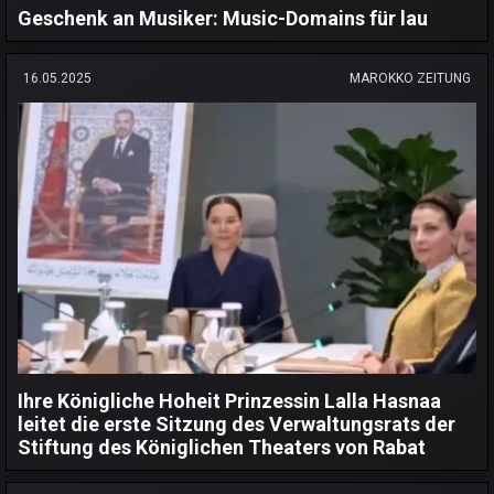
Geschenk an Musiker: Music-Domains für lau
16.05.2025
MAROKKO ZEITUNG
Ihre Königliche Hoheit Prinzessin Lalla Hasnaa
leitet die erste Sitzung des Verwaltungsrats der
Stiftung des Königlichen Theaters von Rabat