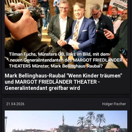
Mark Bellinghaus-Raubal "Wenn Kinder träumen"
und MARGOT FRIEDLÄNDER THEATER -
Generalintendant greifbar wird
21.04.2026
Holger Fischer