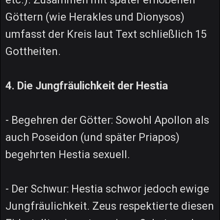
Göttern (wie Herakles und Dionysos)
umfasst der Kreis laut Text schließlich 15
Gottheiten.
4. Die Jungfräulichkeit der Hestia
- Begehren der Götter: Sowohl Apollon als
auch Poseidon (und später Priapos)
begehrten Hestia sexuell.
- Der Schwur: Hestia schwor jedoch ewige
Jungfräulichkeit. Zeus respektierte diesen