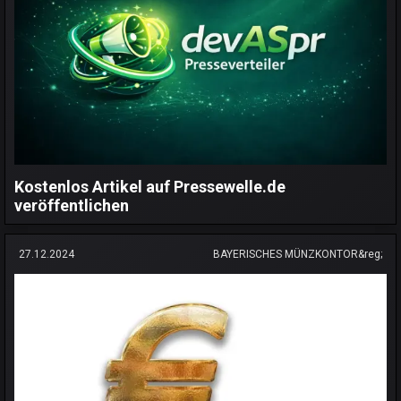
Kostenlos Artikel auf Pressewelle.de
veröffentlichen
27.12.2024
BAYERISCHES MÜNZKONTOR&reg;