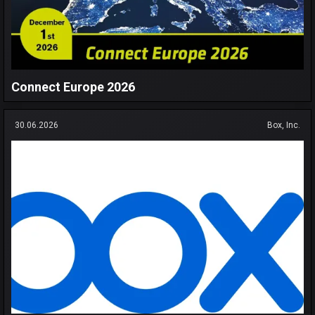
Connect Europe 2026
30.06.2026
Box, Inc.