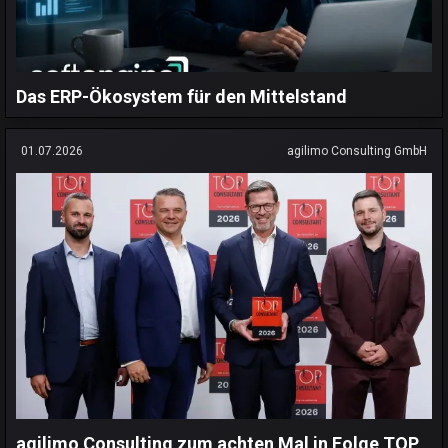
Das ERP-Ökosystem für den Mittelstand
01.07.2026
agilimo Consulting GmbH
agilimo Consulting zum achten Mal in Folge TOP