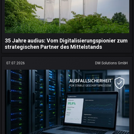
35 Jahre audius: Vom Digitalisierungspionier zum
strategischen Partner des Mittelstands
07.07.2026
DM Solutions GmbH