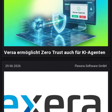
Versa ermöglicht Zero Trust auch für KI-Agenten
29.06.2026
Flexera Software GmbH