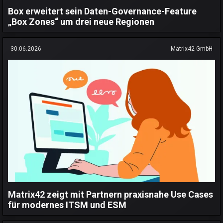
Box erweitert sein Daten-Governance-Feature
„Box Zones“ um drei neue Regionen
30.06.2026
Matrix42 GmbH
Matrix42 zeigt mit Partnern praxisnahe Use Cases
für modernes ITSM und ESM