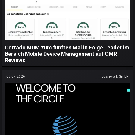
Cortado MDM zum fünften Mal in Folge Leader im
Bereich Mobile Device Management auf OMR
Reviews
09.07.2026
cashwerk GmbH