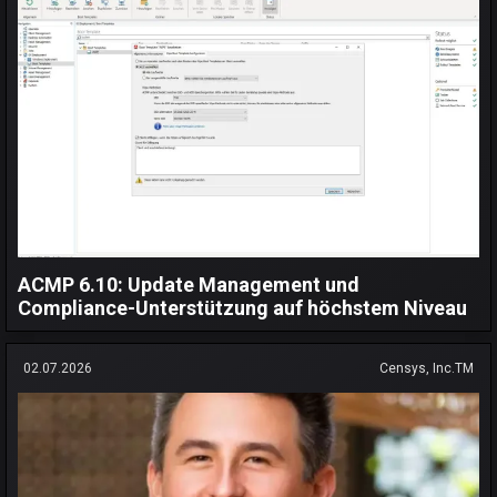
ACMP 6.10: Update Management und
Compliance-Unterstützung auf höchstem Niveau
02.07.2026
Censys, Inc.TM