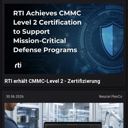
RTI erhält CMMC-Level 2 - Zertifizierung
30.06.2026
Neuron FlexCo