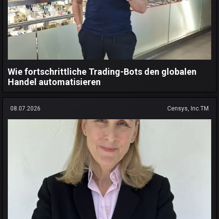
Wie fortschrittliche Trading-Bots den globalen
Handel automatisieren
08.07.2026
Censys, Inc.TM