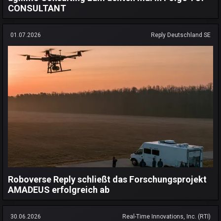
CONSULTANT
01.07.2026
Reply Deutschland SE
Roboverse Reply schließt das Forschungsprojekt
AMADEUS erfolgreich ab
30.06.2026
Real-Time Innovations, Inc. (RTI)