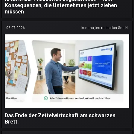
Konsequenzen, die Unternehmen jetzt ziehen
müssen
06.07.2026
komma,tec redaction GmbH
Das Ende der Zettelwirtschaft am schwarzen
Brett: