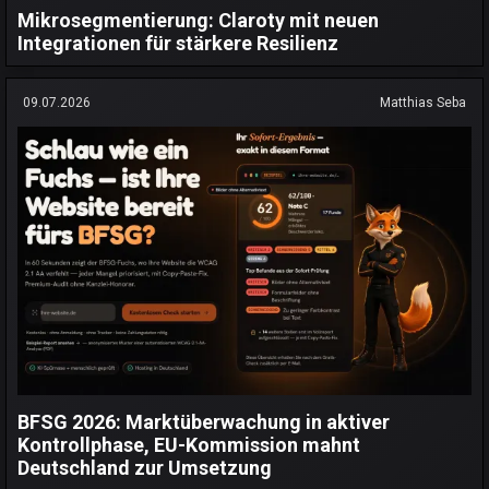
Mikrosegmentierung: Claroty mit neuen
Integrationen für stärkere Resilienz
09.07.2026
Matthias Seba
BFSG 2026: Marktüberwachung in aktiver
Kontrollphase, EU-Kommission mahnt
Deutschland zur Umsetzung