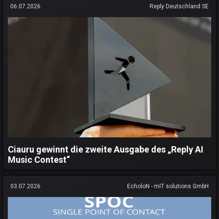
06.07.2026
Reply Deutschland SE
Ciauru gewinnt die zweite Ausgabe des „Reply AI
Music Contest“
03.07.2026
EcholoN - mIT solutions GmbH