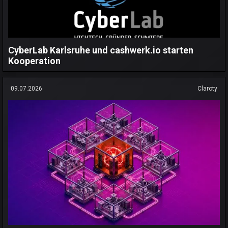
CyberLab Karlsruhe und cashwerk.io starten
Kooperation
09.07.2026
Claroty