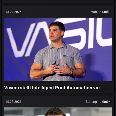
13.07.2026
Vasion GmbH
Vasion stellt Intelligent Print Automation vor
10.07.2026
Softengine GmbH