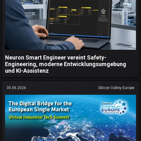
Neuron Smart Engineer vereint Safety-
Engineering, moderne Entwicklungsumgebung
und KI-Assistenz
30.06.2026
Silicon Valley Europe