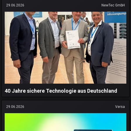
29.06.2026
NewTec GmbH
40 Jahre sichere Technologie aus Deutschland
29.06.2026
Versa