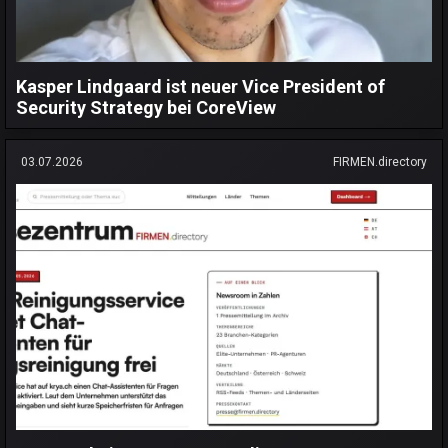
Kasper Lindgaard ist neuer Vice President of
Security Strategy bei CoreView
03.07.2026
FIRMEN.directory