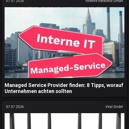
07.07.2026
niteflite networxx GmbH
Managed Service Provider finden: 8 Tipps, worauf
Unternehmen achten sollten
07.07.2026
Vitel GmbH