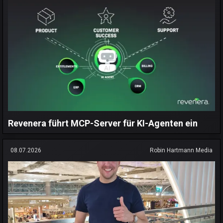
Revenera führt MCP-Server für KI-Agenten ein
08.07.2026
Robin Hartmann Media