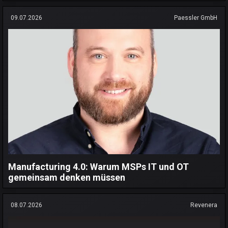
09.07.2026
Paessler GmbH
Manufacturing 4.0: Warum MSPs IT und OT
gemeinsam denken müssen
08.07.2026
Revenera