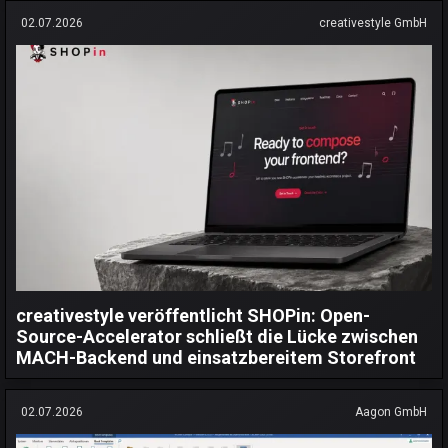
02.07.2026
creativestyle GmbH
creativestyle veröffentlicht SHOPin: Open-
Source-Accelerator schließt die Lücke zwischen
MACH-Backend und einsatzbereitem Storefront
02.07.2026
Aagon GmbH