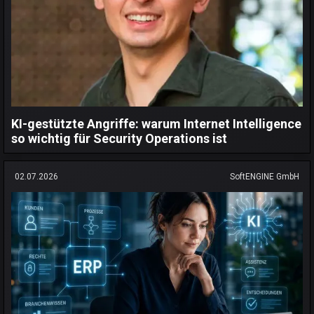
KI-gestützte Angriffe: warum Internet Intelligence
so wichtig für Security Operations ist
02.07.2026
SoftENGINE GmbH