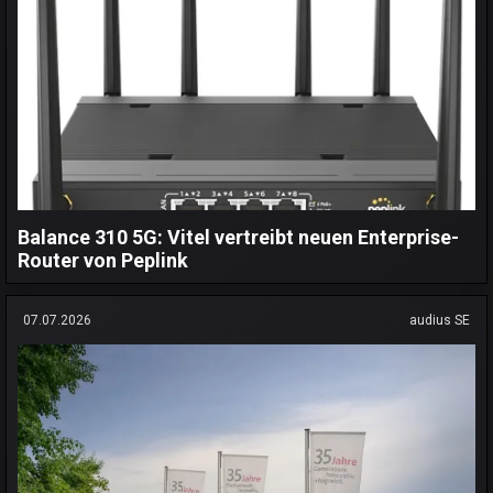
Balance 310 5G: Vitel vertreibt neuen Enterprise-
Router von Peplink
07.07.2026
audius SE