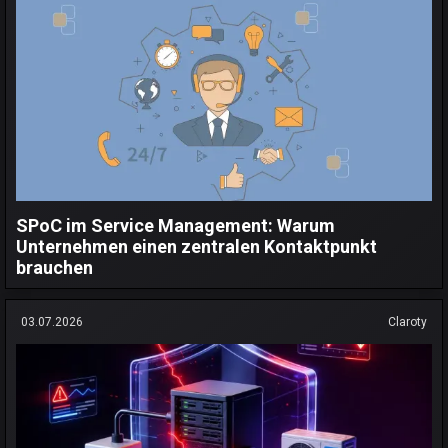
SPoC im Service Management: Warum
Unternehmen einen zentralen Kontaktpunkt
brauchen
03.07.2026
Claroty