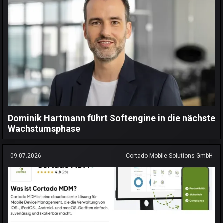
Dominik Hartmann führt Softengine in die nächste
Wachstumsphase
09.07.2026
Cortado Mobile Solutions GmbH