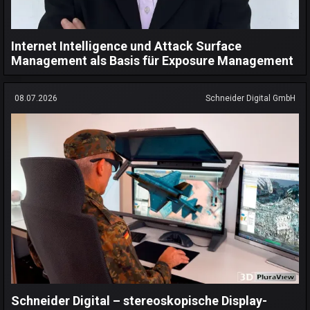
Internet Intelligence und Attack Surface
Management als Basis für Exposure Management
08.07.2026
Schneider Digital GmbH
Schneider Digital – stereoskopische Display-