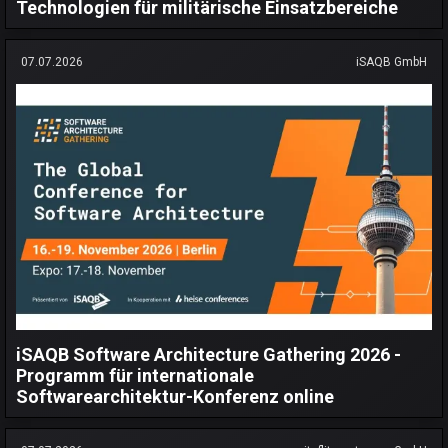
Technologien für militärische Einsatzbereiche
07.07.2026
iSAQB GmbH
iSAQB Software Architecture Gathering 2026 -
Programm für internationale
Softwarearchitektur-Konferenz online