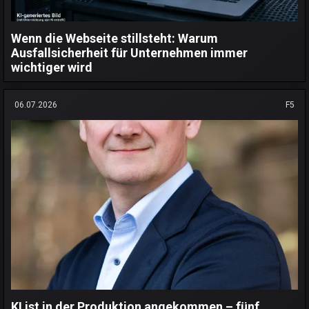
Wenn die Webseite stillsteht: Warum
Ausfallsicherheit für Unternehmen immer
wichtiger wird
06.07.2026
F5
KI ist in der Produktion angekommen – fünf