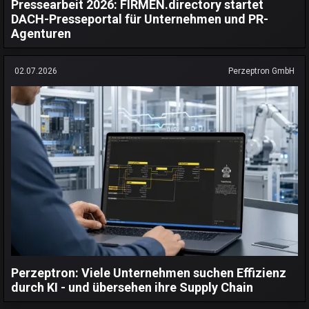
Pressearbeit 2026: FIRMEN.directory startet
DACH-Presseportal für Unternehmen und PR-
Agenturen
02.07.2026
Perzeptron GmbH
Perzeptron: Viele Unternehmen suchen Effizienz
durch KI - und übersehen ihre Supply Chain