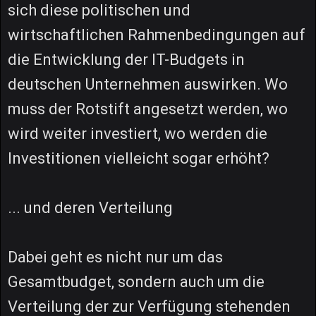
sich diese politischen und
wirtschaftlichen Rahmenbedingungen auf
die Entwicklung der IT-Budgets in
deutschen Unternehmen auswirken. Wo
muss der Rotstift angesetzt werden, wo
wird weiter investiert, wo werden die
Investitionen vielleicht sogar erhöht?
... und deren Verteilung
Dabei geht es nicht nur um das
Gesamtbudget, sondern auch um die
Verteilung der zur Verfügung stehenden