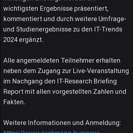
wichtigsten Ergebnisse präsentiert,
kommentiert und durch weitere Umfrage-
und Studienergebnisse zu den IT-Trends
2024 ergänzt.
Alle angemeldeten Teilnehmer erhalten
neben dem Zugang zur Live-Veranstaltung
im Nachgang den IT-Research Briefing
Report mit allen vorgestellten Zahlen und
Fakten.
Weitere Informationen und Anmeldung: