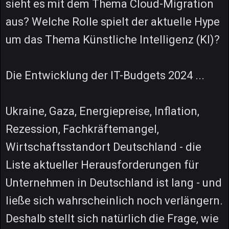
sieht es mit dem Thema Cloud-Migration
aus? Welche Rolle spielt der aktuelle Hype
um das Thema Künstliche Intelligenz (KI)?
Die Entwicklung der IT-Budgets 2024 ...
Ukraine, Gaza, Energiepreise, Inflation,
Rezession, Fachkräftemangel,
Wirtschaftsstandort Deutschland - die
Liste aktueller Herausforderungen für
Unternehmen in Deutschland ist lang - und
ließe sich wahrscheinlich noch verlängern.
Deshalb stellt sich natürlich die Frage, wie