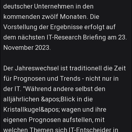
deutscher Unternehmen in den
kommenden zwölf Monaten. Die
Vorstellung der Ergebnisse erfolgt auf
dem nächsten IT-Research Briefing am 23.
November 2023.
Der Jahreswechsel ist traditionell die Zeit
für Prognosen und Trends - nicht nur in
der IT. "Während andere selbst den
alljährlichen &apos;Blick in die
Kristallkugel&apos; wagen und ihre
eigenen Prognosen aufstellen, mit
welchen Themen sich IT-Entscheider in