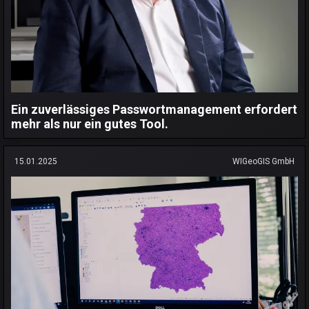
Ein zuverlässiges Passwortmanagement erfordert
mehr als nur ein gutes Tool.
15.01.2025
WIGeoGIS GmbH