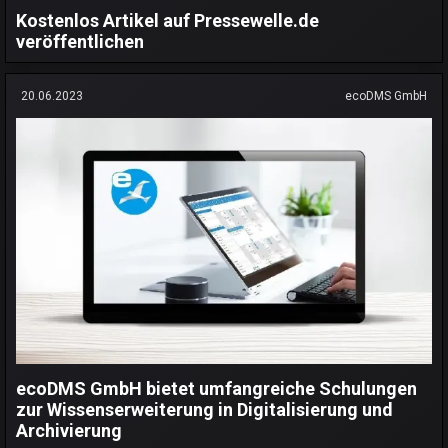
Kostenlos Artikel auf Pressewelle.de
veröffentlichen
20.06.2023
ecoDMS GmbH
ecoDMS GmbH bietet umfangreiche Schulungen
zur Wissenserweiterung in Digitalisierung und
Archivierung