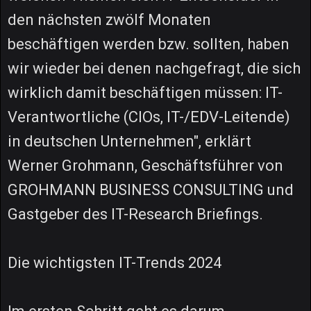
den nächsten zwölf Monaten
beschäftigen werden bzw. sollten, haben
wir wieder bei denen nachgefragt, die sich
wirklich damit beschäftigen müssen: IT-
Verantwortliche (CIOs, IT-/EDV-Leitende)
in deutschen Unternehmen", erklärt
Werner Grohmann, Geschäftsführer von
GROHMANN BUSINESS CONSULTING und
Gastgeber des IT-Research Briefings.
Die wichtigsten IT-Trends 2024