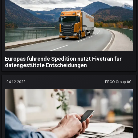
Europas führende Spedition nutzt Fivetran für
datengestützte Entscheidungen
04.12.2023
ERGO Group AG