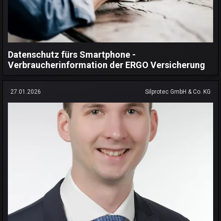
Datenschutz fürs Smartphone -
Verbraucherinformation der ERGO Versicherung
27.01.2026
Silprotec GmbH & Co. KG