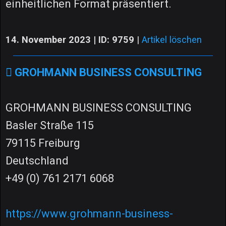
einheitlichen Format präsentiert.
14. November 2023 | ID: 9759
|
Artikel löschen
GROHMANN BUSINESS CONSULTING
GROHMANN BUSINESS CONSULTING
Basler Straße 115
79115 Freiburg
Deutschland
+49 (0) 761 2171 6068
https://www.grohmann-business-