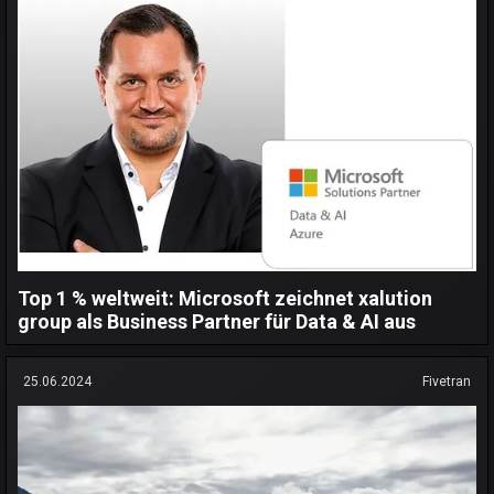
Top 1 % weltweit: Microsoft zeichnet xalution
group als Business Partner für Data & AI aus
25.06.2024
Fivetran