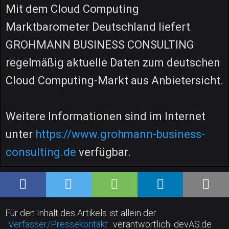
Mit dem Cloud Computing
Marktbarometer Deutschland liefert
GROHMANN BUSINESS CONSULTING
regelmäßig aktuelle Daten zum deutschen
Cloud Computing-Markt aus Anbietersicht.
Weitere Informationen sind im Internet
unter
https://www.grohmann-business-
consulting.de
verfügbar.
Für den Inhalt des Artikels ist allein der
Verfasser/Pressekontakt
verantwortlich. devAS.de