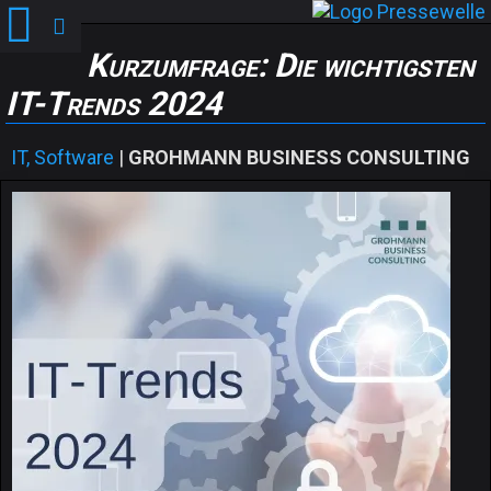
Kurzumfrage: Die wichtigsten
IT-Trends 2024
IT, Software
|
GROHMANN BUSINESS CONSULTING