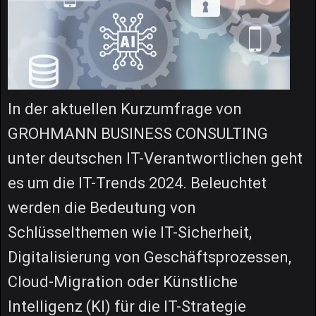
In der aktuellen Kurzumfrage von
GROHMANN BUSINESS CONSULTING
unter deutschen IT-Verantwortlichen geht
es um die IT-Trends 2024. Beleuchtet
werden die Bedeutung von
Schlüsselthemen wie IT-Sicherheit,
Digitalisierung von Geschäftsprozessen,
Cloud-Migration oder Künstliche
Intelligenz (KI) für die IT-Strategie