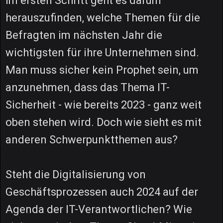
Im ersten Schritt geht es darum
herauszufinden, welche Themen für die
Befragten im nächsten Jahr die
wichtigsten für ihre Unternehmen sind.
Man muss sicher kein Prophet sein, um
anzunehmen, dass das Thema IT-
Sicherheit - wie bereits 2023 - ganz weit
oben stehen wird. Doch wie sieht es mit
anderen Schwerpunktthemen aus?
Steht die Digitalisierung von
Geschäftsprozessen auch 2024 auf der
Agenda der IT-Verantwortlichen? Wie