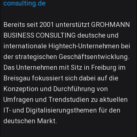
consulting.de
Bereits seit 2001 unterstützt GROHMANN
BUSINESS CONSULTING deutsche und
internationale Hightech-Unternehmen bei
der strategischen Geschäftsentwicklung.
Das Unternehmen mit Sitz in Freiburg im
Breisgau fokussiert sich dabei auf die
Konzeption und Durchführung von
Umfragen und Trendstudien zu aktuellen
IT- und Digitalisierungsthemen für den
deutschen Markt.