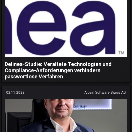
Delinea-Studie: Veraltete Technologien und
Compliance-Anforderungen verhindern
passwortlose Verfahren
02.11.2023
Alpein Software Swiss AG