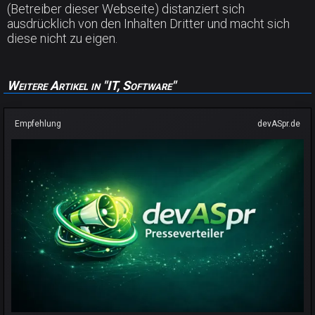
(Betreiber dieser Webseite) distanziert sich
ausdrücklich von den Inhalten Dritter und macht sich
diese nicht zu eigen.
Weitere Artikel in "IT, Software"
Empfehlung
devASpr.de