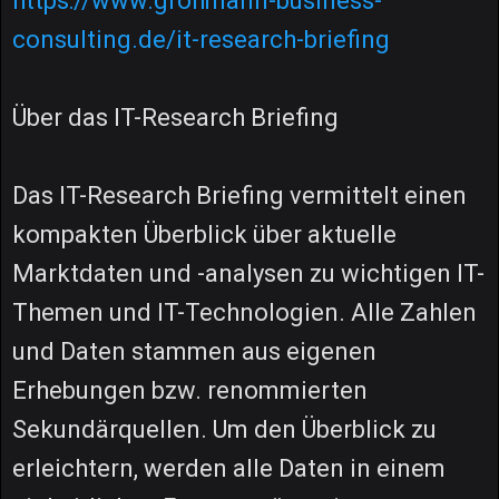
https://www.grohmann-business-
consulting.de/it-research-briefing
Über das IT-Research Briefing
Das IT-Research Briefing vermittelt einen
kompakten Überblick über aktuelle
Marktdaten und -analysen zu wichtigen IT-
Themen und IT-Technologien. Alle Zahlen
und Daten stammen aus eigenen
Erhebungen bzw. renommierten
Sekundärquellen. Um den Überblick zu
erleichtern, werden alle Daten in einem