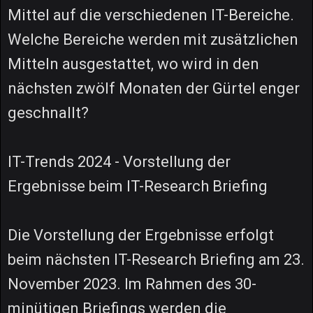
Mittel auf die verschiedenen IT-Bereiche.
Welche Bereiche werden mit zusätzlichen
Mitteln ausgestattet, wo wird in den
nächsten zwölf Monaten der Gürtel enger
geschnallt?
IT-Trends 2024 - Vorstellung der
Ergebnisse beim IT-Research Briefing
Die Vorstellung der Ergebnisse erfolgt
beim nächsten IT-Research Briefing am 23.
November 2023. Im Rahmen des 30-
minütigen Briefings werden die