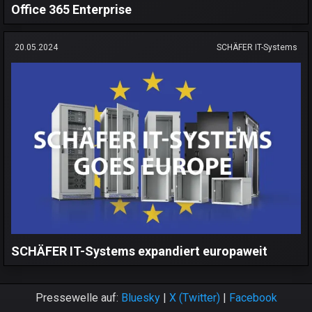
Office 365 Enterprise
20.05.2024
SCHÄFER IT-Systems
SCHÄFER IT-Systems expandiert europaweit
Pressewelle auf:
Bluesky
|
X (Twitter)
|
Facebook