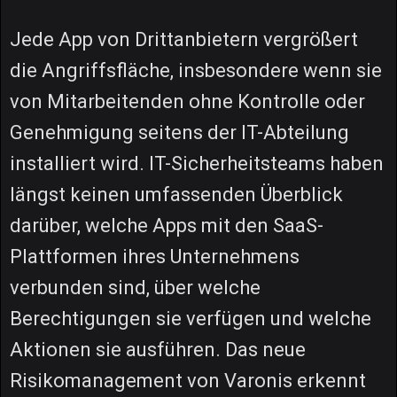
Jede App von Drittanbietern vergrößert
die Angriffsfläche, insbesondere wenn sie
von Mitarbeitenden ohne Kontrolle oder
Genehmigung seitens der IT-Abteilung
installiert wird. IT-Sicherheitsteams haben
längst keinen umfassenden Überblick
darüber, welche Apps mit den SaaS-
Plattformen ihres Unternehmens
verbunden sind, über welche
Berechtigungen sie verfügen und welche
Aktionen sie ausführen. Das neue
Risikomanagement von Varonis erkennt