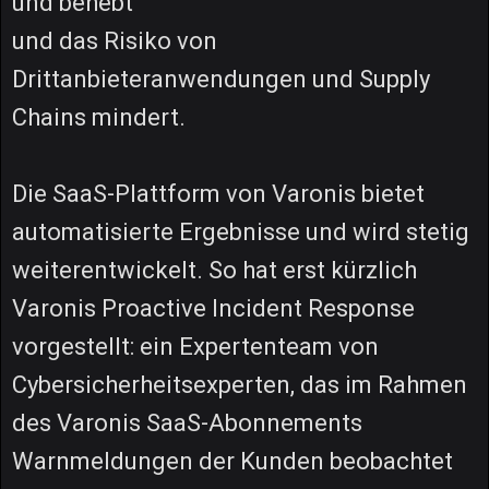
und behebt
und das Risiko von
Drittanbieteranwendungen und Supply
Chains mindert.
Die SaaS-Plattform von Varonis bietet
automatisierte Ergebnisse und wird stetig
weiterentwickelt. So hat erst kürzlich
Varonis Proactive Incident Response
vorgestellt: ein Expertenteam von
Cybersicherheitsexperten, das im Rahmen
des Varonis SaaS-Abonnements
Warnmeldungen der Kunden beobachtet