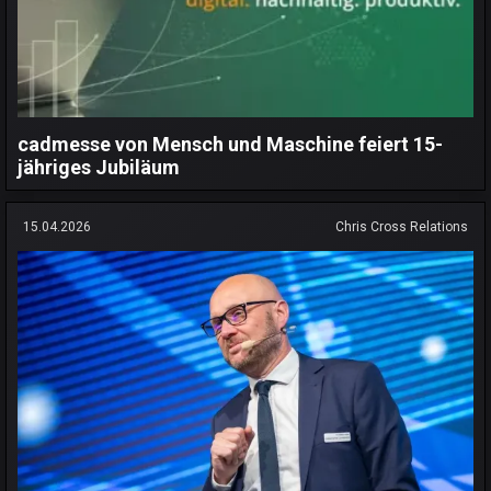
cadmesse von Mensch und Maschine feiert 15-
jähriges Jubiläum
15.04.2026
Chris Cross Relations