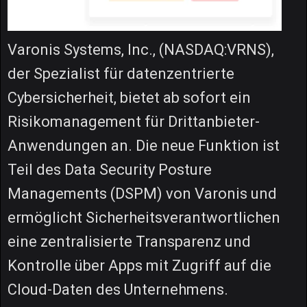
Varonis Systems, Inc., (NASDAQ:VRNS),
der Spezialist für datenzentrierte
Cybersicherheit, bietet ab sofort ein
Risikomanagement für Drittanbieter-
Anwendungen an. Die neue Funktion ist
Teil des Data Security Posture
Managements (DSPM) von Varonis und
ermöglicht Sicherheitsverantwortlichen
eine zentralisierte Transparenz und
Kontrolle über Apps mit Zugriff auf die
Cloud-Daten des Unternehmens.