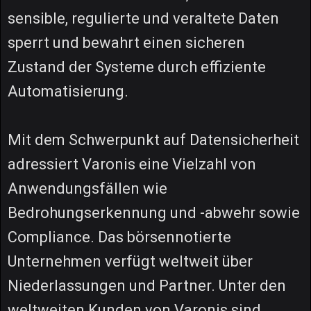
sensible, regulierte und veraltete Daten
sperrt und bewahrt einen sicheren
Zustand der Systeme durch effiziente
Automatisierung.
Mit dem Schwerpunkt auf Datensicherheit
adressiert Varonis eine Vielzahl von
Anwendungsfällen wie
Bedrohungserkennung und -abwehr sowie
Compliance. Das börsennotierte
Unternehmen verfügt weltweit über
Niederlassungen und Partner. Unter den
weltweiten Kunden von Varonis sind