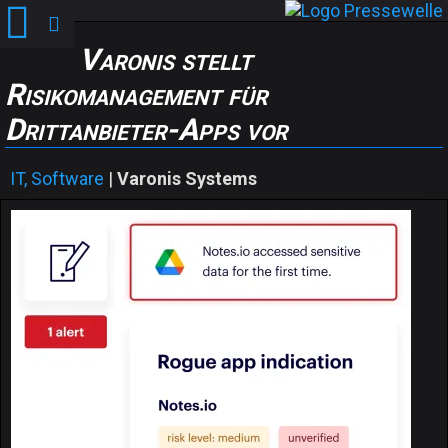
Varonis stellt
Risikomanagement für
Drittanbieter-Apps vor
IT, Software
|
Varonis Systems