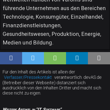
führende Unternehmen aus den Bereichen
Technologie, Konsumgüter, Einzelhandel,
Finanzdienstleistungen,
Gesundheitswesen, Produktion, Energie,
Medien und Bildung.
Für den Inhalt des Artikels ist allein der
Verfasser/Pressekontakt
verantwortlich. devAS.de
(Betreiber dieser Webseite) distanziert sich
ausdrücklich von den Inhalten Dritter und macht sich
diese nicht zu eigen.
Weitere Artikel in "IT, Software"