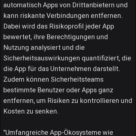
automatisch Apps von Drittanbietern und
kann riskante Verbindungen entfernen.
Dabei wird das Risikoprofil jeder App
bewertet, ihre Berechtigungen und
Nutzung analysiert und die
Sicherheitsauswirkungen quantifiziert, die
die App für das Unternehmen darstellt.
Zudem können Sicherheitsteams
bestimmte Benutzer oder Apps ganz
entfernen, um Risiken zu kontrollieren und
Kosten zu senken.
"Umfangreiche App-Ökosysteme wie