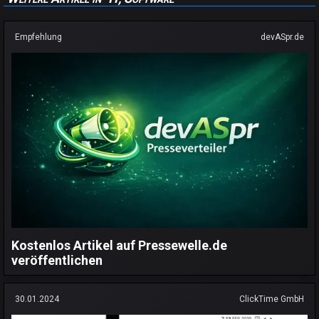
Empfehlung
devASpr.de
Kostenlos Artikel auf Pressewelle.de
veröffentlichen
30.01.2024
ClickTime GmbH