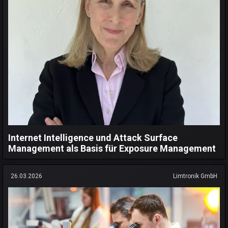
Internet Intelligence und Attack Surface
Management als Basis für Exposure Management
26.03.2026
Limtronik GmbH