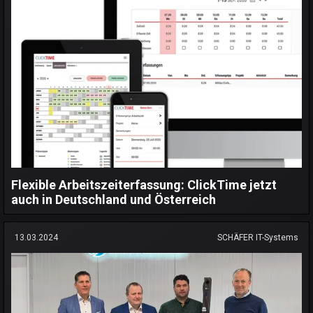
Flexible Arbeitszeiterfassung: ClickTime jetzt
auch in Deutschland und Österreich
13.03.2024
SCHÄFER IT-Systems