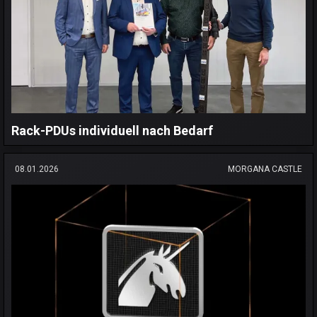
Rack-PDUs individuell nach Bedarf
08.01.2026
MORGANA CASTLE