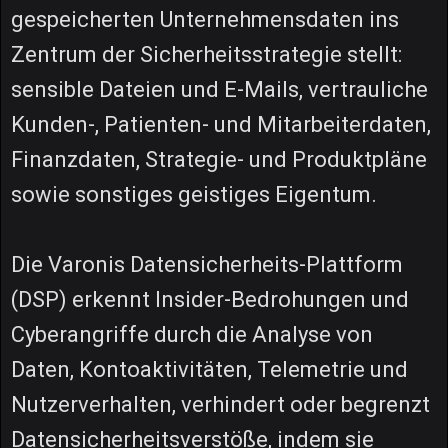
gespeicherten Unternehmensdaten ins
Zentrum der Sicherheitsstrategie stellt:
sensible Dateien und E-Mails, vertrauliche
Kunden-, Patienten- und Mitarbeiterdaten,
Finanzdaten, Strategie- und Produktpläne
sowie sonstiges geistiges Eigentum.
Die Varonis Datensicherheits-Plattform
(DSP) erkennt Insider-Bedrohungen und
Cyberangriffe durch die Analyse von
Daten, Kontoaktivitäten, Telemetrie und
Nutzerverhalten, verhindert oder begrenzt
Datensicherheitsverstöße, indem sie