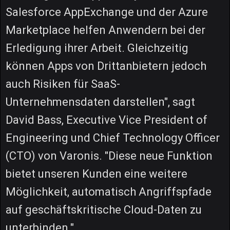
Salesforce AppExchange und der Azure
Marketplace helfen Anwendern bei der
Erledigung ihrer Arbeit. Gleichzeitig
können Apps von Drittanbietern jedoch
auch Risiken für SaaS-
Unternehmensdaten darstellen", sagt
David Bass, Executive Vice President of
Engineering und Chief Technology Officer
(CTO) von Varonis. "Diese neue Funktion
bietet unseren Kunden eine weitere
Möglichkeit, automatisch Angriffspfade
auf geschäftskritische Cloud-Daten zu
unterbinden."