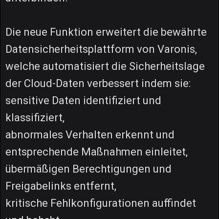
Die neue Funktion erweitert die bewährte
Datensicherheitsplattform von Varonis,
welche automatisiert die Sicherheitslage
der Cloud-Daten verbessert indem sie:
sensitive Daten identifiziert und
klassifiziert,
abnormales Verhalten erkennt und
entsprechende Maßnahmen einleitet,
übermäßigen Berechtigungen und
Freigabelinks entfernt,
kritische Fehlkonfigurationen auffindet