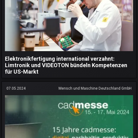
Elektronikfertigung international verzahnt:
Limtronik und VIDEOTON bündeln Kompetenzen
für US-Markt
07.05.2024
Mensch und Maschine Deutschland GmbH