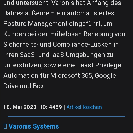
und untersucht. Varonis hat Anfang des
Jahres außerdem ein automatisiertes
Posture Management eingeführt, um
Kunden bei der mühelosen Behebung von
Sicherheits- und Compliance-Lücken in
ihren SaaS- und IaaS-Umgebungen zu
unterstützen, sowie eine Least Privilege
Automation für Microsoft 365, Google
Drive und Box.
18. Mai 2023 | ID: 4459
|
Artikel löschen
Varonis Systems