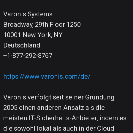
Varonis Systems
Broadway, 29th Floor 1250
10001 New York, NY
Deutschland
+1-877-292-8767
https://www.varonis.com/de/
Varonis verfolgt seit seiner Gründung
2005 einen anderen Ansatz als die
meisten IT-Sicherheits-Anbieter, indem es
die sowohl lokal als auch in der Cloud