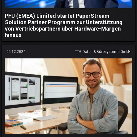
PFU (EMEA) Limited startet PaperStream
Solution Partner Programm zur Unterstützung
von Vertriebspartnern über Hardware-Margen
hinaus
05.12.2024
TTG Daten & Bürosysteme GmbH