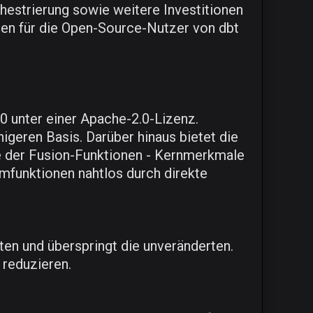
hestrierung sowie weitere Investitionen
nen für die Open-Source-Nutzer von dbt
0 unter einer Apache-2.0-Lizenz.
higeren Basis. Darüber hinaus bietet die
ite der Fusion-Funktionen - Kernmerkmale
mfunktionen nahtlos durch direkte
ten und überspringt die unveränderten.
reduzieren.