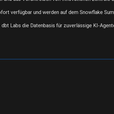
fort verfügbar und werden auf dem Snowflake Summ
 dbt Labs die Datenbasis für zuverlässige KI-Agent