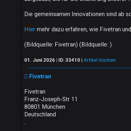
Die gemeinsamen Innovationen sind ab so
Hier
mehr dazu erfahren, wie Fivetran und
(Bildquelle: Fivetran) (Bildquelle: )
01. Juni 2026 | ID: 33410
|
Artikel löschen
Fivetran
Fivetran
Franz-Joseph-Str 11
80801 München
Deutschland
.