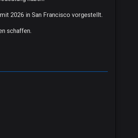
it 2026 in San Francisco vorgestellt.
en schaffen.