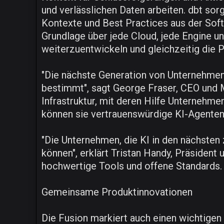
und verlässlichen Daten arbeiten. dbt so
Kontexte und Best Practices aus der Soft
Grundlage über jede Cloud, jede Engine un
weiterzuentwickeln und gleichzeitig die P
"Die nächste Generation von Unternehmens
bestimmt", sagt George Fraser, CEO und M
Infrastruktur, mit deren Hilfe Unternehme
können sie vertrauenswürdige KI-Agenten
"Die Unternehmen, die KI in den nächsten
können", erklärt Tristan Handy, Präsident 
hochwertige Tools und offene Standards.
Gemeinsame Produktinnovationen
Die Fusion markiert auch einen wichtigen