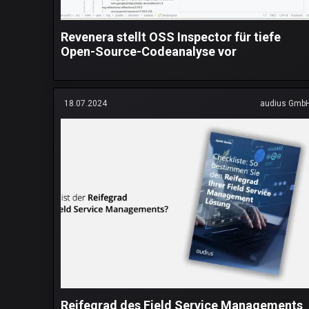
Revenera stellt OSS Inspector für tiefe
Open-Source-Codeanalyse vor
18.07.2024
audius Gmb
Reifegrad des Field Service Managements