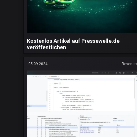
Kostenlos Artikel auf Pressewelle.de
veröffentlichen
05.09.2024
Revener