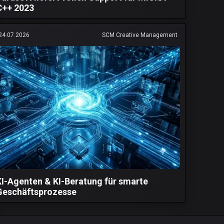
C++ 2023
24.07.2026
SCM Creative Management
KI-Agenten & KI-Beratung für smarte
Geschäftsprozesse