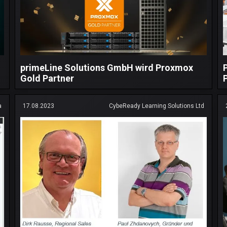
primeLine Solutions GmbH wird Proxmox
Gold Partner
a
17.08.2023
CybeReady Learning Solutions Ltd