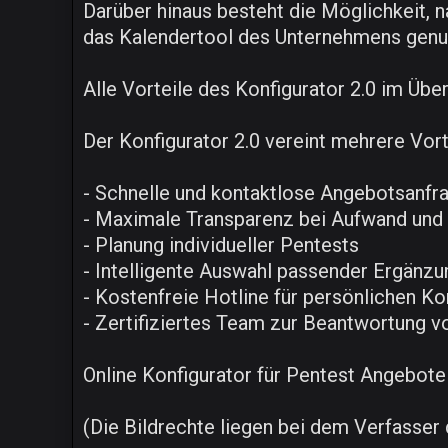
Darüber hinaus besteht die Möglichkeit, 
das Kalendertool des Unternehmens genut
Alle Vorteile des Konfigurator 2.0 im Über
Der Konfigurator 2.0 vereint mehrere Vort
- Schnelle und kontaktlose Angebotsanfr
- Maximale Transparenz bei Aufwand und
- Planung individueller Pentests
- Intelligente Auswahl passender Ergänz
- Kostenfreie Hotline für persönlichen K
- Zertifiziertes Team zur Beantwortung 
Online Konfigurator für Pentest Angebote -
(Die Bildrechte liegen bei dem Verfasser d