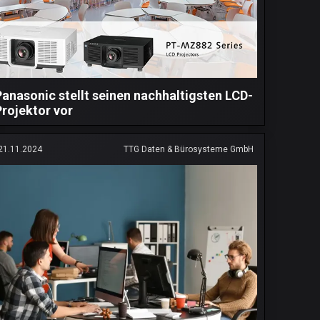
Panasonic stellt seinen nachhaltigsten LCD-
Projektor vor
21.11.2024
TTG Daten & Bürosysteme GmbH