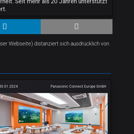
eit. Seit mehr als 20 Jahren unterstützt
rt.
ser Webseite) distanziert sich ausdrücklich von
30.01.2024
Panasonic Connect Europe GmbH