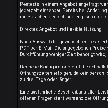
Pentests in einem Angebot angefragt we
jederzeit einsehbar. Bereits bei Änderung
die Sprachen deutsch und englisch unterst
Direktes Angebot und flexible Nutzung
Nach Auswahl der gewünschten Tests erha
PDF per E-Mail. Die angegebenen Preise s
Durchführung weniger Zeit benötigt wird,
Der neue Konfigurator bietet die schnells
Öffnungszeiten erfolgen, da kein persönli
zu drei Tage oder länger.
Eine ausführliche Beschreibung aller Leist
offenen Fragen steht während der Öffnun