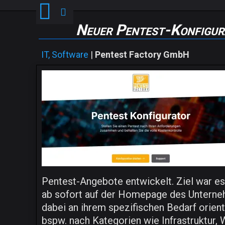
Neuer Pentest-Konfigura
IT, Software
|
Pentest Factory GmbH
Pentest-Angebote entwickelt. Ziel war es,
ab sofort auf der Homepage des Unternehm
dabei an ihrem spezifischen Bedarf orient
bspw. nach Kategorien wie Infrastruktur,