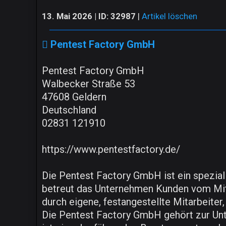
13. Mai 2026 | ID: 32987
|
Artikel löschen
Pentest Factory GmbH
Pentest Factory GmbH
Walbecker Straße 53
47608 Geldern
Deutschland
02831 121910
https://www.pentestfactory.de/
Die Pentest Factory GmbH ist ein spezial
betreut das Unternehmen Kunden vom Mitte
durch eigene, festangestellte Mitarbeiter
Die Pentest Factory GmbH gehört zur U