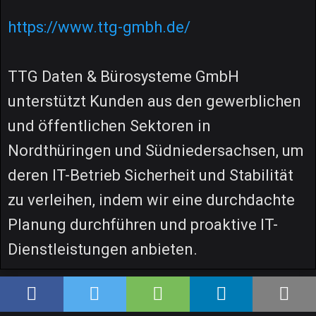
https://www.ttg-gmbh.de/
TTG Daten & Bürosysteme GmbH
unterstützt Kunden aus den gewerblichen
und öffentlichen Sektoren in
Nordthüringen und Südniedersachsen, um
deren IT-Betrieb Sicherheit und Stabilität
zu verleihen, indem wir eine durchdachte
Planung durchführen und proaktive IT-
Dienstleistungen anbieten.