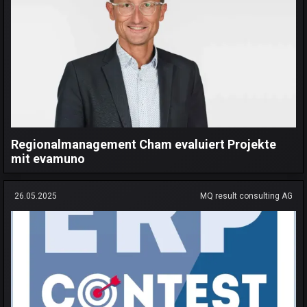
Regionalmanagement Cham evaluiert Projekte
mit evamuno
26.05.2025
MQ result consulting AG