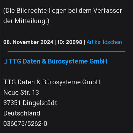
(Die Bildrechte liegen bei dem Verfasser
der Mitteilung.)
08. November 2024 | ID: 20098
|
Artikel löschen
TTG Daten & Bürosysteme GmbH
TTG Daten & Bürosysteme GmbH
Neue Str. 13
37351 Dingelstädt
Deutschland
036075/5262-0