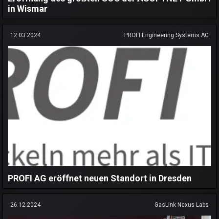
in Wismar
12.03.2024
PROFI Engineering Systems AG
PROFI AG eröffnet neuen Standort in Dresden
26.12.2024
GasLink Nexus Labs