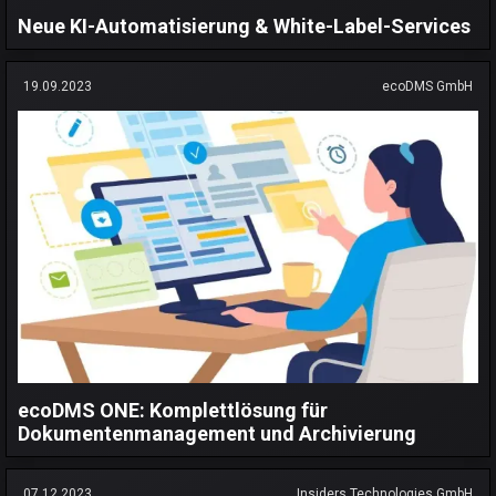
Neue KI-Automatisierung & White-Label-Services
19.09.2023
ecoDMS GmbH
ecoDMS ONE: Komplettlösung für
Dokumentenmanagement und Archivierung
07.12.2023
Insiders Technologies GmbH