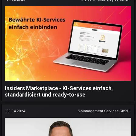
Insiders Marketplace - KI-Services einfach,
standardisiert und ready-to-use
30.04.2024
S-Management Services GmbH