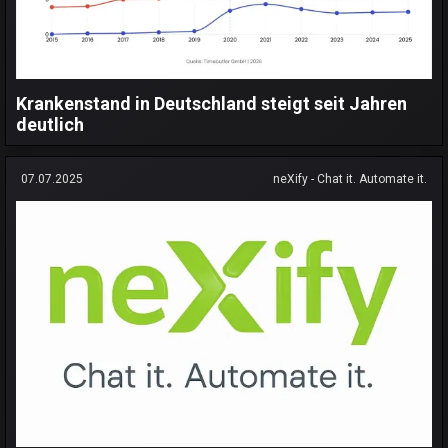
Krankenstand in Deutschland steigt seit Jahren
deutlich
07.07.2025
neXify - Chat it. Automate it.