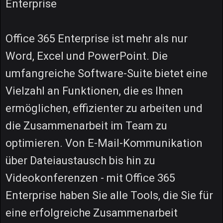
Enterprise
Office 365 Enterprise ist mehr als nur
Word, Excel und PowerPoint. Die
umfangreiche Software-Suite bietet eine
Vielzahl an Funktionen, die es Ihnen
ermöglichen, effizienter zu arbeiten und
die Zusammenarbeit im Team zu
optimieren. Von E-Mail-Kommunikation
über Dateiaustausch bis hin zu
Videokonferenzen - mit Office 365
Enterprise haben Sie alle Tools, die Sie für
eine erfolgreiche Zusammenarbeit