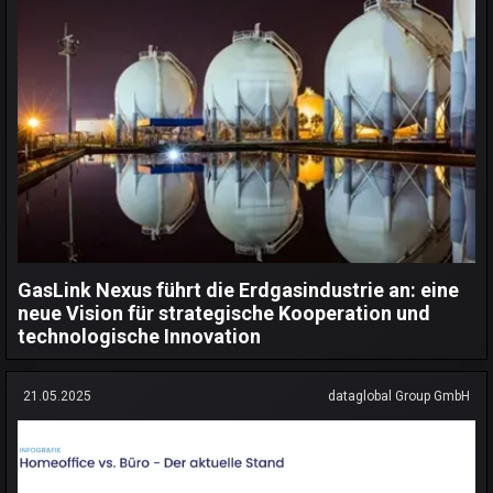
GasLink Nexus führt die Erdgasindustrie an: eine
neue Vision für strategische Kooperation und
technologische Innovation
21.05.2025
dataglobal Group GmbH