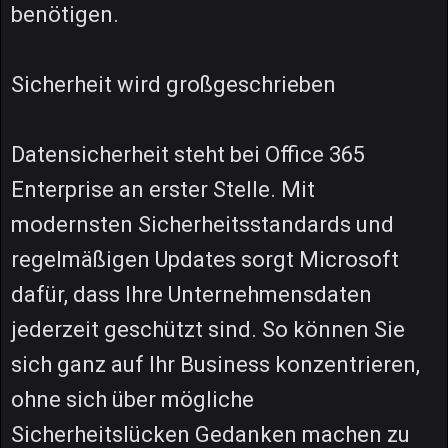
benötigen.
Sicherheit wird großgeschrieben
Datensicherheit steht bei Office 365
Enterprise an erster Stelle. Mit
modernsten Sicherheitsstandards und
regelmäßigen Updates sorgt Microsoft
dafür, dass Ihre Unternehmensdaten
jederzeit geschützt sind. So können Sie
sich ganz auf Ihr Business konzentrieren,
ohne sich über mögliche
Sicherheitslücken Gedanken machen zu