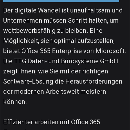
Der digitale Wandel ist unaufhaltsam und
Unternehmen müssen Schritt halten, um
wettbewerbsfähig zu bleiben. Eine
Möglichkeit, sich optimal aufzustellen,
bietet Office 365 Enterprise von Microsoft.
Die TTG Daten- und Bürosysteme GmbH
zeigt Ihnen, wie Sie mit der richtigen
Software-Lösung die Herausforderungen
der modernen Arbeitswelt meistern
können.
Effizienter arbeiten mit Office 365