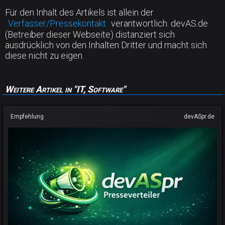
Für den Inhalt des Artikels ist allein der
Verfasser/Pressekontakt
verantwortlich. devAS.de
(Betreiber dieser Webseite) distanziert sich
ausdrücklich von den Inhalten Dritter und macht sich
diese nicht zu eigen.
Weitere Artikel in "IT, Software"
Empfehlung
devASpr.de