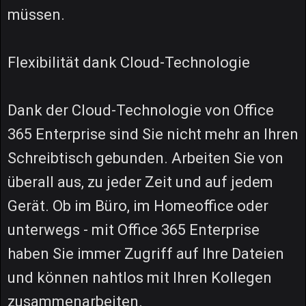
müssen.
Flexibilität dank Cloud-Technologie
Dank der Cloud-Technologie von Office
365 Enterprise sind Sie nicht mehr an Ihren
Schreibtisch gebunden. Arbeiten Sie von
überall aus, zu jeder Zeit und auf jedem
Gerät. Ob im Büro, im Homeoffice oder
unterwegs - mit Office 365 Enterprise
haben Sie immer Zugriff auf Ihre Dateien
und können nahtlos mit Ihren Kollegen
zusammenarbeiten.