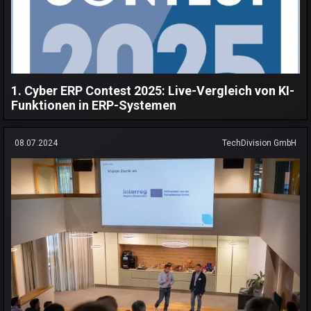
1. Cyber ERP Contest 2025: Live-Vergleich von KI-
Funktionen in ERP-Systemen
08.07.2024
TechDivision GmbH