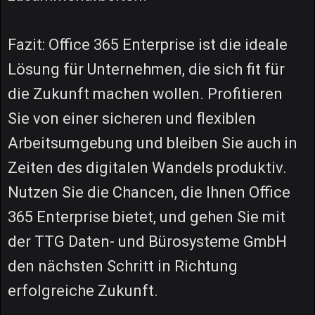
Fazit: Office 365 Enterprise ist die ideale
Lösung für Unternehmen, die sich fit für
die Zukunft machen wollen. Profitieren
Sie von einer sicheren und flexiblen
Arbeitsumgebung und bleiben Sie auch in
Zeiten des digitalen Wandels produktiv.
Nutzen Sie die Chancen, die Ihnen Office
365 Enterprise bietet, und gehen Sie mit
der TTG Daten- und Bürosysteme GmbH
den nächsten Schritt in Richtung
erfolgreiche Zukunft.