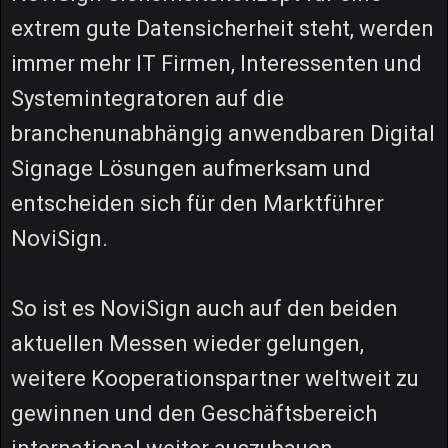
extrem gute Datensicherheit steht, werden
immer mehr IT Firmen, Interessenten und
Systemintegratoren auf die
branchenunabhängig anwendbaren Digital
Signage Lösungen aufmerksam und
entscheiden sich für den Marktführer
NoviSign.
So ist es NoviSign auch auf den beiden
aktuellen Messen wieder gelungen,
weitere Kooperationspartner weltweit zu
gewinnen und den Geschäftsbereich