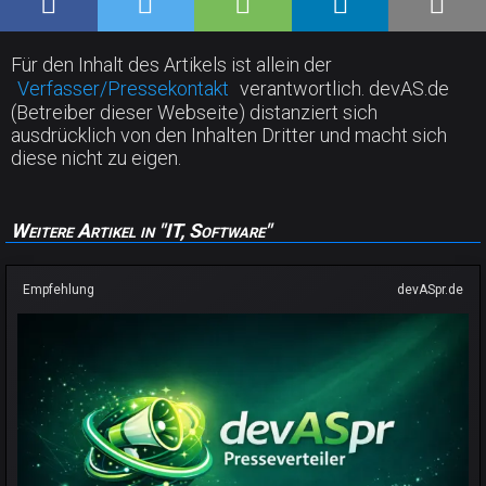
Für den Inhalt des Artikels ist allein der
Verfasser/Pressekontakt
verantwortlich. devAS.de
(Betreiber dieser Webseite) distanziert sich
ausdrücklich von den Inhalten Dritter und macht sich
diese nicht zu eigen.
Weitere Artikel in "IT, Software"
Empfehlung
devASpr.de