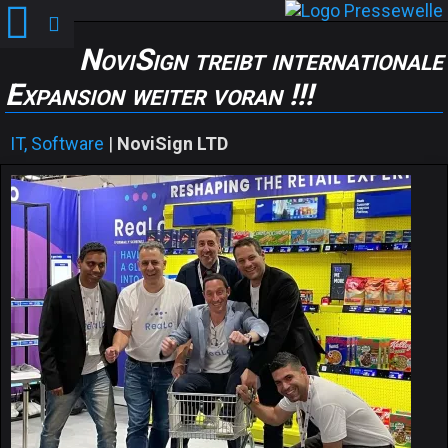
NoviSign treibt internationale
Expansion weiter voran !!!
IT, Software
|
NoviSign LTD