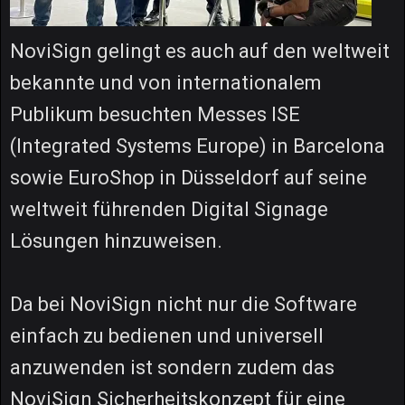
NoviSign gelingt es auch auf den weltweit
bekannte und von internationalem
Publikum besuchten Messes ISE
(Integrated Systems Europe) in Barcelona
sowie EuroShop in Düsseldorf auf seine
weltweit führenden Digital Signage
Lösungen hinzuweisen.
Da bei NoviSign nicht nur die Software
einfach zu bedienen und universell
anzuwenden ist sondern zudem das
NoviSign Sicherheitskonzept für eine