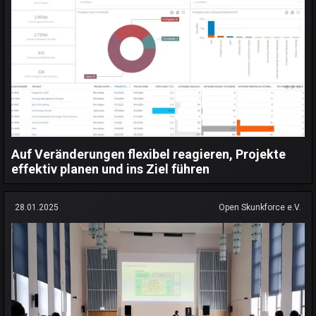
Auf Veränderungen flexibel reagieren, Projekte
effektiv planen und ins Ziel führen
28.01.2025
Open Skunkforce e.V.