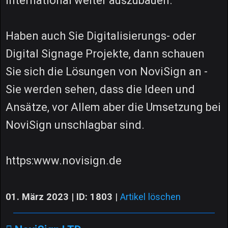
international weiter auszubauen.
Haben auch Sie Digitalisierungs- oder
Digital Signage Projekte, dann schauen
Sie sich die Lösungen von NoviSign an -
Sie werden sehen, dass die Ideen und
Ansätze, vor Allem aber die Umsetzung bei
NoviSign unschlagbar sind.
https:www.novisign.de
01. März 2023 | ID: 1803
|
Artikel löschen