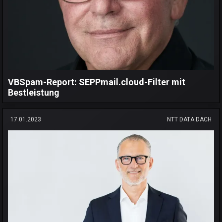
VBSpam-Report: SEPPmail.cloud-Filter mit
Bestleistung
17.01.2023
NTT DATA DACH