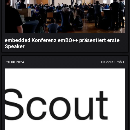
embedded Konferenz emBO++ präsentiert erste
Speaker
20.08.2024
HiScout GmbH