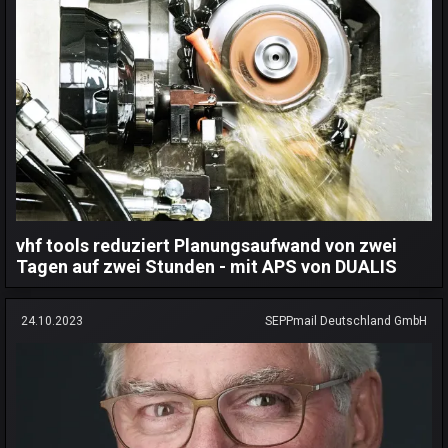
vhf tools reduziert Planungsaufwand von zwei
Tagen auf zwei Stunden - mit APS von DUALIS
24.10.2023
SEPPmail Deutschland GmbH