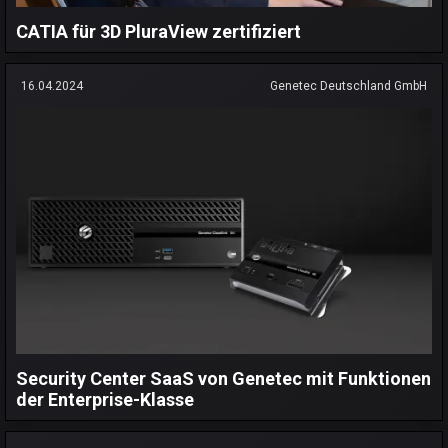
CATIA für 3D PluraView zertifiziert
16.04.2024
Genetec Deutschland GmbH
Security Center SaaS von Genetec mit Funktionen
der Enterprise-Klasse