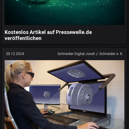
Kostenlos Artikel auf Pressewelle.de
veröffentlichen
20.12.2024
Schneider Digital Josef J. Schneider e. K.