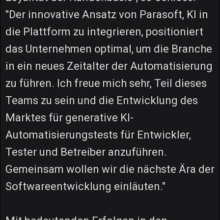
"Der innovative Ansatz von Parasoft, KI in
die Plattform zu integrieren, positioniert
das Unternehmen optimal, um die Branche
in ein neues Zeitalter der Automatisierung
zu führen. Ich freue mich sehr, Teil dieses
Teams zu sein und die Entwicklung des
Marktes für generative KI-
Automatisierungstests für Entwickler,
Tester und Betreiber anzuführen.
Gemeinsam wollen wir die nächste Ära der
Softwareentwicklung einläuten."