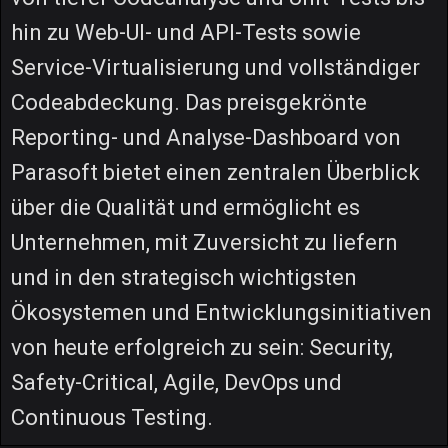
hin zu Web-UI- und API-Tests sowie
Service-Virtualisierung und vollständiger
Codeabdeckung. Das preisgekrönte
Reporting- und Analyse-Dashboard von
Parasoft bietet einen zentralen Überblick
über die Qualität und ermöglicht es
Unternehmen, mit Zuversicht zu liefern
und in den strategisch wichtigsten
Ökosystemen und Entwicklungsinitiativen
von heute erfolgreich zu sein: Security,
Safety-Critical, Agile, DevOps und
Continuous Testing.