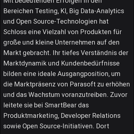
Mit bedeutenden Erfolgen in den
Bereichen Testing, KI, Big Data-Analytics
und Open Source-Technologien hat
Schloss eine Vielzahl von Produkten für
große und kleine Unternehmen auf den
Markt gebracht. Ihr tiefes Verständnis der
Marktdynamik und Kundenbedürfnisse
bilden eine ideale Ausgangposition, um
die Marktpräsenz von Parasoft zu erhöhen
und das Wachstum voranzutreiben. Zuvor
leitete sie bei SmartBear das
Produktmarketing, Developer Relations
sowie Open Source-Initiativen. Dort