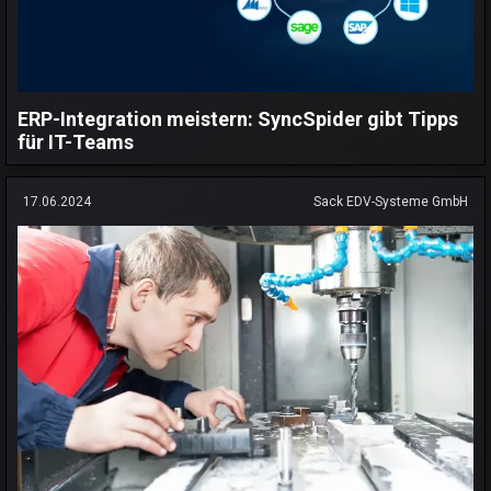
ERP-Integration meistern: SyncSpider gibt Tipps
für IT-Teams
17.06.2024
Sack EDV-Systeme GmbH