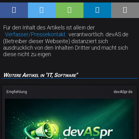
Für den Inhalt des Artikels ist allein der
Verfasser/Pressekontakt
verantwortlich. devAS.de
(Betreiber dieser Webseite) distanziert sich
ausdrücklich von den Inhalten Dritter und macht sich
diese nicht zu eigen.
Weitere Artikel in "IT, Software"
Empfehlung
devASpr.de