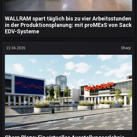
WALLRAM spart täglich bis zu vier Arbeitsstunden
in der Produktionsplanung: mit proMExS von Sack
EDV-Systeme
22.06.2026
Sharp