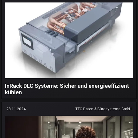
InRack DLC Systeme: Sicher und energieeffizient
kühlen
28.11.2024
TTG Daten & Bürosysteme GmbH