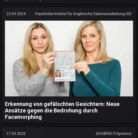
23.09.2024
Fraunhofer-Institut für Graphische Datenverarbeitung IGD
Erkennung von gefälschten Gesichtern: Neue
Ansätze gegen die Bedrohung durch
Facemorphing
17.03.2025
SCHÄFER IT-Systems