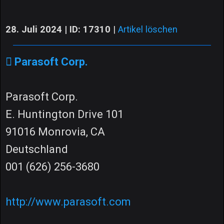
28. Juli 2024 | ID: 17310
|
Artikel löschen
Parasoft Corp.
Parasoft Corp.
E. Huntington Drive 101
91016 Monrovia, CA
Deutschland
001 (626) 256-3680
http://www.parasoft.com