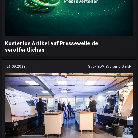
Kostenlos Artikel auf Pressewelle.de
veröffentlichen
26.09.2023
Sack EDV-Systeme GmbH