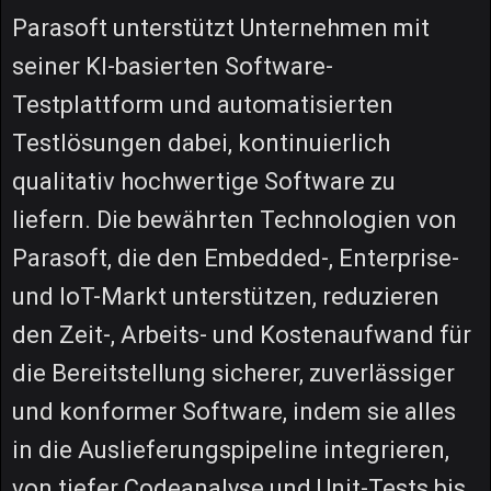
Parasoft unterstützt Unternehmen mit
seiner KI-basierten Software-
Testplattform und automatisierten
Testlösungen dabei, kontinuierlich
qualitativ hochwertige Software zu
liefern. Die bewährten Technologien von
Parasoft, die den Embedded-, Enterprise-
und IoT-Markt unterstützen, reduzieren
den Zeit-, Arbeits- und Kostenaufwand für
die Bereitstellung sicherer, zuverlässiger
und konformer Software, indem sie alles
in die Auslieferungspipeline integrieren,
von tiefer Codeanalyse und Unit-Tests bis