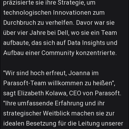
präzisierte sie ihre Strategie, um
technologischen Innovationen zum
Durchbruch zu verhelfen. Davor war sie
über vier Jahre bei Dell, wo sie ein Team
aufbaute, das sich auf Data Insights und
Aufbau einer Community konzentrierte.
"Wir sind hoch erfreut, Joanna im
Parasoft-Team willkommen zu heißen",
sagt Elizabeth Kolawa, CEO von Parasoft.
"Ihre umfassende Erfahrung und ihr
strategischer Weitblick machen sie zur
idealen Besetzung für die Leitung unserer