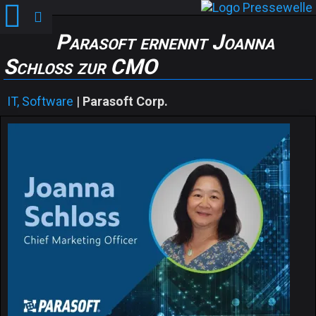
Parasoft ernennt Joanna
Schloss zur CMO
IT, Software
|
Parasoft Corp.