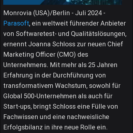
Monrovia (USA)/Berlin - Juli 2024 -
Parasoft
, ein weltweit führender Anbieter
von Softwaretest- und Qualitätslösungen,
ernennt Joanna Schloss zur neuen Chief
Marketing Officer (CMO) des
Unternehmens. Mit mehr als 25 Jahren
Erfahrung in der Durchführung von
transformativem Wachstum, sowohl für
Global 500-Unternehmen als auch für
Start-ups, bringt Schloss eine Fülle von
Fachwissen und eine nachweisliche
Erfolgsbilanz in ihre neue Rolle ein.