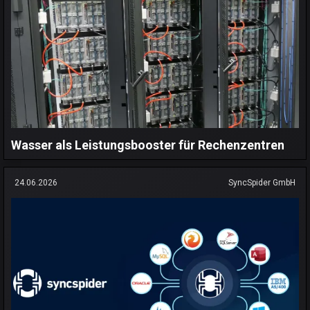
Wasser als Leistungsbooster für Rechenzentren
24.06.2026
SyncSpider GmbH