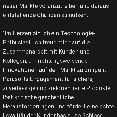
neuer Märkte voranzutreiben und daraus
entstehende Chancen zu nutzen.
"Im Herzen bin ich ein Technologie-
Enthusiast. Ich freue mich auf die
Zusammenarbeit mit Kunden und
Kollegen, um richtungsweisende
Innovationen auf den Markt zu bringen.
Parasofts Engagement für sichere,
zuverlässige und zielorientierte Produkte
löst kritische geschäftliche
Herausforderungen und fördert eine echte
Loyalität der Kundenbasis", so Schloss.