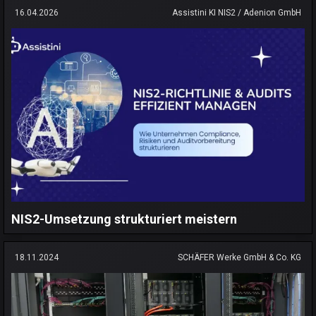
16.04.2026
Assistini KI NIS2 / Adenion GmbH
NIS2-Umsetzung strukturiert meistern
18.11.2024
SCHÄFER Werke GmbH & Co. KG