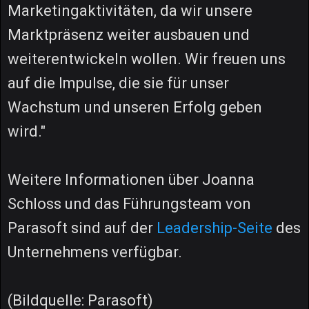
Marketingaktivitäten, da wir unsere
Marktpräsenz weiter ausbauen und
weiterentwickeln wollen. Wir freuen uns
auf die Impulse, die sie für unser
Wachstum und unseren Erfolg geben
wird."
Weitere Informationen über Joanna
Schloss und das Führungsteam von
Parasoft sind auf der
Leadership-Seite
des
Unternehmens verfügbar.
(Bildquelle: Parasoft)