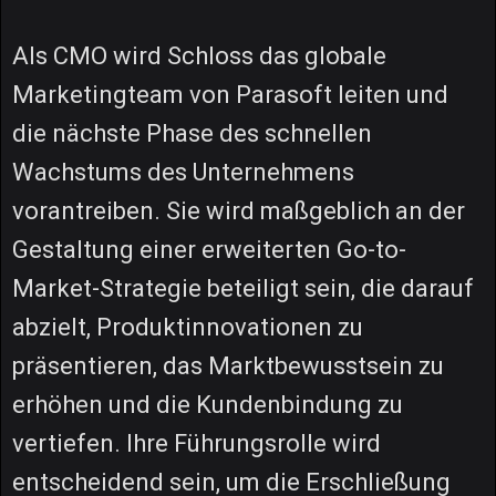
Als CMO wird Schloss das globale
Marketingteam von Parasoft leiten und
die nächste Phase des schnellen
Wachstums des Unternehmens
vorantreiben. Sie wird maßgeblich an der
Gestaltung einer erweiterten Go-to-
Market-Strategie beteiligt sein, die darauf
abzielt, Produktinnovationen zu
präsentieren, das Marktbewusstsein zu
erhöhen und die Kundenbindung zu
vertiefen. Ihre Führungsrolle wird
entscheidend sein, um die Erschließung