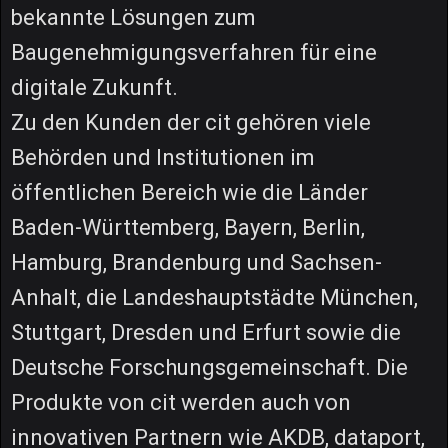
bekannte Lösungen zum
Baugenehmigungsverfahren für eine
digitale Zukunft.
Zu den Kunden der cit gehören viele
Behörden und Institutionen im
öffentlichen Bereich wie die Länder
Baden-Württemberg, Bayern, Berlin,
Hamburg, Brandenburg und Sachsen-
Anhalt, die Landeshauptstädte München,
Stuttgart, Dresden und Erfurt sowie die
Deutsche Forschungsgemeinschaft. Die
Produkte von cit werden auch von
innovativen Partnern wie AKDB, dataport,