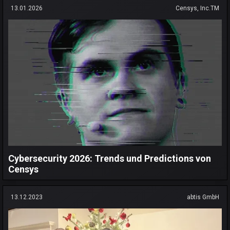
13.01.2026
Censys, Inc.TM
Cybersecurity 2026: Trends und Predictions von
Censys
13.12.2023
abtis GmbH