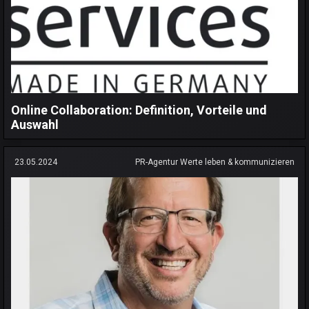
Online Collaboration: Definition, Vorteile und
Auswahl
23.05.2024
PR-Agentur Werte leben & kommunizieren