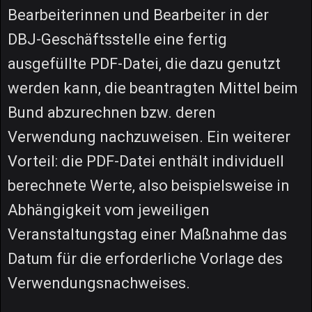
Bearbeiterinnen und Bearbeiter in der
DBJ-Geschäftsstelle eine fertig
ausgefüllte PDF-Datei, die dazu genutzt
werden kann, die beantragten Mittel beim
Bund abzurechnen bzw. deren
Verwendung nachzuweisen. Ein weiterer
Vorteil: die PDF-Datei enthält individuell
berechnete Werte, also beispielsweise in
Abhängigkeit vom jeweiligen
Veranstaltungstag einer Maßnahme das
Datum für die erforderliche Vorlage des
Verwendungsnachweises.