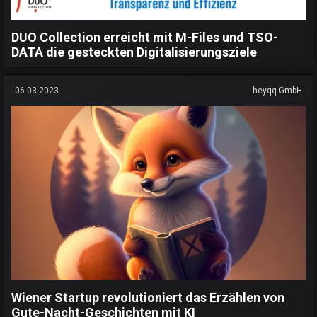
DUO Collection erreicht mit M-Files und TSO-
DATA die gesteckten Digitalisierungsziele
06.03.2023
heyqq GmbH
Wiener Startup revolutioniert das Erzählen von
Gute-Nacht-Geschichten mit KI