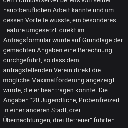
den Formularserver bereits von seiner
hauptberuflichen Arbeit kannte und um
dessen Vorteile wusste, ein besonderes
Feature umgesetzt: direkt im
Antragsformular wurde auf Grundlage der
gemachten Angaben eine Berechnung
durchgeführt, so dass dem
antragstellenden Verein direkt die
mögliche Maximalförderung angezeigt
wurde, die er beantragen konnte. Die
Angaben "20 Jugendliche, Probenfreizeit
in einer anderen Stadt, drei
Übernachtungen, drei Betreuer" führten