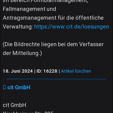
im Bereich Formularmanagement,
Fallmanagement und
Antragsmanagement für die öffentliche
Verwaltung:
https://www.cit.de/loesungen
(Die Bildrechte liegen bei dem Verfasser
der Mitteilung.)
18. Juni 2024 | ID: 16228
|
Artikel löschen
cit GmbH
cit GmbH