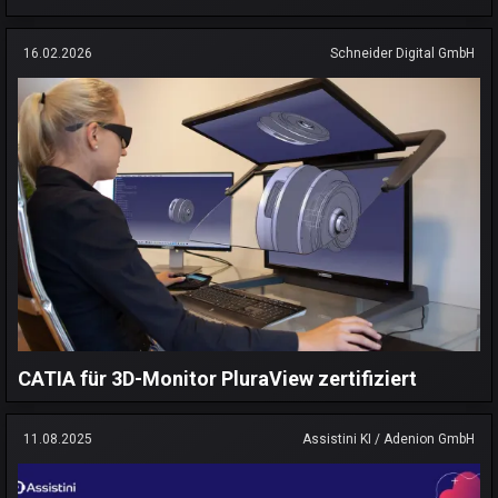
16.02.2026
Schneider Digital GmbH
CATIA für 3D-Monitor PluraView zertifiziert
11.08.2025
Assistini KI / Adenion GmbH