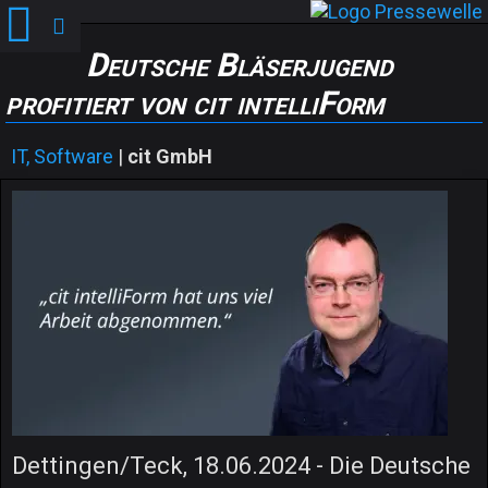
Deutsche Bläserjugend
profitiert von cit intelliForm
IT, Software
|
cit GmbH
Dettingen/Teck, 18.06.2024 - Die Deutsche