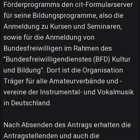
Förderprogramms den cit-Formularserver
für seine Bildungsprogramme, also die
Anmeldung zu Kursen und Seminaren,
sowie für die Anmeldung von
Bundesfreiwilligen im Rahmen des
"Bundesfreiwilligendienstes (BFD) Kultur
und Bildung". Dort ist die Organisation
Träger für alle Amateurverbände und -
vereine der Instrumental- und Vokalmusik
in Deutschland.
Nach Absenden des Antrags erhalten die
Antragstellenden und auch die