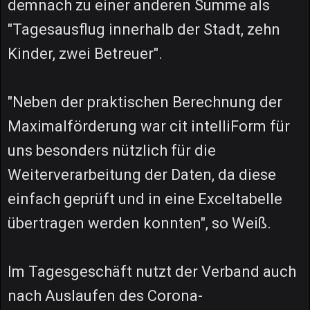
demnach zu einer anderen Summe als
"Tagesausflug innerhalb der Stadt, zehn
Kinder, zwei Betreuer".
"Neben der praktischen Berechnung der
Maximalförderung war cit intelliForm für
uns besonders nützlich für die
Weiterverarbeitung der Daten, da diese
einfach geprüft und in eine Exceltabelle
übertragen werden konnten", so Weiß.
Im Tagesgeschäft nutzt der Verband auch
nach Auslaufen des Corona-