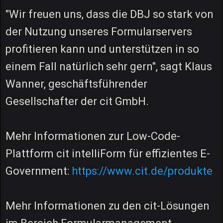
"Wir freuen uns, dass die DBJ so stark von
der Nutzung unseres Formularservers
profitieren kann und unterstützen in so
einem Fall natürlich sehr gern", sagt Klaus
Wanner, geschäftsführender
Gesellschafter der cit GmbH.
Mehr Informationen zur Low-Code-
Plattform cit intelliForm für effizientes E-
Government:
https://www.cit.de/produkte
Mehr Informationen zu den cit-Lösungen