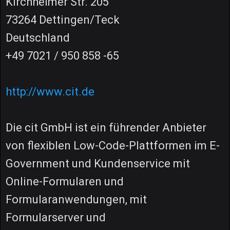
Kirchheimer Str. 205
73264 Dettingen/Teck
Deutschland
+49 7021 / 950 858 -65
http://www.cit.de
Die cit GmbH ist ein führender Anbieter
von flexiblen Low-Code-Plattformen im E-
Government und Kundenservice mit
Online-Formularen und
Formularanwendungen, mit
Formularserver und