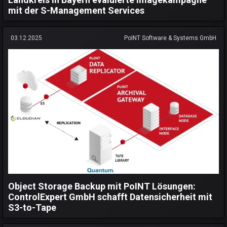
mit der S-Management Services
03.12.2025
PoINT Software & Systems GmbH
Object Storage Backup mit PoINT Lösungen:
ControlExpert GmbH schafft Datensicherheit mit
S3-to-Tape