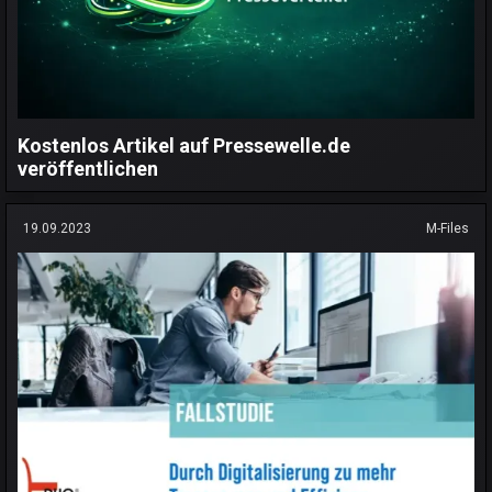
Kostenlos Artikel auf Pressewelle.de
veröffentlichen
19.09.2023
M-Files