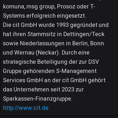
komuna, msg group, Prosoz oder T-
Systems erfolgreich eingesetzt.
Die cit GmbH wurde 1993 gegründet und
hat ihren Stammsitz in Dettingen/Teck
sowie Niederlassungen in Berlin, Bonn
und Wernau (Neckar). Durch eine
strategische Beteiligung der zur DSV
Gruppe gehörenden S-Management
Services GmbH an der cit GmbH gehört
das Unternehmen seit 2023 zur
Sparkassen-Finanzgruppe.
http://www.cit.de