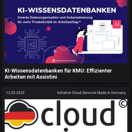
KI-Wissensdatenbanken für KMU: Effizienter
Arbeiten mit Assistini
12.05.2023
Initiative Cloud Services Made in Germany