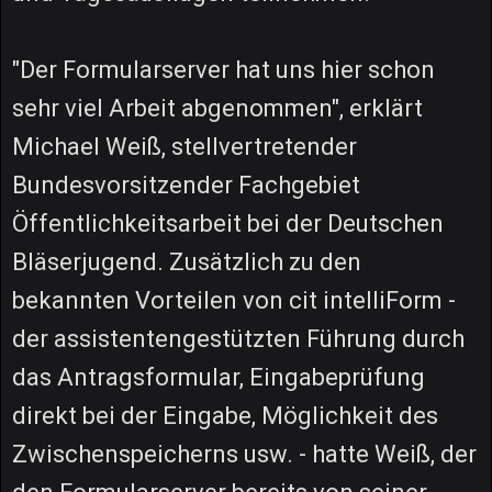
"Der Formularserver hat uns hier schon
sehr viel Arbeit abgenommen", erklärt
Michael Weiß, stellvertretender
Bundesvorsitzender Fachgebiet
Öffentlichkeitsarbeit bei der Deutschen
Bläserjugend. Zusätzlich zu den
bekannten Vorteilen von cit intelliForm -
der assistentengestützten Führung durch
das Antragsformular, Eingabeprüfung
direkt bei der Eingabe, Möglichkeit des
Zwischenspeicherns usw. - hatte Weiß, der