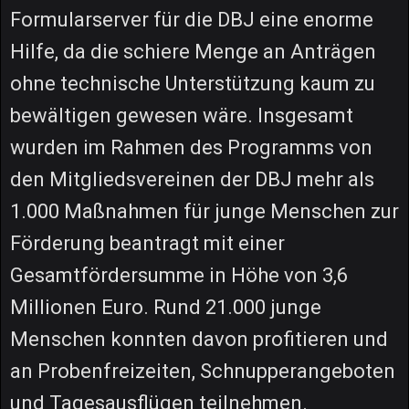
Formularserver für die DBJ eine enorme
Hilfe, da die schiere Menge an Anträgen
ohne technische Unterstützung kaum zu
bewältigen gewesen wäre. Insgesamt
wurden im Rahmen des Programms von
den Mitgliedsvereinen der DBJ mehr als
1.000 Maßnahmen für junge Menschen zur
Förderung beantragt mit einer
Gesamtfördersumme in Höhe von 3,6
Millionen Euro. Rund 21.000 junge
Menschen konnten davon profitieren und
an Probenfreizeiten, Schnupperangeboten
und Tagesausflügen teilnehmen.