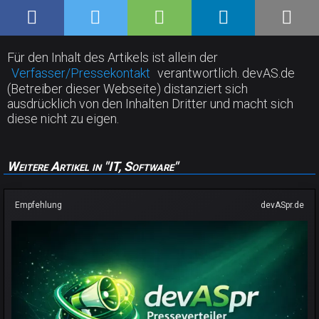
Für den Inhalt des Artikels ist allein der
Verfasser/Pressekontakt
verantwortlich. devAS.de
(Betreiber dieser Webseite) distanziert sich
ausdrücklich von den Inhalten Dritter und macht sich
diese nicht zu eigen.
Weitere Artikel in "IT, Software"
Empfehlung
devASpr.de