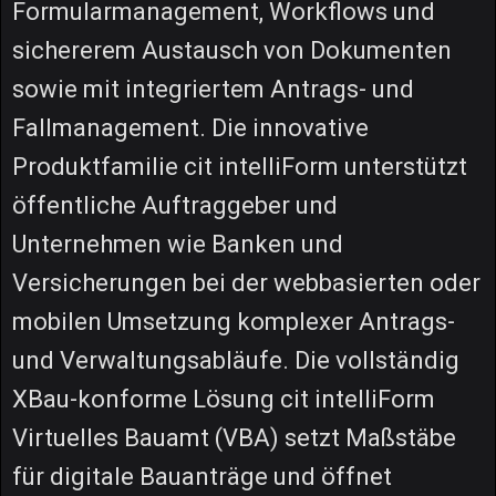
Formularmanagement, Workflows und
sichererem Austausch von Dokumenten
sowie mit integriertem Antrags- und
Fallmanagement. Die innovative
Produktfamilie cit intelliForm unterstützt
öffentliche Auftraggeber und
Unternehmen wie Banken und
Versicherungen bei der webbasierten oder
mobilen Umsetzung komplexer Antrags-
und Verwaltungsabläufe. Die vollständig
XBau-konforme Lösung cit intelliForm
Virtuelles Bauamt (VBA) setzt Maßstäbe
für digitale Bauanträge und öffnet