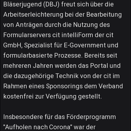
Bläserjugend (DBJ) freut sich über die
Arbeitserleichterung bei der Bearbeitung
von Anträgen durch die Nutzung des
Formularservers cit intelliForm der cit
GmbH, Spezialist für E-Government und
formularbasierte Prozesse. Bereits seit
mehreren Jahren werden das Portal und
die dazugehörige Technik von der cit im
Rahmen eines Sponsorings dem Verband
kostenfrei zur Verfügung gestellt.
Insbesondere für das Förderprogramm
"Aufholen nach Corona" war der