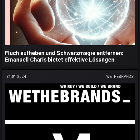
Fluch aufheben und Schwarzmagie entfernen:
Emanuell Charis bietet effektive Lösungen.
31.01.2024
WETHEBRANDS