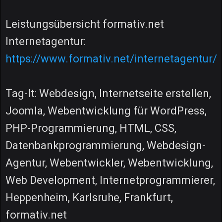
Leistungsübersicht formativ.net
Internetagentur:
https://www.formativ.net/internetagentur/
Tag-It: Webdesign, Internetseite erstellen,
Joomla, Webentwicklung für WordPress,
PHP-Programmierung, HTML, CSS,
Datenbankprogrammierung, Webdesign-
Agentur, Webentwickler, Webentwicklung,
Web Development, Internetprogrammierer,
Heppenheim, Karlsruhe, Frankfurt,
formativ.net