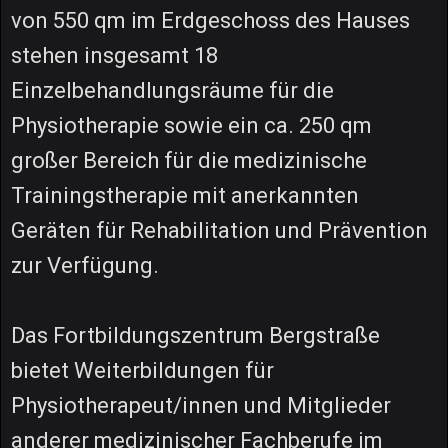
von 550 qm im Erdgeschoss des Hauses
stehen insgesamt 18
Einzelbehandlungsräume für die
Physiotherapie sowie ein ca. 250 qm
großer Bereich für die medizinische
Trainingstherapie mit anerkannten
Geräten für Rehabilitation und Prävention
zur Verfügung.
Das Fortbildungszentrum Bergstraße
bietet Weiterbildungen für
Physiotherapeut/innen und Mitglieder
anderer medizinischer Fachberufe im