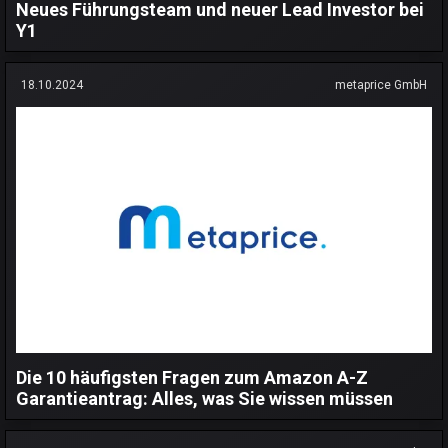
Neues Führungsteam und neuer Lead Investor bei
Y1
18.10.2024
metaprice GmbH
Die 10 häufigsten Fragen zum Amazon A-Z
Garantieantrag: Alles, was Sie wissen müssen