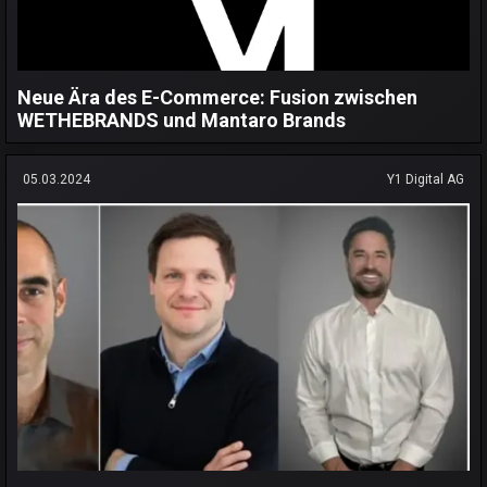
Neue Ära des E-Commerce: Fusion zwischen
WETHEBRANDS und Mantaro Brands
05.03.2024
Y1 Digital AG