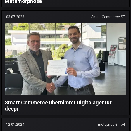
Metamorphose"
03.07.2023
Smart Commerce SE
Smart Commerce übernimmt Digitalagentur
deepr
12.01.2024
metaprice GmbH