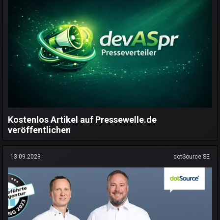
Kostenlos Artikel auf Pressewelle.de
veröffentlichen
13.09.2023
dotSource SE