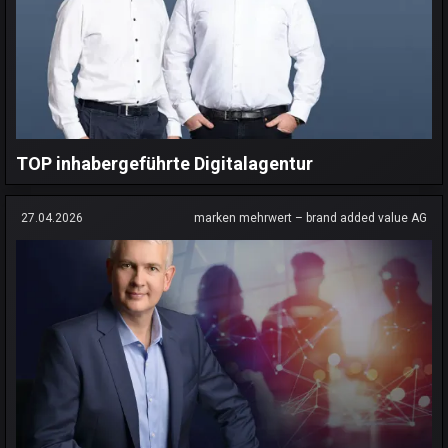
TOP inhabergeführte Digitalagentur
27.04.2026
marken mehrwert – brand added value AG