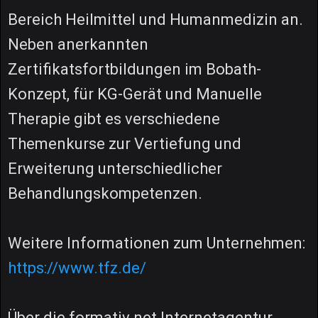
Bereich Heilmittel und Humanmedizin an.
Neben anerkannten
Zertifikatsfortbildungen im Bobath-
Konzept, für KG-Gerät und Manuelle
Therapie gibt es verschiedene
Themenkurse zur Vertiefung und
Erweiterung unterschiedlicher
Behandlungskompetenzen.
Weitere Informationen zum Unternehmen:
https://www.tfz.de/
Über die formativ.net Internetagentur