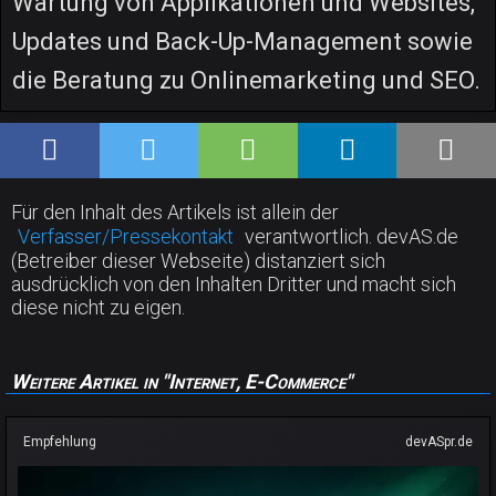
Wartung von Applikationen und Websites,
Updates und Back-Up-Management sowie
die Beratung zu Onlinemarketing und SEO.
Für den Inhalt des Artikels ist allein der
Verfasser/Pressekontakt
verantwortlich. devAS.de
(Betreiber dieser Webseite) distanziert sich
ausdrücklich von den Inhalten Dritter und macht sich
diese nicht zu eigen.
Weitere Artikel in "Internet, E-Commerce"
Empfehlung
devASpr.de