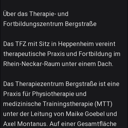
Über das Therapie- und
Fortbildungszentrum Bergstraße
Das TFZ mit Sitz in Heppenheim vereint
therapeutische Praxis und Fortbildung im
Rhein-Neckar-Raum unter einem Dach.
Das Therapiezentrum Bergstraße ist eine
Praxis für Physiotherapie und
medizinische Trainingstherapie (MTT)
unter der Leitung von Maike Goebel und
Axel Montanus. Auf einer Gesamtfläche