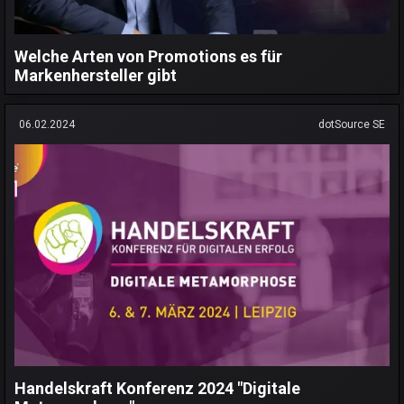
Welche Arten von Promotions es für
Markenhersteller gibt
06.02.2024
dotSource SE
Handelskraft Konferenz 2024 "Digitale