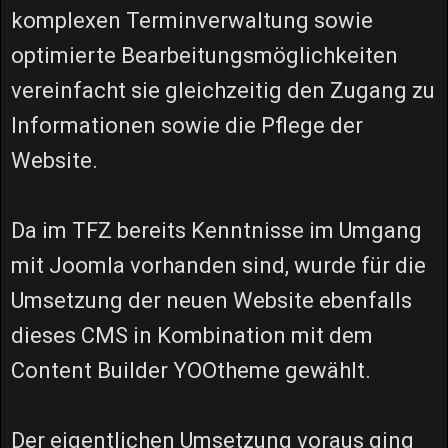
komplexen Terminverwaltung sowie
optimierte Bearbeitungsmöglichkeiten
vereinfacht sie gleichzeitig den Zugang zu
Informationen sowie die Pflege der
Website.
Da im TFZ bereits Kenntnisse im Umgang
mit Joomla vorhanden sind, wurde für die
Umsetzung der neuen Website ebenfalls
dieses CMS in Kombination mit dem
Content Builder YOOtheme gewählt.
Der eigentlichen Umsetzung voraus ging