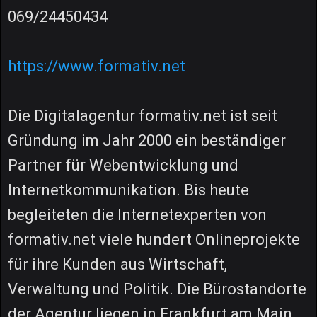
069/24450434
https://www.formativ.net
Die Digitalagentur formativ.net ist seit
Gründung im Jahr 2000 ein beständiger
Partner für Webentwicklung und
Internetkommunikation. Bis heute
begleiteten die Internetexperten von
formativ.net viele hundert Onlineprojekte
für ihre Kunden aus Wirtschaft,
Verwaltung und Politik. Die Bürostandorte
der Agentur liegen in Frankfurt am Main