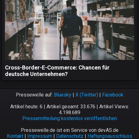
Cross-Border-E-Commerce: Chancen für
deutsche Unternehmen?
Pressewelle auf:
Bluesky
|
X (Twitter)
|
Facebook
Artikel heute: 6 | Artikel gesamt: 33.676 | Artikel Views:
4.198.689
Pressemitteilung kostenlos veröffentlichen
Pressewelle.de ist ein Service von devAS.de
Kontakt
|
Impressum
|
Datenschutz
|
Haftungsausschluss