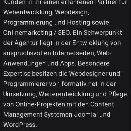
Kunden in ihr einen erfahrenen Partner für
Webentwicklung, Webdesign,
Programmierung und Hosting sowie
Onlinemarketing / SEO. Ein Schwerpunkt
der Agentur liegt in der Entwicklung von
anspruchsvollen Internetseiten, Web-
Anwendungen und Apps. Besondere
Expertise besitzen die Webdesigner und
Programmierer von formativ.net in der
Umsetzung, Weiterentwicklung und Pflege
von Online-Projekten mit den Content
Management Systemen Joomla! und
WordPress.