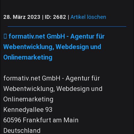
28. März 2023 | ID: 2682
|
Artikel löschen
formativ.net GmbH - Agentur für
Webentwicklung, Webdesign und
Onlinemarketing
formativ.net GmbH - Agentur für
Webentwicklung, Webdesign und
Onlinemarketing
Kennedyallee 93
60596 Frankfurt am Main
Deutschland