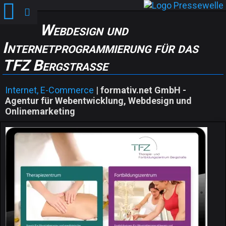
Webdesign und
Internetprogrammierung für das
TFZ Bergstraße
Internet, E-Commerce
|
formativ.net GmbH -
Agentur für Webentwicklung, Webdesign und
Onlinemarketing