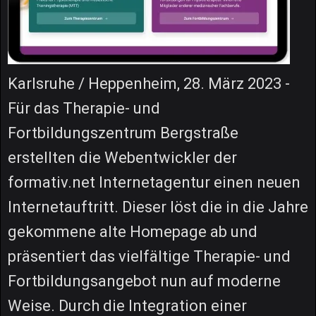
Karlsruhe / Heppenheim, 28. März 2023 -
Für das Therapie- und
Fortbildungszentrum Bergstraße
erstellten die Webentwickler der
formativ.net Internetagentur einen neuen
Internetauftritt. Dieser löst die in die Jahre
gekommene alte Homepage ab und
präsentiert das vielfältige Therapie- und
Fortbildungsangebot nun auf moderne
Weise. Durch die Integration einer