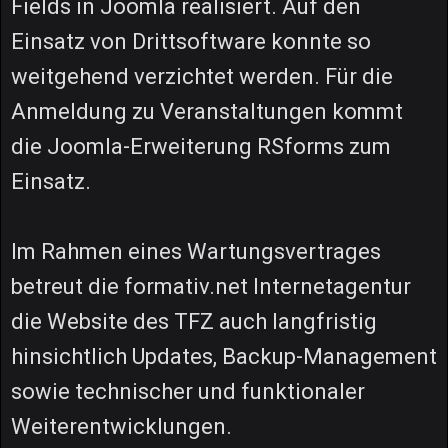
Fields in Joomla realisiert. Auf den
Einsatz von Drittsoftware konnte so
weitgehend verzichtet werden. Für die
Anmeldung zu Veranstaltungen kommt
die Joomla-Erweiterung RSforms zum
Einsatz.
Im Rahmen eines Wartungsvertrages
betreut die formativ.net Internetagentur
die Website des TFZ auch langfristig
hinsichtlich Updates, Backup-Management
sowie technischer und funktionaler
Weiterentwicklungen.