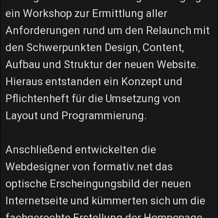
ein Workshop zur Ermittlung aller
Anforderungen rund um den Relaunch mit
den Schwerpunkten Design, Content,
Aufbau und Struktur der neuen Website.
Hieraus entstanden ein Konzept und
Pflichtenheft für die Umsetzung von
Layout und Programmierung.
Anschließend entwickelten die
Webdesigner von formativ.net das
optische Erscheingungsbild der neuen
Internetseite und kümmerten sich um die
fachgerechte Erstellung der Hompepage.