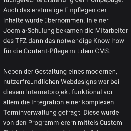
Auch das erstmalige Einpflegen der
Inhalte wurde übernommen. In einer
Joomla-Schulung bekamen die Mitarbeiter
des TFZ dann das notwendige Know-how
für die Content-Pflege mit dem CMS.
Neben der Gestaltung eines modernen,
nutzerfreundlichen Webdesigns war bei
diesem Internetprojekt funktional vor
allem die Integration einer komplexen
Terminverwaltung gefragt. Diese wurde
von den Programmierern mittels Custom