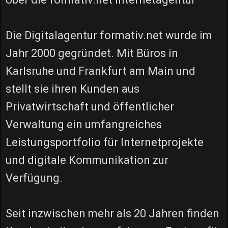
Die Digitalagentur formativ.net wurde im
Jahr 2000 gegründet. Mit Büros in
Karlsruhe und Frankfurt am Main und
stellt sie ihren Kunden aus
Privatwirtschaft und öffentlicher
Verwaltung ein umfangreiches
Leistungsportfolio für Internetprojekte
und digitale Kommunikation zur
Verfügung.
Seit inzwischen mehr als 20 Jahren finden