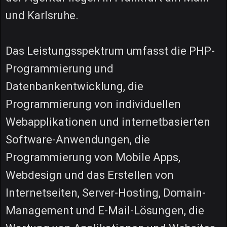
und Karlsruhe.
Das Leistungsspektrum umfasst die PHP-
Programmierung und
Datenbankentwicklung, die
Programmierung von individuellen
Webapplikationen und internetbasierten
Software-Anwendungen, die
Programmierung von Mobile Apps,
Webdesign und das Erstellen von
Internetseiten, Server-Hosting, Domain-
Management und E-Mail-Lösungen, die