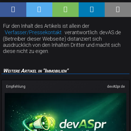
Für den Inhalt des Artikels ist allein der
Verfasser/Pressekontakt
verantwortlich. devAS.de
(Betreiber dieser Webseite) distanziert sich
ausdrücklich von den Inhalten Dritter und macht sich
diese nicht zu eigen.
Weitere Artikel in "Immobilien"
Empfehlung
devASpr.de