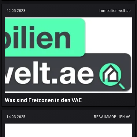
22.05.2023
Immobilien-welt.ae
Was sind Freizonen in den VAE
14.03.2025
REBA IMMOBILIEN AG