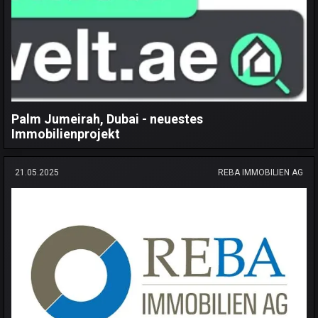
Palm Jumeirah, Dubai - neuestes
Immobilienprojekt
21.05.2025
REBA IMMOBILIEN AG