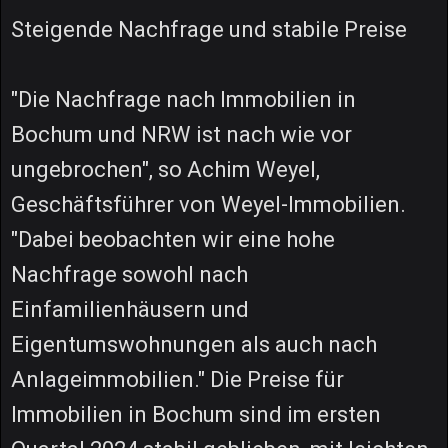
Steigende Nachfrage und stabile Preise
"Die Nachfrage nach Immobilien in
Bochum und NRW ist nach wie vor
ungebrochen", so Achim Weyel,
Geschäftsführer von Weyel-Immobilien.
"Dabei beobachten wir eine hohe
Nachfrage sowohl nach
Einfamilienhäusern und
Eigentumswohnungen als auch nach
Anlageimmobilien." Die Preise für
Immobilien in Bochum sind im ersten