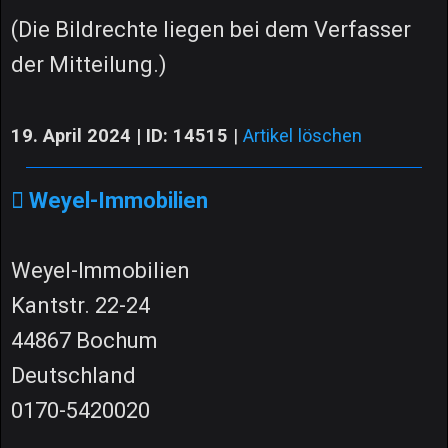
(Die Bildrechte liegen bei dem Verfasser
der Mitteilung.)
19. April 2024 | ID: 14515
|
Artikel löschen
Weyel-Immobilien
Weyel-Immobilien
Kantstr. 22-24
44867 Bochum
Deutschland
0170-5420020