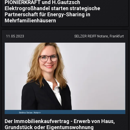
PIONIERKRAFT und H.Gautzsch
Elektrogroßhandel starten strategische
Partnerschaft für Energy-Sharing in
Mehrfamilienhäusern
11.05.2023
SELZER REIFF Notare, Frankfurt
Der Immobilienkaufvertrag - Erwerb von Haus,
Grundstück oder Eigentumswohnung