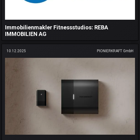
Immobilienmakler Fitnessstudios: REBA
IMMOBILIEN AG
10.12.2025
PIONIERKRAFT GmbH