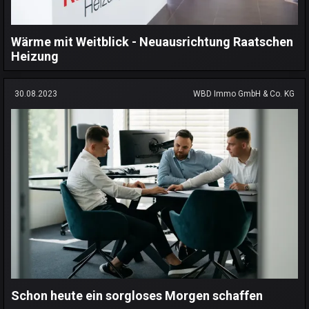
Wärme mit Weitblick - Neuausrichtung Raatschen
Heizung
30.08.2023
WBD Immo GmbH & Co. KG
Schon heute ein sorgloses Morgen schaffen