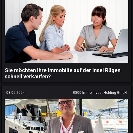
Sie möchten Ihre Immobilie auf der Insel Rügen
schnell verkaufen?
03.06.2024
0800 Immo Invest Holding GmbH