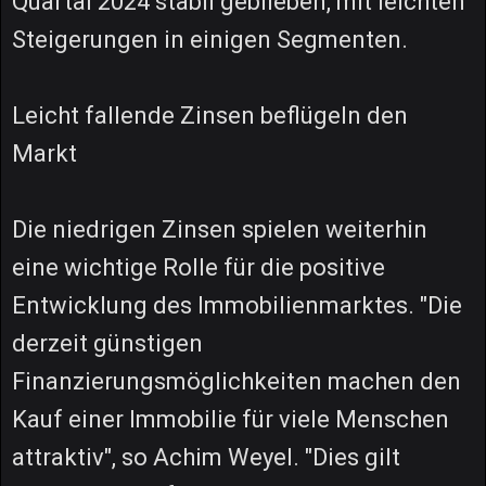
Quartal 2024 stabil geblieben, mit leichten
Steigerungen in einigen Segmenten.
Leicht fallende Zinsen beflügeln den
Markt
Die niedrigen Zinsen spielen weiterhin
eine wichtige Rolle für die positive
Entwicklung des Immobilienmarktes. "Die
derzeit günstigen
Finanzierungsmöglichkeiten machen den
Kauf einer Immobilie für viele Menschen
attraktiv", so Achim Weyel. "Dies gilt