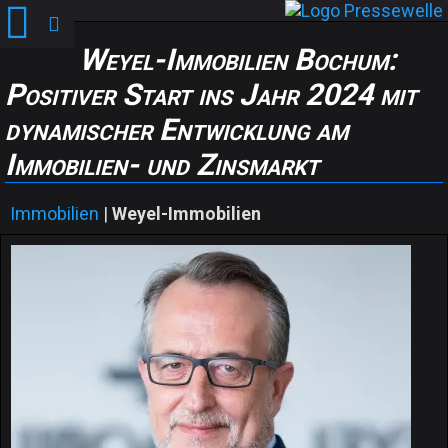
Weyel-Immobilien Bochum:
Positiver Start ins Jahr 2024 mit
dynamischer Entwicklung am
Immobilien- und Zinsmarkt
Immobilien
|
Weyel-Immobilien