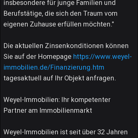
insbesondere für junge Familien und
Berufstätige, die sich den Traum vom
eigenen Zuhause erfüllen möchten."
Die aktuellen Zinsenkonditionen können
Sie auf der Homepage
https://www.weyel-
immobilien.de/Finanzierung.htm
tagesaktuell auf Ihr Objekt anfragen.
Weyel-Immobilien: Ihr kompetenter
Partner am Immobilienmarkt
Weyel-Immobilien ist seit über 32 Jahren