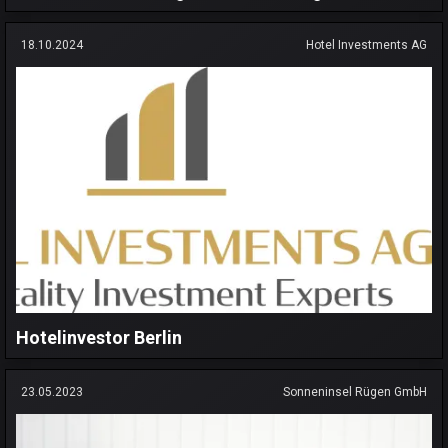
18.10.2024
Hotel Investments AG
Hotelinvestor Berlin
23.05.2023
Sonneninsel Rügen GmbH