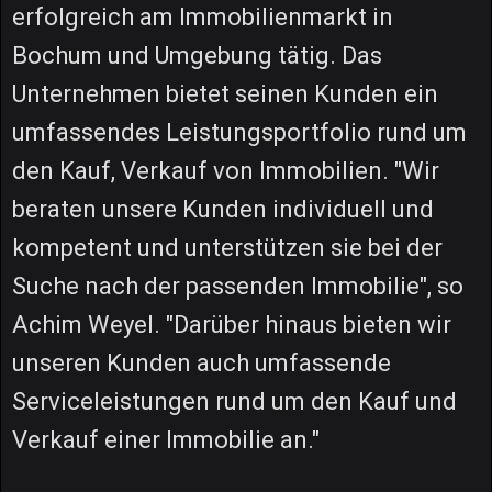
erfolgreich am Immobilienmarkt in
Bochum und Umgebung tätig. Das
Unternehmen bietet seinen Kunden ein
umfassendes Leistungsportfolio rund um
den Kauf, Verkauf von Immobilien. "Wir
beraten unsere Kunden individuell und
kompetent und unterstützen sie bei der
Suche nach der passenden Immobilie", so
Achim Weyel. "Darüber hinaus bieten wir
unseren Kunden auch umfassende
Serviceleistungen rund um den Kauf und
Verkauf einer Immobilie an."