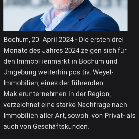
Bochum, 20. April 2024 - Die ersten drei
Monate des Jahres 2024 zeigen sich für
den Immobilienmarkt in Bochum und
Umgebung weiterhin positiv. Weyel-
Immobilien, eines der führenden
Maklerunternehmen in der Region,
verzeichnet eine starke Nachfrage nach
Immobilien aller Art, sowohl von Privat- als
auch von Geschäftskunden.