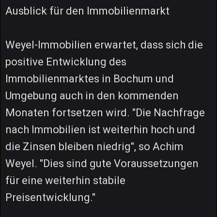
Ausblick für den Immobilienmarkt
Weyel-Immobilien erwartet, dass sich die
positive Entwicklung des
Immobilienmarktes in Bochum und
Umgebung auch in den kommenden
Monaten fortsetzen wird. "Die Nachfrage
nach Immobilien ist weiterhin hoch und
die Zinsen bleiben niedrig", so Achim
Weyel. "Dies sind gute Voraussetzungen
für eine weiterhin stabile
Preisentwicklung."