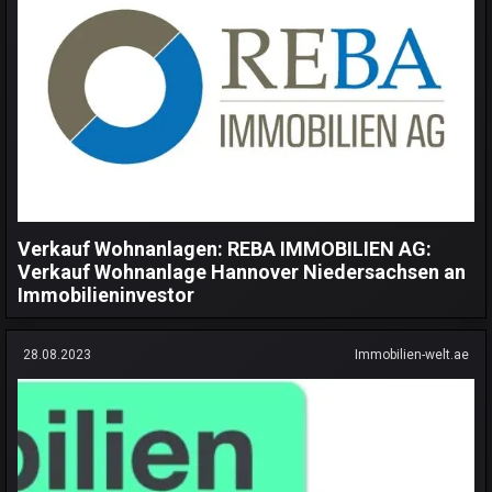
Verkauf Wohnanlagen: REBA IMMOBILIEN AG:
Verkauf Wohnanlage Hannover Niedersachsen an
Immobilieninvestor
28.08.2023
Immobilien-welt.ae