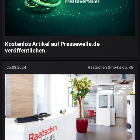
Kostenlos Artikel auf Pressewelle.de
veröffentlichen
05.03.2024
Raatschen GmbH & Co. KG