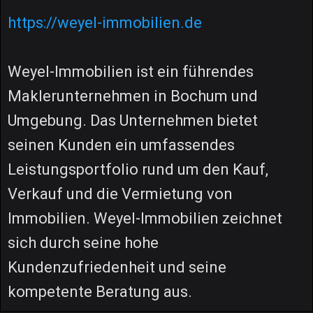
https://weyel-immobilien.de
Weyel-Immobilien ist ein führendes
Maklerunternehmen in Bochum und
Umgebung. Das Unternehmen bietet
seinen Kunden ein umfassendes
Leistungsportfolio rund um den Kauf,
Verkauf und die Vermietung von
Immobilien. Weyel-Immobilien zeichnet
sich durch seine hohe
Kundenzufriedenheit und seine
kompetente Beratung aus.