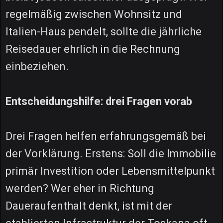
regelmäßig zwischen Wohnsitz und
Italien-Haus pendelt, sollte die jährliche
Reisedauer ehrlich in die Rechnung
einbeziehen.
Entscheidungshilfe: drei Fragen vorab
Drei Fragen helfen erfahrungsgemäß bei
der Vorklärung. Erstens: Soll die Immobilie
primär Investition oder Lebensmittelpunkt
werden? Wer eher in Richtung
Daueraufenthalt denkt, ist mit der