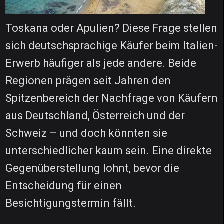
Toskana oder Apulien? Diese Frage stellen
sich deutschsprachige Käufer beim Italien-
Erwerb häufiger als jede andere. Beide
Regionen prägen seit Jahren den
Spitzenbereich der Nachfrage von Käufern
aus Deutschland, Österreich und der
Schweiz – und doch könnten sie
unterschiedlicher kaum sein. Eine direkte
Gegenüberstellung lohnt, bevor die
Entscheidung für einen
Besichtigungstermin fällt.