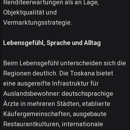
Renditeerwartungen als an Lage,
Objektqualität und
Vermarktungsstrategie.
Lebensgefühl, Sprache und Alltag
Beim Lebensgefühl unterscheiden sich die
Regionen deutlich. Die Toskana bietet
eine ausgereifte Infrastruktur für
Auslandsbewohner: deutschsprachige
Ärzte in mehreren Städten, etablierte
Käufergemeinschaften, ausgebaute
Restaurantkulturen, internationale