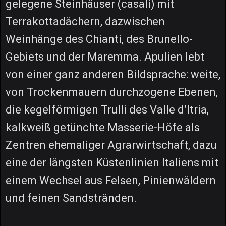
gelegene Steinhäuser (casali) mit
Terrakottadächern, dazwischen
Weinhänge des Chianti, des Brunello-
Gebiets und der Maremma. Apulien lebt
von einer ganz anderen Bildsprache: weite,
von Trockenmauern durchzogene Ebenen,
die kegelförmigen Trulli des Valle d’Itria,
kalkweiß getünchte Masserie-Höfe als
Zentren ehemaliger Agrarwirtschaft, dazu
eine der längsten Küstenlinien Italiens mit
einem Wechsel aus Felsen, Pinienwäldern
und feinen Sandstränden.