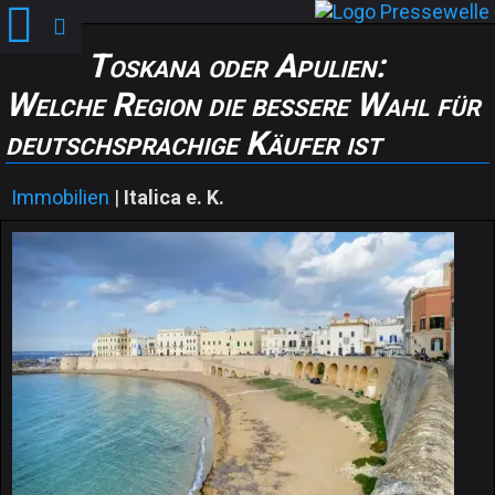
Toskana oder Apulien:
Welche Region die bessere Wahl für
deutschsprachige Käufer ist
Immobilien
|
Italica e. K.