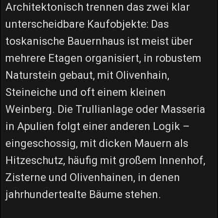
Architektonisch trennen das zwei klar
unterscheidbare Kaufobjekte: Das
toskanische Bauernhaus ist meist über
mehrere Etagen organisiert, in robustem
Naturstein gebaut, mit Olivenhain,
Steineiche und oft einem kleinen
Weinberg. Die Trullianlage oder Masseria
in Apulien folgt einer anderen Logik –
eingeschossig, mit dicken Mauern als
Hitzeschutz, häufig mit großem Innenhof,
Zisterne und Olivenhainen, in denen
jahrhundertealte Bäume stehen.