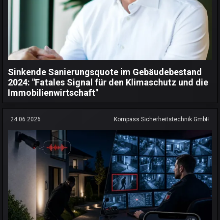
Sinkende Sanierungsquote im Gebäudebestand
2024: "Fatales Signal für den Klimaschutz und die
Immobilienwirtschaft"
24.06.2026
Kompass Sicherheitstechnik GmbH