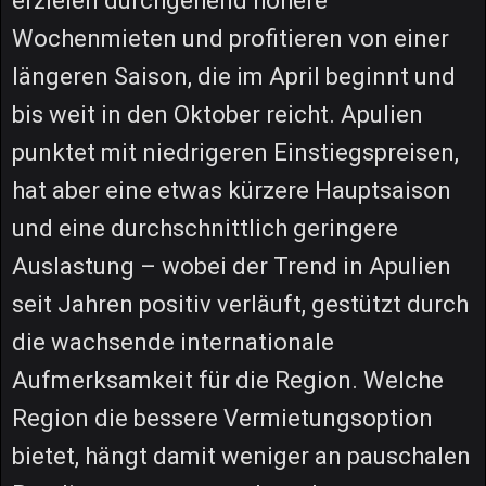
erzielen durchgehend höhere
Wochenmieten und profitieren von einer
längeren Saison, die im April beginnt und
bis weit in den Oktober reicht. Apulien
punktet mit niedrigeren Einstiegspreisen,
hat aber eine etwas kürzere Hauptsaison
und eine durchschnittlich geringere
Auslastung – wobei der Trend in Apulien
seit Jahren positiv verläuft, gestützt durch
die wachsende internationale
Aufmerksamkeit für die Region. Welche
Region die bessere Vermietungsoption
bietet, hängt damit weniger an pauschalen