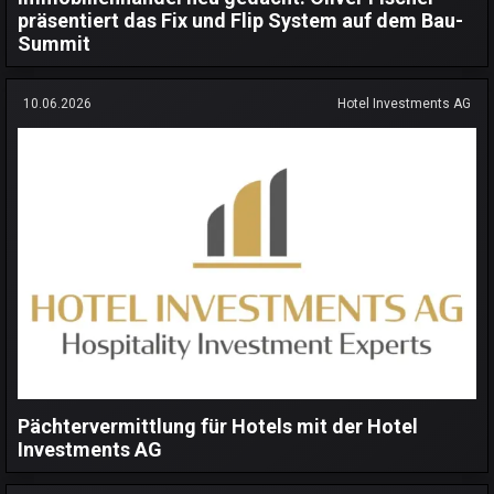
präsentiert das Fix und Flip System auf dem Bau-
Summit
10.06.2026
Hotel Investments AG
Pächtervermittlung für Hotels mit der Hotel
Investments AG