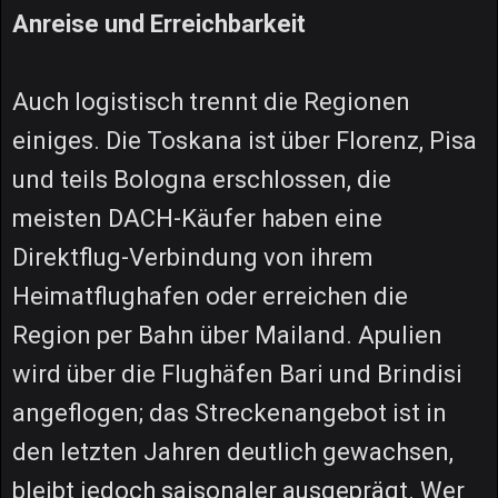
Anreise und Erreichbarkeit
Auch logistisch trennt die Regionen
einiges. Die Toskana ist über Florenz, Pisa
und teils Bologna erschlossen, die
meisten DACH-Käufer haben eine
Direktflug-Verbindung von ihrem
Heimatflughafen oder erreichen die
Region per Bahn über Mailand. Apulien
wird über die Flughäfen Bari und Brindisi
angeflogen; das Streckenangebot ist in
den letzten Jahren deutlich gewachsen,
bleibt jedoch saisonaler ausgeprägt. Wer