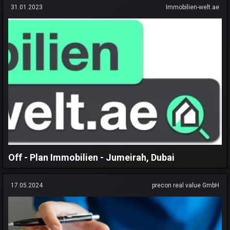
31.01.2023
Immobilien-welt.ae
Off - Plan Immobilien - Jumeirah, Dubai
17.05.2024
precon real value GmbH