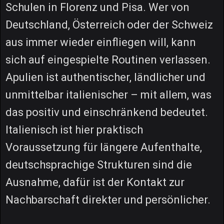
Schulen in Florenz und Pisa. Wer von
Deutschland, Österreich oder der Schweiz
aus immer wieder einfliegen will, kann
sich auf eingespielte Routinen verlassen.
Apulien ist authentischer, ländlicher und
unmittelbar italienischer – mit allem, was
das positiv und einschränkend bedeutet.
Italienisch ist hier praktisch
Voraussetzung für längere Aufenthalte,
deutschsprachige Strukturen sind die
Ausnahme, dafür ist der Kontakt zur
Nachbarschaft direkter und persönlicher.