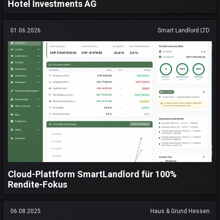
Hotel Investments AG
01.06.2026
Smart Landlord LTD
Cloud-Plattform SmartLandlord für 100%
Rendite-Fokus
06.08.2025
Haus & Grund Hessen