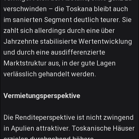
verschwinden – die Toskana bleibt auch
im sanierten Segment deutlich teurer. Sie
zahlt sich allerdings durch eine über
Jahrzehnte stabilisierte Wertentwicklung
und durch eine ausdifferenzierte
Marktstruktur aus, in der gute Lagen
verlässlich gehandelt werden.
Vermietungsperspektive
Die Renditeperspektive ist nicht zwingend
in Apulien attraktiver. Toskanische Häuser