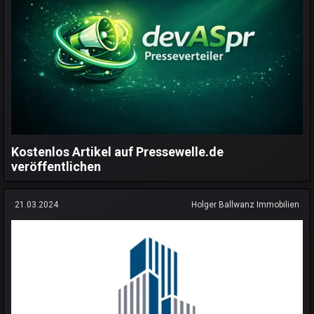
Kostenlos Artikel auf Pressewelle.de
veröffentlichen
21.03.2024
Holger Ballwanz Immobilien