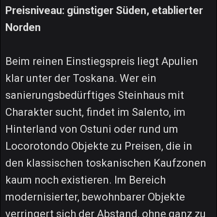
Preisniveau: günstiger Süden, etablierter
Norden
Beim reinen Einstiegspreis liegt Apulien
klar unter der Toskana. Wer ein
sanierungsbedürftiges Steinhaus mit
Charakter sucht, findet im Salento, im
Hinterland von Ostuni oder rund um
Locorotondo Objekte zu Preisen, die in
den klassischen toskanischen Kaufzonen
kaum noch existieren. Im Bereich
modernisierter, bewohnbarer Objekte
verringert sich der Abstand, ohne ganz zu