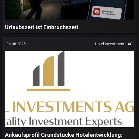
Urlaubszeit ist Einbruchszeit
06.08.2025
Hotel Investments AG
Ankaufsprofil Grundstücke Hotelentwicklung: