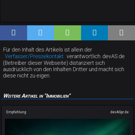
Für den Inhalt des Artikels ist allein der
Verfasser/Pressekontakt
verantwortlich. devAS.de
(Betreiber dieser Webseite) distanziert sich
ausdrücklich von den Inhalten Dritter und macht sich
diese nicht zu eigen.
Weitere Artikel in "Immobilien"
Empfehlung
devASpr.de