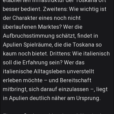
etablierten Infrastruktur der Toskana oft
besser bedient. Zweitens: Wie wichtig ist
der Charakter eines noch nicht
überlaufenen Marktes? Wer die
Aufbruchsstimmung schätzt, findet in
Apulien Spielräume, die die Toskana so
kaum noch bietet. Drittens: Wie italienisch
soll die Erfahrung sein? Wer das
italienische Alltagsleben unverstellt
erleben möchte – und Bereitschaft
mitbringt, sich darauf einzulassen –, liegt
in Apulien deutlich näher am Ursprung.