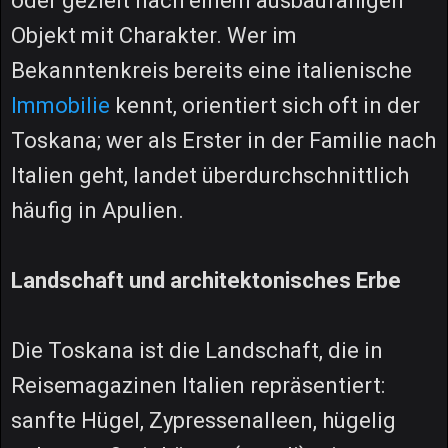
oder gezielt nach einem ausbaufähigen
Objekt mit Charakter. Wer im
Bekanntenkreis bereits eine italienische
Immobilie
kennt, orientiert sich oft in der
Toskana; wer als Erster in der Familie nach
Italien geht, landet überdurchschnittlich
häufig in Apulien.
Landschaft und architektonisches Erbe
Die Toskana ist die Landschaft, die in
Reisemagazinen Italien repräsentiert:
sanfte Hügel, Zypressenalleen, hügelig