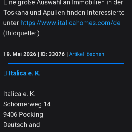
Eine große Auswahl an Immobilien in der
Toskana und Apulien finden Interessierte
unter
https://www.italicahomes.com/de
(Bildquelle: )
19. Mai 2026 | ID: 33076
|
Artikel löschen
Italica e. K.
Italica e. K.
Schömerweg 14
9406 Pocking
Deutschland