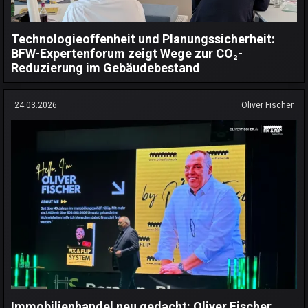
Technologieoffenheit und Planungssicherheit:
BFW-Expertenforum zeigt Wege zur CO₂-
Reduzierung im Gebäudebestand
24.03.2026
Oliver Fischer
Immobilienhandel neu gedacht: Oliver Fischer