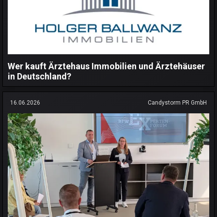
Wer kauft Ärztehaus Immobilien und Ärztehäuser
in Deutschland?
16.06.2026
Candystorm PR GmbH