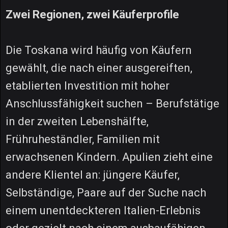
Zwei Regionen, zwei Käuferprofile
Die Toskana wird häufig von Käufern
gewählt, die nach einer ausgereiften,
etablierten Investition mit hoher
Anschlussfähigkeit suchen – Berufstätige
in der zweiten Lebenshälfte,
Frühruheständler, Familien mit
erwachsenen Kindern. Apulien zieht eine
andere Klientel an: jüngere Käufer,
Selbständige, Paare auf der Suche nach
einem unentdeckteren Italien-Erlebnis