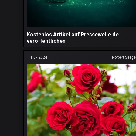
Kostenlos Artikel auf Pressewelle.de
veröffentlichen
11.07.2024
Norbert Seege