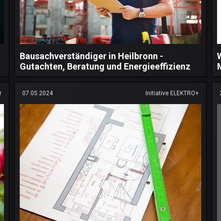
Bausachverständiger in Heilbronn -
Gutachten, Beratung und Energieeffizienz
r
07.05.2024
Initiative ELEKTRO+