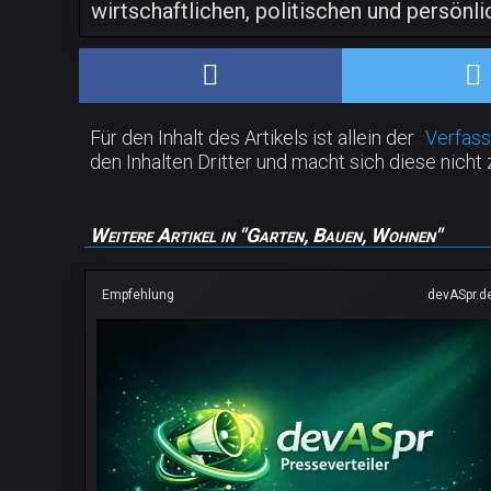
wirtschaftlichen, politischen und persö
Für den Inhalt des Artikels ist allein der
Verfass
den Inhalten Dritter und macht sich diese nicht 
Weitere Artikel in "Garten, Bauen, Wohnen"
Empfehlung
devASpr.d