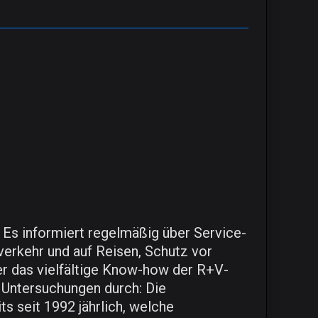
 Es informiert regelmäßig über Service-
verkehr und auf Reisen, Schutz vor
er das vielfältige Know-how der R+V-
e Untersuchungen durch: Die
ts seit 1992 jährlich, welche