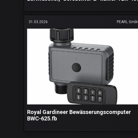
31.03.2026
PEARL Gmb
Royal Gardineer Bewässerungscomputer
BWC-625.fb