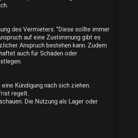
ch.
mung des Vermieters. "Diese sollte immer
 Anspruch auf eine Zustimmung gibt es
tzlicher Anspruch bestehen kann. Zudem
 haftet auch für Schäden oder
stlegen.
 eine Kündigung nach sich ziehen.
ist regelt.
 schauen. Die Nutzung als Lager oder