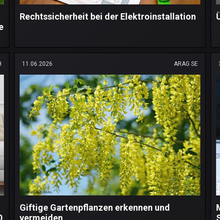
Rechtssicherheit bei der Elektroinstallation
e
H
11.06.2026
ARAG SE
Giftige Gartenpflanzen erkennen und
0
vermeiden