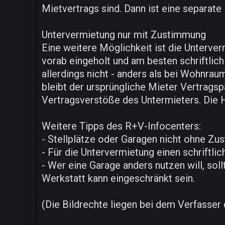
Mietvertrags sind. Dann ist eine separate
Untervermietung nur mit Zustimmung
Eine weitere Möglichkeit ist die Unterve
vorab eingeholt und am besten schriftlich
allerdings nicht - anders als bei Wohnr
bleibt der ursprüngliche Mieter Vertragsp
Vertragsverstöße des Untermieters. Die H
Weitere Tipps des R+V-Infocenters:
- Stellplätze oder Garagen nicht ohne Zu
- Für die Untervermietung einen schriftli
- Wer eine Garage anders nutzen will, sol
Werkstatt kann eingeschränkt sein.
(Die Bildrechte liegen bei dem Verfasser d