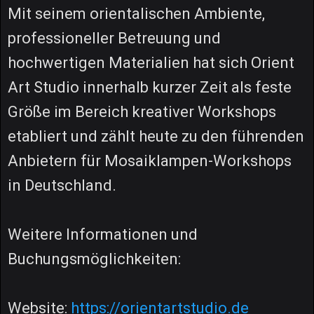
Mit seinem orientalischen Ambiente,
professioneller Betreuung und
hochwertigen Materialien hat sich Orient
Art Studio innerhalb kurzer Zeit als feste
Größe im Bereich kreativer Workshops
etabliert und zählt heute zu den führenden
Anbietern für Mosaiklampen-Workshops
in Deutschland.
Weitere Informationen und
Buchungsmöglichkeiten:
Website:
https://orientartstudio.de