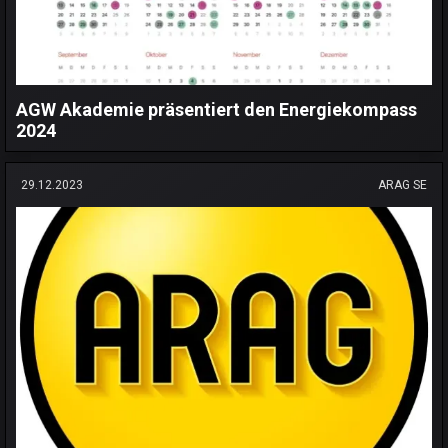
AGW Akademie präsentiert den Energiekompass
2024
29.12.2023
ARAG SE