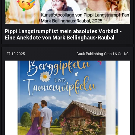
Pippi Langstrumpf ist mein absolutes Vorbild! -
Eine Anekdote von Mark Bellinghaus-Raubal
27.10.2025
Buuk Publishing GmbH & Co. KG