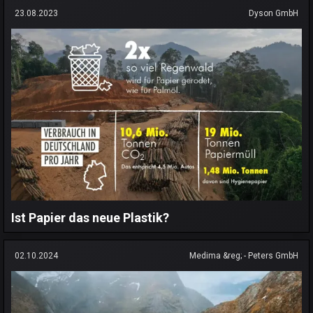
23.08.2023
Dyson GmbH
Ist Papier das neue Plastik?
02.10.2024
Medima &reg; - Peters GmbH