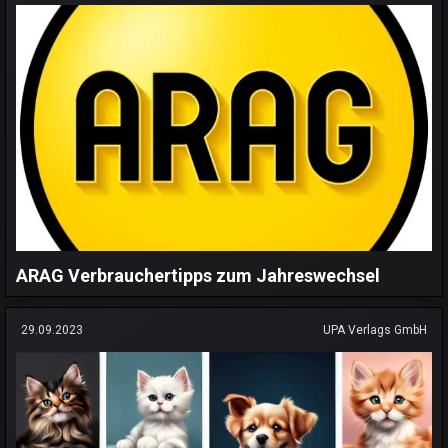
ARAG Verbrauchertipps zum Jahreswechsel
29.09.2023
UPA Verlags GmbH