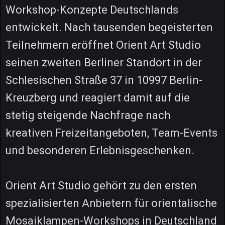
Workshop-Konzepte Deutschlands
entwickelt. Nach tausenden begeisterten
Teilnehmern eröffnet Orient Art Studio
seinen zweiten Berliner Standort in der
Schlesischen Straße 37 in 10997 Berlin-
Kreuzberg und reagiert damit auf die
stetig steigende Nachfrage nach
kreativen Freizeitangeboten, Team-Events
und besonderen Erlebnisgeschenken.
Orient Art Studio gehört zu den ersten
spezialisierten Anbietern für orientalische
Mosaiklampen-Workshops in Deutschland