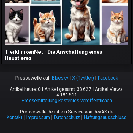
TierklinikenNet - Die Anschaffung eines
Haustieres
Pressewelle auf:
Bluesky
|
X (Twitter)
|
Facebook
Artikel heute: 0 | Artikel gesamt: 33.627 | Artikel Views:
4.181.511
Pressemitteilung kostenlos veröffentlichen
Pressewelle.de ist ein Service von devAS.de
Kontakt
|
Impressum
|
Datenschutz
|
Haftungsausschluss