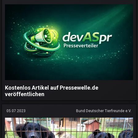
Kostenlos Artikel auf Pressewelle.de
veröffentlichen
05.07.2023
Bund Deutscher Tierfreunde e.V.