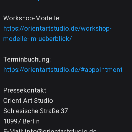
Workshop-Modelle:
https://orientartstudio.de/workshop-
modelle-im-ueberblick/
Terminbuchung:
https://orientartstudio.de/#appointment
Pressekontakt
Orient Art Studio
Schlesische Straße 37
10997 Berlin
E-Mail: info@orientartstudio.de