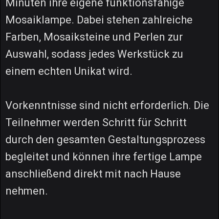
Minuten ihre eigene funktionsfähige
Mosaiklampe. Dabei stehen zahlreiche
Farben, Mosaiksteine und Perlen zur
Auswahl, sodass jedes Werkstück zu
einem echten Unikat wird.
Vorkenntnisse sind nicht erforderlich. Die
Teilnehmer werden Schritt für Schritt
durch den gesamten Gestaltungsprozess
begleitet und können ihre fertige Lampe
anschließend direkt mit nach Hause
nehmen.