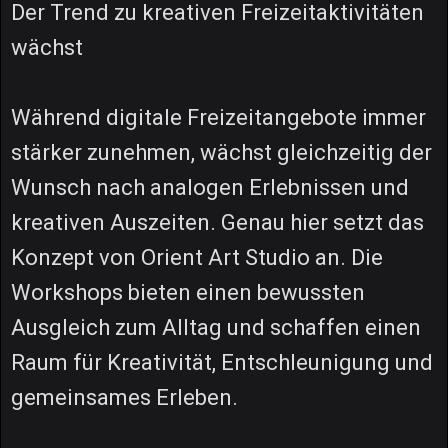
Der Trend zu kreativen Freizeitaktivitäten
wächst
Während digitale Freizeitangebote immer
stärker zunehmen, wächst gleichzeitig der
Wunsch nach analogen Erlebnissen und
kreativen Auszeiten. Genau hier setzt das
Konzept von Orient Art Studio an. Die
Workshops bieten einen bewussten
Ausgleich zum Alltag und schaffen einen
Raum für Kreativität, Entschleunigung und
gemeinsames Erleben.