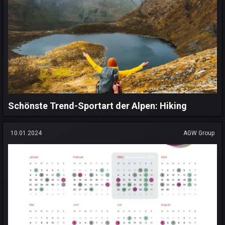
Schönste Trend-Sportart der Alpen: Hiking
10.01.2024
AGW Group