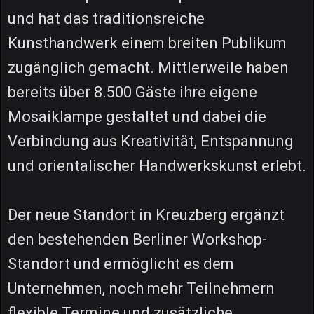
und hat das traditionsreiche
Kunsthandwerk einem breiten Publikum
zugänglich gemacht. Mittlerweile haben
bereits über 8.500 Gäste ihre eigene
Mosaiklampe gestaltet und dabei die
Verbindung aus Kreativität, Entspannung
und orientalischer Handwerkskunst erlebt.
Der neue Standort in Kreuzberg ergänzt
den bestehenden Berliner Workshop-
Standort und ermöglicht es dem
Unternehmen, noch mehr Teilnehmern
flexible Termine und zusätzliche