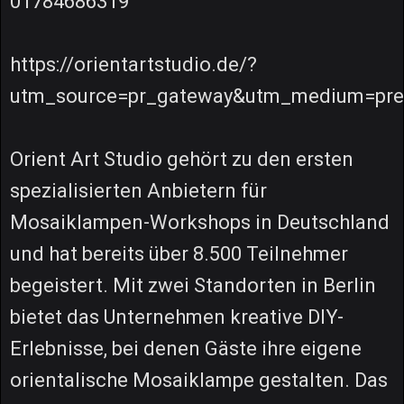
01784686319
https://orientartstudio.de/?
utm_source=pr_gateway&utm_medium=pre
Orient Art Studio gehört zu den ersten
spezialisierten Anbietern für
Mosaiklampen-Workshops in Deutschland
und hat bereits über 8.500 Teilnehmer
begeistert. Mit zwei Standorten in Berlin
bietet das Unternehmen kreative DIY-
Erlebnisse, bei denen Gäste ihre eigene
orientalische Mosaiklampe gestalten. Das