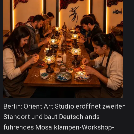
Berlin: Orient Art Studio eröffnet zweiten
Standort und baut Deutschlands
führendes Mosaiklampen-Workshop-