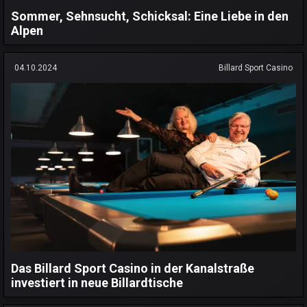
Sommer, Sehnsucht, Schicksal: Eine Liebe in den
Alpen
04.10.2024
Billard Sport Casino
Das Billard Sport Casino in der Kanalstraße
investiert in neue Billardtische