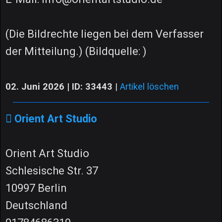
(Die Bildrechte liegen bei dem Verfasser
der Mitteilung.) (Bildquelle: )
02. Juni 2026 | ID: 33443
|
Artikel löschen
Orient Art Studio
Orient Art Studio
Schlesische Str. 37
10997 Berlin
Deutschland