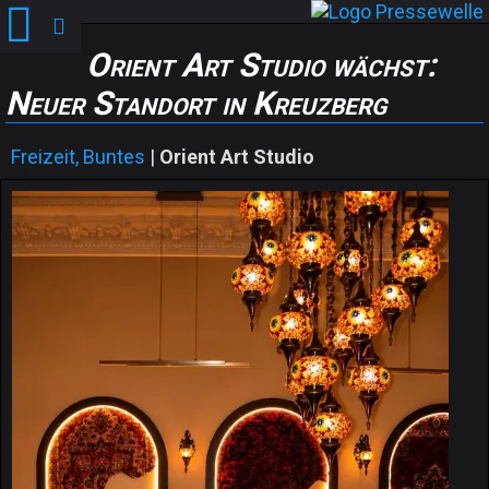
Orient Art Studio wächst:
Neuer Standort in Kreuzberg
Freizeit, Buntes
|
Orient Art Studio