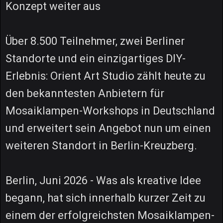
Konzept weiter aus
Über 8.500 Teilnehmer, zwei Berliner
Standorte und ein einzigartiges DIY-
Erlebnis: Orient Art Studio zählt heute zu
den bekanntesten Anbietern für
Mosaiklampen-Workshops in Deutschland
und erweitert sein Angebot nun um einen
weiteren Standort in Berlin-Kreuzberg.
Berlin, Juni 2026 - Was als kreative Idee
begann, hat sich innerhalb kurzer Zeit zu
einem der erfolgreichsten Mosaiklampen-