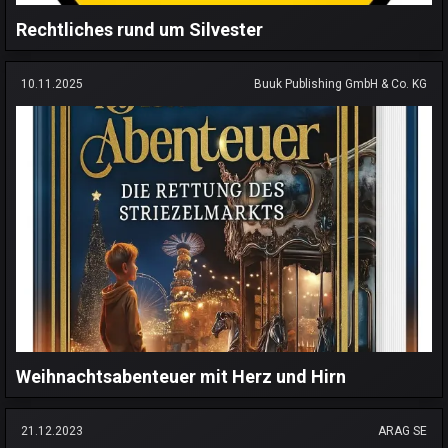
Rechtliches rund um Silvester
10.11.2025
Buuk Publishing GmbH & Co. KG
Weihnachtsabenteuer mit Herz und Hirn
21.12.2023
ARAG SE