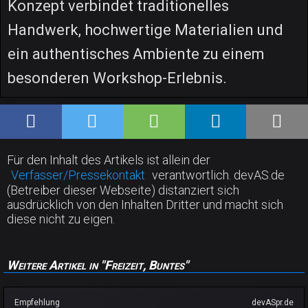
Konzept verbindet traditionelles
Handwerk, hochwertige Materialien und
ein authentisches Ambiente zu einem
besonderen Workshop-Erlebnis.
Für den Inhalt des Artikels ist allein der
Verfasser/Pressekontakt
verantwortlich. devAS.de
(Betreiber dieser Webseite) distanziert sich
ausdrücklich von den Inhalten Dritter und macht sich
diese nicht zu eigen.
Weitere Artikel in "Freizeit, Buntes"
Empfehlung
devASpr.de