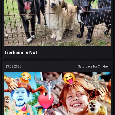
Tierheim in Not
23.08.2025
Saturdays for Children