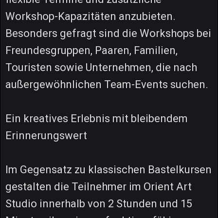
Workshop-Kapazitäten anzubieten.
Besonders gefragt sind die Workshops bei
Freundesgruppen, Paaren, Familien,
Touristen sowie Unternehmen, die nach
außergewöhnlichen Team-Events suchen.
Ein kreatives Erlebnis mit bleibendem
Erinnerungswert
Im Gegensatz zu klassischen Bastelkursen
gestalten die Teilnehmer im Orient Art
Studio innerhalb von 2 Stunden und 15