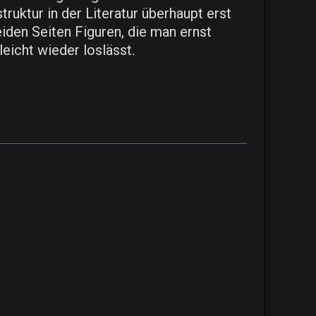
truktur in der Literatur überhaupt erst
eiden Seiten Figuren, die man ernst
eicht wieder loslässt.