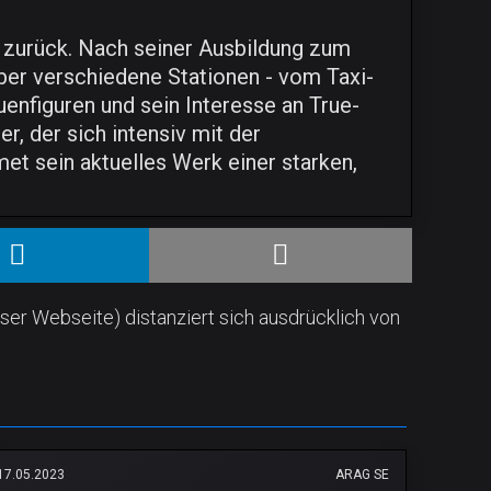
g zurück. Nach seiner Ausbildung zum
über verschiedene Stationen - vom Taxi-
enfiguren und sein Interesse an True-
, der sich intensiv mit der
t sein aktuelles Werk einer starken,
ser Webseite) distanziert sich ausdrücklich von
17.05.2023
ARAG SE