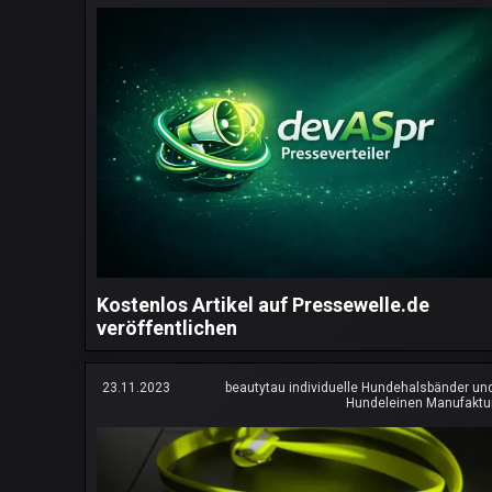
Kostenlos Artikel auf Pressewelle.de
veröffentlichen
23.11.2023
beautytau individuelle Hundehalsbänder un
Hundeleinen Manufaktu