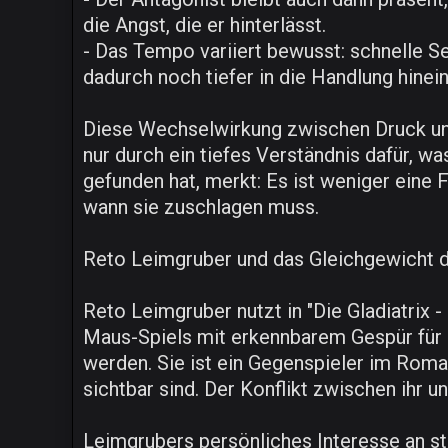
die Angst, die er hinterlässt.
- Das Tempo variiert bewusst: schnelle 
dadurch noch tiefer in die Handlung hine
Diese Wechselwirkung zwischen Druck und 
nur durch ein tiefes Verständnis dafür,
gefunden hat, merkt: Es ist weniger eine 
wann sie zuschlagen muss.
Reto Leimgruber und das Gleichgewicht d
Reto Leimgruber nutzt in "Die Gladiatrix
Maus-Spiels mit erkennbarem Gespür für se
werden. Sie ist ein Gegenspieler im Roman
sichtbar sind. Der Konflikt zwischen ihr u
Leimgrubers persönliches Interesse an st