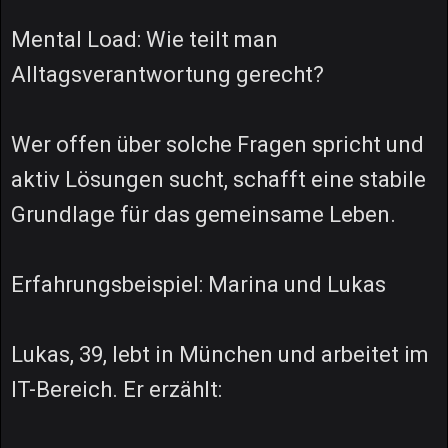
Mental Load: Wie teilt man
Alltagsverantwortung gerecht?
Wer offen über solche Fragen spricht und
aktiv Lösungen sucht, schafft eine stabile
Grundlage für das gemeinsame Leben.
Erfahrungsbeispiel: Marina und Lukas
Lukas, 39, lebt in München und arbeitet im
IT-Bereich. Er erzählt: