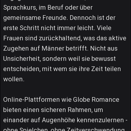
Sprachkurs, im Beruf oder über
gemeinsame Freunde. Dennoch ist der
erste Schritt nicht immer leicht. Viele
Frauen sind zurückhaltend, was das aktive
Zugehen auf Männer betrifft. Nicht aus
Unsicherheit, sondern weil sie bewusst
entscheiden, mit wem sie ihre Zeit teilen
wollen.
Online-Plattformen wie Globe Romance
bieten einen sicheren Rahmen, um
einander auf Augenhöhe kennenzulernen -
ohne Spielchen, ohne Zeitverschwendung,