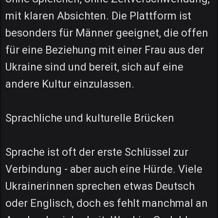
mit klaren Absichten. Die Plattform ist
besonders für Männer geeignet, die offen
für eine Beziehung mit einer Frau aus der
Ukraine sind und bereit, sich auf eine
andere Kultur einzulassen.
Sprachliche und kulturelle Brücken
Sprache ist oft der erste Schlüssel zur
Verbindung - aber auch eine Hürde. Viele
Ukrainerinnen sprechen etwas Deutsch
oder Englisch, doch es fehlt manchmal an