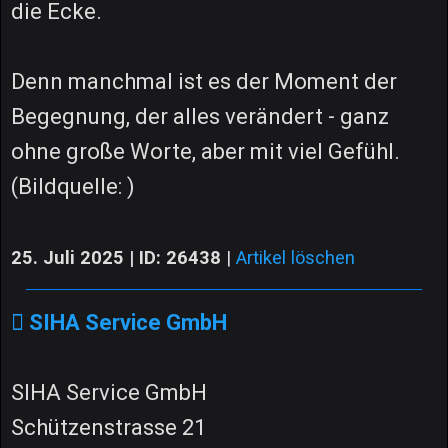
die Ecke.
Denn manchmal ist es der Moment der
Begegnung, der alles verändert - ganz
ohne große Worte, aber mit viel Gefühl.
(Bildquelle: )
25. Juli 2025 | ID: 26438
|
Artikel löschen
SIHA Service GmbH
SIHA Service GmbH
Schützenstrasse 21