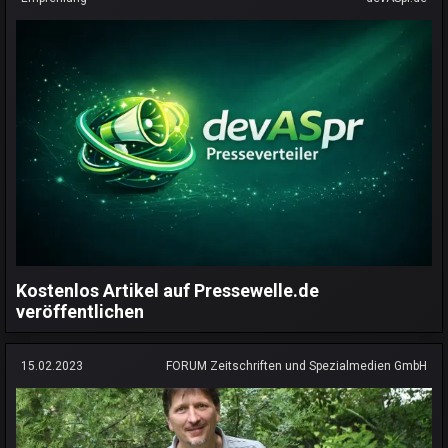
Kostenlos Artikel auf Pressewelle.de
veröffentlichen
15.02.2023
FORUM Zeitschriften und Spezialmedien GmbH