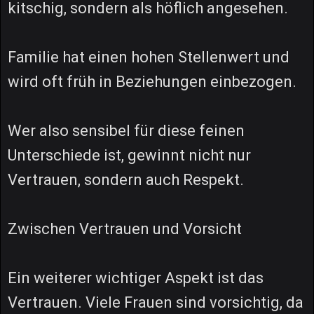
kitschig, sondern als höflich angesehen.
Familie hat einen hohen Stellenwert und
wird oft früh in Beziehungen einbezogen.
Wer also sensibel für diese feinen
Unterschiede ist, gewinnt nicht nur
Vertrauen, sondern auch Respekt.
Zwischen Vertrauen und Vorsicht
Ein weiterer wichtiger Aspekt ist das
Vertrauen. Viele Frauen sind vorsichtig, da