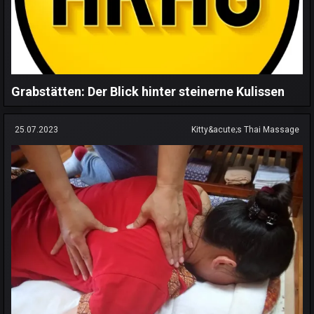
Grabstätten: Der Blick hinter steinerne Kulissen
25.07.2023
Kitty&acute;s Thai Massage