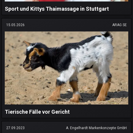
Sport und Kittys Thaimassage in Stuttgart
15.05.2026
ARAG SE
Tierische Fälle vor Gericht
27.09.2023
A. Engelhardt Markenkonzepte GmbH