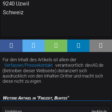
9240 Uzwil
Schweiz
Für den Inhalt des Artikels ist allein der
Verfasser/Pressekontakt
verantwortlich. devAS.de
(Betreiber dieser Webseite) distanziert sich
ausdrücklich von den Inhalten Dritter und macht sich
diese nicht zu eigen.
Weitere Artikel in "Freizeit, Buntes"
Empfehlung
devASpr.de