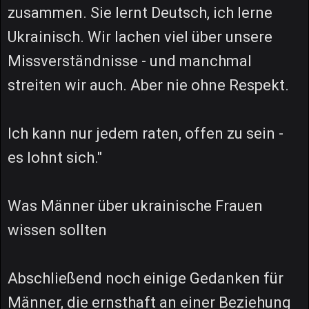
zusammen. Sie lernt Deutsch, ich lerne
Ukrainisch. Wir lachen viel über unsere
Missverständnisse - und manchmal
streiten wir auch. Aber nie ohne Respekt.
Ich kann nur jedem raten, offen zu sein -
es lohnt sich."
Was Männer über ukrainische Frauen
wissen sollten
Abschließend noch einige Gedanken für
Männer, die ernsthaft an einer Beziehung