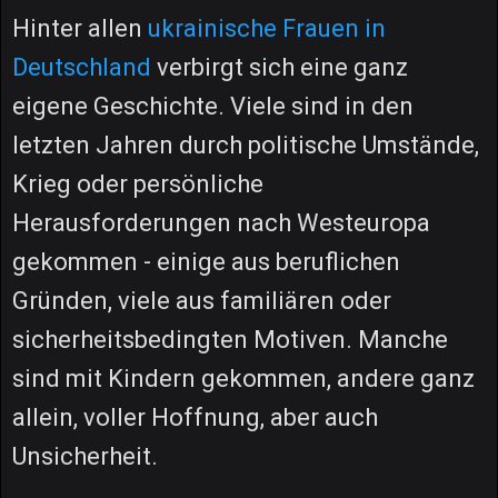
Hinter allen
ukrainische Frauen in
Deutschland
verbirgt sich eine ganz
eigene Geschichte. Viele sind in den
letzten Jahren durch politische Umstände,
Krieg oder persönliche
Herausforderungen nach Westeuropa
gekommen - einige aus beruflichen
Gründen, viele aus familiären oder
sicherheitsbedingten Motiven. Manche
sind mit Kindern gekommen, andere ganz
allein, voller Hoffnung, aber auch
Unsicherheit.