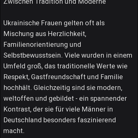
Zwischen Tradition und Moderne
Ukrainische Frauen gelten oft als
Mischung aus Herzlichkeit,
Familienorientierung und
Selbstbewusstsein. Viele wurden in einem
Umfeld groß, das traditionelle Werte wie
Respekt, Gastfreundschaft und Familie
hochhält. Gleichzeitig sind sie modern,
weltoffen und gebildet - ein spannender
Kontrast, der sie für viele Männer in
Deutschland besonders faszinierend
macht.