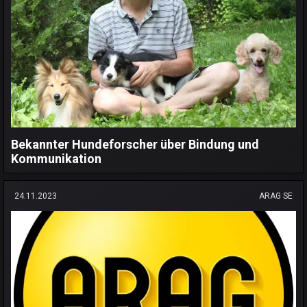
Bekannter Hundeforscher über Bindung und
Kommunikation
24.11.2023
ARAG SE