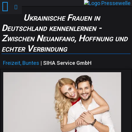
Ukrainische Frauen in
Deutschland kennenlernen -
Zwischen Neuanfang, Hoffnung und
echter Verbindung
Freizeit, Buntes
|
SIHA Service GmbH