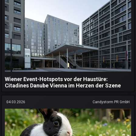
Wiener Event-Hotspots vor der Haustüre:
Citadines Danube Vienna im Herzen der Szene
04.03.2026
Candystorm PR GmbH