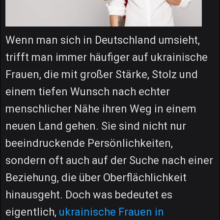
Wenn man sich in Deutschland umsieht,
trifft man immer häufiger auf ukrainische
Frauen, die mit großer Stärke, Stolz und
einem tiefen Wunsch nach echter
menschlicher Nähe ihren Weg in einem
neuen Land gehen. Sie sind nicht nur
beeindruckende Persönlichkeiten,
sondern oft auch auf der Suche nach einer
Beziehung, die über Oberflächlichkeit
hinausgeht. Doch was bedeutet es
eigentlich,
ukrainische Frauen in