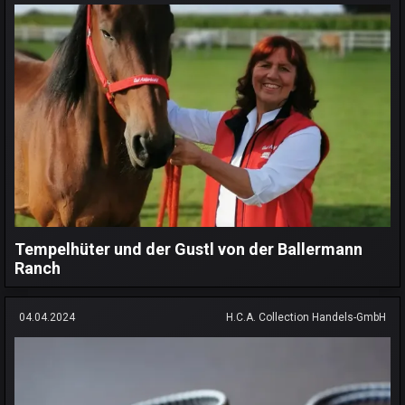
Tempelhüter und der Gustl von der Ballermann
Ranch
04.04.2024
H.C.A. Collection Handels-GmbH