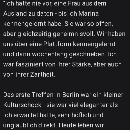
"Ich hatte nie vor, eine Frau aus dem
Ausland zu daten - bis ich Marina
kennengelernt habe. Sie war so offen,
aber gleichzeitig geheimnisvoll. Wir haben
uns über eine Plattform kennengelernt
und dann wochenlang geschrieben. Ich
war fasziniert von ihrer Stärke, aber auch
von ihrer Zartheit.
Das erste Treffen in Berlin war ein kleiner
Kulturschock - sie war viel eleganter als
ich erwartet hatte, sehr höflich und
unglaublich direkt. Heute leben wir