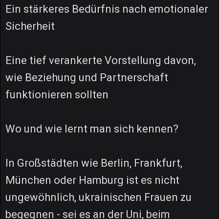
Ein stärkeres Bedürfnis nach emotionaler
Sicherheit
Eine tief verankerte Vorstellung davon,
wie Beziehung und Partnerschaft
funktionieren sollten
Wo und wie lernt man sich kennen?
In Großstädten wie Berlin, Frankfurt,
München oder Hamburg ist es nicht
ungewöhnlich, ukrainischen Frauen zu
begegnen - sei es an der Uni, beim