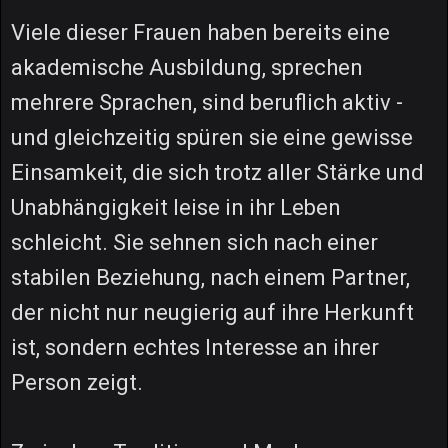
Viele dieser Frauen haben bereits eine
akademische Ausbildung, sprechen
mehrere Sprachen, sind beruflich aktiv -
und gleichzeitig spüren sie eine gewisse
Einsamkeit, die sich trotz aller Stärke und
Unabhängigkeit leise in ihr Leben
schleicht. Sie sehnen sich nach einer
stabilen Beziehung, nach einem Partner,
der nicht nur neugierig auf ihre Herkunft
ist, sondern echtes Interesse an ihrer
Person zeigt.