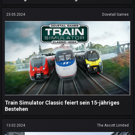
23.05.2024
Dovetail Games
Train Simulator Classic feiert sein 15-jähriges
Bestehen
13.02.2024
The Ascott Limited