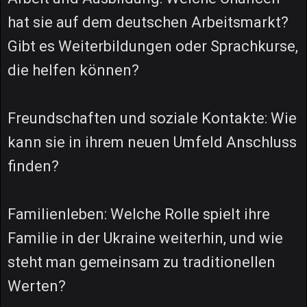
hat sie auf dem deutschen Arbeitsmarkt?
Gibt es Weiterbildungen oder Sprachkurse,
die helfen können?
Freundschaften und soziale Kontakte: Wie
kann sie in ihrem neuen Umfeld Anschluss
finden?
Familienleben: Welche Rolle spielt ihre
Familie in der Ukraine weiterhin, und wie
steht man gemeinsam zu traditionellen
Werten?