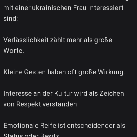
mit einer ukrainischen Frau interessiert
sind:
Verlässlichkeit zählt mehr als große
Worte.
Kleine Gesten haben oft große Wirkung.
Interesse an der Kultur wird als Zeichen
von Respekt verstanden.
Emotionale Reife ist entscheidender als
Status oder Besitz.