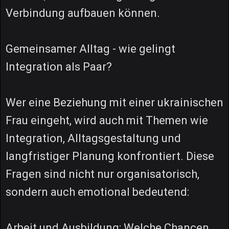
Verbindung aufbauen können.
Gemeinsamer Alltag - wie gelingt
Integration als Paar?
Wer eine Beziehung mit einer ukrainischen
Frau eingeht, wird auch mit Themen wie
Integration, Alltagsgestaltung und
langfristiger Planung konfrontiert. Diese
Fragen sind nicht nur organisatorisch,
sondern auch emotional bedeutend:
Arbeit und Ausbildung: Welche Chancen