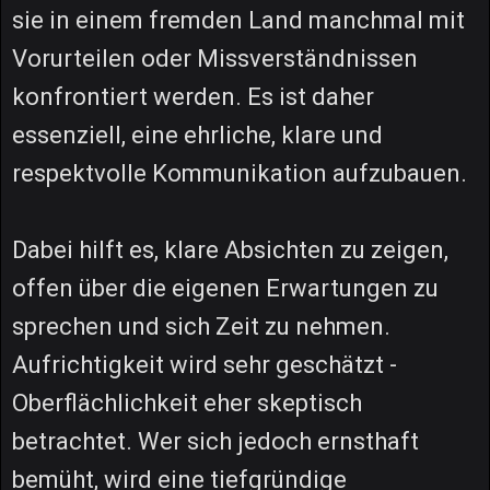
sie in einem fremden Land manchmal mit
Vorurteilen oder Missverständnissen
konfrontiert werden. Es ist daher
essenziell, eine ehrliche, klare und
respektvolle Kommunikation aufzubauen.
Dabei hilft es, klare Absichten zu zeigen,
offen über die eigenen Erwartungen zu
sprechen und sich Zeit zu nehmen.
Aufrichtigkeit wird sehr geschätzt -
Oberflächlichkeit eher skeptisch
betrachtet. Wer sich jedoch ernsthaft
bemüht, wird eine tiefgründige