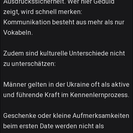
Ausdruckssicherheit. Wer hier Geduld
zeigt, wird schnell merken:
Kommunikation besteht aus mehr als nur
Vokabeln.
Zudem sind kulturelle Unterschiede nicht
zu unterschätzen:
Männer gelten in der Ukraine oft als aktive
und führende Kraft im Kennenlernprozess.
Geschenke oder kleine Aufmerksamkeiten
beim ersten Date werden nicht als