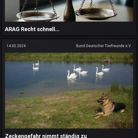
ARAG Recht schnell...
14.05.2024
Bund Deutscher Tierfreunde e.V.
Zeckengefahr nimmt ständig zu