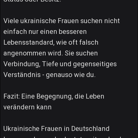
Viele ukrainische Frauen suchen nicht
einfach nur einen besseren
Lebensstandard, wie oft falsch
angenommen wird. Sie suchen
Verbindung, Tiefe und gegenseitiges
Verständnis - genauso wie du.
Fazit: Eine Begegnung, die Leben
verändern kann
Ukrainische Frauen in Deutschland