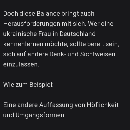
Doch diese Balance bringt auch
Herausforderungen mit sich. Wer eine
ukrainische Frau in Deutschland
kennenlernen möchte, sollte bereit sein,
sich auf andere Denk- und Sichtweisen
einzulassen.
Wie zum Beispiel:
Eine andere Auffassung von Höflichkeit
und Umgangsformen