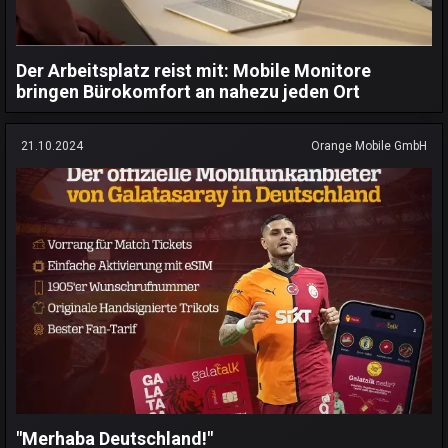
Der Arbeitsplatz reist mit: Mobile Monitore
bringen Bürokomfort an nahezu jeden Ort
21.10.2024
Orange Mobile GmbH
"Merhaba Deutschland!"