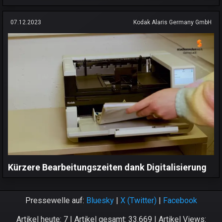
07.12.2023
Kodak Alaris Germany GmbH
Kürzere Bearbeitungszeiten dank Digitalisierung
Pressewelle auf:
Bluesky
|
X (Twitter)
|
Facebook
Artikel heute: 7 | Artikel gesamt: 33.669 | Artikel Views: