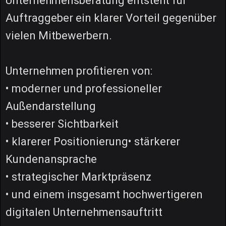
Unternehmensberatung entsteht für
Auftraggeber ein klarer Vorteil gegenüber
vielen Mitbewerbern.
Unternehmen profitieren von:
• moderner und professioneller
Außendarstellung
• besserer Sichtbarkeit
• klarerer Positionierung• stärkerer
Kundenansprache
• strategischer Marktpräsenz
• und einem insgesamt hochwertigeren
digitalen Unternehmensauftritt