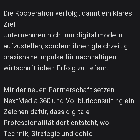
Die Kooperation verfolgt damit ein klares
Ziel:
Unternehmen nicht nur digital modern
aufzustellen, sondern ihnen gleichzeitig
praxisnahe Impulse für nachhaltigen
wirtschaftlichen Erfolg zu liefern.
Mit der neuen Partnerschaft setzen
NextMedia 360 und Vollblutconsulting ein
Zeichen dafür, dass digitale
Professionalität dort entsteht, wo
Technik, Strategie und echte