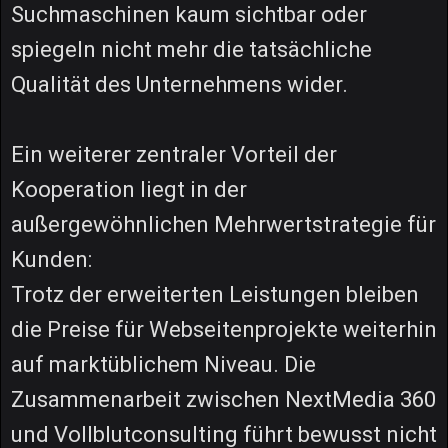
Suchmaschinen kaum sichtbar oder
spiegeln nicht mehr die tatsächliche
Qualität des Unternehmens wider.
Ein weiterer zentraler Vorteil der
Kooperation liegt in der
außergewöhnlichen Mehrwertstrategie für
Kunden:
Trotz der erweiterten Leistungen bleiben
die Preise für Webseitenprojekte weiterhin
auf marktüblichem Niveau. Die
Zusammenarbeit zwischen NextMedia 360
und Vollblutconsulting führt bewusst nicht