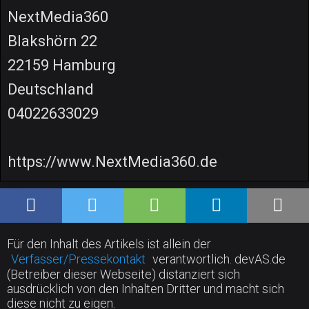
NextMedia360
Blakshörn 22
22159 Hamburg
Deutschland
04022633029
https://www.NextMedia360.de
Für den Inhalt des Artikels ist allein der
Verfasser/Pressekontakt
verantwortlich. devAS.de
(Betreiber dieser Webseite) distanziert sich
ausdrücklich von den Inhalten Dritter und macht sich
diese nicht zu eigen.