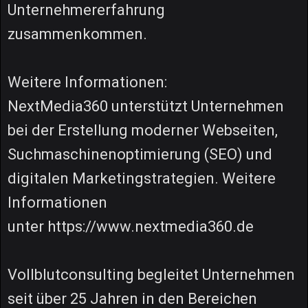
Unternehmererfahrung
zusammenkommen.
Weitere Informationen:
NextMedia360 unterstützt Unternehmen
bei der Erstellung moderner Webseiten,
Suchmaschinenoptimierung (SEO) und
digitalen Marketingstrategien. Weitere
Informationen
unter https://www.nextmedia360.de
Vollblutconsulting begleitet Unternehmen
seit über 25 Jahren in den Bereichen