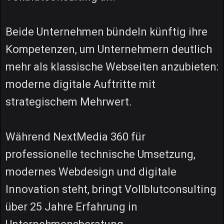
Beide Unternehmen bündeln künftig ihre
Kompetenzen, um Unternehmern deutlich
mehr als klassische Webseiten anzubieten:
moderne digitale Auftritte mit
strategischem Mehrwert.
Während NextMedia 360 für
professionelle technische Umsetzung,
modernes Webdesign und digitale
Innovation steht, bringt Vollblutconsulting
über 25 Jahre Erfahrung in