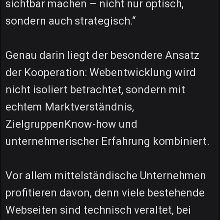
sichtbar machen – nicht nur optisch,
sondern auch strategisch.“
Genau darin liegt der besondere Ansatz
der Kooperation: Webentwicklung wird
nicht isoliert betrachtet, sondern mit
echtem Marktverständnis,
ZielgruppenKnow-how und
unternehmerischer Erfahrung kombiniert.
Vor allem mittelständische Unternehmen
profitieren davon, denn viele bestehende
Webseiten sind technisch veraltet, bei