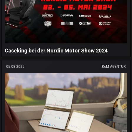
Caseking bei der Nordic Motor Show 2024
05.08.2026
KoM AGENTUR