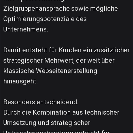
Zielgruppenansprache sowie mögliche
Optimierungspotenziale des
Unternehmens.
Damit entsteht für Kunden ein zusätzlicher
strategischer Mehrwert, der weit über
klassische Webseitenerstellung
hinausgeht.
Besonders entscheidend:
Durch die Kombination aus technischer
Umsetzung und strategischer