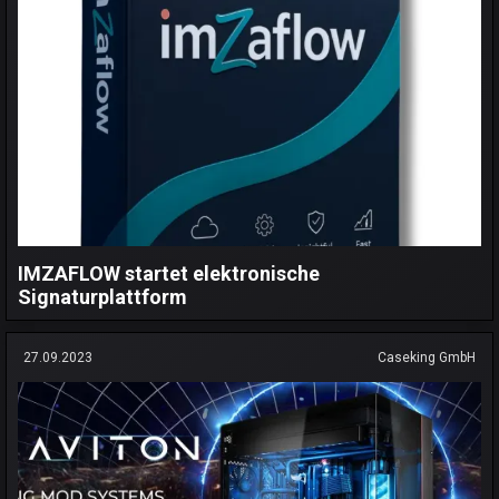
IMZAFLOW startet elektronische
Signaturplattform
27.09.2023
Caseking GmbH