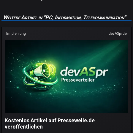
Weitere Artikel in "PC, Information, Telekommunikation"
Empfehlung
devASpr.de
Kostenlos Artikel auf Pressewelle.de
veröffentlichen