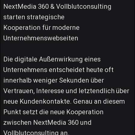
NextMedia 360 & Vollblutconsulting
starten strategische
Kooperation für moderne
Unternehmenswebseiten
Die digitale Außenwirkung eines
Unternehmens entscheidet heute oft
innerhalb weniger Sekunden über
Vertrauen, Interesse und letztendlich über
neue Kundenkontakte. Genau an diesem
Punkt setzt die neue Kooperation
zwischen NextMedia 360 und
Vollblutconsulting an.