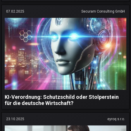
07.02.2025
Securam Consulting GmbH
KI-Verordnung: Schutzschild oder Stolperstein
für die deutsche Wirtschaft?
23.10.2025
eyroq s.r.o.