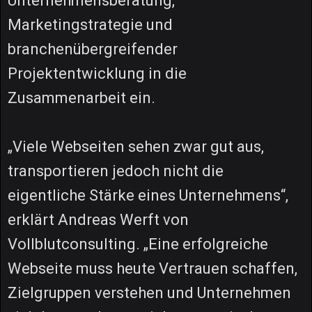
Unternehmensberatung,
Marketingstrategie und
branchenübergreifender
Projektentwicklung in die
Zusammenarbeit ein.
„Viele Webseiten sehen zwar gut aus,
transportieren jedoch nicht die
eigentliche Stärke eines Unternehmens“,
erklärt Andreas Werft von
Vollblutconsulting. „Eine erfolgreiche
Webseite muss heute Vertrauen schaffen,
Zielgruppen verstehen und Unternehmen