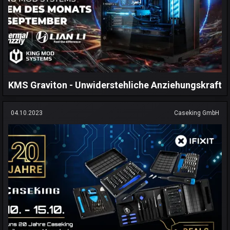
KMS Graviton - Unwiderstehliche Anziehungskraft
04.10.2023
Caseking GmbH