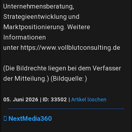
Unternehmensberatung,
Strategieentwicklung und
Marktpositionierung. Weitere
Informationen
unter https://www.vollblutconsulting.de
(Die Bildrechte liegen bei dem Verfasser
der Mitteilung.) (Bildquelle: )
05. Juni 2026 | ID: 33502
|
Artikel löschen
NextMedia360