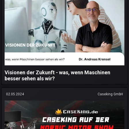
Visionen der Zukunft - was, wenn Maschinen
besser sehen als wir?
02.05.2024
Caseking GmbH