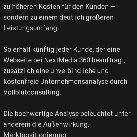
zu höheren Kosten für den Kunden —
sondern zu einem deutlich größeren
Leistungsumfang.
So erhält künftig jeder Kunde, der eine
Webseite bei NextMedia 360 beauftragt,
zusätzlich eine unverbindliche und
kostenfreie Unternehmensanalyse durch
Vollblutconsulting.
Die hochwertige Analyse beleuchtet unter
anderem die Außenwirkung,
Marktpositionierung,