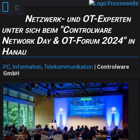
Netzwerk- und OT-Experten
unter sich beim "Controlware
Network Day & OT-Forum 2024" in
Hanau
PC, Information, Telekommunikation
|
Controlware
GmbH