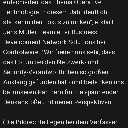
entschieden, das Thema Operative
Technologie in diesem Jahr deutlich
stärker in den Fokus zu rücken", erklärt
Jens Müller, Teamleiter Business
Development Network Solutions bei
Controlware. "Wir freuen uns sehr, dass
das Forum bei den Netzwerk- und
Security-Verantwortlichen so großen
Anklang gefunden hat - und bedanken uns
bei unseren Partnern für die spannenden
Denkanstöße und neuen Perspektiven."
(Die Bildrechte liegen bei dem Verfasser