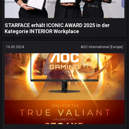
STARFACE erhält ICONIC AWARD 2025 in der
Kategorie INTERIOR Workplace
16.05.2024
AOC International (Europe)