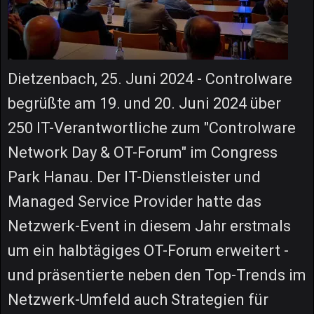
Dietzenbach, 25. Juni 2024 - Controlware
begrüßte am 19. und 20. Juni 2024 über
250 IT-Verantwortliche zum "Controlware
Network Day & OT-Forum" im Congress
Park Hanau. Der IT-Dienstleister und
Managed Service Provider hatte das
Netzwerk-Event in diesem Jahr erstmals
um ein halbtägiges OT-Forum erweitert -
und präsentierte neben den Top-Trends im
Netzwerk-Umfeld auch Strategien für