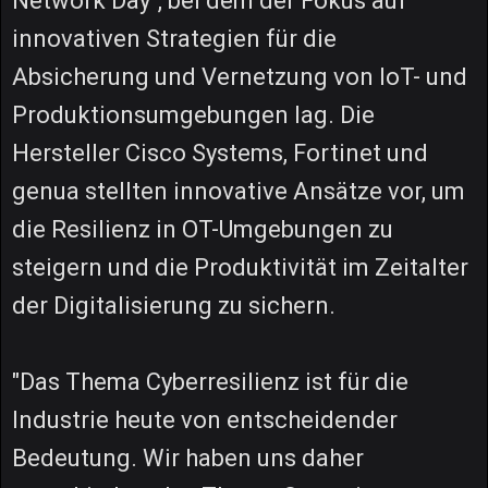
Network Day", bei dem der Fokus auf
innovativen Strategien für die
Absicherung und Vernetzung von IoT- und
Produktionsumgebungen lag. Die
Hersteller Cisco Systems, Fortinet und
genua stellten innovative Ansätze vor, um
die Resilienz in OT-Umgebungen zu
steigern und die Produktivität im Zeitalter
der Digitalisierung zu sichern.
"Das Thema Cyberresilienz ist für die
Industrie heute von entscheidender
Bedeutung. Wir haben uns daher