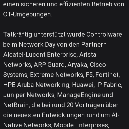
einen sicheren und effizienten Betrieb von
OT-Umgebungen.
Tatkräftig unterstützt wurde Controlware
beim Network Day von den Partnern
Alcatel-Lucent Enterprise, Arista
Networks, ARP Guard, Aryaka, Cisco
Systems, Extreme Networks, F5, Fortinet,
HPE Aruba Networking, Huawei, IP Fabric,
Juniper Networks, ManageEngine und
NetBrain, die bei rund 20 Vorträgen über
die neuesten Entwicklungen rund um AI-
Native Networks, Mobile Enterprises,