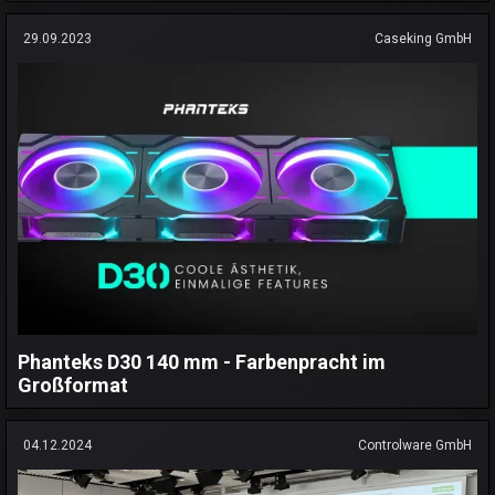
29.09.2023
Caseking GmbH
Phanteks D30 140 mm - Farbenpracht im
Großformat
04.12.2024
Controlware GmbH