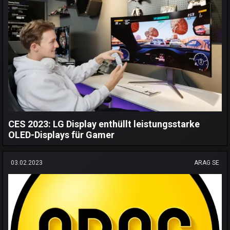
CES 2023: LG Display enthüllt leistungsstarke
OLED-Displays für Gamer
03.02.2023
ARAG SE