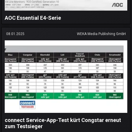
AOC Essential E4-Serie
08.01.2025
WEKA Media Publishing GmbH
connect Service-App-Test kürt Congstar erneut
zum Testsieger