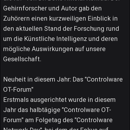
Gehirnforscher und Autor gab den
Zuhörern einen kurzweiligen Einblick in
den aktuellen Stand der Forschung rund
um die Künstliche Intelligenz und deren
mögliche Auswirkungen auf unsere
Gesellschaft.
Neuheit in diesem Jahr: Das "Controlware
OT-Forum"
Erstmals ausgerichtet wurde in diesem
Jahr das halbtägige "Controlware OT-
Forum" am Folgetag des "Controlware