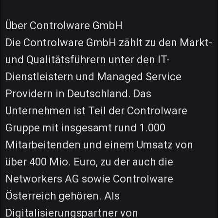
Über Controlware GmbH
Die Controlware GmbH zählt zu den Markt-
und Qualitätsführern unter den IT-
Dienstleistern und Managed Service
Providern in Deutschland. Das
Unternehmen ist Teil der Controlware
Gruppe mit insgesamt rund 1.000
Mitarbeitenden und einem Umsatz von
über 400 Mio. Euro, zu der auch die
Networkers AG sowie Controlware
Österreich gehören. Als
Digitalisierungspartner von