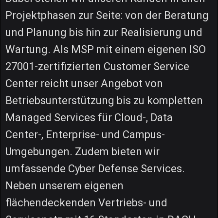
Projektphasen zur Seite: von der Beratung
und Planung bis hin zur Realisierung und
Wartung. Als MSP mit einem eigenen ISO
27001-zertifizierten Customer Service
Center reicht unser Angebot von
Betriebsunterstützung bis zu kompletten
Managed Services für Cloud-, Data
Center-, Enterprise- und Campus-
Umgebungen. Zudem bieten wir
umfassende Cyber Defense Services.
Neben unserem eigenen
flächendeckenden Vertriebs- und