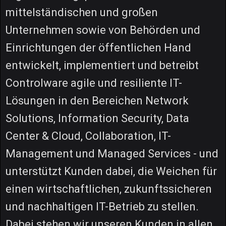
mittelständischen und großen
Unternehmen sowie von Behörden und
Einrichtungen der öffentlichen Hand
entwickelt, implementiert und betreibt
Controlware agile und resiliente IT-
Lösungen in den Bereichen Network
Solutions, Information Security, Data
Center & Cloud, Collaboration, IT-
Management und Managed Services - und
unterstützt Kunden dabei, die Weichen für
einen wirtschaftlichen, zukunftssicheren
und nachhaltigen IT-Betrieb zu stellen.
Dabei stehen wir unseren Kunden in allen