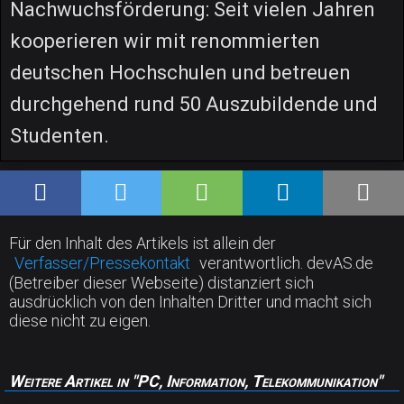
Nachwuchsförderung: Seit vielen Jahren
kooperieren wir mit renommierten
deutschen Hochschulen und betreuen
durchgehend rund 50 Auszubildende und
Studenten.
Für den Inhalt des Artikels ist allein der
Verfasser/Pressekontakt
verantwortlich. devAS.de
(Betreiber dieser Webseite) distanziert sich
ausdrücklich von den Inhalten Dritter und macht sich
diese nicht zu eigen.
Weitere Artikel in "PC, Information, Telekommunikation"