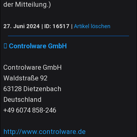
der Mitteilung.)
27. Juni 2024 | ID: 16517
|
Artikel löschen
Controlware GmbH
Controlware GmbH
Waldstraße 92
63128 Dietzenbach
Deutschland
+49 6074 858-246
http://www.controlware.de