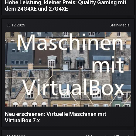
Hohe Leistung, kleiner Preis: Quality Gaming mit
dem 24G4XE und 27G4XE
08.12.2025
Brain-Media
Neu erschienen: Virtuelle Maschinen mit
VirtualBox 7.x