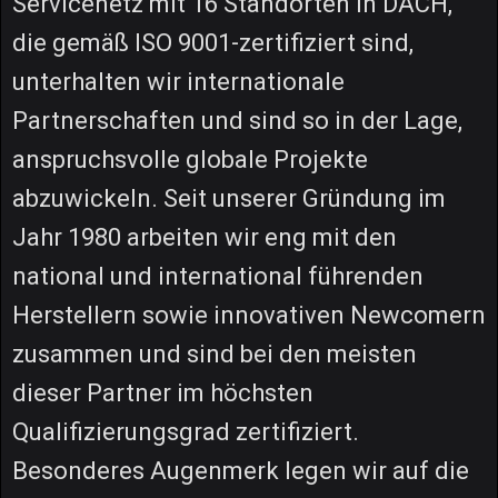
Servicenetz mit 16 Standorten in DACH,
die gemäß ISO 9001-zertifiziert sind,
unterhalten wir internationale
Partnerschaften und sind so in der Lage,
anspruchsvolle globale Projekte
abzuwickeln. Seit unserer Gründung im
Jahr 1980 arbeiten wir eng mit den
national und international führenden
Herstellern sowie innovativen Newcomern
zusammen und sind bei den meisten
dieser Partner im höchsten
Qualifizierungsgrad zertifiziert.
Besonderes Augenmerk legen wir auf die