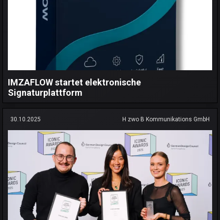
IMZAFLOW startet elektronische
Signaturplattform
30.10.2025
H zwo B Kommunikations GmbH