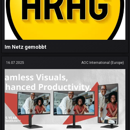
Im Netz gemobbt
16.07.2025
AOC International (Europe)