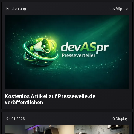
Empfehlung
devASpr.de
Kostenlos Artikel auf Pressewelle.de
veröffentlichen
04.01.2023
LG Display