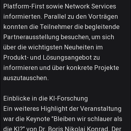
Platform-First sowie Network Services
informierten. Parallel zu den Vorträgen
konnten die Teilnehmer die begleitende
Partnerausstellung besuchen, um sich
über die wichtigsten Neuheiten im
Produkt- und Lösungsangebot zu
informieren und über konkrete Projekte
auszutauschen.
Einblicke in die KI-Forschung
Ein weiteres Highlight der Veranstaltung
war die Keynote "Bleiben wir schlauer als
die KI?" von Dr. Boris Nikolai Konrad. Der