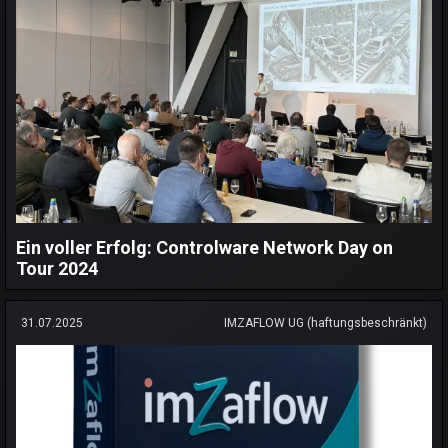
Ein voller Erfolg: Controlware Network Day on
Tour 2024
31.07.2025
IMZAFLOW UG (haftungsbeschränkt)