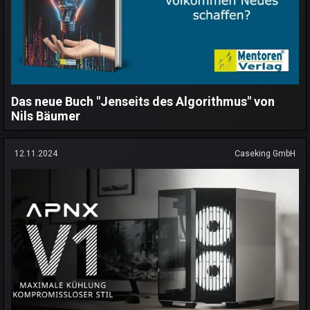
Das neue Buch "Jenseits des Algorithmus" von
Nils Bäumer
12.11.2024
Caseking GmbH