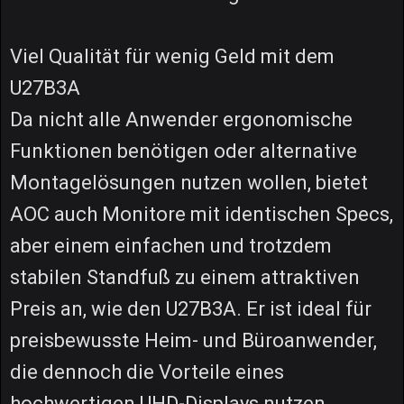
Viel Qualität für wenig Geld mit dem
U27B3A
Da nicht alle Anwender ergonomische
Funktionen benötigen oder alternative
Montagelösungen nutzen wollen, bietet
AOC auch Monitore mit identischen Specs,
aber einem einfachen und trotzdem
stabilen Standfuß zu einem attraktiven
Preis an, wie den U27B3A. Er ist ideal für
preisbewusste Heim- und Büroanwender,
die dennoch die Vorteile eines
hochwertigen UHD-Displays nutzen