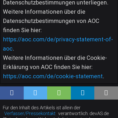
Datenschutzbestimmungen unterliegen.
Weitere Informationen über die
Datenschutzbestimmungen von AOC
finden Sie hier:
https://aoc.com/de/privacy-statement-of-
aoc
.
Weitere Informationen über die Cookie-
Erklärung von AOC finden Sie hier:
https://aoc.com/de/cookie-statement
.
Für den Inhalt des Artikels ist allein der
Verfasser/Pressekontakt
verantwortlich. devAS.de