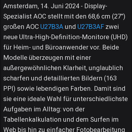
Amsterdam, 14. Juni 2024 - Display-
Spezialist AOC stellt mit den 68,6 cm (27")
großen AOC
U27B3A
und
U27B3AF
zwei
neue Ultra-High-Definition-Monitore (UHD)
für Heim- und Büroanwender vor. Beide
Modelle überzeugen mit einer
außergewöhnlichen Klarheit, unglaublich
scharfen und detaillierten Bildern (163
PPI) sowie lebendigen Farben. Damit sind
sie eine ideale Wahl für unterschiedlichste
Aufgaben im Alltag: von der
Tabellenkalkulation und dem Surfen im
Web bis hin zu einfacher Fotobearbeitung