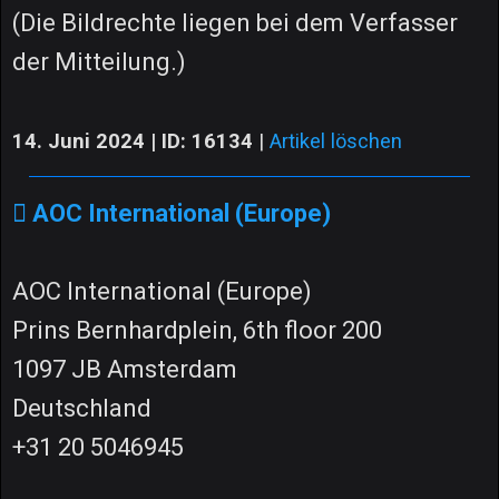
(Die Bildrechte liegen bei dem Verfasser
der Mitteilung.)
14. Juni 2024 | ID: 16134
|
Artikel löschen
AOC International (Europe)
AOC International (Europe)
Prins Bernhardplein, 6th floor 200
1097 JB Amsterdam
Deutschland
+31 20 5046945