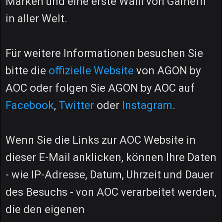
Marken und eine erste Wahl von Gamern
in aller Welt.
Für weitere Informationen besuchen Sie
bitte die
offizielle Website
von AGON by
AOC oder folgen Sie AGON by AOC auf
Facebook
,
Twitter
oder
Instagram
.
Wenn Sie die Links zur AOC Website in
dieser E-Mail anklicken, können Ihre Daten
- wie IP-Adresse, Datum, Uhrzeit und Dauer
des Besuchs - von AOC verarbeitet werden,
die den eigenen