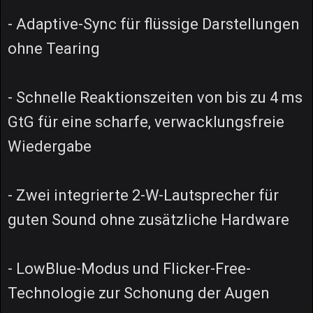
- Adaptive-Sync für flüssige Darstellungen
ohne Tearing
- Schnelle Reaktionszeiten von bis zu 4 ms
GtG für eine scharfe, verwacklungsfreie
Wiedergabe
- Zwei integrierte 2-W-Lautsprecher für
guten Sound ohne zusätzliche Hardware
- LowBlue-Modus und Flicker-Free-
Technologie zur Schonung der Augen