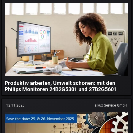
Produktiv arbeiten, Umwelt schonen: mit den
Philips Monitoren 24B2G5301 und 27B2G5601
12.11.2025
aikux Service GmbH