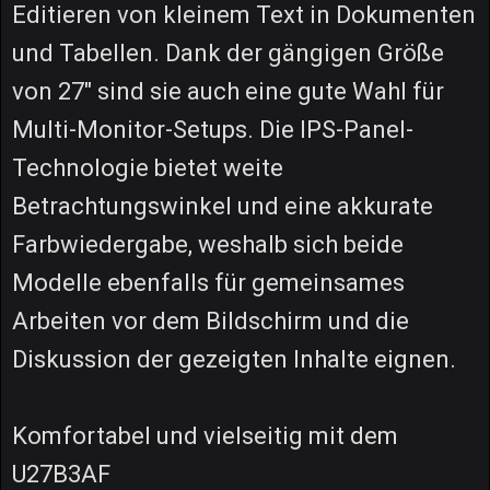
Editieren von kleinem Text in Dokumenten
und Tabellen. Dank der gängigen Größe
von 27" sind sie auch eine gute Wahl für
Multi-Monitor-Setups. Die IPS-Panel-
Technologie bietet weite
Betrachtungswinkel und eine akkurate
Farbwiedergabe, weshalb sich beide
Modelle ebenfalls für gemeinsames
Arbeiten vor dem Bildschirm und die
Diskussion der gezeigten Inhalte eignen.
Komfortabel und vielseitig mit dem
U27B3AF