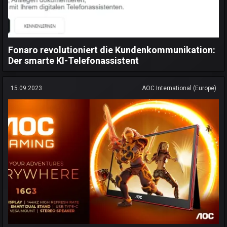
Fonaro revolutioniert die Kundenkommunikation:
Der smarte KI-Telefonassistent
15.09.2023
AOC International (Europe)