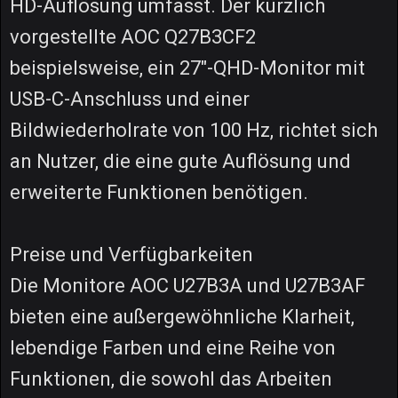
HD-Auflösung umfasst. Der kürzlich
vorgestellte AOC Q27B3CF2
beispielsweise, ein 27"-QHD-Monitor mit
USB-C-Anschluss und einer
Bildwiederholrate von 100 Hz, richtet sich
an Nutzer, die eine gute Auflösung und
erweiterte Funktionen benötigen.
Preise und Verfügbarkeiten
Die Monitore AOC U27B3A und U27B3AF
bieten eine außergewöhnliche Klarheit,
lebendige Farben und eine Reihe von
Funktionen, die sowohl das Arbeiten