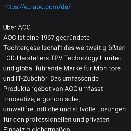
https://eu.aoc.com/de/
Über AOC
AOC ist eine 1967 gegründete
Tochtergesellschaft des weltweit größten
LCD-Herstellers TPV Technology Limited
und global führende Marke für Monitore
und IT-Zubehör. Das umfassende
Produktangebot von AOC umfasst
innovative, ergonomische,
umweltfreundliche und stilvolle Lösungen
für den professionellen und privaten
Einsatz gleichermaßen.