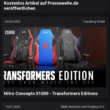
Kostenlos Artikel auf Pressewelle.de
veröffentlichen
04.04.2023
Caseking GmbH
Nitro Concepts X1000 - Transformers Editions
14.01.2025
MMD Monitors and Displays B.V.