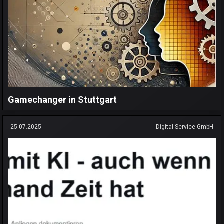
Gamechanger in Stuttgart
25.07.2025
Digital Service GmbH