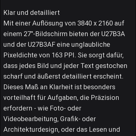
Klar und detailliert
Mit einer Auflösung von 3840 x 2160 auf
einem 27"-Bildschirm bieten der U27B3A
und der U27B3AF eine unglaubliche
Pixeldichte von 163 PPI. Sie sorgt dafür,
dass jedes Bild und jeder Text gestochen
scharf und äußerst detailliert erscheint.
Dieses Maß an Klarheit ist besonders
vorteilhaft für Aufgaben, die Präzision
erfordern - wie Foto- oder
Videobearbeitung, Grafik- oder
Architekturdesign, oder das Lesen und