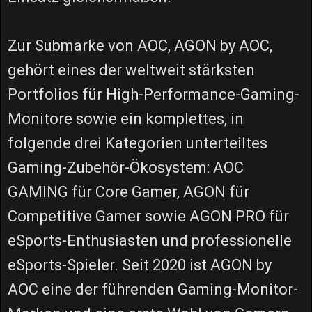
Zur Submarke von AOC, AGON by AOC,
gehört eines der weltweit stärksten
Portfolios für High-Performance-Gaming-
Monitore sowie ein komplettes, in
folgende drei Kategorien unterteiltes
Gaming-Zubehör-Ökosystem: AOC
GAMING für Core Gamer, AGON für
Competitive Gamer sowie AGON PRO für
eSports-Enthusiasten und professionelle
eSports-Spieler. Seit 2020 ist AGON by
AOC eine der führenden Gaming-Monitor-