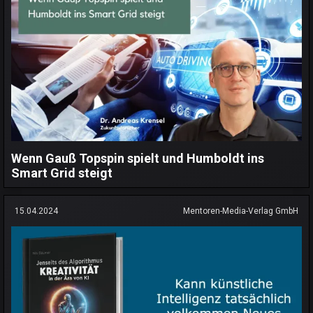
Wenn Gauß Topspin spielt und Humboldt ins
Smart Grid steigt
15.04.2024
Mentoren-Media-Verlag GmbH