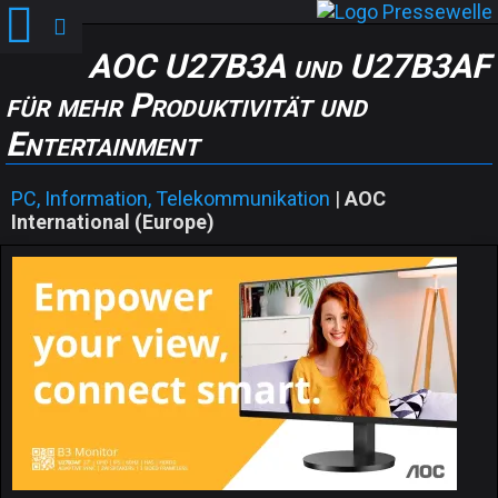
AOC U27B3A und U27B3AF
für mehr Produktivität und
Entertainment
PC, Information, Telekommunikation
|
AOC
International (Europe)