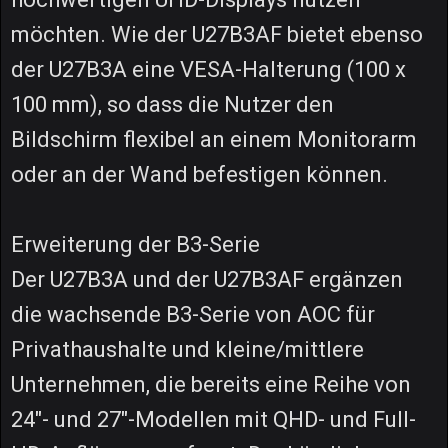
möchten. Wie der U27B3AF bietet ebenso
der U27B3A eine VESA-Halterung (100 x
100 mm), so dass die Nutzer den
Bildschirm flexibel an einem Monitorarm
oder an der Wand befestigen können.
Erweiterung der B3-Serie
Der U27B3A und der U27B3AF ergänzen
die wachsende B3-Serie von AOC für
Privathaushalte und kleine/mittlere
Unternehmen, die bereits eine Reihe von
24"- und 27"-Modellen mit QHD- und Full-