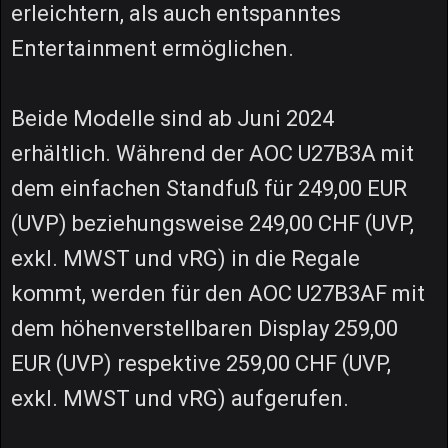
erleichtern, als auch entspanntes
Entertainment ermöglichen.
Beide Modelle sind ab Juni 2024
erhältlich. Während der AOC U27B3A mit
dem einfachen Standfuß für 249,00 EUR
(UVP) beziehungsweise 249,00 CHF (UVP,
exkl. MWST und vRG) in die Regale
kommt, werden für den AOC U27B3AF mit
dem höhenverstellbaren Display 259,00
EUR (UVP) respektive 259,00 CHF (UVP,
exkl. MWST und vRG) aufgerufen.