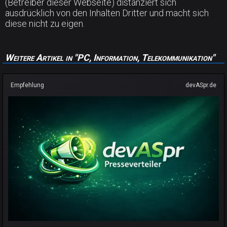
(Betreiber dieser Webseite) distanziert sich
ausdrücklich von den Inhalten Dritter und macht sich
diese nicht zu eigen.
Weitere Artikel in "PC, Information, Telekommunikation"
Empfehlung
devASpr.de