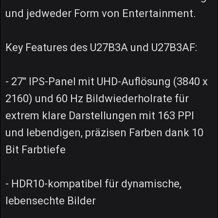
und jedweder Form von Entertainment.
Key Features des U27B3A und U27B3AF:
- 27" IPS-Panel mit UHD-Auflösung (3840 x
2160) und 60 Hz Bildwiederholrate für
extrem klare Darstellungen mit 163 PPI
und lebendigen, präzisen Farben dank 10
Bit Farbtiefe
- HDR10-kompatibel für dynamische,
lebensechte Bilder