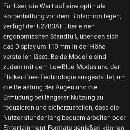
Für User, die Wert auf eine optimale
Körperhaltung vor dem Bildschirm legen,
verfügt der U27B3AF über einen
ergonomischen Standfuß, über den sich
das Display um 110 mm in der Höhe
verstellen lässt. Beide Modelle sind
zudem mit dem LowBlue-Modus und der
Flicker-Free-Technologie ausgestattet, um
die Belastung der Augen und die
Ermüdung bei längerer Nutzung zu
reduzieren und sicherzustellen, dass die
Nutzer stundenlang bequem arbeiten oder
Entertainment-Formate genießen können.