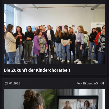
Die Zukunft der Kinderchorarbeit
27.01.2026
FAIN Bildungs-GmbH