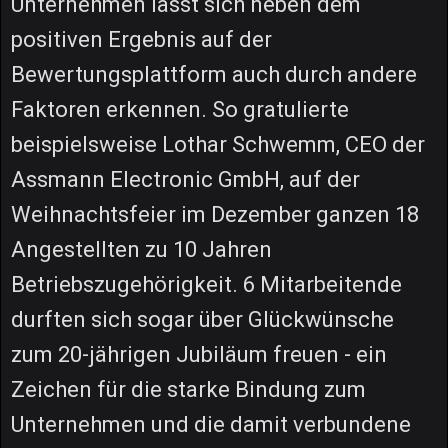
Unternehmen lässt sich neben dem
positiven Ergebnis auf der
Bewertungsplattform auch durch andere
Faktoren erkennen. So gratulierte
beispielsweise Lothar Schwemm, CEO der
Assmann Electronic GmbH, auf der
Weihnachtsfeier im Dezember ganzen 18
Angestellten zu 10 Jahren
Betriebszugehörigkeit. 6 Mitarbeitende
durften sich sogar über Glückwünsche
zum 20-jährigen Jubiläum freuen - ein
Zeichen für die starke Bindung zum
Unternehmen und die damit verbundene