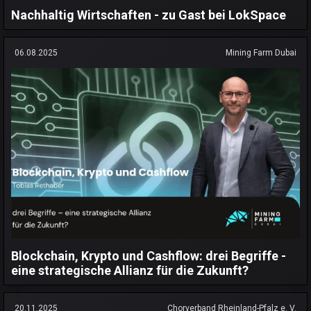
Nachhaltig Wirtschaften - zu Gast bei LokSpace
06.08.2025
Mining Farm Dubai
Blockchain, Krypto und Cashflow: drei Begriffe -
eine strategische Allianz für die Zukunft?
20.11.2025
Chorverband Rheinland-Pfalz e. V.