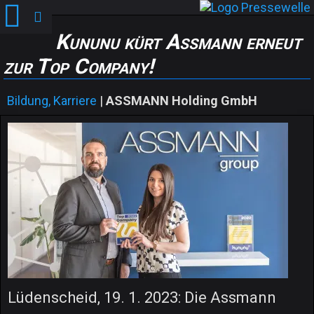
Kununu kürt Assmann erneut
zur Top Company!
Bildung, Karriere
|
ASSMANN Holding GmbH
Lüdenscheid, 19. 1. 2023: Die Assmann