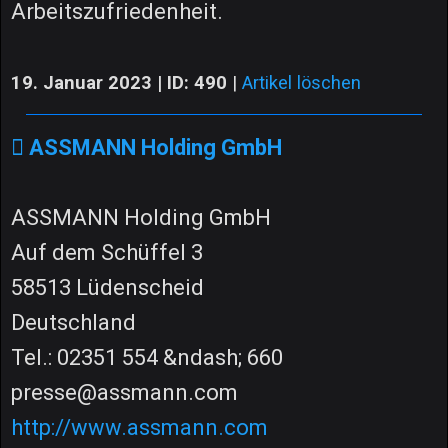
Arbeitszufriedenheit.
19. Januar 2023 | ID: 490
|
Artikel löschen
ASSMANN Holding GmbH
ASSMANN Holding GmbH
Auf dem Schüffel 3
58513 Lüdenscheid
Deutschland
Tel.: 02351 554 &ndash; 660
presse@assmann.com
http://www.assmann.com