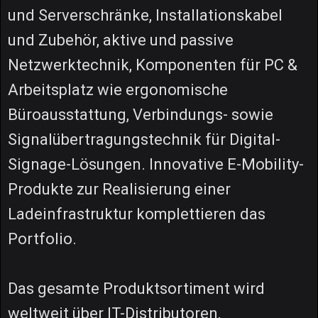
und Serverschränke, Installationskabel
und Zubehör, aktive und passive
Netzwerktechnik, Komponenten für PC &
Arbeitsplatz wie ergonomische
Büroausstattung, Verbindungs- sowie
Signalübertragungstechnik für Digital-
Signage-Lösungen. Innovative E-Mobility-
Produkte zur Realisierung einer
Ladeinfrastruktur komplettieren das
Portfolio.
Das gesamte Produktsortiment wird
weltweit über IT-Distributoren,