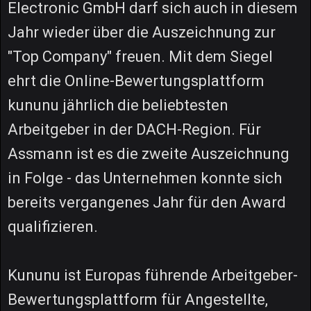
Electronic GmbH darf sich auch in diesem
Jahr wieder über die Auszeichnung zur
"Top Company" freuen. Mit dem Siegel
ehrt die Online-Bewertungsplattform
kununu jährlich die beliebtesten
Arbeitgeber in der DACH-Region. Für
Assmann ist es die zweite Auszeichnung
in Folge - das Unternehmen konnte sich
bereits vergangenes Jahr für den Award
qualifizieren.
Kununu ist Europas führende Arbeitgeber-
Bewertungsplattform für Angestellte,