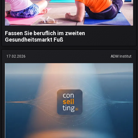
Fassen Sie beruflich im zweiten
Gesundheitsmarkt Fuß
17.02.2026
ADM Institut