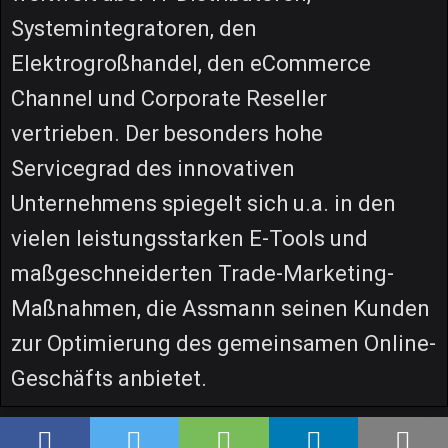
Systemintegratoren, den
Elektrogroßhandel, den eCommerce
Channel und Corporate Reseller
vertrieben. Der besonders hohe
Servicegrad des innovativen
Unternehmens spiegelt sich u.a. in den
vielen leistungsstarken E-Tools und
maßgeschneiderten Trade-Marketing-
Maßnahmen, die Assmann seinen Kunden
zur Optimierung des gemeinsamen Online-
Geschäfts anbietet.