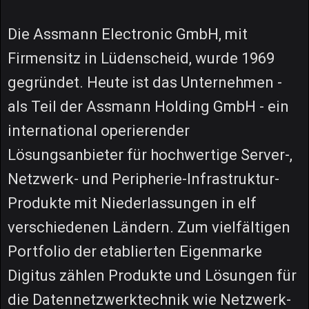
Die Assmann Electronic GmbH, mit
Firmensitz in Lüdenscheid, wurde 1969
gegründet. Heute ist das Unternehmen -
als Teil der Assmann Holding GmbH - ein
international operierender
Lösungsanbieter für hochwertige Server-,
Netzwerk- und Peripherie-Infrastruktur-
Produkte mit Niederlassungen in elf
verschiedenen Ländern. Zum vielfältigen
Portfolio der etablierten Eigenmarke
Digitus zählen Produkte und Lösungen für
die Datennetzwerktechnik wie Netzwerk-