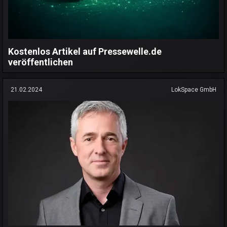
Kostenlos Artikel auf Pressewelle.de
veröffentlichen
21.02.2024
LokSpace GmbH