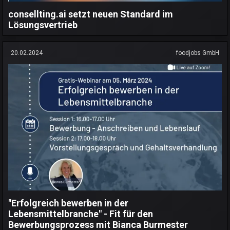
consellting.ai setzt neuen Standard im
Lösungsvertrieb
20.02.2024
foodjobs GmbH
"Erfolgreich bewerben in der
Lebensmittelbranche" - Fit für den
Bewerbungsprozess mit Bianca Burmester