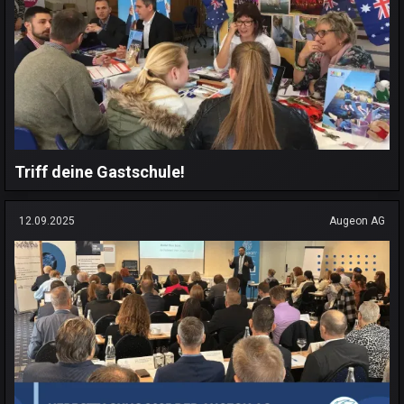
Triff deine Gastschule!
12.09.2025
Augeon AG