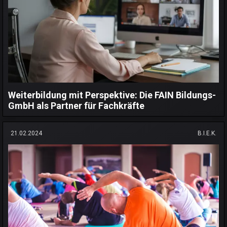
Weiterbildung mit Perspektive: Die FAIN Bildungs-
GmbH als Partner für Fachkräfte
21.02.2024
B.I.E.K.