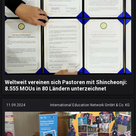
Weltweit vereinen sich Pastoren mit Shincheonji:
8.555 MOUs in 80 Ländern unterzeichnet
11.09.2024
International Education Network GmbH & Co. KG