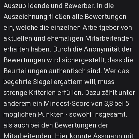
Auszubildende und Bewerber. In die
Auszeichnung fließen alle Bewertungen
ein, welche die einzelnen Arbeitgeber von
aktuellen und ehemaligen Mitarbeitenden
erhalten haben. Durch die Anonymität der
Bewertungen wird sichergestellt, dass die
Beurteilungen authentisch sind. Wer das
begehrte Siegel ergattern will, muss
strenge Kriterien erfüllen. Dazu zählt unter
anderem ein Mindest-Score von 3,8 bei 5
möglichen Punkten - sowohl insgesamt,
als auch bei den Bewertungen der
Mitarbeitenden. Hier konnte Assmann mit