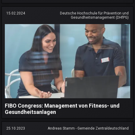
15.02.2024
Deutsche Hochschule für Prävention und
Gesundheitsmanagement (DHfPG)
FIBO Congress: Management von Fitness- und
Gesundheitsanlagen
25.10.2023
Andreas Stamm - Gemeinde Zentraldeutschland