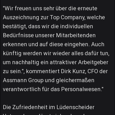
"Wir freuen uns sehr über die erneute
Auszeichnung zur Top Company, welche
bestätigt, dass wir die individuellen
Bedürfnisse unserer Mitarbeitenden
erkennen und auf diese eingehen. Auch
künftig werden wir wieder alles dafür tun,
um nachhaltig ein attraktiver Arbeitgeber
zu sein.", kommentiert Dirk Kunz, CFO der
Assmann Group und gleichermaßen
verantwortlich für das Personalwesen."
Die Zufriedenheit im Lüdenscheider