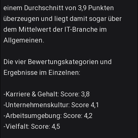
einem Durchschnitt von 3,9 Punkten
überzeugen und liegt damit sogar über
dem Mittelwert der IT-Branche im
Allgemeinen.
Die vier Bewertungskategorien und
Ergebnisse im Einzelnen:
-Karriere & Gehalt: Score: 3,8
-Unternehmenskultur: Score 4,1
-Arbeitsumgebung: Score: 4,2
-Vielfalt: Score: 4,5