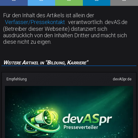
Für den Inhalt des Artikels ist allein der
Verfasser/Pressekontakt
verantwortlich. devAS.de
(Betreiber dieser Webseite) distanziert sich
ausdrücklich von den Inhalten Dritter und macht sich
diese nicht zu eigen.
Weitere Artikel in "Bildung, Karriere"
Empfehlung
devASpr.de