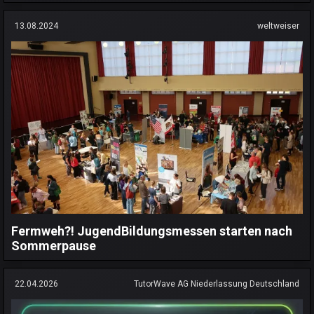
13.08.2024
weltweiser
Fermweh?! JugendBildungsmessen starten nach
Sommerpause
22.04.2026
TutorWave AG Niederlassung Deutschland