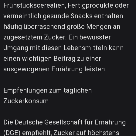
Frühstückscerealien, Fertigprodukte oder
vermeintlich gesunde Snacks enthalten
häufig überraschend große Mengen an
zugesetztem Zucker. Ein bewusster
Umgang mit diesen Lebensmitteln kann
einen wichtigen Beitrag zu einer
ausgewogenen Ernährung leisten.
Empfehlungen zum täglichen
Zuckerkonsum
Die Deutsche Gesellschaft für Ernährung
(DGE) empfiehlt, Zucker auf höchstens