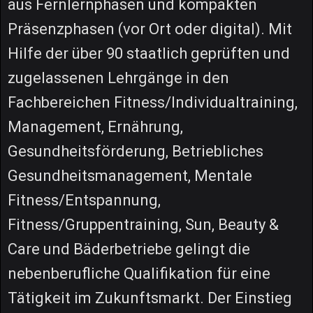
aus Fernlernphasen und kompakten
Präsenzphasen (vor Ort oder digital). Mit
Hilfe der über 90 staatlich geprüften und
zugelassenen Lehrgänge in den
Fachbereichen Fitness/Individualtraining,
Management, Ernährung,
Gesundheitsförderung, Betriebliches
Gesundheitsmanagement, Mentale
Fitness/Entspannung,
Fitness/Gruppentraining, Sun, Beauty &
Care und Bäderbetriebe gelingt die
nebenberufliche Qualifikation für eine
Tätigkeit im Zukunftsmarkt. Der Einstieg