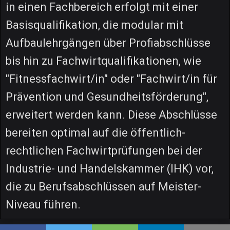
in einen Fachbereich erfolgt mit einer
Basisqualifikation, die modular mit
Aufbaulehrgängen über Profiabschlüsse
bis hin zu Fachwirtqualifikationen, wie
"Fitnessfachwirt/in" oder "Fachwirt/in für
Prävention und Gesundheitsförderung",
erweitert werden kann. Diese Abschlüsse
bereiten optimal auf die öffentlich-
rechtlichen Fachwirtprüfungen bei der
Industrie- und Handelskammer (IHK) vor,
die zu Berufsabschlüssen auf Meister-
Niveau führen.