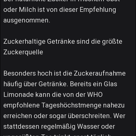
oder Milch ist von dieser Empfehlung
ausgenommen.
Zuckerhaltige Getränke sind die größte
Zuckerquelle
Besonders hoch ist die Zuckeraufnahme
häufig über Getränke. Bereits ein Glas
Limonade kann die von der WHO
empfohlene Tageshöchstmenge nahezu
erreichen oder sogar überschreiten. Wer
stattdessen regelmäßig Wasser oder