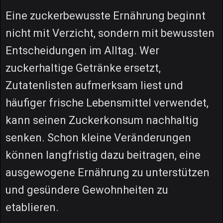
Eine zuckerbewusste Ernährung beginnt
nicht mit Verzicht, sondern mit bewussten
Entscheidungen im Alltag. Wer
zuckerhaltige Getränke ersetzt,
Zutatenlisten aufmerksam liest und
häufiger frische Lebensmittel verwendet,
kann seinen Zuckerkonsum nachhaltig
senken. Schon kleine Veränderungen
können langfristig dazu beitragen, eine
ausgewogene Ernährung zu unterstützen
und gesündere Gewohnheiten zu
etablieren.