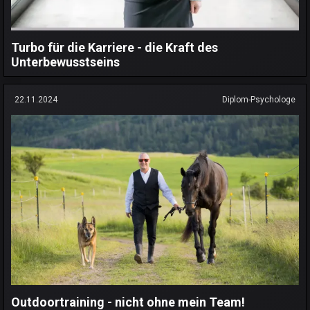
Turbo für die Karriere - die Kraft des
Unterbewusstseins
22.11.2024
Diplom-Psychologe
Outdoortraining - nicht ohne mein Team!