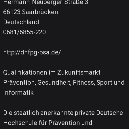
Hermann-Neuberger-Straße 3
66123 Saarbrücken
Deutschland
0681/6855-220
http://dhfpg-bsa.de/
Qualifikationen im Zukunftsmarkt
Prävention, Gesundheit, Fitness, Sport und
Informatik
Die staatlich anerkannte private Deutsche
Hochschule für Prävention und