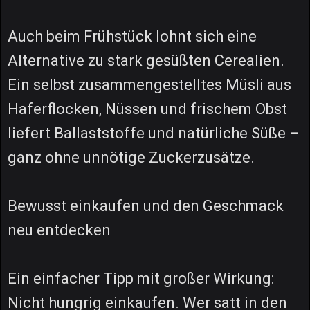
Auch beim Frühstück lohnt sich eine
Alternative zu stark gesüßten Cerealien.
Ein selbst zusammengestelltes Müsli aus
Haferflocken, Nüssen und frischem Obst
liefert Ballaststoffe und natürliche Süße –
ganz ohne unnötige Zuckerzusätze.
Bewusst einkaufen und den Geschmack
neu entdecken
Ein einfacher Tipp mit großer Wirkung:
Nicht hungrig einkaufen. Wer satt in den