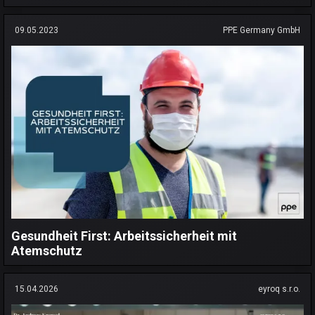
09.05.2023
PPE Germany GmbH
Gesundheit First: Arbeitssicherheit mit
Atemschutz
15.04.2026
eyroq s.r.o.