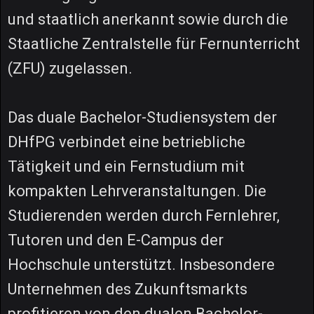
und staatlich anerkannt sowie durch die
Staatliche Zentralstelle für Fernunterricht
(ZFU) zugelassen.
Das duale Bachelor-Studiensystem der
DHfPG verbindet eine betriebliche
Tätigkeit und ein Fernstudium mit
kompakten Lehrveranstaltungen. Die
Studierenden werden durch Fernlehrer,
Tutoren und den E-Campus der
Hochschule unterstützt. Insbesondere
Unternehmen des Zukunftsmarkts
profitieren von den dualen Bachelor-