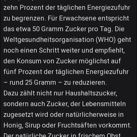
zehn Prozent der täglichen Energiezufuhr
zu begrenzen. Für Erwachsene entspricht
das etwa 50 Gramm Zucker pro Tag. Die
Weltgesundheitsorganisation (WHO) geht
noch einen Schritt weiter und empfiehlt,
den Konsum von Zucker möglichst auf
fünf Prozent der täglichen Energiezufuhr
– rund 25 Gramm – zu reduzieren.
Dazu zählt nicht nur Haushaltszucker,
sondern auch Zucker, der Lebensmitteln
zugesetzt wird oder natürlicherweise in
Honig, Sirup oder Fruchtsäften vorkommt.
Der natürliche Zucker in frischem Obst