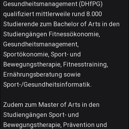
Gesundheitsmanagement (DHfPG)
qualifiziert mittlerweile rund 8.000
Studierende zum Bachelor of Arts in den
Studiengängen Fitnessökonomie,
Gesundheitsmanagement,
Sportökonomie, Sport- und
Bewegungstherapie, Fitnesstraining,
Ernährungsberatung sowie
Sport-/Gesundheitsinformatik.
Zudem zum Master of Arts in den
Studiengängen Sport- und
Bewegungstherapie, Prävention und