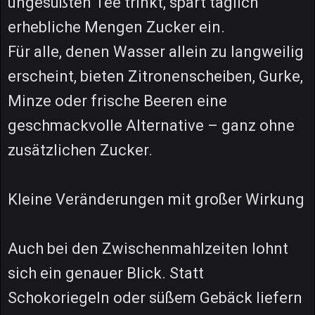
ungesüßten Tee trinkt, spart täglich
erhebliche Mengen Zucker ein.
Für alle, denen Wasser allein zu langweilig
erscheint, bieten Zitronenscheiben, Gurke,
Minze oder frische Beeren eine
geschmackvolle Alternative – ganz ohne
zusätzlichen Zucker.
Kleine Veränderungen mit großer Wirkung
Auch bei den Zwischenmahlzeiten lohnt
sich ein genauer Blick. Statt
Schokoriegeln oder süßem Gebäck liefern