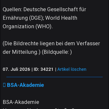
Quellen: Deutsche Gesellschaft für
Ernährung (DGE); World Health
Organization (WHO).
(Die Bildrechte liegen bei dem Verfasser
der Mitteilung.) (Bildquelle: )
07. Juli 2026 | ID: 34221
|
Artikel löschen
BSA-Akademie
BSA-Akademie