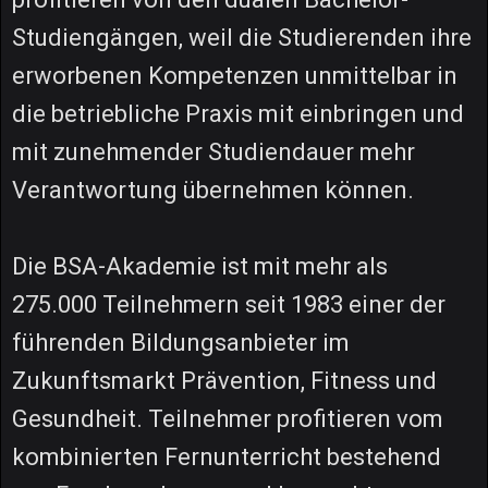
Studiengängen, weil die Studierenden ihre
erworbenen Kompetenzen unmittelbar in
die betriebliche Praxis mit einbringen und
mit zunehmender Studiendauer mehr
Verantwortung übernehmen können.
Die BSA-Akademie ist mit mehr als
275.000 Teilnehmern seit 1983 einer der
führenden Bildungsanbieter im
Zukunftsmarkt Prävention, Fitness und
Gesundheit. Teilnehmer profitieren vom
kombinierten Fernunterricht bestehend