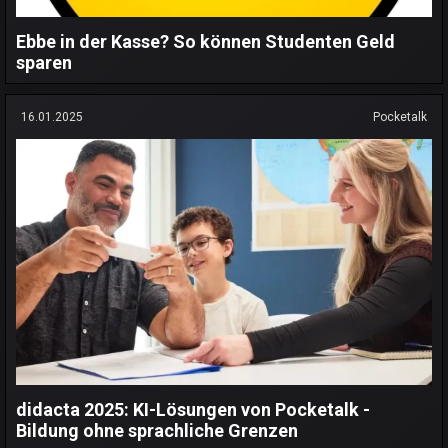
Ebbe in der Kasse? So können Studenten Geld
sparen
16.01.2025
Pocketalk
didacta 2025: KI-Lösungen von Pocketalk -
Bildung ohne sprachliche Grenzen