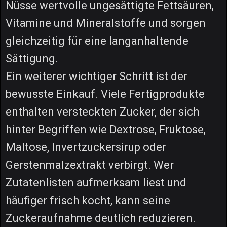
Nüsse wertvolle ungesättigte Fettsäuren,
Vitamine und Mineralstoffe und sorgen
gleichzeitig für eine langanhaltende
Sättigung.
Ein weiterer wichtiger Schritt ist der
bewusste Einkauf. Viele Fertigprodukte
enthalten versteckten Zucker, der sich
hinter Begriffen wie Dextrose, Fruktose,
Maltose, Invertzuckersirup oder
Gerstenmalzextrakt verbirgt. Wer
Zutatenlisten aufmerksam liest und
häufiger frisch kocht, kann seine
Zuckeraufnahme deutlich reduzieren.