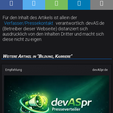
Für den Inhalt des Artikels ist allein der
Verfasser/Pressekontakt
verantwortlich. devAS.de
(Betreiber dieser Webseite) distanziert sich
ausdrücklich von den Inhalten Dritter und macht sich
diese nicht zu eigen.
Weitere Artikel in "Bildung, Karriere"
Empfehlung
devASpr.de