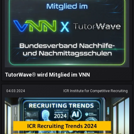
TutorWave® wird Mitglied im VNN
04.03.2024
ICR Institute for Competitive Recruiting