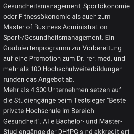
Gesundheitsmanagement, Sportökonomie
oder Fitnessökonomie als auch zum
Master of Business Administration
Sport-/Gesundheitsmanagement. Ein
Graduiertenprogramm zur Vorbereitung
auf eine Promotion zum Dr. rer. med. und
mehr als 100 Hochschulweiterbildungen
runden das Angebot ab.
Mehr als 4.300 Unternehmen setzen auf
die Studiengänge beim Testsieger "Beste
private Hochschule im Bereich
Gesundheit". Alle Bachelor- und Master-
Studiengänge der DHfPG sind akkreditiert