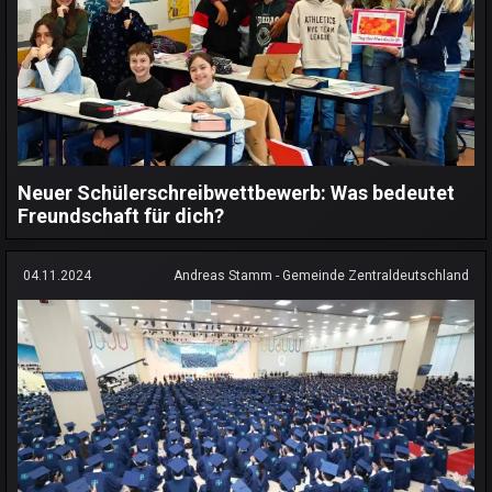
Neuer Schülerschreibwettbewerb: Was bedeutet
Freundschaft für dich?
04.11.2024
Andreas Stamm - Gemeinde Zentraldeutschland