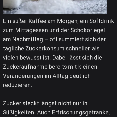
Ein süßer Kaffee am Morgen, ein Softdrink
zum Mittagessen und der Schokoriegel
am Nachmittag – oft summiert sich der
tägliche Zuckerkonsum schneller, als
vielen bewusst ist. Dabei lässt sich die
Zuckeraufnahme bereits mit kleinen
Veränderungen im Alltag deutlich
reduzieren.
Zucker steckt längst nicht nur in
Süßigkeiten. Auch Erfrischungsgetränke,