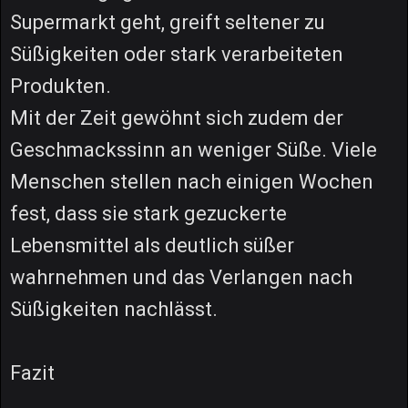
Supermarkt geht, greift seltener zu
Süßigkeiten oder stark verarbeiteten
Produkten.
Mit der Zeit gewöhnt sich zudem der
Geschmackssinn an weniger Süße. Viele
Menschen stellen nach einigen Wochen
fest, dass sie stark gezuckerte
Lebensmittel als deutlich süßer
wahrnehmen und das Verlangen nach
Süßigkeiten nachlässt.
Fazit