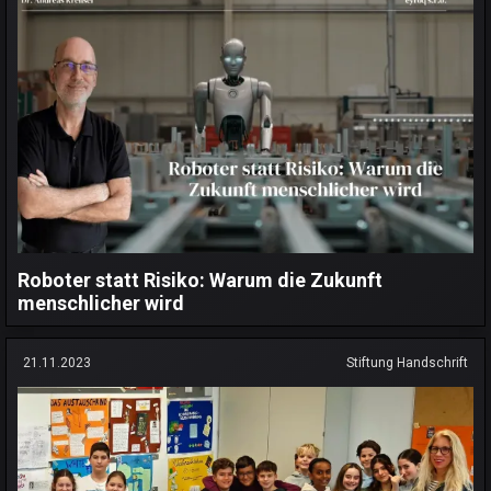
Roboter statt Risiko: Warum die Zukunft
menschlicher wird
21.11.2023
Stiftung Handschrift