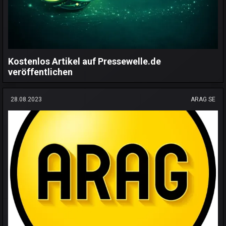
Kostenlos Artikel auf Pressewelle.de
veröffentlichen
28.08.2023
ARAG SE