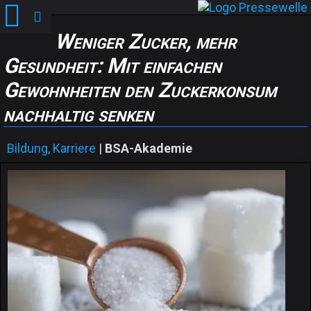
Weniger Zucker, mehr
Gesundheit: Mit einfachen
Gewohnheiten den Zuckerkonsum
nachhaltig senken
Bildung, Karriere
|
BSA-Akademie